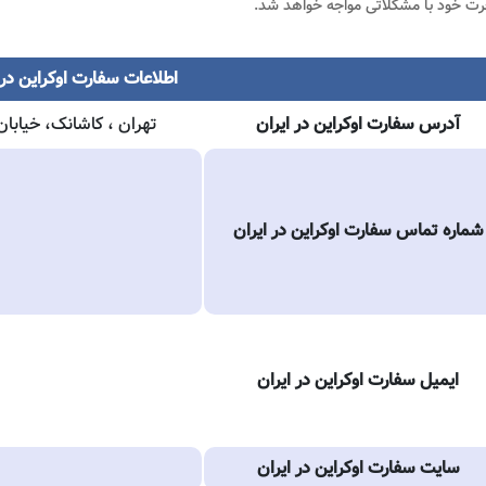
ت خود با مشکلاتی مواجه خواهد شد.
اطلاعات سفارت اوکراین در 
آدرس سفارت اوکراین در ایران
تهران ، کاشانک، خیابان
شماره تماس سفارت اوکراین در ایران
ایمیل سفارت اوکراین در ایران
سایت سفارت اوکراین در ایران