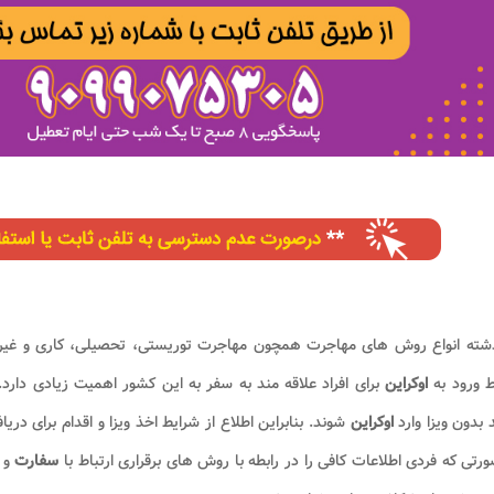
ذشته انواع روش های مهاجرت همچون مهاجرت توریستی، تحصیلی، کاری و غیر
ط ورود به
اوکراین
برای افراد علاقه مند به سفر به این کشور اهمیت زیادی دارد. ب
د بدون ویزا وارد
اوکراین
شوند. بنابراین اطلاع از شرایط اخذ ویزا و اقدام برای دری
رتی که فردی اطلاعات کافی را در رابطه با روش های برقراری ارتباط با
سفارت
و 