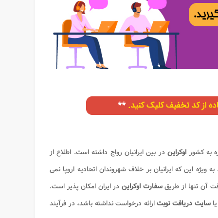
ه به کشور
اوکراین
در بین ایرانیان رواج داشته است. اطلاع از
ه ویژه این که ایرانیان بر خلاف شهروندان اتحادیه اروپا نمی
افت آن تنها از طریق
سفارت اوکراین
در ایران امکان پذیر است.
یا
سایت دریافت نوبت
ارائه درخواست نداشته باشد، در فرآیند