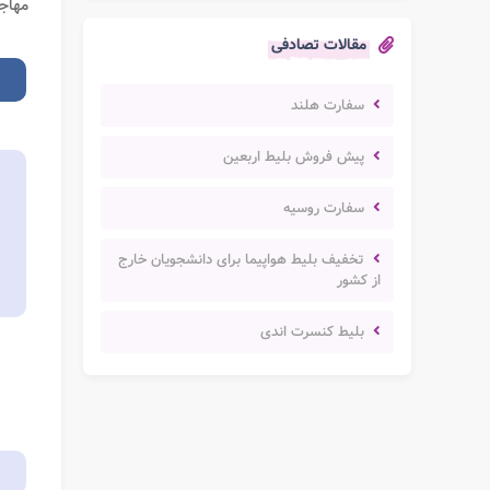
مهاجر
مقالات تصادفی
سفارت هلند
پیش فروش بلیط اربعین
سفارت روسیه
تخفیف بلیط هواپیما برای دانشجویان خارج
از کشور
بلیط کنسرت اندی