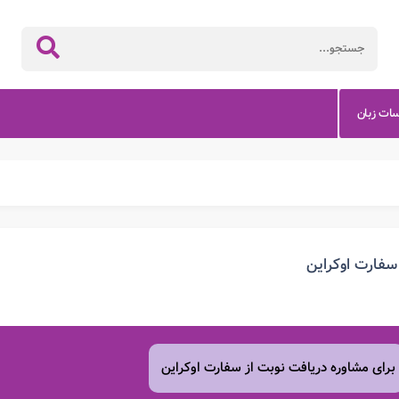
سات زبان
سفارت اوکراین
برای مشاوره دریافت نوبت از سفارت اوکراین