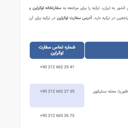
شور به ایران، ترکیه را برای مراجعه به
سفارتخانه اوکراین
و
آدرس سفارت اوکراین
در ترکیه برای آن
شماره تماس سفارت
اوکراین
+90 212 662 25 41
فلوریا، محله سنلیکوی
+90 212 662 27 35
+90 212 663 26 73