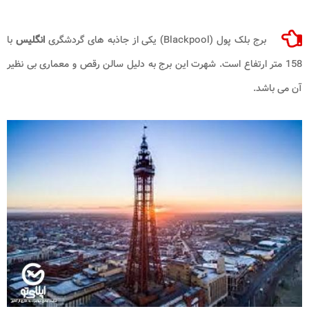
برج بلک پول (Blackpool) یکی از جاذبه ‌های گردشگری
انگلیس
با
158 متر ارتفاع است. شهرت این برج به دلیل سالن رقص و معماری بی نظیر
آن می باشد.