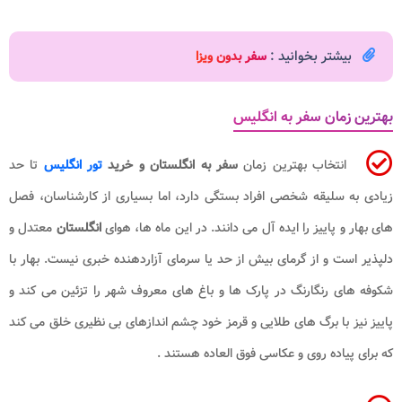
بیشتر بخوانید :
سفر بدون ویزا
بهترین زمان سفر به انگلیس
انتخاب بهترین زمان
سفر به انگلستان و خرید
تور انگلیس
تا حد
زیادی به سلیقه شخصی افراد بستگی دارد، اما بسیاری از کارشناسان، فصل
های بهار و پاییز را ایده آل می دانند. در این ماه ها، هوای
انگلستان
معتدل و
دلپذیر است و از گرمای بیش از حد یا سرمای آزاردهنده خبری نیست. بهار با
شکوفه های رنگارنگ در پارک ها و باغ های معروف شهر را تزئین می کند و
پاییز نیز با برگ های طلایی و قرمز خود چشم اندازهای بی نظیری خلق می کند
که برای پیاده روی و عکاسی فوق العاده هستند .