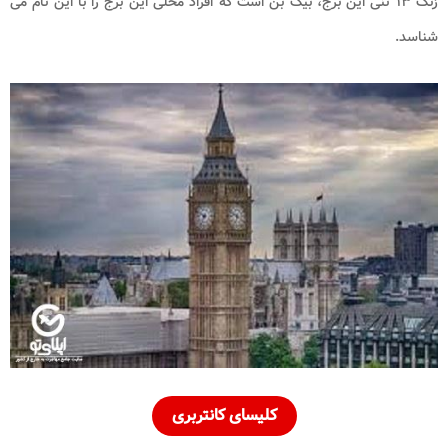
زنگ ۱۳ تنی این برج، بیگ بن است که افراد محلی این برج را با این نام می
شناسد.
کلیسای کانتربری