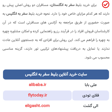
برای خرید بلیط
سفر به انگلستان،
مسافران دو روش اصلی پیش رو
دارند که هر کدام مزایای خاص خود را دارد. نحوه خرید بلیط
سفر به انگلیس
به
صورت حضوری از طریق مراجعه به آژانس های مسافرتی است که در آن
کارشناسان فروش افراد را در فرآیند رزرو راهنمایی کرده و امکان مشاوره چهره
به چهره را فراهم می کند. این روش برای افرادی که به جستجوی آنلاین عادت
ندارند یا تمایل به دریافت پیشنهادهای ترکیبی تور دارند، گزینه مناسبی
محسوب می شود.
سایت خرید آنلاین بلیط سفر به انگلیس
علی بابا
alibaba.ir
فلای تودی
flytoday.ir
الی گشت
eligasht.com