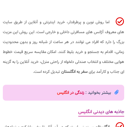
اما روش نوین و پرطرفدار، خرید اینترنتی و آنلاین از طریق سایت
های معروف آژانس های مسافرتی داخلی و خارجی است. این روش این مزیت
بزرگ را دارد که افراد می توانند در هر ساعت از شبانه روز و بدون محدودیت
زمانی، اقدام به جستجو و خرید بلیط کنند. امکان مقایسه سریع قیمت خطوط
هوایی مختلف و انتخاب صندلی دلخواه از راحتی منزل، خرید آنلاین را به گزینه
ای جذاب و کارآمد برای
سفر به انگلستان
تبدیل کرده است.
بیشتر بخوانید :
زندگی در انگلیس
جاذبه های دیدنی انگلیس