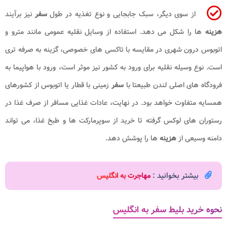
از سوی دیگر، سبک جابجایی و نوع تغذیه در طول
سفر
نیز برآیند
هزینه
ها را شکل می دهد. استفاده از وسایل نقلیه عمومی مانند مترو و
اتوبوس درون شهری در مقایسه با تاکسی های خصوصی، گزینه به صرفه تری
است. نوع وسیله نقلیه برای ورود به کشور نیز موثر است، ورود با هواپیما به
فرودگاه های اصلی لندن طبیعتا با
سفر
زمینی با قطار یا اتوبوس از کشورهای
همسایه متفاوت خواهد بود. در نهایت، عادات غذایی مسافر از صرف غذا در
رستوران های لوکس گرفته تا خرید از سوپرمارکت ها و طبخ غذا، می تواند
دامنه وسیعی از
هزینه
ها را پوشش دهد.
بیشتر بخوانید :
مهاجرت به انگلیس
نحوه خرید بلیط سفر به انگلیس