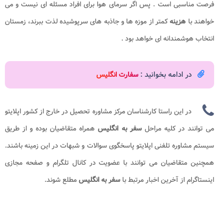
فرصت مناسبی است . پس اگر سرمای هوا برای افراد مسئله ای نیست و می
خواهند با
هزینه
کمتر از موزه ها و جاذبه های سرپوشیده لذت ببرند، زمستان
انتخاب هوشمندانه ای خواهد بود .
در ادامه بخوانید :
سفارت انگلیس
در این راستا کارشناسان مرکز مشاوره تحصیل در خارج از کشور اپلایتو
می توانند در کلیه مراحل
سفر به انگلیس
همراه متقاضیان بوده و از طریق
سیستم مشاوره تلفنی اپلایتو پاسخگوی سوالات و شبهات در این زمینه باشند.
همچنین متقاضیان می توانند با عضویت در کانال تلگرام و صفحه مجازی
اینستاگرام از آخرین اخبار مرتبط با
سفر به انگلیس
مطلع شوند.