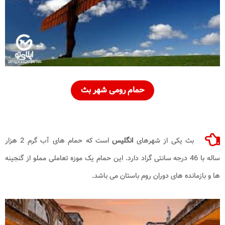
حمام رومی شهر بث
بث یکی از شهرهای
انگلیس
است که حمام های آب گرم 2 هزار
ساله با 46 درجه سانتی گراد دارد. این حمام یک موزه تعاملی مملو از گنجینه
‌ها و بازمانده‌ های دوران روم باستان می باشد.