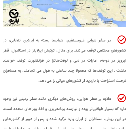
در
سفر
هوایی غیرمستقیم، هواپیما بسته به ایرلاین انتخابی، در
کشورهای مختلفی توقف می‌کند. برای مثال، ترکیش ایرلاینز در استانبول، قطر
ایرویز در دوحه، امارات در دبی و لوفت‌هانزا در فرانکفورت توقف خواهند
داشت . این توقف‌ها که معمولا چند ساعتی به طول می‌ انجامند، به مسافران
فرصت استراحت یا بازدید از کشورهای میانی را می‌دهد.
علاوه بر
سفر
هوایی، روش‌های دیگری مانند
سفر
زمینی نیز وجود
دارد که بسیار طولانی‌تر بوده و نیازمند برنامه‌ریزی و اخذ ویزاهای متعدد است.
در این روش، مسافران از ایران وارد ترکیه شده و پس از عبور از کشورهایی