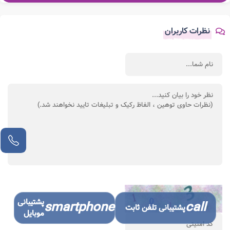
نظرات کاربران
پشتیبانی
smartphone
call
پشتیبانی تلفن ثابت
موبایل