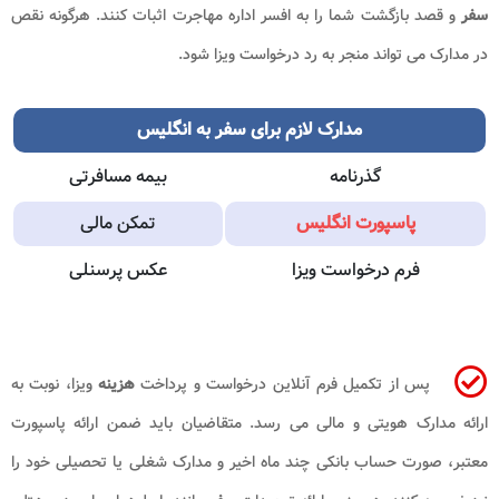
سفر
و قصد بازگشت شما را به افسر اداره مهاجرت اثبات کنند. هرگونه نقص
در مدارک می تواند منجر به رد درخواست ویزا شود.
مدارک لازم برای
سفر به انگلیس
گذرنامه
بیمه مسافرتی
پاسپورت انگلیس
تمکن مالی
فرم درخواست ویزا
عکس پرسنلی
پس از تکمیل فرم آنلاین درخواست و پرداخت
هزینه
ویزا، نوبت به
ارائه مدارک هویتی و مالی می رسد. متقاضیان باید ضمن ارائه پاسپورت
معتبر، صورت حساب بانکی چند ماه اخیر و مدارک شغلی یا تحصیلی خود را