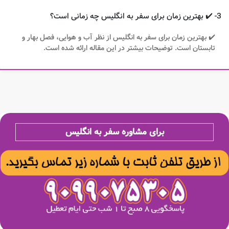
3- ✔️ بهترین زمان برای سفر به انگلیس چه زمانی است؟
✔️ بهترین زمان برای سفر به انگلیس از نظر آب و هوایی، فصل بهار و
تابستان است. توضیحات بیشتر در این مقاله ارائه شده است.
برای مشاوره سفر به انگلیس