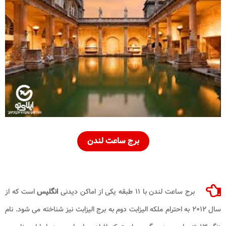
برج ساعت لندن
برج ساعت لندن با ۱۱ طبقه یکی از اماکن دیدنی
انگلیس
است که از
سال ۲۰۱۲ به احترام ملکه الیزابت دوم به برج الیزابت نیز شناخته می شود. نام