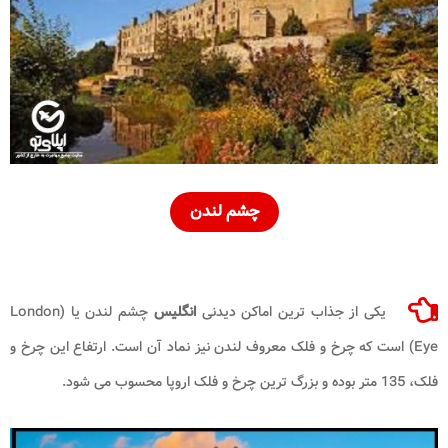
چشم لندن
یکی از جذاب ترین اماکن دیدنی
انگلیس
چشم لندن یا (London
Eye) است که چرخ و فلک معروف لندن نیز نماد آن است. ارتفاع این چرخ و
فلک، 135 متر بوده و بزرگ ترین چرخ و فلک اروپا محسوب می شود.