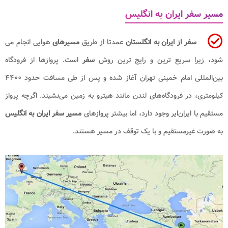
مسیر سفر ایران به انگلیس
سفر از ایران به انگلستان
عمدتا از طریق
مسیرهای
هوایی انجام می
شود، زیرا سریع ترین و رایج ترین روش
سفر
است. پروازها از فرودگاه
بین‌المللی امام خمینی تهران آغاز شده و پس از طی مسافت حدود ۴۴۰۰
کیلومتری، در فرودگاه‌های لندن مانند هیترو به زمین می‌نشیند. اگرچه پرواز
مستقیم با ایران‌ایر وجود دارد، اما بیشتر پروازهای
مسیر سفر ایران به انگلیس
به صورت غیرمستقیم و با یک توقف در مسیر هستند.