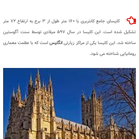
کلیسای جامع کانتربری با ۱۶۰ متر طول از ۳ برج به ارتفاع ۷۲ متر
تشکیل شده است. این کلیسا در سال ۵۹۷ میلادی توسط سنت آگوستین
ساخته شد. این کلیسا یکی از مراکز زیارتی
انگلیس
است که با عظمت معماری
رومانیایی شناخته می شود.