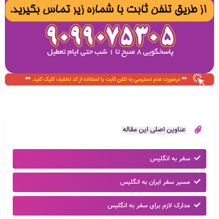
عناوین اصلی این مقاله
سفر به انگلیس
مسیر سفر ایران به انگلیس
مدارک لازم برای سفر به انگلیس