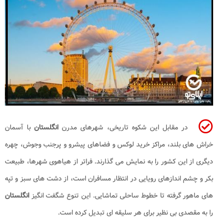
در مقابل این شکوه تاریخی، شهرهای مدرن
انگلستان
با آسمان
خراش های بلند، مراکز خرید لوکس و فضاهای پیشرو و پرجنب وجوش، چهره
دیگری از این کشور را به نمایش می گذارند. فراتر از هیاهوی شهرها، طبیعت
بکر و چشم اندازهای رویایی در انتظار مسافران است، از دشت های سبز و تپه
های ماهور گرفته تا خطوط ساحلی تماشایی. این تنوع شگفت انگیز
انگلستان
را به مقصدی بی نظیر برای هر سلیقه ای تبدیل کرده است.