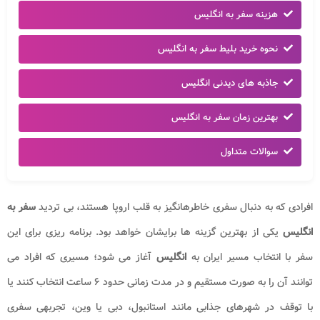
هزینه سفر به انگلیس
نحوه خرید بلیط سفر به انگلیس
جاذبه های دیدنی انگلیس
بهترین زمان سفر به انگلیس
سوالات متداول
افرادی که به دنبال سفری خاطرهانگیز به قلب اروپا هستند، بی تردید
سفر به
انگلیس
یکی از بهترین گزینه ها برایشان خواهد بود. برنامه ریزی برای این
سفر با انتخاب مسیر ایران به
انگلیس
آغاز می شود؛ مسیری که افراد می
توانند آن را به صورت مستقیم و در مدت زمانی حدود ۶ ساعت انتخاب کنند یا
با توقف در شهرهای جذابی مانند استانبول، دبی یا وین، تجربهی سفری