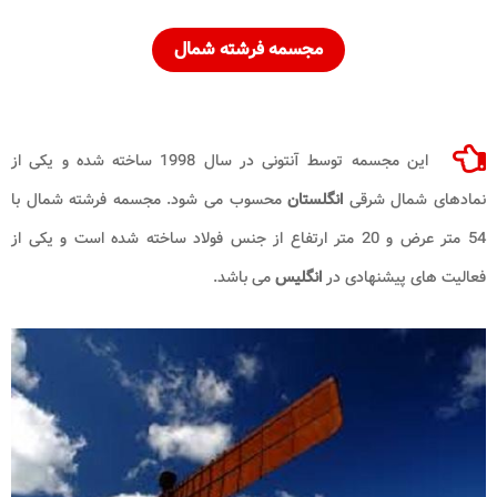
مجسمه فرشته شمال
این مجسمه توسط آنتونی در سال 1998 ساخته شده و یکی از
نمادهای شمال شرقی
انگلستان
محسوب می شود. مجسمه فرشته شمال با
54 متر عرض و 20 متر ارتفاع از جنس فولاد ساخته شده است و یکی از
فعالیت های پیشنهادی در
انگلیس
می باشد.