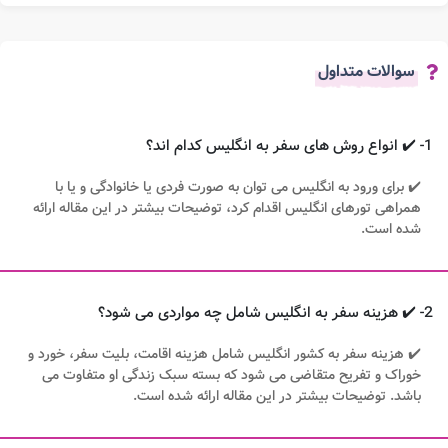
سوالات متداول
1- ✔️ انواع روش های سفر به انگلیس کدام اند؟
✔️ برای ورود به انگلیس می توان به صورت فردی یا خانوادگی و یا با
همراهی تورهای انگلیس اقدام کرد، توضیحات بیشتر در این مقاله ارائه
شده است.
2- ✔️ هزینه سفر به انگلیس شامل چه مواردی می شود؟
✔️ هزینه سفر به کشور انگلیس شامل هزینه اقامت، بلیت سفر، خورد و
خوراک و تفریح متقاضی می شود که بسته سبک زندگی او متفاوت می
باشد. توضیحات بیشتر در این مقاله ارائه شده است.