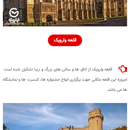
قلعه وارویک
قلعه وارویک از اتاق‌ ها و سالن ‌های بزرگ و زیبا تشکیل شده است.
امروزه این قلعه مکانی جهت برگزاری انواع جشنواره‌ ها، کنسرت ‌ها و نمایشگاه
‌ها می باشد.