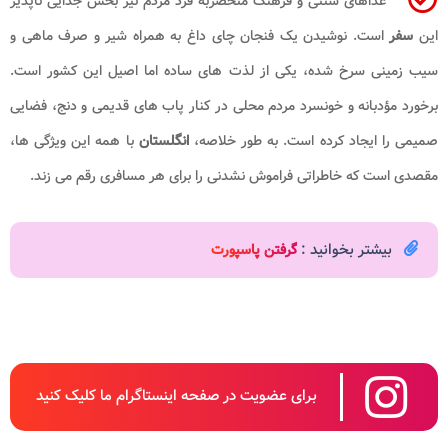
غذاهای سنتی و فرهنگ منحصربه فرد مردم نیز بخش جدایی ناپذیر
این
سفر
است. نوشیدن یک فنجان چای داغ به همراه شیر و صرف ماهی و
سیب زمینی سرخ شده، یکی از لذت های ساده اما اصیل این کشور است.
برخورد مؤدبانه و خونسرد مردم محلی در کنار پاب های قدیمی و دنج، فضایی
صمیمی را ایجاد کرده است. به طور خلاصه،
انگلستان
با همه این ویژگی ها،
مقصدی است که خاطراتی فراموش نشدنی را برای هر مسافری رقم می زند.
بیشتر بخوانید :
گرفتن پاسپورت
برای عضویت در صفحه اینستاگرام ما کلیک کنید