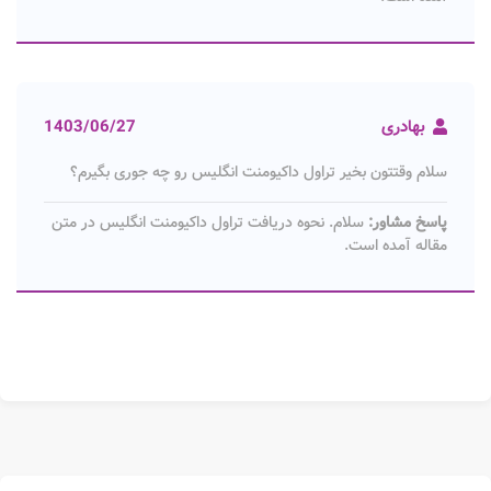
بهادری
1403/06/27
سلام وقتتون بخیر تراول داکیومنت انگلیس رو چه جوری بگیرم؟
پاسخ مشاور:
سلام. نحوه دریافت تراول داکیومنت انگلیس در متن
مقاله آمده است.