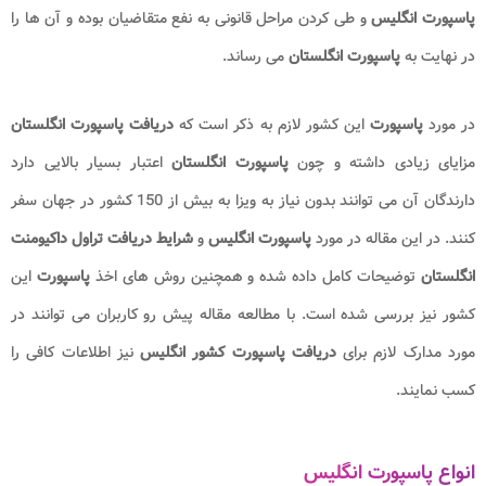
پاسپورت انگلیس
و طی کردن مراحل قانونی به نفع متقاضیان بوده و آن ها را
در نهایت به
پاسپورت انگلستان
می رساند.
در مورد
پاسپورت
این کشور لازم به ذکر است که
دریافت پاسپورت انگلستان
مزایای زیادی داشته و چون
پاسپورت انگلستان
اعتبار بسیار بالایی دارد
دارندگان آن می توانند بدون نیاز به ویزا به بیش از 150 کشور در جهان سفر
کنند. در این مقاله در مورد
پاسپورت انگلیس
و
شرایط دریافت تراول داکیومنت
انگلستان
توضیحات کامل داده شده و همچنین روش های اخذ
پاسپورت
این
کشور نیز بررسی شده است. با مطالعه مقاله پیش رو کاربران می توانند در
مورد مدارک لازم برای
دریافت پاسپورت کشور انگلیس
نیز اطلاعات کافی را
کسب نمایند.
انواع پاسپورت انگلیس