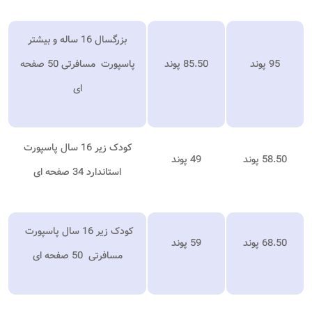
بزرگسال 16 ساله و بیشتر
95 پوند
85.50 پوند
پاسپورت مسافرتی 50 صفحه
ای
کودک زیر 16 سال پاسپورت
58.50 پوند
49 پوند
استاندارد 34 صفحه ای
کودک زیر 16 سال پاسپورت
68.50 پوند
59 پوند
مسافرتی 50 صفحه ای