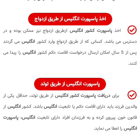
اخذ پاسپورت انگلیس از طریق ازدواج
اخذ
پاسپورت کشور انگلیس
ازطریق ازدواج نیز ممکن بوده و در
دسترس می باشد. کسانی که از طریق ازدواج وارد کشور
انگلیس
می گردند
پس از 5 سال امکان ارسال درخواست اقامت دائم کشور
انگلیس
را پیدا می
کنند.
پاسپورت انگلیس از طریق تولد
برای
دریافت پاسپورت کشور انگلیس
از طریق تولد، حداقل یکی از
والدین فرزند باید دارای اقامت دائم یا تابعیت
انگلیس
باشد. کشور
انگلیس
از
قانون خون پیروی کرده و به فرزندان افراد دارای تابعیت
انگلیس،
پاسپورت
انگلیس
را اعطا می نماید.