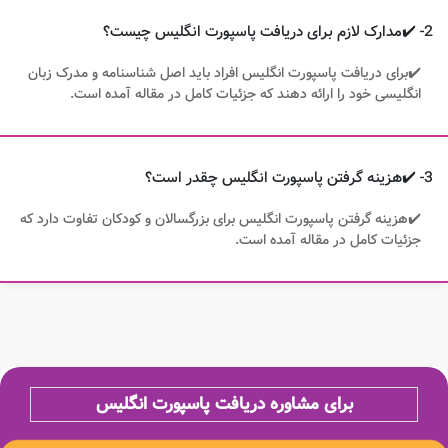
2- ✔️مدارک لازم برای دریافت پاسپورت انگلیس چیست؟
✔️برای دریافت پاسپورت انگلیس افراد باید اصل شناسنامه و مدرک زبان
انگلیسی خود را ارائه دهند که جزئیات کامل در مقاله آمده است.
3- ✔️هزینه گرفتن پاسپورت انگلیس چقدر است؟
✔️هزینه گرفتن پاسپورت انگلیس برای بزرگسالان و کودکان تفاوت دارد که
جزئیات کامل در مقاله آمده است.
برای مشاوره دریافت پاسپورت انگلیس