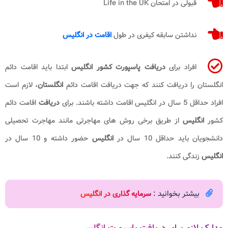
قبولی در امتحان Life in the UK
نداشتن سابقه کیفری در طول
اقامت در انگلیس
افراد برای
دریافت پاسپورت کشور انگلیس
ابتدا باید اقامت دائم
انگلستان را دریافت کنند که جهت دریافت اقامت دائم
انگلستان
، لازم است
افراد حداقل 5 سال در انگلیس اقامت داشته باشند. برای
دریافت
اقامت دائم
کشور
انگلیس
از طریق برخی روش های مهاجرتی مانند مهاجرت تحصیلی
دانشجویان باید حداقل 10 سال در
انگلیس
حضور داشته و 10 سال در
انگلیس
زندگی کنند.
بیشتر بخوانید :
سرمایه گذاری در انگلیس