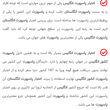
اعتبار پاسپورت انگلیس
یکی از مهم ترین مواردی است که توجه افراد
را به سمت
پاسپورت انگلستان
جلب کرده و
پاسپورت
این کشور را یکی از
پرطرفدارترین پاسپورت ها ساخته است. برای بررسی اعتبار
پاسپورت انگلستان
لازم است به رتبه این پاسپورت در سطح جهانی توجه کرد که باید گفت
پاسپورت انگلیس
یکی از معتبرترین
پاسپورت
های جهان می باشد.
اعتبار پاسپورت انگلیس
بسیار بالا است و به همین دلیل
پاسپورت
کشور انگلیس
در جهان رتبه چهارم را دارد. دارندگان
پاسپورت
این کشور می
توانند بدون دریافت هیچ گونه ویزا به 187 کشور دنیا سفر کرده و از اعتبار
پاسپورت کشور انگلیس
نهایت استفاده را ببرند.
اعتبار پاسپورت انگلستان
آن
قدر بالا است که خروج کشور
انگلیس
از اتحادیه اروپا نیز تاثیری بر روی اعتبار
پاسپورت این کشور نذاشته و
پاسپورت
این کشور همچنان جزو معتبرترین
پاسپورت
ها می باشد.