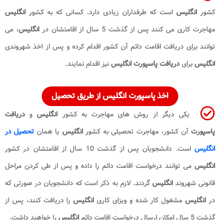
کشور
انگلیس
است که طرفداران زیادی دارد. کسانی که به کشور
انگلیس
مهاجرت کاری می کنند پس از گذشت 5 سال از اقامتشان در
انگلیس
، می
توانند برای دریافت اقامت دائم آن کشور اقدام کرده و پس از اخذ شهروندی
انگلیس
برای
دریافت پاسپورت انگلیس
نیز اقدام نمایند.
اخذ پاسپورت انگلیس از طریق تحصیل
یکی دیگر از روش های مهاجرت به کشور
انگلیس
و
دریافت
پاسپورت
آن کشور، مهاجرت تحصیلی به کشور
انگلیس
یا همان
تحصیل در
انگلیس
است. دانشجویان پس از گذشت 10 سال از اقامتشان در کشور
انگلیس
می توانند درخواست اقامت دائم را داده و پس از طی کردن مراحل
قانونی شهروند
انگلیس
گردند. لازم به ذکر است که دانشجویان در صورتی که
در
انگلیس
مشغول کار شده و ویزای کاری
انگلیس
را دریافت کنند، پس از
گذشت 5 سال امکان ارسال درخواست اقامت دائم
انگلیس
را خواهند داشت.