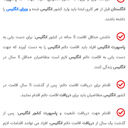
انگلستان
قبل از هر کاری ابتدا باید وارد کشور
انگلیس
شده و
ویزای انگلیس
را
داشته باشند.
داشتن حداقل اقامت 5 ساله در کشور
انگلیس
: برای دست یابی به
پاسپورت انگلیس
افراد باید اقامت دائم
انگلیس
را به دست آورند که جهت
دست یابی به اقامت دائم
انگلیس
لازم است متقاضیان حداقل 5 سال در
انگلیس
زندگی کنند.
اقدام برای دریافت اقامت دائم: پس از گذشت 5 سال اقامت در
کشور
انگلیس
متقاضیان باید برای
دریافت
اقامت دائم اقدام نمایند.
اقدام جهت دریافت تابعیت و
پاسپورت کشور انگلیس
: پس از
گذشت یک سال از
دریافت
اقامت دائم
انگلیس
، افراد می توانند اقدامات لازم