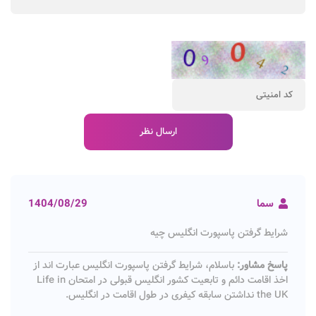
سما
1404/08/29
شرایط گرفتن پاسپورت انگلیس چیه
پاسخ مشاور:
باسلام، شرایط گرفتن پاسپورت انگلیس عبارت اند از
اخذ اقامت دائم و تابعیت کشور انگلیس قبولی در امتحان Life in
the UK نداشتن سابقه کیفری در طول اقامت در انگلیس.