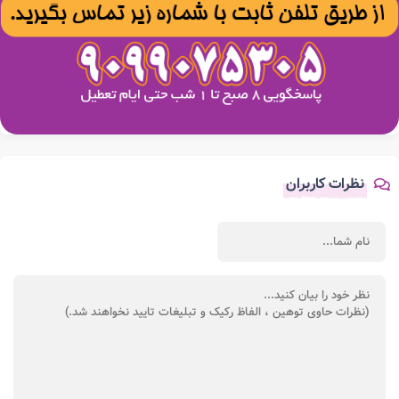
نظرات کاربران