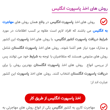
روش های اخذ پاسپورت انگلیس
روش های اخذ
پاسپورت انگلیس
در واقع همان روش های
مهاجرت
به انگلیس
می باشند که افراد لازم است علاوه بر کسب اطلاعات در مورد
شرایط دریافت پاسپورت کشور انگلیس
، با روش های اخذ
پاسپورت
این کشور
و مدارک مورد نیاز هم آشنا شوند. روش های اخذ
پاسپورت انگلستان
شامل
روش های متنوعی هستند که متقاضیان با توجه به
شرایط
خود می توانند پس
از بررسی انواع روش های اخذ
پاسپورت انگلستان
بهترین روش را برای
دریافت پاسپورت انگلستان
انتخاب کنند. روش های اخذ
پاسپورت
این کشور
عبارت اند از:
اخذ پاسپورت انگلیس از طریق کار
مهاجرت کاری به کشور
انگلیس
یکی از انواع روش های مهاجرتی به