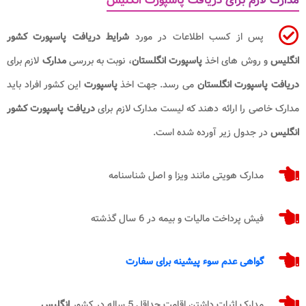
مدارک لازم برای دریافت پاسپورت انگلیس
پس از کسب اطلاعات در مورد
شرایط دریافت پاسپورت کشور
انگلیس
و روش های اخذ
پاسپورت انگلستان
، نوبت به بررسی
مدارک
لازم برای
دریافت پاسپورت انگلستان
می رسد. جهت اخذ
پاسپورت
این کشور افراد باید
مدارک خاصی را ارائه دهند که لیست مدارک لازم برای
دریافت پاسپورت کشور
انگلیس
در جدول زیر آورده شده است.
مدارک هویتی مانند ویزا و اصل شناسنامه
فیش پرداخت مالیات و بیمه در 6 سال گذشته
گواهی عدم سوء پیشینه برای سفارت
مدارک اثبات داشتن اقامت حداقل 5 ساله در کشور
انگلیس