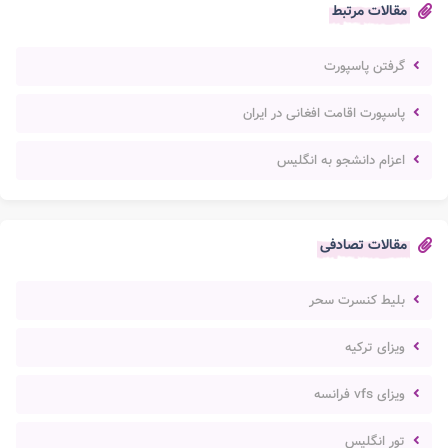
مقالات مرتبط
گرفتن پاسپورت
پاسپورت اقامت افغانی در ایران
اعزام دانشجو به انگلیس
مقالات تصادفی
بلیط کنسرت سحر
ویزای ترکیه
ویزای vfs فرانسه
تور انگلیس