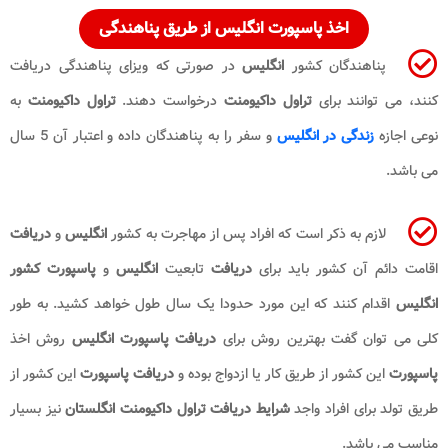
اخذ پاسپورت انگلیس از طریق پناهندگی
پناهندگان کشور
انگلیس
در صورتی که ویزای پناهندگی دریافت
کنند، می توانند برای
تراول داکیومنت
درخواست دهند.
تراول داکیومنت
به
نوعی اجازه
زندگی در انگلیس
و سفر را به پناهندگان داده و اعتبار آن 5 سال
می باشد.
لازم به ذکر است که افراد پس از مهاجرت به کشور
انگلیس
و
دریافت
اقامت دائم آن کشور باید برای
دریافت
تابعیت
انگلیس
و
پاسپورت کشور
انگلیس
اقدام کنند که این مورد حدودا یک سال طول خواهد کشید. به طور
کلی می توان گفت بهترین روش برای
دریافت پاسپورت انگلیس
روش اخذ
پاسپورت
این کشور از طریق کار یا ازدواج بوده و
دریافت پاسپورت
این کشور از
طریق تولد برای افراد واجد
شرایط دریافت تراول داکیومنت انگلستان
نیز بسیار
مناسب می باشد.