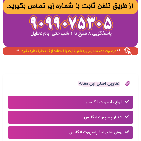
عناوین اصلی این مقاله
انواع پاسپورت انگلیس
اعتبار پاسپورت انگلیس
روش های اخذ پاسپورت انگلیس