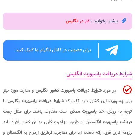
بیشتر بخوانید :
کار در انگلیس
برای عضویت در کانال تلگرام ما کلیک کنید
شرایط دریافت پاسپورت انگلیس
در مورد
شرایط دریافت پاسپورت کشور انگلیس
و مدارک مورد نیاز
برای
پاسپورت
این کشور باید گفت که
شرایط دریافت پاسپورت انگلیس
با
توجه به روش اخذ
پاسپورت
ممکن است متفاوت باشد. برای مثال جهت
دریافت پاسپورت انگلستان
از طریق مهاجرت کاری به آن کشور افراد باید
رزومه کاری قوی ارائه دهند، اما برای مهاجرت ازطریق ازدواج به
انگلستان
و