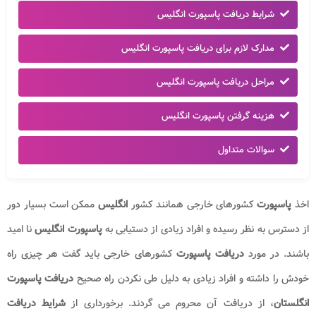
شرایط دریافت پاسپورت انگلیس
مدارک لازم برای دریافت پاسپورت انگلیس
مراحل دریافت پاسپورت انگلیس
هزینه گرفتن پاسپورت انگلیس
سوالات متداول
اخذ
پاسپورت
کشورهای خارجی همانند کشور
انگلیس
ممکن است بسیار دور
از دسترس به نظر رسیده و افراد زیادی از دستیابی به
پاسپورت انگلیس
نا امید
باشند. در مورد
دریافت پاسپورت
کشورهای خارجی باید گفت هر چیزی راه
خودش را داشته و افراد زیادی به دلیل طی نکردن راه صحیح
دریافت پاسپورت
انگلستان
، از دریافت آن محروم می گردند. برخورداری از
شرایط دریافت