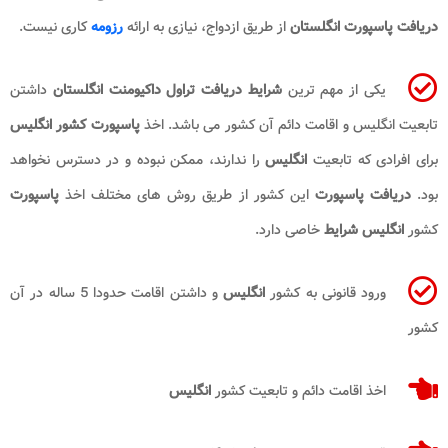
دریافت پاسپورت انگلستان
از طریق ازدواج، نیازی به ارائه
رزومه
کاری نیست.
یکی از مهم ترین
شرایط دریافت تراول داکیومنت انگلستان
داشتن
تابعیت انگلیس و اقامت دائم آن کشور می باشد. اخذ
پاسپورت کشور انگلیس
برای افرادی که تابعیت
انگلیس
را ندارند، ممکن نبوده و در دسترس نخواهد
بود.
دریافت پاسپورت
این کشور از طریق روش های مختلف اخذ
پاسپورت
کشور
انگلیس شرایط
خاصی دارد.
ورود قانونی به کشور
انگلیس
و داشتن اقامت حدودا 5 ساله در آن
کشور
اخذ اقامت دائم و تابعیت کشور
انگلیس