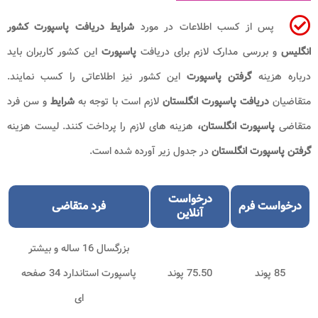
پس از کسب اطلاعات در مورد
شرایط دریافت پاسپورت کشور
انگلیس
و بررسی مدارک لازم برای دریافت
پاسپورت
این کشور
کاربران باید
درباره هزینه
گرفتن پاسپورت
این کشور نیز اطلاعاتی را کسب نمایند.
متقاضیان
دریافت پاسپورت انگلستان
لازم است با توجه به
شرایط
و سن فرد
متقاضی
پاسپورت انگلستان،
هزینه های لازم را پرداخت کنند. لیست هزینه
گرفتن پاسپورت انگلستان
در جدول زیر آورده شده است.
درخواست
درخواست فرم
فرد متقاضی
آنلاین
بزرگسال 16 ساله و بیشتر
85 پوند
75.50 پوند
پاسپورت استاندارد 34 صفحه
ای