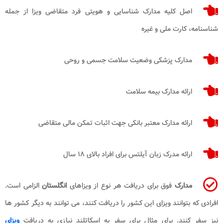
اصل کلیه مدارک شناسایی و هویتی فرد متقاضی ویزا از جمله
شناسنامه، کارت ملی و غیره
مدارک پزشکی وضعیت سلامت جسمی و روحی
ارائه مدارک بیمه سلامت
ارائه مدارک معتبر بانکی جهت اثبات تمکن مالی متقاضی
ارائه مدرک زبان آیلتس برای افراد بالای ۱۸ سال
مدارک
فوق برای دریافت هر نوع از ویزاهای
انگلستان
الزامی است.
افرادی که بتوانند ویزای این کشور را دریافت کنند، می توانند به دیگر کشور ها
نیز سفر کنند. برای مثال برای سفر به اسکاتلند نیازی به دریافت
ویزای