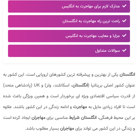
مدارک لازم برای مهاجرت به انگلیس
راحت ترین راه مهاجرت به انگلستان
مزایا و معایب مهاجرت به انگلیس
سوالات متداول
انگلستان
یکی از بهترین و پیشرفته ترین کشورهای اروپایی است. این کشور به
عنوان کشور اصلی بریتانیا (
انگلستان
، اسکاتلند، ولز) و UK (پادشاهی متحد)
از قدرت سیاسی اقتصادی ویژه ای برخوردار است و همین ویژگی باعث شده
است تا افراد زیادی مایل به
مهاجرت
و ادامه زندگی در این کشور باشند. علاوه
بر این محیط فرهنگی،
انگلستان
شرایط
مناسبی برای
مهاجران
ایجاد کرده است
و زندگی در این کشور می تواند برای
مهاجران
بسیار مطلوب باشد.