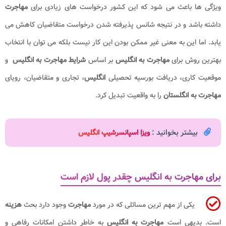
ویژگی ها باعث می شود که این کشور درخواست های زیادی برای
مهاجرت
داشته باشد و در نتیجه شانس پذیرفته شدن درخواست متقاضیان کاهش می
یابد. اما این به معنی غیر ممکن بودن این کار نیست بلکه می توان با انتخاب
بهترین روش برای
مهاجرت به انگلیس
بر اساس
شرایط مهاجرت به انگلیس
و
موقعیت کاری، دریافت بورسیه تحصیلی
انگلیس
، تجاری و متقاضیان، رویای
مهاجرت به انگلستان
را به واقعیت تبدیل کرد.
بیشتر بخوانید :
ویزا اسپانسرشیپ انگلیس
برای مهاجرت به انگلیس چقدر پول لازم است
یکی از مهم ترین مسائلی که در مورد
مهاجرت
وجود دارد بحث
هزینه
است. بدیهی است
مهاجرت به انگلیس
به خاطر داشتن امکانات رفاهی و