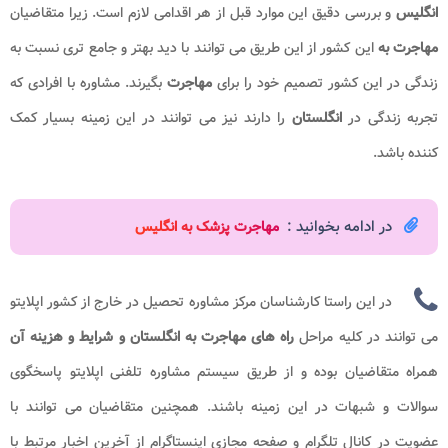
انگلیس
و بررسی دقیق این موارد قبل از هر اقدامی لازم است. زیرا متقاضیان
مهاجرت به
این کشور از این طریق می توانند با دید بهتر و جامع تری نسبت به
زندگی در این کشور تصمیم خود را برای
مهاجرت
بگیرند. مشاوره با افرادی که
تجربه زندگی در
انگلستان
را دارند نیز می توانند در این زمینه بسیار کمک
کننده باشد.
در ادامه بخوانید :
مهاجرت پزشک به انگلیس
در این راستا کارشناسان مرکز مشاوره تحصیل در خارج از کشور اپلایتو
می توانند در کلیه مراحل
راه های مهاجرت به انگلستان و شرایط و هزینه آن
همراه متقاضیان بوده و از طریق سیستم مشاوره تلفنی اپلایتو پاسخگوی
سوالات و شبهات در این زمینه باشند. همچنین متقاضیان می توانند با
عضویت در کانال تلگرام و صفحه مجازی اینستاگرام از آخرین اخبار مرتبط با