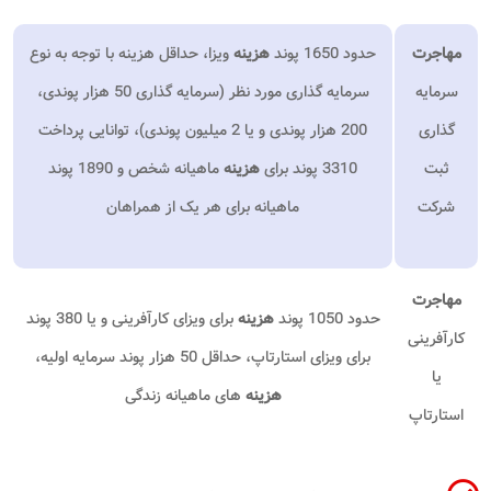
مهاجرت
حدود 1650 پوند
هزینه
ویزا، حداقل هزینه با توجه به نوع
سرمایه
سرمایه گذاری مورد نظر (سرمایه گذاری 50 هزار پوندی،
گذاری
200 هزار پوندی و یا 2 میلیون پوندی)، توانایی پرداخت
ثبت
3310 پوند برای
هزینه
ماهیانه شخص و 1890 پوند
شرکت
ماهیانه برای هر یک از همراهان
مهاجرت
حدود 1050 پوند
هزینه
برای ویزای کارآفرینی و یا 380 پوند
کارآفرینی
برای ویزای استارتاپ، حداقل 50 هزار پوند سرمایه اولیه،
یا
هزینه
های ماهیانه زندگی
استارتاپ