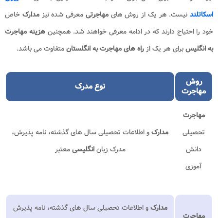
اسکاتلند
نیست. هر یک از روش های
مهاجرتی
معرفی شده نیز
مدارک
خاص
خود را احتیاج دارند که در ادامه معرفی خواهند شد. همچنین
هزینه مهاجرت
به انگلیس
برای هر یک از
راه های مهاجرت به انگلستان
متفاوت می باشد.
روش
نوع مدرک
مهاجرت
مهاجرت
تحصیلی
مدارک
و اطلاعات تحصیلی سال های گذشته، نامه پذیرش،
دانش
مدرک زبان
انگلیسی
معتبر
آموزی
مدارک
و اطلاعات تحصیلی سال های گذشته، نامه پذیرش
مهاجرت