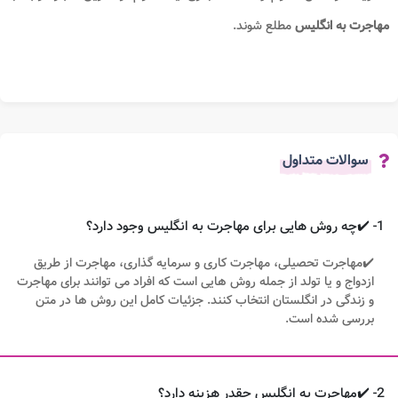
مهاجرت به انگلیس
مطلع شوند.
سوالات متداول
1- ✔️چه روش هایی برای مهاجرت به انگلیس وجود دارد؟
✔️مهاجرت تحصیلی، مهاجرت کاری و سرمایه گذاری، مهاجرت از طریق
ازدواج و یا تولد از جمله روش هایی است که افراد می توانند برای مهاجرت
و زندگی در انگلستان انتخاب کنند. جزئیات کامل این روش ها در متن
بررسی شده است.
2- ✔️مهاجرت به انگلیس چقدر هزینه دارد؟