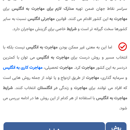
سراسر نقاط جهان ضمن تهیه
مدارک لازم برای مهاجرت به انگلیس
برای
مهاجرت به
این کشور اقدام می کنند. قوانین
مهاجرتی انگلیس
نسبت به سایر
کشورها سخت گیرانه تر است و
شرایط
خاصی برای گزینش مهاجران دارد.
اما این به معنی غیر ممکن بودن
مهاجرت به انگلیس
نیست بلکه با
انتخاب مسیر و روش درست برای
مهاجرت به انگلیس
می توان با کمترین
دردسر به این کشور
مهاجرت
کرد.
مهاجرت
تحصیلی،
مهاجرت کاری به انگلیس
و سرمایه گذاری،
مهاجرت
از طریق ازدواج و یا تولد از جمله روش هایی است
که افراد می توانند برای
مهاجرت
و زندگی
در انگلستان
انتخاب کنند.
شرایط
مهاجرت به انگلیس
با استفاده از هر کدام از این روش ها در ادامه بررسی می
شود.
روش