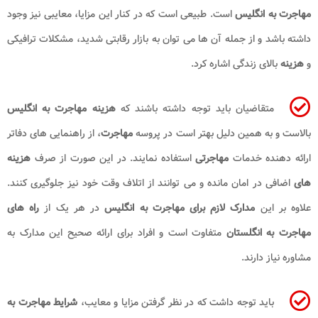
مهاجرت به انگلیس
است. طبیعی است که در کنار این مزایا، معایبی نیز وجود
داشته باشد و از جمله آن ها می توان به بازار رقابتی شدید، مشکلات ترافیکی
و
هزینه
بالای زندگی اشاره کرد.
متقاضیان باید توجه داشته باشند که
هزینه مهاجرت به انگلیس
بالاست و به همین دلیل بهتر است در پروسه
مهاجرت
، از راهنمایی های دفاتر
ارائه دهنده خدمات
مهاجرتی
استفاده نمایند. در این صورت از صرف
هزینه
های
اضافی در امان مانده و می توانند از اتلاف وقت خود نیز جلوگیری کنند.
علاوه بر این
مدارک لازم برای مهاجرت به انگلیس
در هر یک از
راه های
مهاجرت به انگلستان
متفاوت است و افراد برای ارائه صحیح این مدارک به
مشاوره نیاز دارند.
باید توجه داشت که در نظر گرفتن مزایا و معایب،
شرایط مهاجرت به