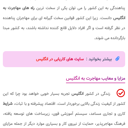
پناهندگی به این کشور را می توان یکی از سخت ترین
راه های
مهاجرت به
انگلیس
دانست. زیرا این کشور قوانین سخت گیرانه ای برای مهاجران پناهنده
در نظر گرفته است و اگر افراد دلایل قانع کننده نداشته باشند، به کشور مبدا
بازگردانده می شوند.
بیشتر بخوانید :
س
ایت های کاریابی در انگلیس
مزایا و معایب مهاجرت به انگلیس
زندگی در کشور
انگلیس
تجربه بسیار خوبی خواهد بود چرا که این
کشور از کیفیت زندگی بالایی برخوردار است. اقتصاد پیشرفته و با ثبات،
شرایط
کاری و تجاری مساعد، سیستم آموزشی قوی، زیرساخت های توسعه یافته،
فرهنگ مهاجرپذیر، حمایت از نیروی کار و بسیاری موارد دیگر از جمله مزایای