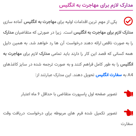
مدارک لازم برای مهاجرت به انگلیس
یکی از مهم ترین اقدامات اولیه برای
مهاجرت به انگلیس
آماده سازی
مدارک لازم برای مهاجرت به انگلیس
است. زیرا در صورتی که متقاضیان
مدارک
را به صورت ناقص ارائه دهند درخواست آن ها رد خواهد شد. به همین دلیل
همه کسانی که قصد این کار را دارند باید تمامی
مدارک
لازم برای
مهاجرت به
انگلیس
را به طور کامل فراهم کنند و به صورت ترجمه شده در سایز کاغذهای
A4 به
سفارت انگلیس
تحویل دهند. این مدارک عبارتند از:
تصویر صفحه اول پاسپورت متقاضی با حداقل ۶ ماه اعتبار
تصویر تکمیل شده فرم های مربوطه برای درخواست دریافت وقت
سفارت