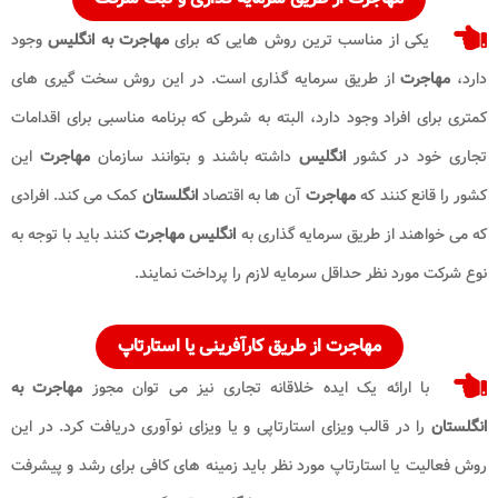
یکی از مناسب ترین روش هایی که برای
مهاجرت به انگلیس
وجود
دارد،
مهاجرت
از طریق سرمایه گذاری است. در این روش سخت گیری های
کمتری برای افراد وجود دارد، البته به شرطی که برنامه مناسبی برای اقدامات
تجاری خود در کشور
انگلیس
داشته باشند و بتوانند سازمان
مهاجرت
این
کشور را قانع کنند که
مهاجرت
آن ها به اقتصاد
انگلستان
کمک می کند. افرادی
که می خواهند از طریق سرمایه گذاری به
انگلیس
مهاجرت
کنند باید با توجه به
نوع شرکت مورد نظر حداقل سرمایه لازم را پرداخت نمایند.
مهاجرت
از طریق کارآفرینی یا استارتاپ
با ارائه یک ایده خلاقانه تجاری نیز می توان مجوز
مهاجرت به
انگلستان
را در قالب ویزای استارتاپی و یا ویزای نوآوری دریافت کرد. در این
روش فعالیت یا استارتاپ مورد نظر باید زمینه های کافی برای رشد و پیشرفت