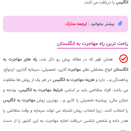
انگلیس
را دریافت می کنند.
بیشتر بخوانید :
ترجمه مدارک
راحت ترین راه مهاجرت به انگلستان
همان طور که در مقاله پیش رو ذکر شد،
راه های مهاجرت به
انگلستان
انواع مختلفی نظیر
مهاجرت
کاری، تحصیلی، سرمایه گذاری، ازدواج،
پناهندگی و... دارد و
هزینه مهاجرت به انگلیس
در هر یک از روش ها متفاوت
می باشد. افراد متقاضی باید بر اساس
شرایط مهاجرت به انگلیس
، بودجه و
تمکن مالی، پیشینه تحصیلی یا کاری و... بهترین روش
مهاجرت به انگلیس
را انتخاب کنند. زیرا انتخاب روش اشتباه می تواند سرمایه و وقت متقاضی را
هدر داده و شخص شانس دریافت اجازه مهاجرت به این کشور را از دست
بدهد.