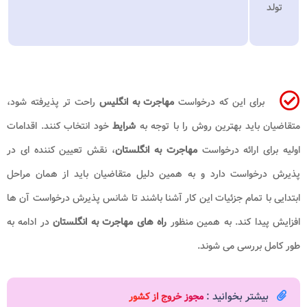
تولد
برای این که درخواست
مهاجرت به انگلیس
راحت تر پذیرفته شود،
متقاضیان باید بهترین روش را با توجه به
شرایط
خود انتخاب کنند. اقدامات
اولیه برای ارائه درخواست
مهاجرت به انگلستان
، نقش تعیین کننده ای در
پذیرش درخواست دارد و به همین دلیل متقاضیان باید از همان مراحل
ابتدایی با تمام جزئیات این کار آشنا باشند تا شانس پذیرش درخواست آن ها
افزایش پیدا کند. به همین منظور
راه های مهاجرت به انگلستان
در ادامه به
طور کامل بررسی می شوند.
بیشتر بخوانید :
مجوز خروج از کشور