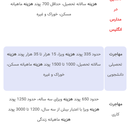
هزینه
سالانه تحصیل، حداقل 700 پوند
هزینه
ماهیانه
در
مسکن، خوراک و غیره
مدارس
انگلیس
مهاجرت
حدود 335 پوند
هزینه
ویزا، 15 هزار تا 35 هزار پوند
هزینه
تحصیلی
سالانه تحصیل، 1000 تا 1500 پوند
هزینه
ماهیانه مسکن،
دانشجویی
خوراک و غیره
حدود 650 پوند
هزینه
ویزای سه ساله، حدود 1250 پوند
مهاجرت
هزینه
ویزا با اعتبار بیش از سه سال، 1200 تا 3000 پوند
کاری
هزینه
ماهیانه زندگی