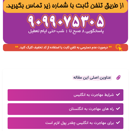
عناوین اصلی این مقاله
شرایط مهاجرت به انگلیس
راه های مهاجرت به انگلستان
برای مهاجرت به انگلیس چقدر پول لازم است