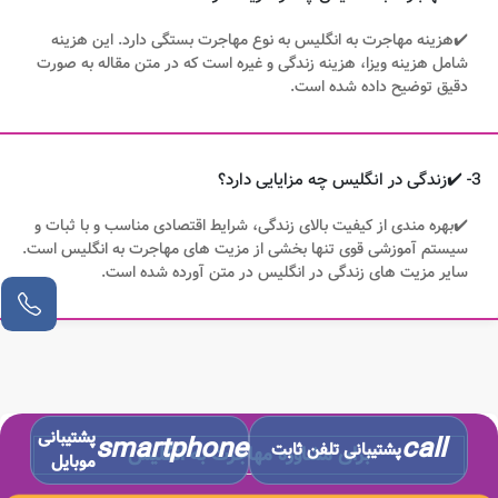
✔️هزینه مهاجرت به انگلیس به نوع مهاجرت بستگی دارد. این هزینه
شامل هزینه ویزا، هزینه زندگی و غیره است که در متن مقاله به صورت
دقیق توضیح داده شده است.
3- ✔️زندگی در انگلیس چه مزایایی دارد؟
✔️بهره مندی از کیفیت بالای زندگی، شرایط اقتصادی مناسب و با ثبات و
سیستم آموزشی قوی تنها بخشی از مزیت های مهاجرت به انگلیس است.
سایر مزیت های زندگی در انگلیس در متن آورده شده است.
پشتیبانی
smartphone
call
پشتیبانی تلفن ثابت
برای مشاوره مهاجرت به انگلیس
موبایل