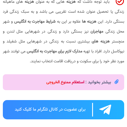
باید توجه داشت که
هزینه
هایی که به عنوان
هزینه
های ماهیانه
زندگی یا تحصیل عنوان شده است تقریبی می باشد و به سبک زندگی فرد
بستگی دارد. این
هزینه
ها
علاوه بر این به
شرایط مهاجرت به انگلیس
و شهر
محل زندگی
مهاجران
نیز بستگی دارد و زندگی در شهرهایی مثل لندن و
منچستر
هزینه های
بیشتری نسبت به زندگی در شهرهایی مثل شفیلد و
نیوکاسل دارد. افراد با تهیه
مدارک لازم برای مهاجرت به انگلیس
می توانند شهر
مورد نظر خود را برای سکونت و دریافت اقامت انتخاب نمایند.
بیشتر بخوانید :
استعلام ممنوع الخروجی
برای عضویت در کانال تلگرام ما کلیک کنید