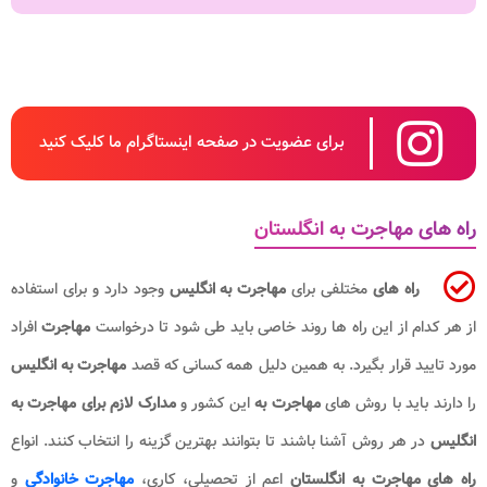
برای عضویت در صفحه اینستاگرام ما کلیک کنید
راه های مهاجرت به انگلستان
راه های
مختلفی برای
مهاجرت به انگلیس
وجود دارد و برای استفاده
از هر کدام از این راه ها روند خاصی باید طی شود تا درخواست
مهاجرت
افراد
مورد تایید قرار بگیرد. به همین دلیل همه کسانی که قصد
مهاجرت به انگلیس
را دارند باید با روش های
مهاجرت به
این کشور و
مدارک لازم برای مهاجرت به
انگلیس
در هر روش آشنا باشند تا بتوانند بهترین گزینه را انتخاب کنند. انواع
راه های مهاجرت به انگلستان
اعم از تحصیلی، کاری،
مهاجرت خانوادگی
و