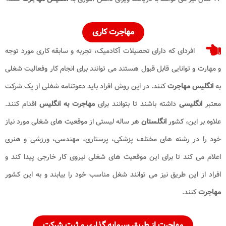
مهاجرت
کاری
افردای که دارای تحصیلات آکادمیک، تجربه و سابقه کاری مورد توجه
و مهارت و توانایی قابل قبول هستند می توانند برای انجام کار وفعالیت شغلی
به
انگلیس مهاجرت
کنند. در این روش افراد باید دعوتنامه شغلی از یک شرکت
معتبر
انگلیسی
داشته باشند تا بتوانند برای
مهاجرت به انگلیس
اقدام کنند.
علاوه بر این، کشور
انگلستان
هر ساله لیستی از موقعیت های شغلی مورد نیاز
خود را در رشته های مختلف پزشکی، پرستاری، مهندسی، ورزشی و هنری
اعلام می کند تا برای این موقعیت های شغلی نیروی کار خارجی پیدا کند و
افراد از این طریق نیز می توانند شغل مناسب خود را بیابند و به این کشور
مهاجرت
کنند.
مهاجرت
از طریق سرمایه گذاری و ثبت شرکت