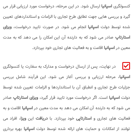
کنسولگری
اسپانیا
ارسال شود. در این مرحله، درخواست مورد ارزیابی قرار می
گیرد و بررسی هایی جهت تطابق طرح تجاری با الزامات و استانداردهای تعیین
شده توسط دولت
اسپانیا
انجام می شود. در صورت تایید درخواست،
ویزای
استارتاپ
صادر می شود که به دارنده آن این امکان را می دهد که به مدت
معین در
اسپانیا
اقامت و به فعالیت های تجاری خود بپردازد.
در نهایت، پس از ارسال درخواست و مدارک به سفارت یا کنسولگری
اسپانیا
، مرحله ارزیابی و بررسی آغاز می شود. این فرآیند شامل بررسی
جزئیات طرح تجاری و انطباق آن با استانداردها و الزامات تعیین شده توسط
دولت
اسپانیا
است. اگر درخواست مورد تایید قرار گیرد،
ویزای
استارتاپ
صادر
می شود که به دارنده آن امکان می دهد به مدت معین در
اسپانیا
اقامت و به
فعالیت های تجاری و
استارتاپی
خود بپردازد. با
دریافت
این
ویزا
، افراد می
توانند از امکانات و حمایت های ارائه شده توسط دولت
اسپانیا
بهره برداری