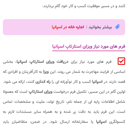
کنند و در مسیر موفقیت کسب و کار خود گام بردارند.
بیشتر بخوانید :
اجاره خانه در اسپانیا
فرم های مورد نیاز ویزای استارتاپ اسپانیا
فرم های مورد نیاز برای
دریافت ویزای استارتاپ اسپانیا
، بخشی
اساسی از فرایند مهاجرت به شمار می روند. این
ویزا
به کارآفرینان و افرادی که
قصد دارند در
اسپانیا
کسب و کار نوآورانه ای را
راه اندازی
کنند، ارائه می شود.
اولین گام در این مسیر، تکمیل فرم درخواست
ویزای استارتاپ
است که معمولا
شامل اطلاعات پایه ای از جمله نام، تاریخ تولد، ملیت و مشخصات تماس
است. این فرم باید به دقت پر شده و به همراه سایر مستندات لازم به
کنسولگری
اسپانیا
یا سفارتخانه ارسال شود. در ضمن، متقاضیان باید