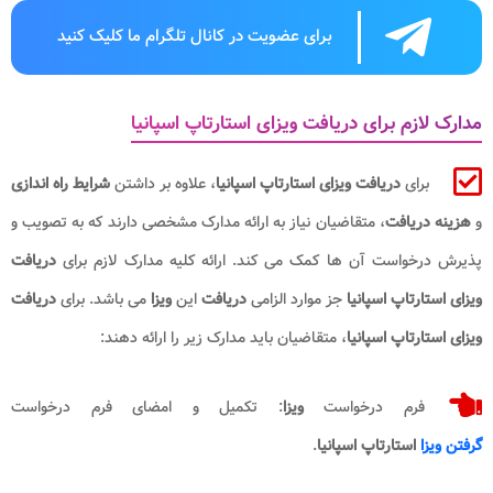
برای عضویت در کانال تلگرام ما کلیک کنید
مدارک لازم برای دریافت ویزای استارتاپ اسپانیا
برای
دریافت ویزای استارتاپ اسپانیا
، علاوه بر داشتن
شرایط راه اندازی
و
هزینه دریافت
، متقاضیان نیاز به ارائه مدارک مشخصی دارند که به تصویب و
پذیرش درخواست آن ها کمک می کند. ارائه کلیه مدارک لازم برای
دریافت
ویزای استارتاپ اسپانیا
جز موارد الزامی
دریافت
این
ویزا
می باشد. برای
دریافت
ویزای استارتاپ اسپانیا
، متقاضیان باید مدارک زیر را ارائه دهند:
فرم درخواست
ویزا
: تکمیل و امضای فرم درخواست
گرفتن ویزا
استارتاپ اسپانیا
.