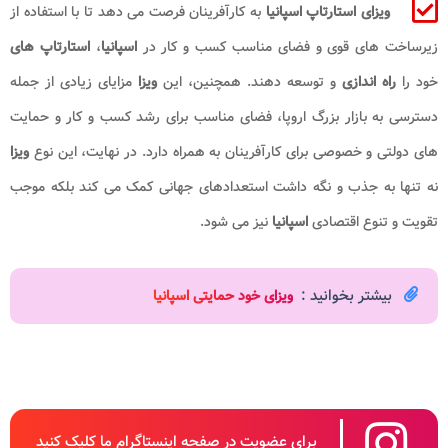
ویزای استارتاپ اسپانیا
به کارآفرینان فرصت می دهد تا با استفاده از
زیرساخت های قوی و فضای مناسب کسب و کار در
اسپانیا
،
استارتاپ های
خود را
راه اندازی
و توسعه دهند. همچنین، این
ویزا
مزایای زیادی از جمله
دسترسی به بازار بزرگ اروپا، فضای مناسب برای رشد کسب و کار و حمایت
های دولتی و خصوصی برای کارآفرینان به همراه دارد. در نهایت، این نوع
ویزا
نه تنها به جذب و نگه داشت استعدادهای جهانی کمک می کند بلکه موجب
تقویت و تنوع اقتصادی
اسپانیا
نیز می شود.
بیشتر بخوانید :
ویزای خود حمایتی اسپانیا
برای عضویت در صفحه اینستاگرام ما کلیک کنید