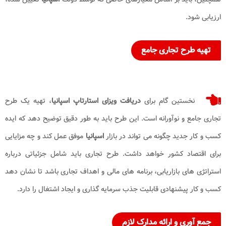
ارزیابی شود.
تهیه طرح تجاری جامع
نخستین گام برای
دریافت ویزای استارتاپ اسپانیا
، تهیه یک طرح
تجاری جامع و نوآورانه است. این طرح باید به طور دقیق توضیح دهد که ایده
کسب و کار جدید چگونه می تواند در بازار
اسپانیا
موفق عمل کند و چه مزایایی
برای اقتصاد کشور خواهد داشت. طرح تجاری باید شامل جزئیاتی درباره
استراتژی های بازاریابی، برنامه های مالی و اهداف تجاری باشد تا نشان دهد
کسب و کار پیشنهادی قابلیت جذب سرمایه گذاری و ایجاد اشتغال را دارد.
جمع آوری و ارائه مدارک لازم