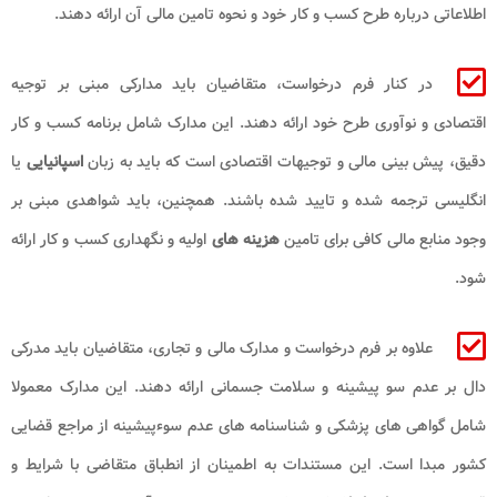
اطلاعاتی درباره طرح کسب و کار خود و نحوه تامین مالی آن ارائه دهند.
در کنار فرم درخواست، متقاضیان باید مدارکی مبنی بر توجیه
اقتصادی و نوآوری طرح خود ارائه دهند. این مدارک شامل برنامه کسب و کار
دقیق، پیش بینی مالی و توجیهات اقتصادی است که باید به زبان
اسپانیایی
یا
انگلیسی ترجمه شده و تایید شده باشند. همچنین، باید شواهدی مبنی بر
وجود منابع مالی کافی برای تامین
هزینه های
اولیه و نگهداری کسب و کار ارائه
شود.
علاوه بر فرم درخواست و مدارک مالی و تجاری، متقاضیان باید مدرکی
دال بر عدم سو پیشینه و سلامت جسمانی ارائه دهند. این مدارک معمولا
شامل گواهی های پزشکی و شناسنامه های عدم سوءپیشینه از مراجع قضایی
کشور مبدا است. این مستندات به اطمینان از انطباق متقاضی با شرایط و