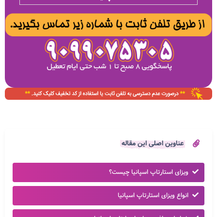
عناوین اصلی این مقاله
ویزای استارتاپ اسپانیا چیست؟
انواع ویزای استارتاپ اسپانیا