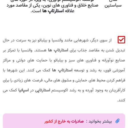
سباستین
صنایع خلاق و فناوری های نوین، یکی از مقاصد مورد
علاقه
استارتاپ ها
است.
از سوی دیگر، شهرهایی مانند والنسیا و بیلبائو نیز به سرعت در حال
تبدیل شدن به مقاصد جذاب برای
استارتاپ ها
هستند. والنسیا با تمرکز بر
صنایع نوآورانه و فناوری های سبز و بیلبائو با حمایت های دولتی و مراکز
آموزشی قوی، به رشد و توسعه
استارتاپ ها
کمک می کنند. این شهرها با
فراهم کردن محیط های حمایتی و مشوق های مالی، فرصت های زیادی را برای
کارآفرینان به وجود آورده و به رشد اکوسیستم
استارتاپی
در
اسپانیا
کمک می
کنند.
بیشتر بخوانید :
صادرات به خارج از کشور