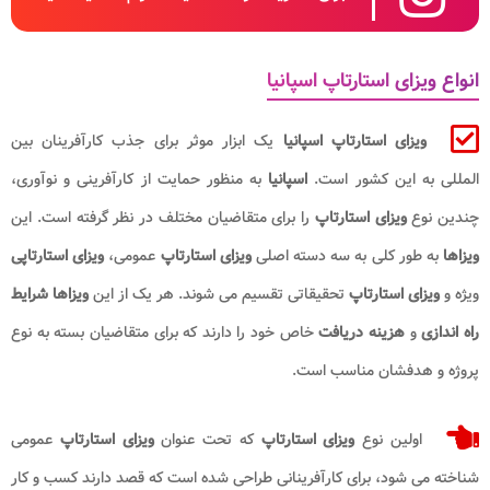
انواع ویزای استارتاپ اسپانیا
ویزای استارتاپ اسپانیا
یک ابزار موثر برای جذب کارآفرینان بین
المللی به این کشور است.
اسپانیا
به منظور حمایت از کارآفرینی و نوآوری،
چندین نوع
ویزای استارتاپ
را برای متقاضیان مختلف در نظر گرفته است. این
ویزاها
به طور کلی به سه دسته اصلی
ویزای استارتاپ
عمومی،
ویزای استارتاپی
ویژه و
ویزای
استارتاپ
تحقیقاتی تقسیم می شوند. هر یک از این
ویزاها شرایط
راه اندازی
و
هزینه دریافت
خاص خود را دارند که برای متقاضیان بسته به نوع
پروژه و هدفشان مناسب است.
اولین نوع
ویزای استارتاپ
که تحت عنوان
ویزای استارتاپ
عمومی
شناخته می شود، برای کارآفرینانی طراحی شده است که قصد دارند کسب و کار