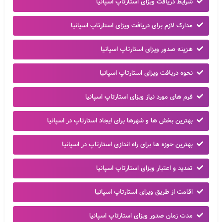
شرایط دریافت ویزای استارتاپ اسپانیا
مدارک لازم برای دریافت ویزای استارتاپ اسپانیا
هزینه صدور ویزای استارتاپ اسپانیا
نحوه دریافت ویزای استارتاپ اسپانیا
فرم های مورد نیاز ویزای استارتاپ اسپانیا
بهترین بخش ها و شهرها برای ایجاد استارتاپ در اسپانیا
بهترین حوزه ها برای راه اندازی استارتاپ در اسپانیا
تمدید و اعتبار ویزای استارتاپ اسپانیا
اقامت از طریق ویزای استارتاپ اسپانیا
مدت زمان صدور ویزای استارتاپ اسپانیا