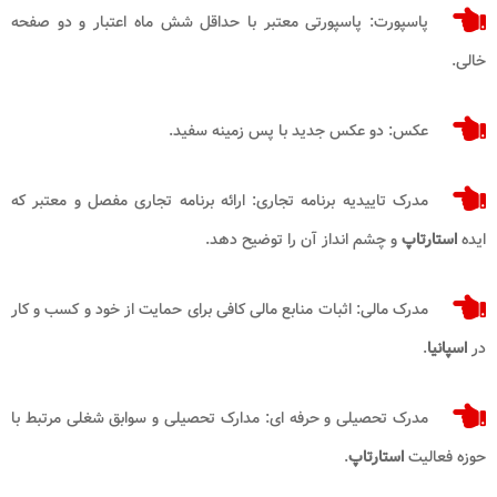
پاسپورت: پاسپورتی معتبر با حداقل شش ماه اعتبار و دو صفحه
خالی.
عکس: دو عکس جدید با پس زمینه سفید.
مدرک تاییدیه برنامه تجاری: ارائه برنامه تجاری مفصل و معتبر که
ایده
استارتاپ
و چشم انداز آن را توضیح دهد.
مدرک مالی: اثبات منابع مالی کافی برای حمایت از خود و کسب و کار
در
اسپانیا
.
مدرک تحصیلی و حرفه ای: مدارک تحصیلی و سوابق شغلی مرتبط با
حوزه فعالیت
استارتاپ
.