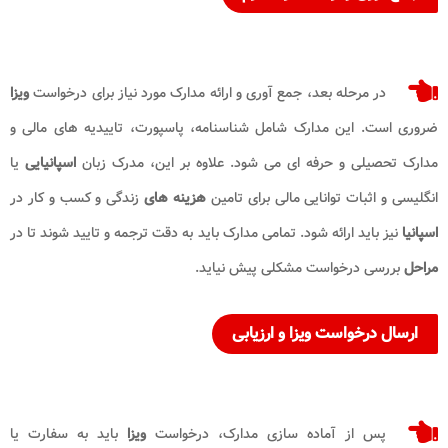
در مرحله بعد، جمع آوری و ارائه مدارک مورد نیاز برای درخواست
ویزا
ضروری است. این مدارک شامل شناسنامه، پاسپورت، تاییدیه های مالی و
مدارک تحصیلی و حرفه ای می شود. علاوه بر این، مدرک زبان
اسپانیایی
یا
انگلیسی و اثبات توانایی مالی برای تامین
هزینه های
زندگی و کسب و کار در
اسپانیا
نیز باید ارائه شود. تمامی مدارک باید به دقت ترجمه و تایید شوند تا در
مراحل
بررسی درخواست مشکلی پیش نیاید.
ارسال درخواست ویزا و ارزیابی
پس از آماده سازی مدارک، درخواست
ویزا
باید به سفارت یا