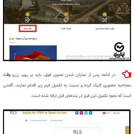
در ادامه پس از نمایان شدن تصویر فوق، باید بر روی رزرو
وقت
مصاحبه حضوری کلیک کرده و نسبت به تکمیل فرم زیر اقدام نمایند. گفتنی
است که نحوه تکمیل این فرم در بندهای قبل ارائه شده است.