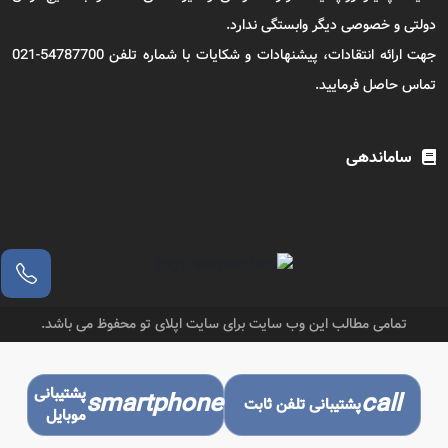
دولتی و خصوصی دیگر وابستگی ندارد.
جهت ارائه انتقادات، پیشنهادات و شکایات با شماره تلفن 54787700-021
تماس حاصل فرمایید.
ساماندهی
تمامی مطالب این وب سایت برای سایت اپلای تو محفوظ می باشد.
پشتیبانی
smartphone
call
پشتیبانی تلفن ثابت
موبایل