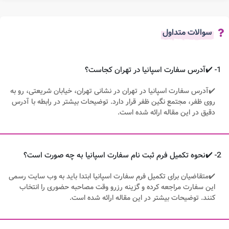
سوالات متداول
1- ✔️آدرس سفارت اسپانیا در تهران کجاست؟
✔️آدرس سفارت اسپانیا در تهران در نشانی تهران، خیابان شریعتی، رو به
روی ظفر، مجتمع نگین ظفر قرار دارد. توضیحات بیشتر در رابطه با آدرس
دقیق در این مقاله ارائه شده است.
2- ✔️نحوه تکمیل فرم ثبت نام سفارت اسپانیا به چه صورت است؟
✔️متقاضیان برای تکمیل فرم سفارت اسپانیا ابتدا باید به وب سایت رسمی
این سفارت مراجعه کرده و گزینه رزرو وقت مصاحبه حضوری را انتخاب
کنند. توضیحات بیشتر در این مقاله ارائه شده است.