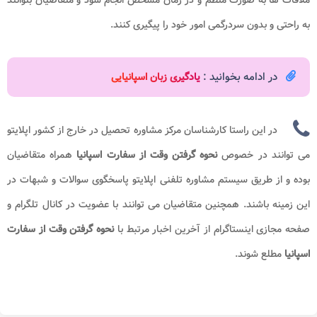
به راحتی و بدون سردرگمی امور خود را پیگیری کنند.
در ادامه بخوانید :
یادگیری زبان اسپانیایی
در این راستا کارشناسان مرکز مشاوره تحصیل در خارج از کشور اپلایتو
می توانند در خصوص
نحوه گرفتن وقت از سفارت اسپانیا
همراه متقاضیان
بوده و از طریق سیستم مشاوره تلفنی اپلایتو پاسخگوی سوالات و شبهات در
این زمینه باشند. همچنین متقاضیان می توانند با عضویت در کانال تلگرام و
صفحه مجازی اینستاگرام از آخرین اخبار مرتبط با
نحوه گرفتن وقت از سفارت
اسپانیا
مطلع شوند.