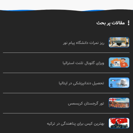
مقالات پر بحث
ریز نمرات دانشگاه پیام نور
ویزای گلوبال تلنت استرالیا
تحصیل دندانپزشکی در ایتالیا
تور گرجستان کریسمس
بهترین کیس برای پناهندگی در ترکیه