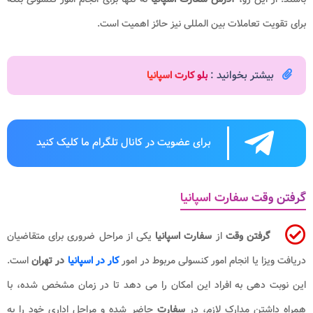
برای تقویت تعاملات بین المللی نیز حائز اهمیت است.
بیشتر بخوانید :
بلو کارت اسپانیا
برای عضویت در کانال تلگرام ما کلیک کنید
گرفتن وقت سفارت اسپانیا
گرفتن وقت
از
سفارت اسپانیا
یکی از مراحل ضروری برای متقاضیان
دریافت ویزا یا انجام امور کنسولی مربوط در امور
کار در اسپانیا
در تهران
است.
این نوبت دهی به افراد این امکان را می دهد تا در زمان مشخص شده، با
همراه داشتن مدارک لازم، در
سفارت
حاضر شده و مراحل اداری خود را به