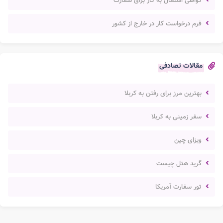
گواهی اشتغال به کار برای سفارت
فرم درخواست کار در خارج از کشور
مقالات تصادفی
بهترین مرز برای رفتن به کربلا
سفر زمینی به کربلا
ویزای چین
گرید هتل چیست
تور سفارت آمریکا