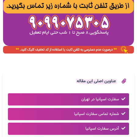
عناوین اصلی این مقاله
سفارت اسپانیا در تهران
شماره تماس سفارت اسپانیا
آدرس سفارت اسپانیا