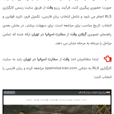
صورت حضوری پیگیری کنند. فرآیند رزرو
وقت
از طریق سایت رسمی کارگزاری
BLS انجام می شود و شامل انتخاب زبان فارسی، تکمیل فرم، تایید قوانین و
انتخاب تاریخ مناسب برای مراجعه است. برای سهولت بیشتر، در بخش بعدی
راهنمای تصویری
گرفتن
وقت
از
سفارت اسپانیا در تهران
ارائه شده که تمامی
مراحل را مرحله به مرحله نشان می دهد.
ابتدا متقاضیان اخذ
وقت
از
سفارت اسپانیا در تهران
باید به سایت
کارگزاری BLS به نشانی spainvisa-iran.com مراجعه کرده و زبان فارسی را
انتخاب کنند: