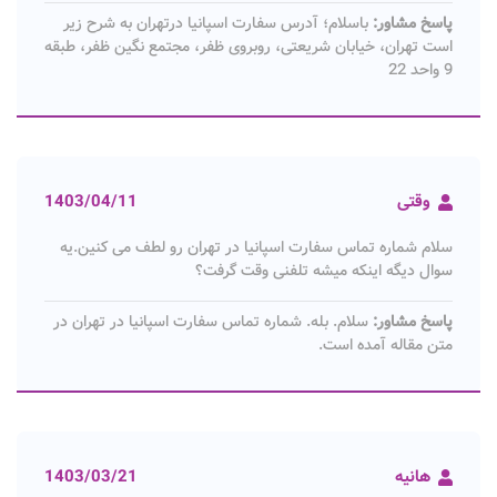
پاسخ مشاور:
باسلام؛ آدرس سفارت اسپانیا درتهران به شرح زیر
است تهران، خیابان شریعتی، روبروی ظفر، مجتمع نگین ظفر، طبقه
9 واحد 22
وقتی
1403/04/11
سلام شماره تماس سفارت اسپانیا در تهران رو لطف می کنین.یه
سوال دیگه اینکه میشه تلفنی وقت گرفت؟
پاسخ مشاور:
سلام. بله. شماره تماس سفارت اسپانیا در تهران در
متن مقاله آمده است.
هانیه
1403/03/21