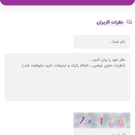
نظرات کاربران