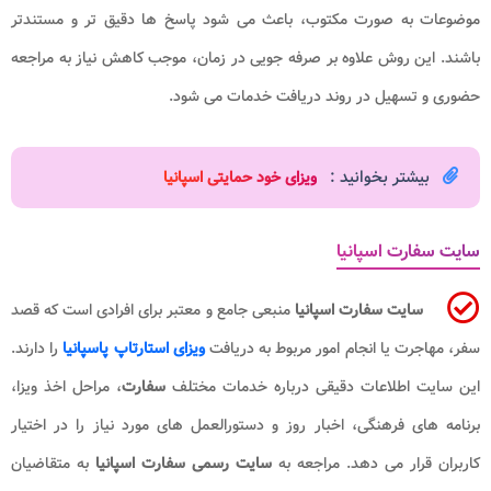
موضوعات به صورت مکتوب، باعث می شود پاسخ ها دقیق تر و مستندتر
باشند. این روش علاوه بر صرفه جویی در زمان، موجب کاهش نیاز به مراجعه
حضوری و تسهیل در روند دریافت خدمات می شود.
بیشتر بخوانید :
ویزای خود حمایتی اسپانیا
سایت سفارت اسپانیا
سایت سفارت اسپانیا
منبعی جامع و معتبر برای افرادی است که قصد
سفر، مهاجرت یا انجام امور مربوط به دریافت
ویزای استارتاپ پاسپانیا
را دارند.
این سایت اطلاعات دقیقی درباره خدمات مختلف
سفارت
، مراحل اخذ ویزا،
برنامه های فرهنگی، اخبار روز و دستورالعمل های مورد نیاز را در اختیار
کاربران قرار می دهد. مراجعه به
سایت رسمی سفارت اسپانیا
به متقاضیان