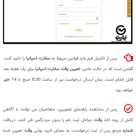
پس از تکمیل فرم باید قوانین مربوط به
سفارت اسپانیا
را تایید کنند.
گفتنی است که در حالت عادی،
تعیین وقت سفارت اسپانیا
برای یک هفته بعد
قابل انجام است. زمان ارسال درخواست نیز از ساعت 8:30 صبح تا 14 ظهر
خواهد بود.
پس از مشاهده راهنمای تصویری، متقاضیان می توانند با آگاهی
کامل از روند اخذ
وقت
، مراحل ثبت نام را بدون سردرگمی طی کنند. دریافت
شماره
مرجع پس از ثبت درخواست، به معنای تایید نهایی
وقت
تعیین شده