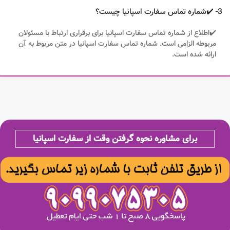
3- ✔️شماره تماس سفارت اسپانیا چیست؟
✔️اطلاع از شماره تماس سفارت اسپانیا برای برقراری ارتباط با مسئولان
مربوطه الزامی است. شماره تماس سفارت اسپانیا در متن مربوط به آن
ارائه شده است.
برای مشاوره نحوه گرفتن وقت از سفارت اسپانیا