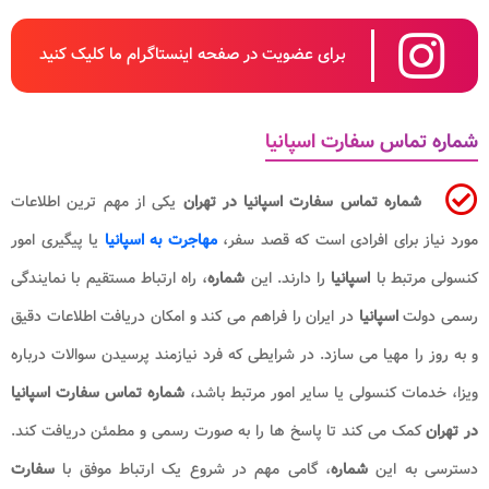
برای عضویت در صفحه اینستاگرام ما کلیک کنید
شماره تماس سفارت اسپانیا
شماره تماس سفارت اسپانیا در تهران
یکی از مهم ترین اطلاعات
مورد نیاز برای افرادی است که قصد سفر،
مهاجرت به اسپانیا
یا پیگیری امور
کنسولی مرتبط با
اسپانیا
را دارند. این
شماره
، راه ارتباط مستقیم با نمایندگی
رسمی دولت
اسپانیا
در ایران را فراهم می کند و امکان دریافت اطلاعات دقیق
و به روز را مهیا می سازد. در شرایطی که فرد نیازمند پرسیدن سوالات درباره
ویزا، خدمات کنسولی یا سایر امور مرتبط باشد،
شماره تماس سفارت اسپانیا
در تهران
کمک می کند تا پاسخ ها را به صورت رسمی و مطمئن دریافت کند.
دسترسی به این
شماره
، گامی مهم در شروع یک ارتباط موفق با
سفارت