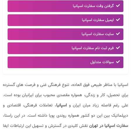
گرفتن وقت سفارت اسپانیا
ایمیل سفارت اسپانیا
سایت سفارت اسپانیا
فرم ثبت نام سفارت اسپانیا
سوالات متداول
اسپانیا با مناظر طبیعی فوق العاده، تنوع فرهنگی غنی و فرصت های گسترده
برای تحصیل، کار و زندگی، همواره مقصدی محبوب برای ایرانیان بوده است.
علی رغم فاصله زیاد میان ایران و
اسپانیا
، تعاملات فرهنگی، اقتصادی و
دیپلماتیک بین این دو کشور همواره روندی پویا داشته است. در این راستا،
سفارت اسپانیا
در تهران
نقش کلیدی در گسترش و تسهیل این ارتباطات ایفا