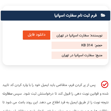
فرم ثبت نام سفارت اسپانیا
دانلود فایل
نویسنده: سفارت اسپانیا در تهران
حجم:
314 KB
منبع: سفارت اسپانیا در تهران
پس از پر کردن فرم، متقاضی باید ایمیل خود را با وارد کردن کد تایید
شده و قوانین نوبت دهی را قبول کند تا درخواستش ثبت شود. سپس
سفارت
نتیجه نوبت را از طریق ایمیل به فرد اطلاع می دهد. این روند باعث می شود تا
ملاقات ها به صورت منظم و در زمان مشخص انجام شود و متقاضیان بتوانند