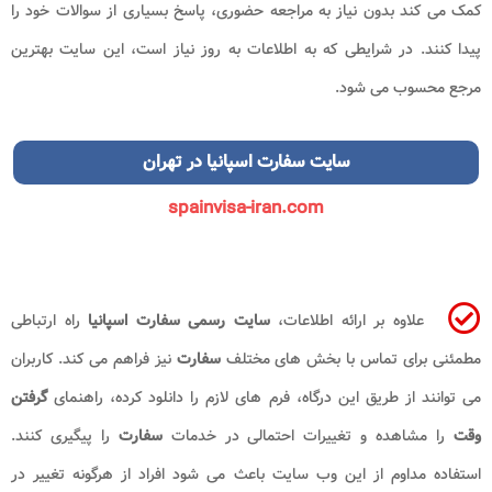
کمک می کند بدون نیاز به مراجعه حضوری، پاسخ بسیاری از سوالات خود را
پیدا کنند. در شرایطی که به اطلاعات به روز نیاز است، این سایت بهترین
مرجع محسوب می شود.
سایت سفارت اسپانیا
در تهران
spainvisa-iran.com
علاوه بر ارائه اطلاعات،
سایت رسمی سفارت اسپانیا
راه ارتباطی
مطمئنی برای تماس با بخش های مختلف
سفارت
نیز فراهم می کند. کاربران
می توانند از طریق این درگاه، فرم های لازم را دانلود کرده، راهنمای
گرفتن
وقت
را مشاهده و تغییرات احتمالی در خدمات
سفارت
را پیگیری کنند.
استفاده مداوم از این وب سایت باعث می شود افراد از هرگونه تغییر در