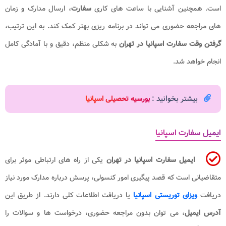
است. همچنین آشنایی با ساعت های کاری
سفارت
، ارسال مدارک و زمان
های مراجعه حضوری می تواند در برنامه ریزی بهتر کمک کند. به این ترتیب،
گرفتن وقت سفارت اسپانیا در تهران
به شکلی منظم، دقیق و با آمادگی کامل
انجام خواهد شد.
بیشتر بخوانید :
بورسیه تحصیلی اسپانیا
ایمیل سفارت اسپانیا
ایمیل سفارت اسپانیا در تهران
یکی از راه های ارتباطی موثر برای
متقاضیانی است که قصد پیگیری امور کنسولی، پرسش درباره مدارک مورد نیاز
دریافت
ویزای توریستی اسپانیا
یا دریافت اطلاعات کلی دارند. از طریق این
آدرس ایمیل
، می توان بدون مراجعه حضوری، درخواست ها و سوالات را