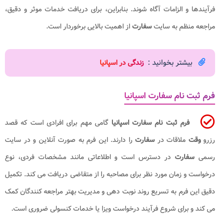
فرآیندها و الزامات آگاه شوند. بنابراین، برای دریافت خدمات موثر و دقیق،
مراجعه منظم به سایت
سفارت
از اهمیت بالایی برخوردار است.
بیشتر بخوانید :
زندگی در اسپانیا
فرم ثبت نام سفارت اسپانیا
فرم ثبت نام سفارت اسپانیا
گامی مهم برای افرادی است که قصد
رزرو
وقت
ملاقات در
سفارت
را دارند. این فرم به صورت آنلاین و در سایت
رسمی
سفارت
در دسترس است و اطلاعاتی مانند مشخصات فردی، نوع
درخواست و زمان مورد نظر برای مصاحبه را از متقاضی دریافت می کند. تکمیل
دقیق این فرم به تسریع روند نوبت دهی و مدیریت بهتر مراجعه کنندگان کمک
می کند و برای شروع فرآیند درخواست ویزا یا خدمات کنسولی ضروری است.