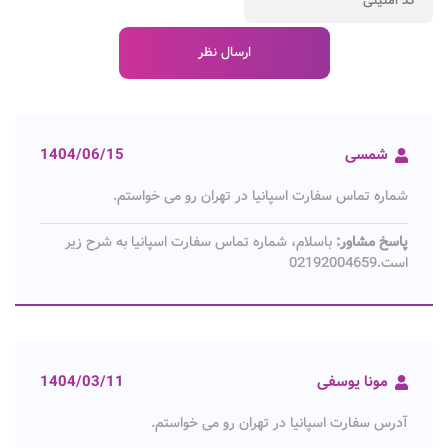
شمسی
1404/06/15
شماره تماس سفارت اسپانیا در تهران رو می خواستم.
پاسخ مشاور:
باسلام، شماره تماس سفارت اسپانیا به شرح زیر
است.02192004659
مونا یوسفی
1404/03/11
آدرس سفارت اسپانیا در تهران رو می خواستم.