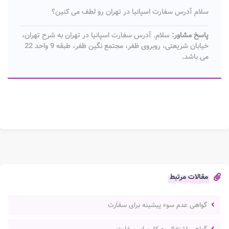
سلام آدرس سفارت اسپانیا در تهران رو لطف می کنین؟
پاسخ مشاور:
سلام. آدرس سفارت اسپانیا در تهران به شرح تهران،
خیابان شریعتی، روبروی ظفر، مجتمع نگین ظفر، طبقه 9 واحد 22
می باشد.
مقالات مرتبط
گواهی عدم سوء پیشینه برای سفارت