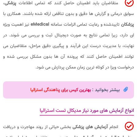
متقاضیان باید اطمینان حاصل کنند که تمامی اطلاعات
پزشکی
،
سوابق درمانی و گزارش ها دقیق و بدون تناقض ارائه شده باشند. همکاری با
پزشکان
تاییدشده و رعایت تمامی الزامات سامانه
eMedical
نیز اهمیت ویژه
ای دارد، زیرا تمامی نتایج به صورت دیجیتال ثبت و بررسی می شوند. در
نهایت، با مدیریت درست این فرآیند و پیگیری دقیق مراحل، متقاضیان می
توانند اطمینان حاصل کنند که پرونده آن ها بدون مشکل بررسی شده و
درخواست ویزا در کوتاه ترین زمان ممکن پردازش می شود.
بیشتر بخوانید :
بهترین کیس برای پناهندگی استرالیا
انواع آزمایش های مورد نیاز مدیکال تست استرالیا
انجام
آزمایش های پزشکی
بخشی حیاتی از روند مهاجرت و دریافت