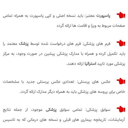
پاسپورت
معتبر: باید نسخه اصلی و کپی پاسپورت به همراه تمامی
صفحات مربوط به ویزا و اقامت ها ارائه گردد
فرم های پزشکی: فرم های درخواست شده توسط
پزشک
معتمد را
باید تکمیل کرده و همراه با مدارک پزشکی پیشین در صورت وجود، به مرکز
پزشکی مورد تایید
استرالیا
ارائه دهند.
عکس های پرسنلی: تعدادی عکس پرسنلی جدید با مشخصات
خاص برای پروسه های پزشکی باید به همراه دیگر مدارک ارائه گردد.
سوابق پزشکی: تمامی سوابق
پزشکی
موجود، از جمله نتایج
آزمایشات، تاریخچه بیماری های قبلی و نسخه های درمانی که به تاسیس