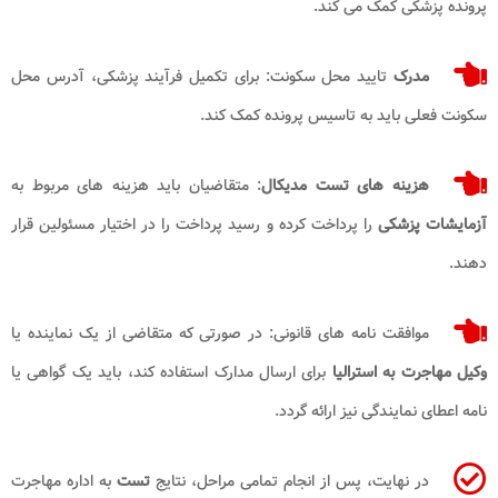
پرونده پزشکی کمک می کند.
مدرک
تایید محل سکونت: برای تکمیل فرآیند پزشکی، آدرس محل
سکونت فعلی باید به تاسیس پرونده کمک کند.
هزینه های تست مدیکال
: متقاضیان باید هزینه های مربوط به
آزمایشات پزشکی
را پرداخت کرده و رسید پرداخت را در اختیار مسئولین قرار
دهند.
موافقت نامه های قانونی: در صورتی که متقاضی از یک نماینده یا
وکیل مهاجرت به استرالیا
برای ارسال مدارک استفاده کند، باید یک گواهی یا
نامه اعطای نمایندگی نیز ارائه گردد.
در نهایت، پس از انجام تمامی مراحل، نتایج
تست
به اداره مهاجرت