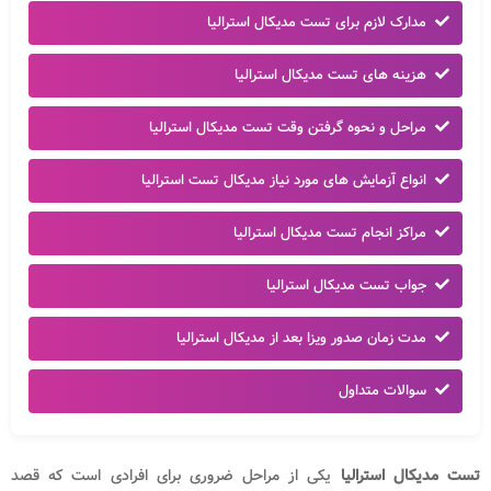
مدارک لازم برای تست مدیکال استرالیا
هزینه های تست مدیکال استرالیا
مراحل و نحوه گرفتن وقت تست مدیکال استرالیا
انواع آزمایش های مورد نیاز مدیکال تست استرالیا
مراکز انجام تست مدیکال استرالیا
جواب تست مدیکال استرالیا
مدت زمان صدور ویزا بعد از مدیکال استرالیا
سوالات متداول
تست مدیکال استرالیا
یکی از مراحل ضروری برای افرادی است که قصد