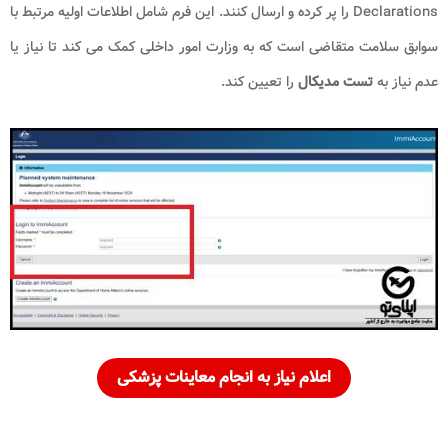
Declarations را پر کرده و ارسال کنند. این فرم شامل اطلاعات اولیه مرتبط با
سوابق سلامت متقاضی است که به وزارت امور داخلی کمک می کند تا نیاز یا
عدم نیاز به
تست مدیکال
را تعیین کند.
اعلام نیاز به انجام معاینات پزشکی