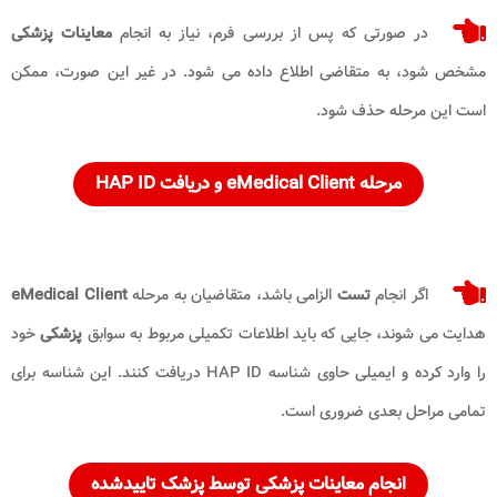
در صورتی که پس از بررسی فرم، نیاز به انجام
معاینات پزشکی
مشخص شود، به متقاضی اطلاع داده می شود. در غیر این صورت، ممکن
است این مرحله حذف شود.
مرحله eMedical Client و دریافت HAP ID
اگر انجام
تست
الزامی باشد، متقاضیان به مرحله
eMedical Client
هدایت می شوند، جایی که باید اطلاعات تکمیلی مربوط به سوابق
پزشکی
خود
را وارد کرده و ایمیلی حاوی شناسه HAP ID دریافت کنند. این شناسه برای
تمامی مراحل بعدی ضروری است.
انجام معاینات پزشکی توسط پزشک تاییدشده