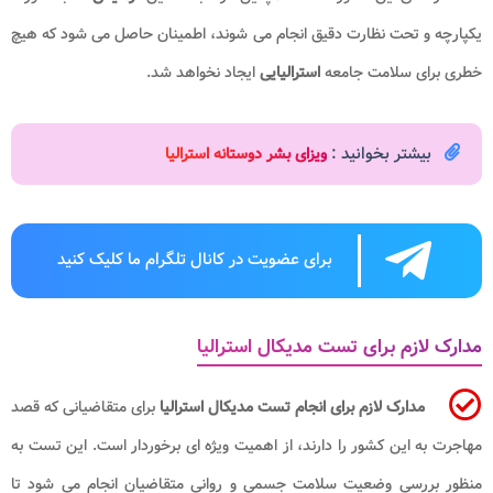
یکپارچه و تحت نظارت دقیق انجام می شوند، اطمینان حاصل می شود که هیچ
خطری برای سلامت جامعه
استرالیایی
ایجاد نخواهد شد.
بیشتر بخوانید :
ویزای بشر دوستانه استرالیا
برای عضویت در کانال تلگرام ما کلیک کنید
مدارک لازم برای تست مدیکال استرالیا
مدارک لازم برای انجام تست مدیکال استرالیا
برای متقاضیانی که قصد
مهاجرت به این کشور را دارند، از اهمیت ویژه ای برخوردار است. این تست به
منظور بررسی وضعیت سلامت جسمی و روانی متقاضیان انجام می شود تا