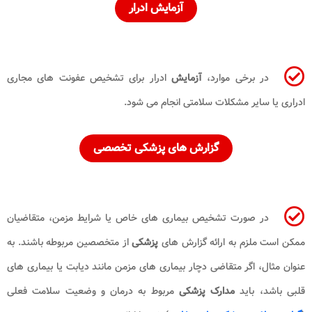
آزمایش ادرار
در برخی موارد،
آزمایش
ادرار برای تشخیص عفونت های مجاری
ادراری یا سایر مشکلات سلامتی انجام می شود.
گزارش های پزشکی تخصصی
در صورت تشخیص بیماری های خاص یا شرایط مزمن، متقاضیان
ممکن است ملزم به ارائه گزارش های
پزشکی
از متخصصین مربوطه باشند. به
عنوان مثال، اگر متقاضی دچار بیماری های مزمن مانند دیابت یا بیماری های
قلبی باشد، باید
مدارک پزشکی
مربوط به درمان و وضعیت سلامت فعلی