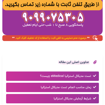
عناوین اصلی این مقاله
تست مدیکال استرالیا eMedical چیست؟
زمان مناسب انجام تست مدیکال استرالیا
شرایط آزمایش مدیکال استرالیا