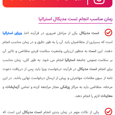
زمان مناسب انجام تست مدیکال استرالیا
تست مدیکال
یکی از مراحل ضروری در فرآیند اخذ
ویزای استرالیا
است که بسیاری از متقاضیان باید آن را به طور دقیق و در زمان مناسب انجام
دهند. این
تست
به منظور ارزیابی وضعیت سلامت فردی متقاضی و تاثیر آن
بر سلامت عمومی جامعه
استرالیا
انجام می شود. به طور کلی، زمان مناسب
برای انجام
تست مدیکال
در فرآیند درخواست ویزا باید پس از دریافت دعوت
نامه از سوی مقامات مهاجرتی و پیش از ارسال درخواست نهایی باشد. در این
مرحله، متقاضی باید به مراکز
پزشکی
مجاز مراجعه کرده و تمامی
آزمایشات
و
معاینات
لازم را انجام دهد.
یکی از نکات مهم در زمان بندی انجام
تست مدیکال
این است که