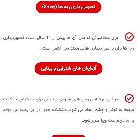
تصویربرداری ریه ها (X-ray)
برای متقاضیانی که سن آن ها بیش از 11 سال است، تصویربرداری
ریه ها برای بررسی بیماری هایی مانند سل الزامی است.
آزمایش های شنوایی و بینایی
در این مرحله، بررسی های شنوایی و بینایی برای تشخیص مشکلات
مربوط به گوش و چشم انجام می شود. مشکلات جدی در این زمینه می تواند
به رد درخواست ویزا منجر شود.