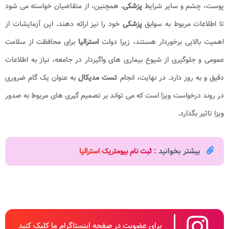
پوست، چشم و سایر شرایط
پزشکی
. همچنین، از متقاضیان خواسته می شود
تا اطلاعات مربوط به سوابق
پزشکی
خود را نیز ارائه دهند. این آزمایشات از
اهمیت بالایی برخوردار هستند، زیرا دولت
استرالیا
برای محافظت از سلامت
عمومی و جلوگیری از شیوع بیماری های واگیردار در جامعه، نیاز به اطلاعات
دقیق و به روز دارد. در نهایت، انجام
تست مدیکال
به عنوان یک گام ضروری
در روند درخواست ویزا است که می تواند بر تصمیم گیری های مربوط به صدور
ویزا تاثیر بگذارد.
بیشتر بخوانید :
ثبت نام بیومتریک استرالیا
برای عضویت در صفحه اینستاگرام ما کلیک کنید