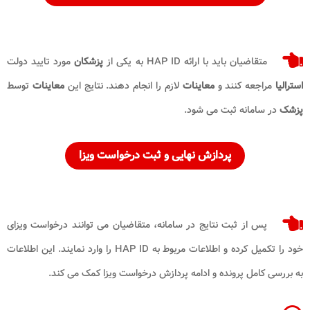
متقاضیان باید با ارائه HAP ID به یکی از
پزشکان
مورد تایید دولت
استرالیا
مراجعه کنند و
معاینات
لازم را انجام دهند. نتایج این
معاینات
توسط
پزشک
در سامانه ثبت می شود.
پردازش نهایی و ثبت درخواست ویزا
پس از ثبت نتایج در سامانه، متقاضیان می توانند درخواست ویزای
خود را تکمیل کرده و اطلاعات مربوط به HAP ID را وارد نمایند. این اطلاعات
به بررسی کامل پرونده و ادامه پردازش درخواست ویزا کمک می کند.