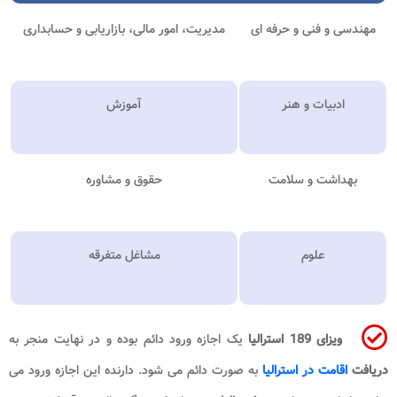
مهندسی و فنی و حرفه ای
مدیریت، امور مالی، بازاریابی و حسابداری
ادبیات و هنر
آموزش
بهداشت و سلامت
حقوق و مشاوره
علوم
مشاغل متفرقه
ویزای 189 استرالیا
یک اجازه ورود دائم بوده و در نهایت منجر به
دریافت
اقامت در استرالیا
به صورت دائم می شود. دارنده این اجازه ورود می