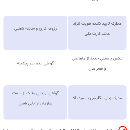
مدارک تایید کننده هویت افراد
رزومه کاری و سابقه شغلی
مانند کارت ملی
عکس پرسنلی جدید از متقاضی
گواهی عدم سو پیشینه
و همراهان
گواهی ارزیابی مثبت از سمت
مدرک زبان انگلیسی با نمره بالا
سازمان ارزیابی شغل