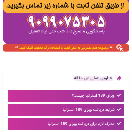
عناوین اصلی این مقاله
ویزای 189 استرالیا چیست؟
شرایط دریافت ویزای 189 استرالیا
مدارک لازم برای دریافت ویزای 189 استرالیا