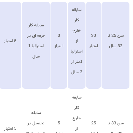
سابقه
کار
سابقه کار
خارج
سن 25 تا
30
0
حرفه ای در
از
5 امتیاز
32 سال
امتیاز
امتیاز
استرالیا 1
استرالیا
سال
کمتر از
3 سال
سابقه
کار
سابقه
خارج
سن 33 تا
25
5
تحصیل در
از
5 امتیاز