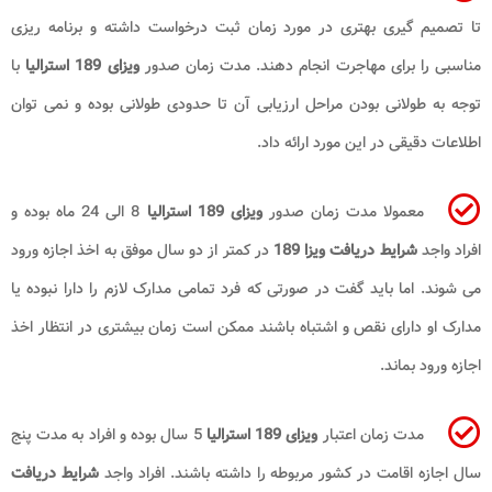
تا تصمیم گیری بهتری در مورد زمان ثبت درخواست داشته و برنامه ریزی
مناسبی را برای مهاجرت انجام دهند. مدت زمان صدور
ویزای 189 استرالیا
با
توجه به طولانی بودن مراحل ارزیابی آن تا حدودی طولانی بوده و نمی توان
اطلاعات دقیقی در این مورد ارائه داد.
معمولا مدت زمان صدور
ویزای 189 استرالیا
8 الی 24 ماه بوده و
افراد واجد
شرایط دریافت ویزا 189
در کمتر از دو سال موفق به اخذ اجازه ورود
می شوند. اما باید گفت در صورتی که فرد تمامی مدارک لازم را دارا نبوده یا
مدارک او دارای نقص و اشتباه باشند ممکن است زمان بیشتری در انتظار اخذ
اجازه ورود بماند.
مدت زمان اعتبار
ویزای 189 استرالیا
5 سال بوده و افراد به مدت پنج
سال اجازه اقامت در کشور مربوطه را داشته باشند. افراد واجد
شرایط دریافت