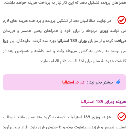
همراهان پرونده تشکیل دهد که این کار نیاز به پرداخت هزینه خواهد داشت.
در نهایت متقاضیان بعد از تشکیل پرونده و پرداخت هزینه های لازم
می توانند
ویزای
مربوطه را برای خود و همراهان یعنی همسر و فرزندان
دریافت
کرده و از مزایای
ویزای 189 استرالیا
بهره مند گردند. دارندگان این
ویزا
می توانند به راحتی به کشور مربوطه رفت و آمد داشته و همچنین بعد از
گذشت حدودا 4 سال برای اخذ اقامت دائم اقدام نمایند.
بیشتر بخوانید :
کار در استرالیا
هزینه ویزای 189 استرالیا
هزینه
ویزای ۱۸۹ استرالیا
با توجه به گروه متقاضیان مانند داوطلب
اصلی، همسر و فرزندان متفاوت بوده و تا حدودی فرق دارد. افراد برای برآورد