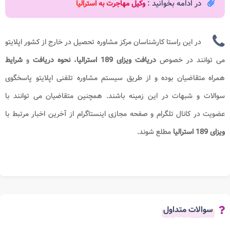
در ادامه بخوانید :
وکیل مهاجرت به استرالیا
در این راستا کارشناسان مرکز مشاوره تحصیل در خارج از کشور اپلایتو
می توانند در خصوص
دریافت
ویزای 189 استرالیا
،
نحوه دریافت
و
شرایط
همراه متقاضیان بوده و از طریق سیستم مشاوره تلفنی اپلایتو پاسخگوی
سوالات و شبهات در این زمینه باشند. همچنین متقاضیان می توانند با
عضویت در کانال تلگرام و صفحه مجازی اینستاگرام از آخرین اخبار مرتبط با
ویزای 189 استرالیا
مطلع شوند.
سوالات متداول