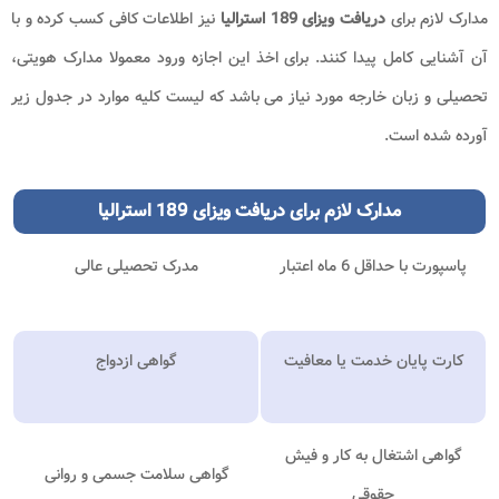
مدارک لازم برای
دریافت ویزای 189 استرالیا
نیز اطلاعات کافی کسب کرده و با
آن آشنایی کامل پیدا کنند. برای اخذ این اجازه ورود معمولا مدارک هویتی،
تحصیلی و زبان خارجه مورد نیاز می باشد که لیست کلیه موارد در جدول زیر
آورده شده است.
مدارک لازم برای دریافت ویزای 189 استرالیا
پاسپورت با حداقل 6 ماه اعتبار
مدرک تحصیلی عالی
کارت پایان خدمت یا معافیت
گواهی ازدواج
گواهی اشتغال به کار و فیش
گواهی سلامت جسمی و روانی
حقوقی