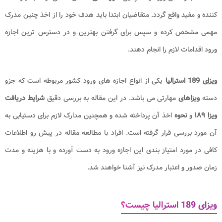
کننده و مفید واقع گردد. متقاضیان ابتدا باید هدف خود را از اخذ چنین مدرک
مهمی مشخص کرده و سپس برای گرفتن بهترین و در دسترس ترین اجازه
ورود اقدامات لازم را انجام دهند.
ویزای 189 استرالیا
یکی از انواع اجازه های ورود کشور مربوطه است که جزو
دسته
ویزاهای
مهارتی می باشد. در این مقاله به بررسی دقیق
شرایط دریافت
ویزا ۱۸۹
و
نحوه
اخذ آن پرداخته شده و همچنین مدارک لازم برای دستیابی به
آن مورد بررسی قرار گرفته است. افراد با مطالعه مقاله در پیش رو اطلاعات
کافی در مورد امتیاز بندی این اجازه ورود به دست آورده و با هزینه و مدت
زمان صدور و اعتبار مدرک نیز آشنا خواهند شد.
ویزای 189 استرالیا چیست؟