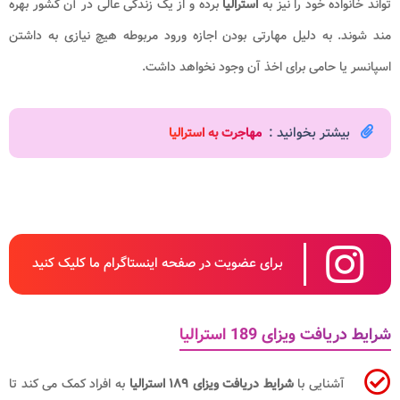
تواند خانواده خود را نیز به
استرالیا
برده و از یک زندگی عالی در آن کشور بهره
مند شوند. به دلیل مهارتی بودن اجازه ورود مربوطه هیچ نیازی به داشتن
اسپانسر یا حامی برای اخذ آن وجود نخواهد داشت.
بیشتر بخوانید :
مهاجرت به استرالیا
برای عضویت در صفحه اینستاگرام ما کلیک کنید
شرایط دریافت ویزای 189 استرالیا
آشنایی با
شرایط دریافت ویزای ۱۸۹ استرالیا
به افراد کمک می کند تا