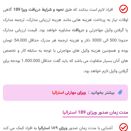
افراد لازم است بدانند که طبق
نحوه و شرایط دریافت ویزا 189
گاهی
اوقات نیاز به پرداخت هزینه هایی مانند هزینه ارزیابی مدارک، ترجمه مدارک
یا گرفتن وکیل مهاجرتی و
دریافت
مشاوره خواهد بود. قیمت ارزیابی مدارک
حدودا 500 الی 3000 دلار و هزینه ترجمه هر مدرک حداقل 54.000 تومان
بوده و همچنین هزینه وکیل های مهاجرتی با توجه به سابقه کار و تخصص
های آنان بسیار متفاوت می باشد که باید گفت حداقل 1.500.000 بودجه برای
گرفتن وکیل لازم خواهد بود.
بیشتر بخوانید :
ویزای مهارتی استرالیا
مدت زمان صدور ویزای 189 استرالیا
آشنایی با مدت زمان صدور
ویزای ۱۸۹ استرالیا
به افراد کمک می کند