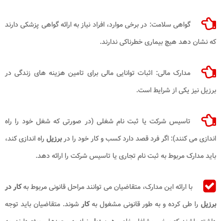
گواهی سلامت: در برخی موارد، افراد نیاز به ارائه گواهی پزشکی دارند
که نشان دهد هیچ بیماری خطرناکی ندارند.
مدارک مالی: اثبات توانایی مالی برای تامین هزینه های زندگی در
برزیل نیز یکی از شرایط است.
تاسیس شرکت یا ثبت نام شغلی (در صورتی که شغل خود را راه
اندازی می کنند): اگر فرد قصد دارد کسب و کار خود را در
برزیل
راه اندازی کند،
باید مدارک مربوط به ثبت نام تجاری یا تاسیس شرکت را ارائه دهد.
با ارائه این مدارک، متقاضیان می توانند مراحل قانونی مربوط به
کار در
برزیل
را طی کرده و به طور قانونی مشغول به
کار
شوند. متقاضیان باید توجه