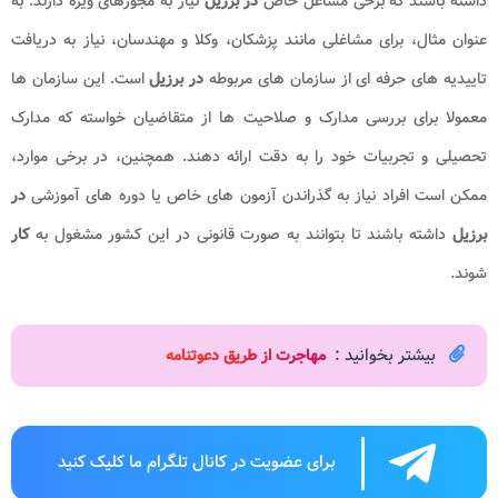
داشته باشند که برخی مشاغل خاص
در برزیل
نیاز به مجوزهای ویژه دارند. به
عنوان مثال، برای مشاغلی مانند پزشکان، وکلا و مهندسان، نیاز به دریافت
تاییدیه های حرفه ای از سازمان های مربوطه
در برزیل
است. این سازمان ها
معمولا برای بررسی مدارک و صلاحیت ها از متقاضیان خواسته که مدارک
تحصیلی و تجربیات خود را به دقت ارائه دهند. همچنین، در برخی موارد،
ممکن است افراد نیاز به گذراندن آزمون های خاص یا دوره های آموزشی
در
برزیل
داشته باشند تا بتوانند به صورت قانونی در این کشور مشغول به
کار
شوند.
بیشتر بخوانید :
مهاجرت از طریق دعوتنامه
برای عضویت در کانال تلگرام ما کلیک کنید