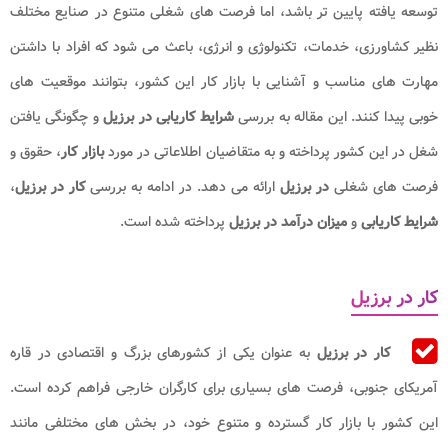
توسعه یافته پایین تر باشد، اما فرصت های شغلی متنوع در صنایع مختلف
نظیر کشاورزی، خدمات، تکنولوژی و انرژی، باعث می شود که افراد با داشتن
مهارت های مناسب و آشنایی با بازار کار این کشور، بتوانند موقعیت های
خوبی پیدا کنند. این مقاله به بررسی
شرایط کاریابی در برزیل
و چگونگی یافتن
شغل در این کشور پرداخته و به متقاضیان اطلاعاتی در مورد
بازار کار
، حقوق و
فرصت های شغلی
در برزیل
ارائه می دهد. در ادامه به بررسی
کار در برزیل
،
شرایط کاریابی
و
میزان درآمد در برزیل
پرداخته شده است.
کار در برزیل
کار در برزیل
به عنوان یکی از کشورهای بزرگ و اقتصادی در قاره
آمریکای جنوبی، فرصت های بسیاری برای کارگران خارجی فراهم کرده است.
این کشور با بازار کار گسترده و متنوع خود، در بخش های مختلفی مانند