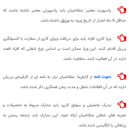
پاسپورت معتبر: متقاضیان باید پاسپورتی معتبر داشته باشند که
حداقل 6 ماه اعتبار از تاریخ ورود به
برزیل
داشته باشد.
ویزا کاری: افراد باید برای دریافت ویزای کاری از سفارت یا کنسولگری
برزیل اقدام کنند. این ویزا ممکن است بر اساس نوع شغلی که افراد قصد
دارند در آن فعالیت کنند، متفاوت باشد.
دعوت نامه
از کارفرما: متقاضیان نیاز به نامه ای از کارفرمای برزیلی
دارند که در آن اطلاعات شغل و مدت زمان همکاری ذکر شده باشد.
مدرک تحصیلی و سوابق کاری: باید مدارک مربوط به تحصیلات و
تجربه های شغلی متقاضیان ارائه شود. این مدارک باید ترجمه رسمی به
پرتغالی یا انگلیسی شده باشد.