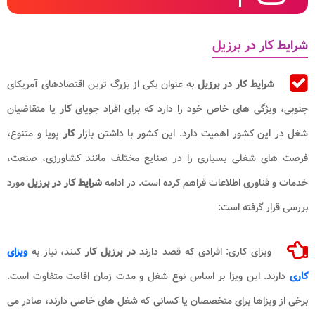
شرایط کار در برزیل
شرایط کار در برزیل
به عنوان یکی از بزرگ ترین اقتصادهای آمریکای
جنوبی، ویژگی های خاص خود را دارد که برای افراد جویای
کار
یا متقاضیان
شغل در این کشور اهمیت دارد. این کشور با داشتن بازار
کار
پویا و متنوع،
فرصت های شغلی بسیاری را در صنایع مختلف مانند کشاورزی، صنعت،
خدمات و فناوری اطلاعات فراهم کرده است. در ادامه
شرایط کار در برزیل
مورد
بررسی قرار گرفته است:
ویزای کاری: افرادی که قصد دارند
در برزیل کار
کنند، نیاز به
ویزای
کاری
دارند. این ویزا بر اساس نوع شغل و مدت زمان اقامت متفاوت است.
برخی از ویزاها برای متخصصان یا کسانی که شغل های خاصی دارند، صادر می