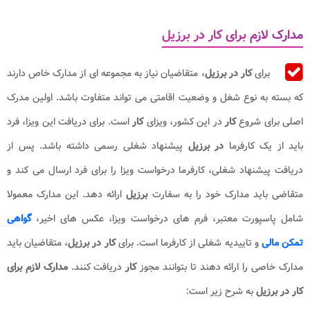
مدارک لازم برای کار در برزیل
برای
کار در برزیل
، متقاضیان نیاز به مجموعه ای از مدارک خاص دارند
که بسته به نوع شغل و وضعیت اقامتی می تواند متفاوت باشد. اولین مدرک
اصلی برای شروع
کار
در این کشور، ویزای
کار
است. برای دریافت این ویزا، فرد
باید از یک کارفرما
در برزیل
پیشنهاد شغلی رسمی داشته باشد. پس از
دریافت پیشنهاد شغلی، کارفرما درخواست ویزا را برای فرد ارسال می کند و
متقاضی باید مدارک خود را به سفارت
برزیل
ارائه دهد. این مدارک معمولا
شامل پاسپورت معتبر، فرم های درخواست ویزا، عکس های اخیر،
گواهی
تمکن مالی
و تاییدیه شغلی از کارفرما است. برای
کار در برزیل
، متقاضیان باید
مدارک خاصی را ارائه دهند تا بتوانند مجوز
کار
دریافت کنند.
مدارک لازم برای
کار در برزیل
به شرح زیر است: