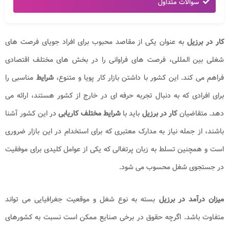
سوالات متداول
کار در برزیل
به عنوان یکی از مقاصد محبوب برای افراد جویای فرصت های
شغلی بین المللی، فرصت های فراوانی را در بخش های مختلف اقتصادی
فراهم می کند. این کشور با داشتن بازار کار پویا و متنوع،
شرایط
مناسبی را
برای افرادی که به دنبال تجربه حرفه ای در خارج از کشور هستند، ارائه می
دهد. متقاضیان
کار در برزیل
باید با
شرایط مختلف کاریابی
در این کشور آشنا
باشند، از جمله نیاز به مدارک معتبری که برای استخدام در این بازار ضروری
است و همچنین تسلط به زبان پرتغالی که یکی از عوامل کلیدی برای موفقیت
در جستجوی شغل محسوب می شود.
میزان درآمد در برزیل
بسته به نوع شغل و موقعیت جغرافیایی می تواند
متفاوت باشد. اگرچه حقوق در برخی صنایع ممکن است نسبت به کشورهای