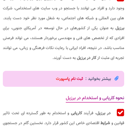
وجود دارد و افراد می توانند با جستجو در وب سایت های استخدامی، شرکت
های بین المللی و شبکه های اجتماعی، به شغل مورد نظر خود دست یابند.
برزیل
به عنوان یکی از کشورهای در حال توسعه در آمریکای جنوبی، برای
افرادی که از تخصص های فنی و مهندسی برخوردار هستند، می تواند فرصتی
مناسب باشد. در نتیجه، افراد ایرانی با رعایت نکات فرهنگی و زبانی، می توانند
تجربه ای مثبت از
کار در برزیل
به دست آورند.
بیشتر بخوانید :
ثبت نام پاسپورت
نحوه کاریابی و استخدام در برزیل
در برزیل
، فرآیند
کاریابی
و استخدام به طور گسترده ای تحت تاثیر
قوانین و
شرایط
اقتصادی خاص این کشور قرار دارد. نخستین گام در جستجوی