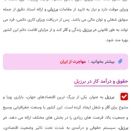
ویزای موقت دارد و نیاز به تایید از مقامات
برزیلی
و ارائه اسناد دقیق از جمله
سوابق شغلی و توان مالی می باشد. پس از دریافت ویزای کاری دائمی، فرد می
تواند به طور قانونی
در برزیل
زندگی و
کار
کند و از مزایای اقامت دائم این کشور
بهره مند شود.
بیشتر بخوانید :
مهاجرت از ایران
حقوق و درآمد کار در برزیل
برزیل
به عنوان یکی از بزرگ ترین اقتصادهای جهان، بازاری پویا و
متنوع برای
کار
و شغل ایجاد کرده است. این کشور با وسعت جغرافیایی وسیع
و جمعیت بالا، فرصت های زیادی را در بخش های مختلف ارائه می دهد.
در
برزیل
، سیستم حقوقی و درآمدی به شدت تحت تاثیر وضعیت اقتصادی،