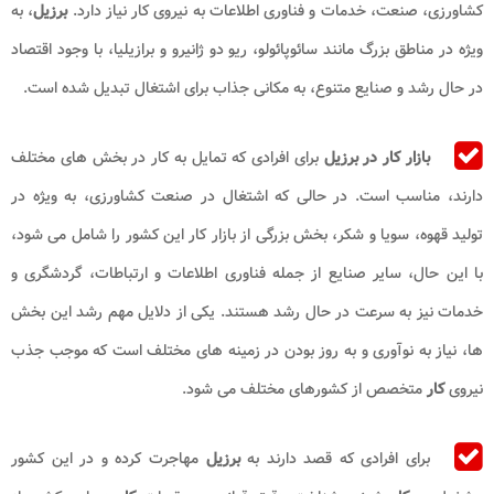
کشاورزی، صنعت، خدمات و فناوری اطلاعات به نیروی کار نیاز دارد.
برزیل
، به
ویژه در مناطق بزرگ مانند سائوپائولو، ریو دو ژانیرو و برازیلیا، با وجود اقتصاد
در حال رشد و صنایع متنوع، به مکانی جذاب برای اشتغال تبدیل شده است.
بازار کار در برزیل
برای افرادی که تمایل به کار در بخش های مختلف
دارند، مناسب است. در حالی که اشتغال در صنعت کشاورزی، به ویژه در
تولید قهوه، سویا و شکر، بخش بزرگی از بازار کار این کشور را شامل می شود،
با این حال، سایر صنایع از جمله فناوری اطلاعات و ارتباطات، گردشگری و
خدمات نیز به سرعت در حال رشد هستند. یکی از دلایل مهم رشد این بخش
ها، نیاز به نوآوری و به روز بودن در زمینه های مختلف است که موجب جذب
نیروی
کار
متخصص از کشورهای مختلف می شود.
برای افرادی که قصد دارند به
برزیل
مهاجرت کرده و در این کشور