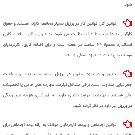
شود.
قوانین
کار
: قوانین
کار در برزیل
بسیار محافظه کارانه هستند و حقوق
کارگران به دقت توسط دولت نظارت می شود. به عنوان مثال، ساعات کاری
استاندارد معمولا ۴۴ ساعت در هفته است و برای اضافه
کاری
، کارفرمایان
موظف به پرداخت دستمزد اضافی هستند.
حقوق و دستمزد: حقوق
در برزیل
بسته به صنعت و موقعیت
جغرافیایی متفاوت است. برخی مشاغل نیازمند مهارت های خاص یا تحصیلات
عالی هستند و در نتیجه درآمد بالاتری دارند. به طور کلی، هزینه های زندگی
در برزیل
نیز باید در نظر گرفته شود.
قوانین اجتماعی و بیمه: کارفرمایان موظف به ارائه بیمه اجتماعی برای