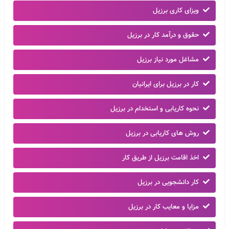
ویزای کاری برزیل
حقوق و درآمد کار در برزیل
مشاغل مورد نیاز برزیل
کار در برزیل برای ایرانیان
نحوه کاریابی و استخدام در برزیل
روش های کاریابی در برزیل
اخذ اقامت برزیل از طریق کار
کار دانشجویی در برزیل
مزایا و معایب کار در برزیل