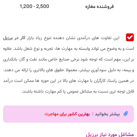
فروشنده مغازه
1,200 - 2,500
این تفاوت های درآمدی نشان دهنده تنوع زیاد بازار
کار در برزیل
است و به وضوح می تواند وابسته به مهارت ها، تجربه و نوع شغل باشد. علاوه
بر این، مهم است که توجه شود برخی صنایع خاص مانند نفت و گاز، بانکداری
و بیمه، به دلیل سودآوری بیشتر، معمولا حقوق های بالاتری را ارائه می دهند.
در همین راستا، کارگران با مهارت های بالا در این حوزه ها ممکن است درآمد
قابل توجه تری نسبت به مشاغل عمومی یا کم مهارت داشته باشند.
بیشتر بخوانید :
بهترین کشور برای مهاجرت
مشاغل مورد نیاز برزیل