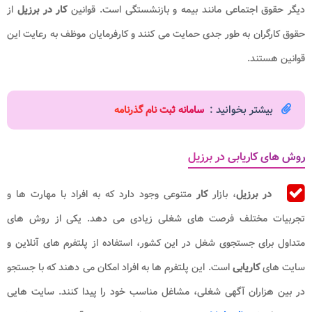
دیگر حقوق اجتماعی مانند بیمه و بازنشستگی است. قوانین
کار در برزیل
از
حقوق کارگران به طور جدی حمایت می کنند و کارفرمایان موظف به رعایت این
قوانین هستند.
بیشتر بخوانید :
سامانه ثبت نام گذرنامه
روش های کاریابی در برزیل
در برزیل
، بازار
کار
متنوعی وجود دارد که به افراد با مهارت ها و
تجربیات مختلف فرصت های شغلی زیادی می دهد. یکی از روش های
متداول برای جستجوی شغل در این کشور، استفاده از پلتفرم های آنلاین و
سایت های
کاریابی
است. این پلتفرم ها به افراد امکان می دهند که با جستجو
در بین هزاران آگهی شغلی، مشاغل مناسب خود را پیدا کنند. سایت هایی