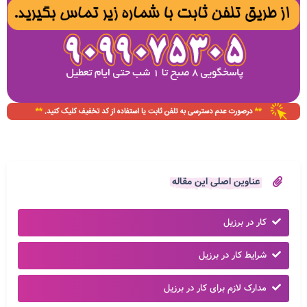
عناوین اصلی این مقاله
کار در برزیل
شرایط کار در برزیل
مدارک لازم برای کار در برزیل