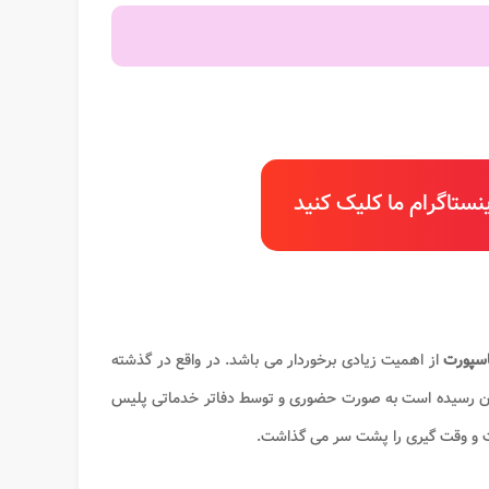
ستاگرام ما کلیک کنید
اسپورت
از اهمیت زیادی برخوردار می باشد. در واقع در گذشته
ان رسیده است به صورت حضوری و توسط دفاتر خدماتی پلیس