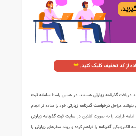
مند دریافت
گذرنامه زیارتی
هستند. در همین راستا
سامانه ثبت
درخواست گذرنامه زیارتی​
خود را ساده تر انجام
سایت ثبت گذرنامه زیارتی
ه الکترونیکی
گذرنامه
را فراهم کرده و روند سفرهای
زیارتی
را