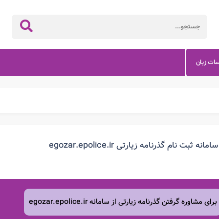
سات زبان
سامانه ثبت نام گذرنامه زیارتی egozar.epolice.ir
برای مشاوره گرفتن گذرنامه زیارتی از سامانه egozar.epolice.ir