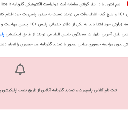
هم اکنون با در نظر گرفتن
سامانه ثبت درخواست الکترونیکی گذرنامه
رت خود اقدام کنند. قابل ذکر است که فرد برای
مه زیارتی
خود ابتدا باید به یکی از دفاتر خدماتی پلیس +10 پلیس مهاجرت و
ین طبق آخرین اظهارات سخنگوی پلیس افراد می توانند از طریق اپلیکیشن
پلی
نتی
بدون مراجعه حضوری مراحل صدور یا تمدید
گذرنامه
غیر حضوری را انجام دهن
ثبت نام آنلاین پاسپورت و تمدید گذرنامه آنلاین از طریق نصب اپلیکیشن