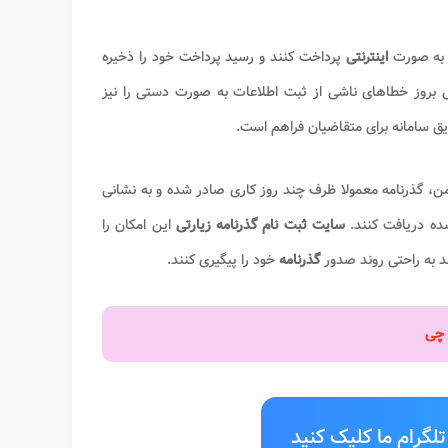
 به صورت
اینترنتی
پرداخت کنند و رسید پرداخت خود را ذخیره
ال بروز خطاهای ناشی از ثبت اطلاعات به صورت دستی را نیز
 سامانه برای متقاضیان فراهم است.
ن، گذرنامه معمولا ظرف چند روز کاری صادر شده و به نشانی
ده دریافت کنند.
سایت ثبت نام گذرنامه زیارتی
این امکان را
ند به راحتی روند صدور
گذرنامه
خود را پیگیری کنند.
 چی
لگرام ما کلیک کنید