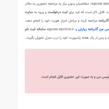
egozar.epolice.ir، متقاضیان بدون نیاز به مراجعه حضوری به دفاتر
ثبت درخواست
و ورود به
سایت
گذرنامه
مراجعه کرده و مراحل احراز هویت خود را انجام دهد.
س من گذرنامه زیارتی
و egozar.epolice.ir
سامانه ثبت نام
د و پس از یک هفته پاسپورت خود را درب منزل تحویل بگیرند.
 پلیس من و به صورت غیر حضوری قابل انجام است.