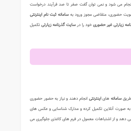
 هویت حضوری، متقاضی مجوز ورود به
سامانه
ثبت نام اینترنتی
مه زیارتی غیر حضوری
خود را در
سایت گذرنامه زیارتی
تکمیل
 طریق
سامانه
های
اینترنتی
انجام دهند و نیاز به حضور حضوری
 به صورت آنلاین تکمیل کرده و مدارک شناسایی و عکس های
می دهد و از اشتباهات معمول در فرم های کاغذی جلوگیری می