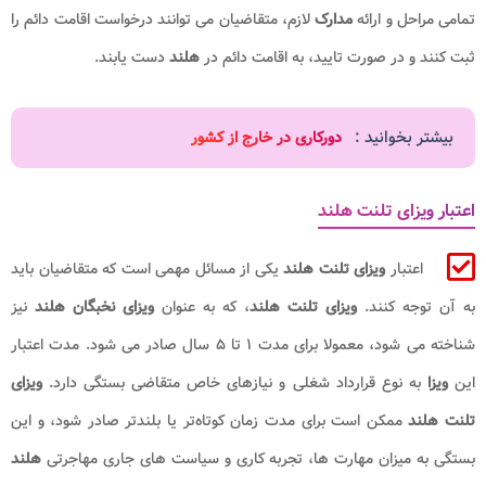
تمامی مراحل و ارائه
مدارک
لازم، متقاضیان می ‌توانند درخواست اقامت دائم را
ثبت کنند و در صورت تایید، به اقامت دائم در
هلند
دست یابند.
بیشتر بخوانید :
دورکاری در خارج از کشور
اعتبار ویزای تلنت هلند
اعتبار
ویزای تلنت هلند
یکی از مسائل مهمی است که متقاضیان باید
به آن توجه کنند.
ویزای تلنت هلند
، که به عنوان
ویزای نخبگان
هلند
نیز
شناخته می‌ شود، معمولا برای مدت ۱ تا ۵ سال صادر می ‌شود. مدت اعتبار
این
ویزا
به نوع قرارداد شغلی و نیازهای خاص متقاضی بستگی دارد.
ویزای
تلنت هلند
ممکن است برای مدت زمان کوتاه‌تر یا بلندتر صادر شود، و این
بستگی به میزان مهارت ‌ها، تجربه کاری و سیاست ‌های جاری مهاجرتی
هلند