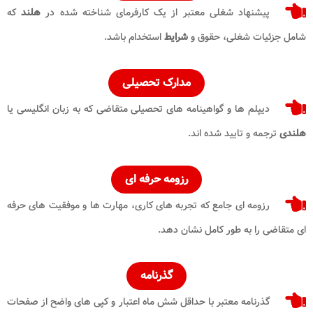
پیشنهاد شغلی معتبر از یک کارفرمای شناخته شده در
هلند
که
شامل جزئیات شغلی، حقوق و
شرایط
استخدام باشد.
مدارک تحصیلی
دیپلم‌ ها و گواهینامه‌ های تحصیلی متقاضی که به زبان انگلیسی یا
هلندی
ترجمه و تایید شده‌ اند.
رزومه حرفه ای
رزومه ای جامع که تجربه‌ های کاری، مهارت‌ ها و موفقیت‌ های حرفه
ای متقاضی را به طور کامل نشان دهد.
گذرنامه
گذرنامه معتبر با حداقل شش ماه اعتبار و کپی‌ های واضح از صفحات