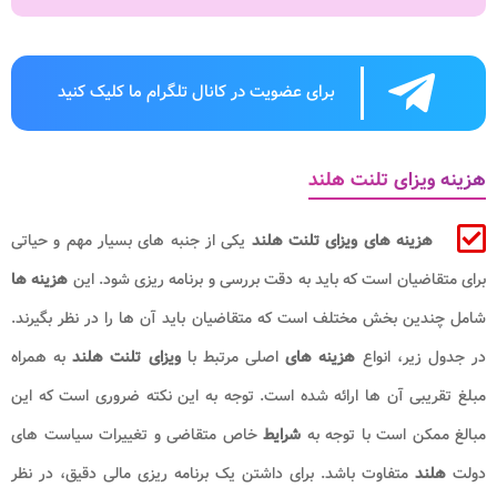
برای عضویت در کانال تلگرام ما کلیک کنید
هزینه ویزای تلنت هلند
هزینه‌ های ویزای تلنت هلند
یکی از جنبه‌ های بسیار مهم و حیاتی
برای متقاضیان است که باید به دقت بررسی و برنامه‌ ریزی شود. این
هزینه ‌ها
شامل چندین بخش مختلف است که متقاضیان باید آن ها را در نظر بگیرند.
در جدول زیر، انواع
هزینه ‌های
اصلی مرتبط با
ویزای تلنت هلند
به همراه
مبلغ تقریبی آن ها ارائه شده است. توجه به این نکته ضروری است که این
مبالغ ممکن است با توجه به
شرایط
خاص متقاضی و تغییرات سیاست های
دولت
هلند
متفاوت باشد. برای داشتن یک برنامه ریزی مالی دقیق، در نظر