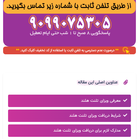
عناوین اصلی این مقاله
معرفی ویزای تلنت هلند
شرایط دریافت ویزای تلنت هلند
مدارک لازم برای دریافت ویزای تلنت هلند