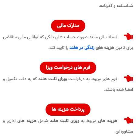
شناسنامه و گذرنامه.
مدارک مالی
اسناد مالی مانند صورت‌ حساب‌ های بانکی که توانایی مالی متقاضی
برای تامین
هزینه‌ های
زندگی در هلند
را تایید کند.
فرم‌ های درخواست ویزا
فرم‌ های مربوط به درخواست
ویزای تلنت هلند
که به دقت تکمیل و
امضا شده باشند.
پرداخت هزینه‌ ها
هزینه‌ های
مربوط به
ویزای تلنت هلند
شامل
هزینه‌ های
اداری و
مشاوره ای.