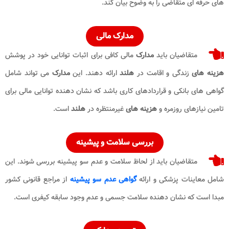
های حرفه ای متقاضی را به وضوح بیان کند.
مدارک مالی
متقاضیان باید
مدارک
مالی کافی برای اثبات توانایی خود در پوشش
هزینه‌ های
زندگی و اقامت در
هلند
ارائه دهند. این
مدارک
می‌ تواند شامل
گواهی‌ های بانکی و قراردادهای کاری باشد که نشان‌ دهنده توانایی مالی برای
تامین نیازهای روزمره و
هزینه‌ های
غیرمنتظره در
هلند
است.
بررسی سلامت و پیشینه
متقاضیان باید از لحاظ سلامت و عدم سو پیشینه بررسی شوند. این
شامل معاینات پزشکی و ارائه
گواهی عدم سو پیشینه
از مراجع قانونی کشور
مبدا است که نشان‌ دهنده سلامت جسمی و عدم وجود سابقه کیفری است.