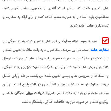
های تعیین شده، که ممکن است آنلاین یا حضوری باشد، انجام شود.
متقاضیان باید اسناد را به صورت منظم آماده کنند و برای ارائه به سفارت یا
کنسولگری
هلند
آماده شوند.
مرحله سوم، ارائه
مدارک
و فرم های تکمیل شده به کنسولگری یا
سفارت هلند
است. در این مرحله، متقاضیان باید وقت ملاقات تعیین شده را
رعایت کرده و
مدارک
را به صورت حضوری یا به روش های تعیین شده ارسال
کنند. این روش ها معمولا شامل ارسال
مدارک
به صورت فیزیکی به کنسولگری
یا استفاده از سرویس های پستی تعیین شده می باشد. مرحله پایانی شامل
بررسی
مدارک
توسط مسئولین
ویزا
و انتظار برای
دریافت
پاسخ است. در این
مرحله، متقاضیان باید به دقت تمامی
شرایط دریافت ویزای نخبگان هلند
را
پیگیری کنند و در صورت نیاز به اطلاعات اضافی، پاسخگو باشند.