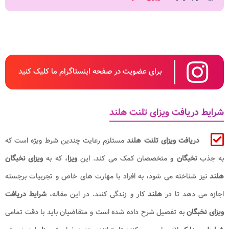
برای عضویت در صفحه اینستاگرام ما کلیک کنید
شرایط دریافت ویزای تلنت هلند
دریافت ویزای تلنت هلند
مستلزم رعایت چندین شرط ویژه است که
به جذب
نخبگان
و متخصصان کمک می‌ کند. این
ویزا
، که به
ویزای نخبگان
هلند
نیز شناخته می‌ شود، به افراد با مهارت‌ های خاص و تجربیات برجسته
اجازه می‌ دهد تا در
هلند
کار و زندگی کنند. در این مقاله،
شرایط دریافت
ویزای نخبگان
به تفصیل شرح داده شده است و متقاضیان باید با دقت تمامی