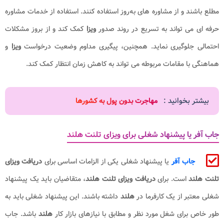
مطلع باشند و از مشاوره ‌های به‌روز استفاده کنند. استفاده از خدمات مشاوره
حرفه ‌ای می ‌تواند به تسریع در روند صدور
ویزا
کمک کند و از بروز مشکلات
احتمالی جلوگیری نماید. همچنین، پیگیری مداوم وضعیت درخواست
ویزا
و
هماهنگی با مقامات مربوطه می‌ تواند به کاهش زمان انتظار کمک کند.
بیشتر بخوانید :
مهاجرت بدون پول به کشورها
جاب آفر یا پیشنهاد شغلی برای ویزای تلنت هلند
جاب آفر
یا پیشنهاد شغلی یکی از الزامات اساسی برای
دریافت ویزای
تلنت هلند
است. برای
دریافت ویزای تلنت هلند
، متقاضیان باید یک پیشنهاد
شغلی معتبر از یک کارفرما در
هلند
داشته باشند. این پیشنهاد شغلی باید به
طور خاص برای شغل مورد نظر و مطابق با نیازهای بازار کار
هلند
باشد. جاب