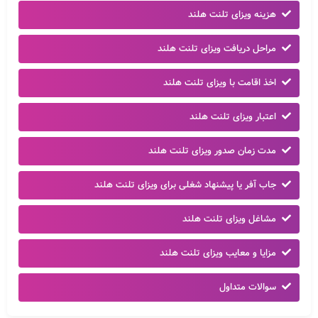
هزینه ویزای تلنت هلند
مراحل دریافت ویزای تلنت هلند
اخذ اقامت با ویزای تلنت هلند
اعتبار ویزای تلنت هلند
مدت زمان صدور ویزای تلنت هلند
جاب آفر یا پیشنهاد شغلی برای ویزای تلنت هلند
مشاغل ویزای تلنت هلند
مزایا و معایب ویزای تلنت هلند
سوالات متداول