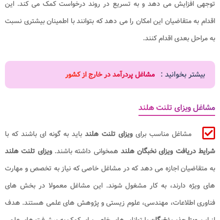
توجهی افزایش می‌ دهد و به تسریع در روند درخواست کمک می‌ کند. این
اقدام به متقاضیان این امکان را می‌ دهد که بتوانند با اطمینان بیشتری نسبت
به مراحل بعدی اقدام کنند.
بیشتر بخوانید :
مشاغل پردرآمد در خارج از کشور
مشاغل ویزای تلنت هلند
مشاغل مناسب برای
ویزای تلنت هلند
باید به گونه ای باشند که با
شرایط دریافت ویزای نخبگان
هلند
همخوانی داشته باشند.
ویزای تلنت هلند
به متقاضیان اجازه می دهد که در مشاغل خاصی که نیاز به تخصص و مهارت
های ویژه دارند، به کار مشغول شوند. این مشاغل معمولا در بخش های
فناوری اطلاعات، مهندسی، علوم زیستی و پژوهش های علمی هستند. هدف
از این
ویزا
جذب
نخبگان
با توانایی‌های خاص برای کمک به پیشرفت های علمی