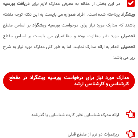
در این بخش از مقاله به معرفی مدارک لازم برای
دریافت بورسیه
ویشگراد
پرداخته شده است. افراد همواره می بایست به این نکته توجه داشته
باشند که مدارک مورد نیاز برای درخواست
بورسیه ویشگراد
بر اساس مقطع
تحصیلی
مورد نظر متفاوت بوده و متقاضیان می بایست بر اساس مقطع
تحصیلی
اقدام به ارائه مدارک نمایند. اما به طور کلی مدارک مورد نیاز به شرح
زیر می باشد:
مدارک مورد نیاز برای درخواست
بورسیه ویشگراد
در مقطع
کارشناسی و کارشناسی ارشد
ارائه مدرک شناسایی نظیر کارت شناسایی یا گذرنامه
ریزنمرات دو ترم از مقطع قبلی