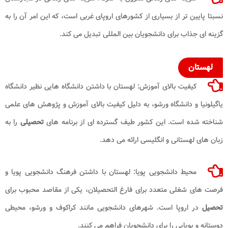
نسبتا پایین ‌تر از بسیاری از کشورهای اروپای غربی است، که این امر آن را به
گزینه ‌ای جذاب برای دانشجویان بین‌ المللی تبدیل می‌ کند.
لهستان
کیفیت بالای آموزش: لهستان با داشتن دانشگاه ‌هایی نظیر دانشگاه
یاگیلونیا و دانشگاه ورشو، به دلیل کیفیت بالای آموزش و پژوهش‌ های علمی
شناخته شده است. این کشور طیف گسترده ‌ای از برنامه‌ های
تحصیلی
را به
زبان ‌های لهستانی و انگلیسی ارائه می‌ دهد.
محیط دانشجویی پویا: لهستان با داشتن فرهنگ دانشجویی پویا و
فرصت‌ های شغلی متعدد برای فارغ ‌التحصیلان، یکی از مقاصد محبوب برای
تحصیل
در اروپا است. شهرهای دانشجویی مانند کراکوف و ورشو، محیطی
دوستانه و پویایی را برای دانشجویان فراهم می ‌کنند.