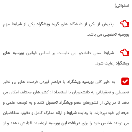
اسلواکی)
پذیرش از یکی از دانشگاه های گروه
ویشگراد
یکی از
شرایط
مهم
بورسیه تحصیلی
می باشد.
شرایط
سنی دانشجو می بایست بر اساس قوانین
بورسیه های
ویشگراد
رعایت شود.
به طور کلی
بورسیه ویشگراد
با فراهم آوردن فرصت‌ های بی‌ نظیر
تحصیلی و تحقیقاتی به دانشجویان با استعداد از کشورهای مختلف امکان می
‌دهد تا در یکی از کشورهای عضو
ویشگراد تحصیل
کنند و به توسعه علمی و
حرفه ‌ای خود بپردازند. با رعایت
شرایط
و ارائه مدارک کامل و دقیق، متقاضیان
می‌ توانند شانس خود را برای
دریافت این بورسیه
ارزشمند افزایش دهند و از