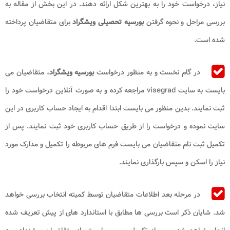
نیاز، درخواست خود را به بهترین شکل ارائه دهند. در این بخش از مقاله به
بررسی مراحل و نحوه گرفتن
بورسیه تحصیلی ویشگراد
برای متقاضیان پرداخته
شده است.
در گام نخست و به منظور درخواست
بورسیه ویشگراد
، متقاضیان می
بایست به سایت visegrad مراجعه کرده و به صورت آنلاین درخواست خود را
ثبت نمایند. بدین منظور می بایست ابتدا اقدام به ایجاد حساب کاربری در این
سایت نموده و درخواست را از طریق حساب کاربری خود ثبت نمایند. پس از
تکمیل ثبت نام متقاضیان می بایست فرم های مربوطه را تکمیل و مدارک مورد
نیاز را اسکن و سپس بارگذاری نمایند.
در مرحله بعد اطلاعات متقاضیان توسط کمیته انتخاب بررسی خواهد
شد. شایان ذکر است بررسی ها مطابق با استاندارد های از پیش تعریف شده