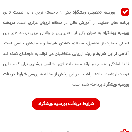
بورسیه تحصیلی ویشگراد
یکی از برجسته ‌ترین و پر اهمیت‌ ترین
برنامه‌ های حمایت از آموزش عالی در منطقه اروپای مرکزی است.
دریافت
بورسیه ویشگراد
به عنوان یکی از معتبرترین و رقابتی ‌ترین برنامه‌ های بین‌
المللی حمایت از
تحصیل
، مستلزم داشتن
شرایط
و معیارهای خاصی است.
آگاهی از این
شرایط
و روند ارزیابی متقاضیان می‌ تواند به داوطلبان کمک کند
تا با آمادگی مناسب و ارائه مستندات قوی، شانس بیشتری برای کسب این
فرصت ارزشمند داشته باشند. در این بخش از مقاله به بررسی
شرایط دریافت
بورسیه ویشگراد
پرداخته شده است:
شرایط دریافت بورسیه ویشگراد