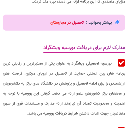
مزایای متعددی که این برنامه ارائه می‌ دهد، بهره‌ مند گردند.
بیشتر بخوانید :
تحصیل در مجارستان
مدارک لازم برای دریافت بورسیه ویشگراد
بورسیه تحصیلی ویشگراد
به عنوان یکی از معتبرترین و رقابتی‌ ترین
برنامه‌ های بین‌ المللی حمایت از تحصیل در اروپای مرکزی، فرصت ‌های
ارزشمندی را برای ادامه
تحصیل
و پژوهش در دانشگاه ‌های برتر به دانشجویان
و محققان برتر کشورهای عضو ارائه می ‌دهد. گرفتن این
بورسیه
با توجه به
اهمیت و محدودیت تعداد آن نیازمند ارائه مدارک و مستندات قوی از سوی
متقاضیان جهت اثبات داشتن
شرایط دریافت بورسیه
می باشد.