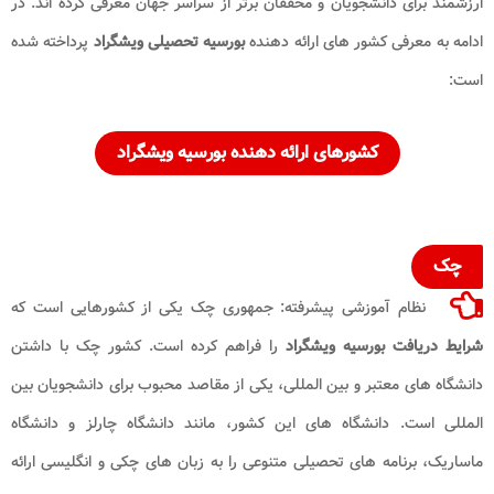
ارزشمند برای دانشجویان و محققان برتر از سراسر جهان معرفی کرده ‌اند. در
ادامه به معرفی کشور های ارائه دهنده
بورسیه تحصیلی ویشگراد
پرداخته شده
است:
کشورهای ارائه ‌دهنده بورسیه ویشگراد
چک
نظام آموزشی پیشرفته: جمهوری چک یکی از کشورهایی است که
شرایط دریافت بورسیه ویشگراد
را فراهم کرده است. کشور چک با داشتن
دانشگاه‌ های معتبر و بین‌ المللی، یکی از مقاصد محبوب برای دانشجویان بین‌
المللی است. دانشگاه ‌های این کشور، مانند دانشگاه چارلز و دانشگاه
ماساریک، برنامه‌ های تحصیلی متنوعی را به زبان ‌های چکی و انگلیسی ارائه