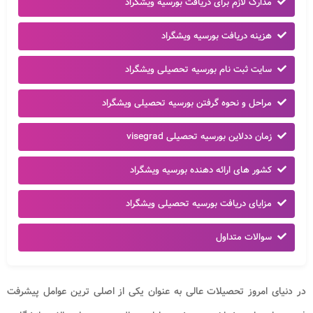
مدارک لازم برای دریافت بورسیه ویشگراد
هزینه دریافت بورسیه ویشگراد
سایت ثبت نام بورسیه تحصیلی ویشگراد
مراحل و نحوه گرفتن بورسیه تحصیلی ویشگراد
زمان ددلاین بورسیه تحصیلی visegrad
کشور های ارائه دهنده بورسیه ویشگراد
مزایای دریافت بورسیه تحصیلی ویشگراد
سوالات متداول
در دنیای امروز تحصیلات عالی به عنوان یکی از اصلی‌ ترین عوامل پیشرفت