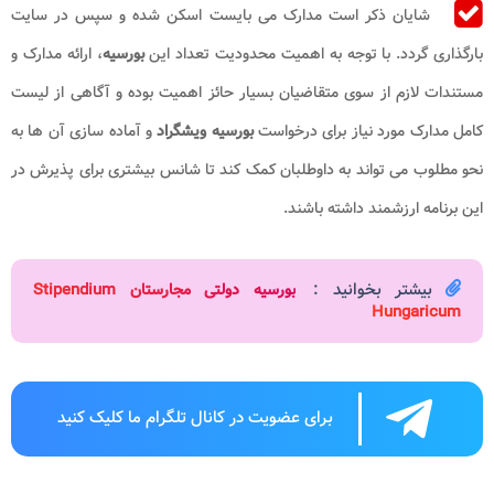
شایان ذکر است مدارک می بایست اسکن شده و سپس در سایت
بارگذاری گردد. با توجه به اهمیت محدودیت تعداد این
بورسیه
، ارائه مدارک و
مستندات لازم از سوی متقاضیان بسیار حائز اهمیت بوده و آگاهی از لیست
کامل مدارک مورد نیاز برای درخواست
بورسیه ویشگراد
و آماده سازی آن ‌ها به
نحو مطلوب می‌ تواند به داوطلبان کمک کند تا شانس بیشتری برای پذیرش در
این برنامه ارزشمند داشته باشند.
بیشتر بخوانید :
بورسیه دولتی مجارستان Stipendium
Hungaricum
برای عضویت در کانال تلگرام ما کلیک کنید