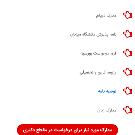
مدرک دیپلم
نامه پذیرش دانشگاه میزبان
فرم درخواست
بورسیه
رزومه کاری و
تحصیلی
توصیه نامه
مدارک زبان
مدارک مورد نیاز برای درخواست در مقطع دکتری