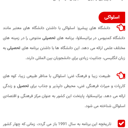
اسلواکی
دانشگاه‌ های پیشرو: اسلواکی با داشتن دانشگاه ‌های معتبر مانند
دانشگاه کمنیوس در براتیسلاوا، برنامه ‌های
تحصیلی
متنوعی را در زمینه ‌های
مختلف علمی ارائه می ‌دهد. این دانشگاه‌ ها با داشتن برنامه ‌های
تحصیلی
به
زبان انگلیسی، جذابیت زیادی برای دانشجویان بین ‌المللی دارند.
طبیعت زیبا و فرهنگ غنی: اسلواکی با مناظر طبیعی زیبا، کوه‌ های
کارپات و میراث فرهنگی غنی، محیطی دلپذیر و جذاب برای
تحصیل
و زندگی
ارائه می ‌دهد. براتیسلاوا، پایتخت این کشور به عنوان مرکز فرهنگی و اقتصادی
اسلواکی شناخته می‌ شود.
تاریخچه این برنامه به سال 1991 باز می‌ گردد، زمانی که چهار کشور