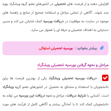
افزایش دهند و از فرصت ‌های
تحصیلی
در کشورهای عضو گروه ویشگراد بهره
‌مند شوند. آگاهی از تمامی مراحل و استفاده صحیح از منابع و راهنما های
موجود در سایت، به موفقیت در
دریافت بورسیه
کمک شایانی می‌ کند و مسیر
دستیابی به اهداف تحصیلی و حرفه‌ ای را هموار می‌ سازد.
بیشتر بخوانید :
بورسیه تحصیلی اسلواکی
مراحل و نحوه گرفتن بورسیه تحصیلی ویشگراد
دریافت بورسیه تحصیلی ویشگراد
یکی از بهترین فرصت ‌ها برای
دانشجویان با استعداد و مشتاق به تحصیل در کشورهای عضو گروه
ویشگراد
است. آشنایی با
شرایط دریافت
، مراحل و نحوه
دریافت این بورسیه
می‌ تواند به
دانشجویان کمک کند تا با آمادگی بیشتر و آگاهی کامل از فرآیند های مورد