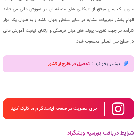
عنوان یک مدل موفق از همکاری ‌های منطقه‌ ای در آموزش عالی می‌ تواند
الهام ‌بخش تجربیات مشابه در سایر مناطق جهان باشد و به عنوان یک ابزار
کارآمد در جهت تقویت پیوند های میان ‌فرهنگی و ارتقای کیفیت آموزش عالی
در سطح بین ‌المللی محسوب شود.
بیشتر بخوانید :
تحصیل در خارج از کشور
برای عضویت در صفحه اینستاگرام ما کلیک کنید
شرایط دریافت بورسیه ویشگراد