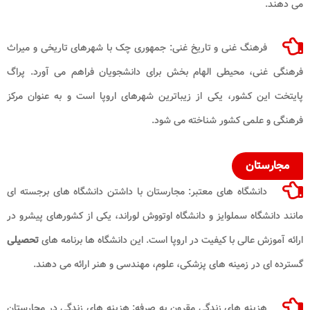
می‌ دهند.
فرهنگ غنی و تاریخ غنی: جمهوری چک با شهرهای تاریخی و میراث
فرهنگی غنی، محیطی الهام ‌بخش برای دانشجویان فراهم می ‌آورد. پراگ
پایتخت این کشور، یکی از زیباترین شهرهای اروپا است و به عنوان مرکز
فرهنگی و علمی کشور شناخته می‌ شود.
مجارستان
دانشگاه ‌های معتبر: مجارستان با داشتن دانشگاه‌ های برجسته‌ ای
مانند دانشگاه سملوایز و دانشگاه اوتووش لوراند، یکی از کشورهای پیشرو در
ارائه آموزش عالی با کیفیت در اروپا است. این دانشگاه ‌ها برنامه ‌های
تحصیلی
گسترده ‌ای در زمینه ‌های پزشکی، علوم، مهندسی و هنر ارائه می ‌دهند.
هزینه‌ های زندگی مقرون به صرفه: هزینه‌ های زندگی در مجارستان