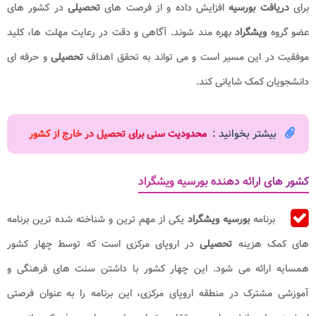
برای
دریافت بورسیه
افزایش داده و از فرصت‌ های
تحصیلی
در کشور های
عضو گروه
ویشگراد
بهره ‌مند شوند. آگاهی و دقت در رعایت مهلت‌ ها، کلید
موفقیت در این مسیر است و می‌ تواند به تحقق اهداف
تحصیلی
و حرفه ‌ای
دانشجویان کمک شایانی کند.
بیشتر بخوانید :
محدودیت سنی برای تحصیل در خارج از کشور
کشور های ارائه دهنده بورسیه ویشگراد
برنامه
بورسیه ویشگراد
یکی از مهم ‌ترین و شناخته‌ شده ‌ترین برنامه
‌های کمک‌ هزینه
تحصیلی
در اروپای مرکزی است که توسط چهار کشور
همسایه ارائه می ‌شود. این چهار کشور با داشتن سنت‌ های فرهنگی و
آموزشی مشترک در منطقه اروپای مرکزی، این برنامه را به عنوان فرصتی