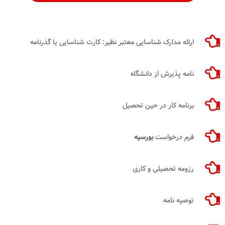
ارائه مدارک شناسایی معتبر نظیر: کارت شناسایی یا گذرنامه
نامه پذیرش از دانشگاه
برنامه کار در حین تحصیل
فرم درخواست
بورسیه
رزومه تحصیلی و کاری
توصیه نامه