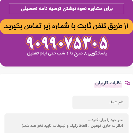
برای مشاوره نحوه نوشتن توصیه نامه تحصیلی
نظرات کاربران