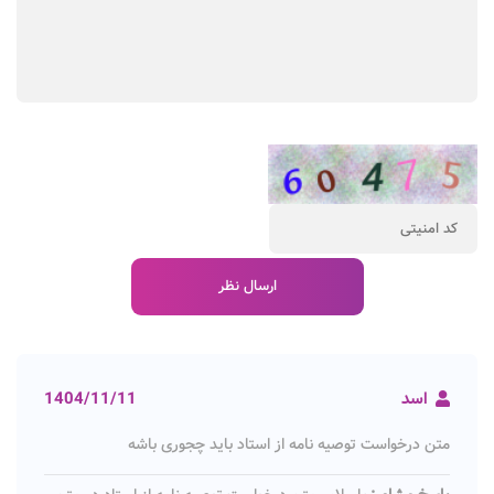
اسد
1404/11/11
متن درخواست توصیه نامه از استاد باید چجوری باشه