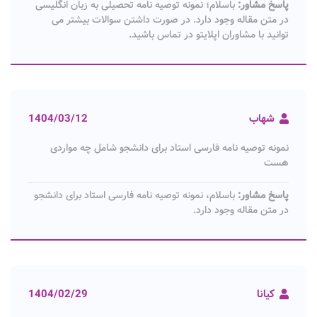
پاسخ مشاور:
باسلام؛ نمونه توصیه نامه تحصیلی به زبان انگلیسی
در متن مقاله وجود دارد. در صورت داشتن سوالات بیشتر می
توانید با مشاوران اپلایتو در تماس باشید.
شهاب
1404/03/12
نمونه توصیه نامه فارسی استاد برای دانشجو شامل چه مواردی
هست
پاسخ مشاور:
باسلام، نمونه توصیه نامه فارسی استاد برای دانشجو
در متن مقاله وجود دارد.
کیانا
1404/02/29