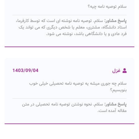
سلام توصیه نامه چیه؟
پاسخ مشاور:
سلام. توصیه نامه نوشته ای است که توسط کارفرما،
استاد دانشگاه، مشتری، معلم یا شخص دیگری که می تواند یک
فرد عادی و یا دانشگاهی باشد، نوشته می شود.
غزل
1403/09/04
سلام چه جوری میشه یه توصیه نامه تحصیلی خیلی خوب
بنویسیم؟
پاسخ مشاور:
سلام. نحوه نوشتن توصیه نامه تحصیلی در متن
مقاله آمده است.