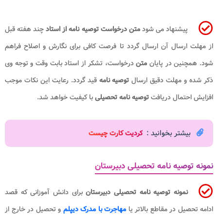
پیشنهاد می شود
متن درخواست
توصیه نامه از استاد
چند هفته قبل
از مهلت ارسال آن ارسال گردد تا فرصت کافی برای نگارش و اصلاح فراهم
شود. همچنین در پایان
متن
درخواست، تشکر از استاد بابت وقت و توجه وی
ذکر شده و مهلت دقیق ارسال
توصیه نامه
قید گردد. رعایت این نکات موجب
افزایش احتمال دریافت
توصیه نامه تحصیلی
با کیفیت خواهد شد.
بیشتر بخوانید :
کردیت کارت چیست
نمونه توصیه نامه تحصیلی دبیرستان
نمونه توصیه نامه تحصیلی دبیرستان
برای دانش آموزانی که قصد
ادامه تحصیل در مقاطع بالاتر یا
مهاجرت با مدرک دیپلم
و تحصیل در خارج از