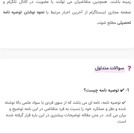
زمینه باشند. همچنین متقاضیان می توانند با عضویت در کانال تلگرام و
صفحه مجازی اینستاگرام از آخرین اخبار مرتبط با
نحوه نوشتن توصیه نامه
تحصیلی
مطلع شوند.
سوالات متداول
1- ✔️ توصیه نامه چیست؟
✔️ توصیه نامه، نامه ای می باشد که از سوی فردی با سواد علمی بالا نوشته
شده و نظر و عملکرد خود را نسبت به فرد متقاضی در این نامه توضیح و
بیان می کند. در متن مقاله توضیحات بیشتری در این باره قرار گرفته شده
است.