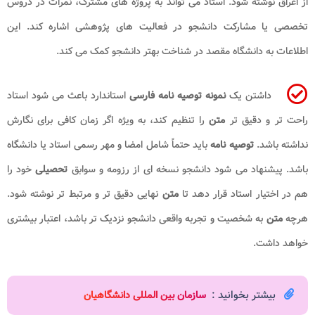
از اغراق نوشته شود. استاد می تواند به پروژه های مشترک، نمرات در دروس
تخصصی یا مشارکت دانشجو در فعالیت های پژوهشی اشاره کند. این
اطلاعات به دانشگاه مقصد در شناخت بهتر دانشجو کمک می کند.
داشتن یک
نمونه توصیه نامه
فارسی
استاندارد باعث می شود استاد
راحت تر و دقیق تر
متن
را تنظیم کند، به ویژه اگر زمان کافی برای نگارش
نداشته باشد.
توصیه نامه
باید حتماً شامل امضا و مهر رسمی استاد یا دانشگاه
باشد. پیشنهاد می شود دانشجو نسخه ای از رزومه و سوابق
تحصیلی
خود را
هم در اختیار استاد قرار دهد تا
متن
نهایی دقیق تر و مرتبط تر نوشته شود.
هرچه
متن
به شخصیت و تجربه واقعی دانشجو نزدیک تر باشد، اعتبار بیشتری
خواهد داشت.
بیشتر بخوانید :
سازمان بین المللی دانشگاهیان