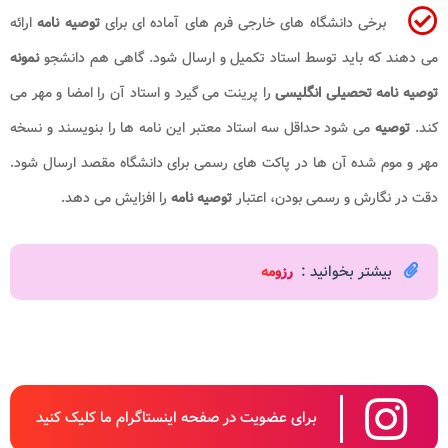
برخی دانشگاه های خارجی فرم های آماده ای برای
توصیه نامه
ارائه
می دهند که باید توسط استاد تکمیل و ارسال شود. گاهی هم دانشجو
نمونه
توصیه نامه
تحصیلی انگلیسی
را پرینت می گیرد و استاد آن را امضا و مهر می
کند.
توصیه
می شود حداقل سه استاد معتبر این نامه ها را بنویسند و نسخه
مهر و موم شده آن ها در پاکت های رسمی برای دانشگاه مقصد ارسال شود.
دقت در نگارش و رسمی بودن، اعتبار
توصیه نامه
را افزایش می دهد.
بیشتر بخوانید :
رزومه
برای عضویت در صفحه اینستاگرام ما کلیک کنید