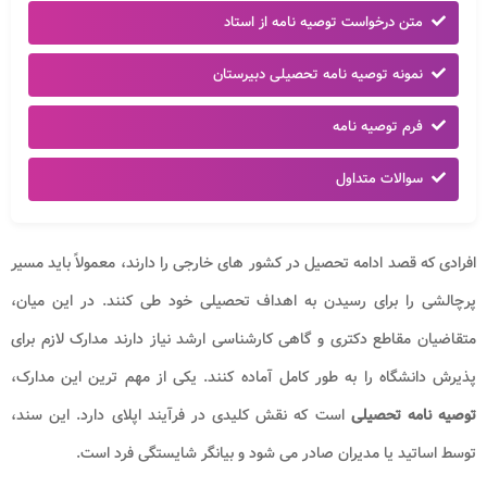
متن درخواست توصیه نامه از استاد
نمونه توصیه نامه تحصیلی دبیرستان
فرم توصیه نامه
سوالات متداول
افرادی که قصد ادامه تحصیل در کشور های خارجی را دارند، معمولاً باید مسیر
پرچالشی را برای رسیدن به اهداف تحصیلی خود طی کنند. در این میان،
متقاضیان مقاطع دکتری و گاهی کارشناسی ارشد نیاز دارند مدارک لازم برای
پذیرش دانشگاه را به طور کامل آماده کنند. یکی از مهم ترین این مدارک،
توصیه
نامه تحصیلی
است که نقش کلیدی در فرآیند اپلای دارد. این سند،
توسط اساتید یا مدیران صادر می شود و بیانگر شایستگی فرد است.