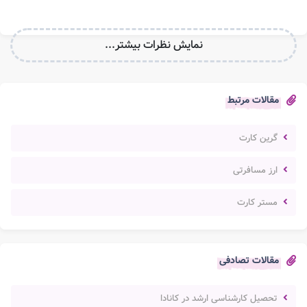
نمایش نظرات بیشتر...
مقالات مرتبط
گرین کارت
ارز مسافرتی
مستر کارت
مقالات تصادفی
تحصیل کارشناسی ارشد در کانادا