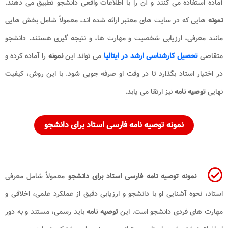
آماده استفاده می کنند و آن را با اطلاعات واقعی دانشجو تطبیق می دهند.
نمونه
هایی که در سایت های معتبر ارائه شده اند، معمولاً شامل بخش هایی
مانند معرفی، ارزیابی شخصیت و مهارت ها، و نتیجه گیری هستند. دانشجو
متقاصی
تحصیل کارشناسی ارشد در ایتالیا
می تواند این
نمونه
را آماده کرده و
در اختیار استاد بگذارد تا در وقت او صرفه جویی شود. با این روش، کیفیت
نهایی
توصیه نامه
نیز ارتقا می یابد.
نمونه توصیه نامه فارسی استاد برای دانشجو
نمونه توصیه نامه
فارسی
استاد برای دانشجو
معمولاً شامل معرفی
استاد، نحوه آشنایی او با دانشجو و ارزیابی دقیق از عملکرد علمی، اخلاقی و
مهارت های فردی دانشجو است. این
توصیه نامه
باید رسمی، مستند و به دور