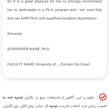
So it is a great pleasure for me to strongly recommend
her to participate in a Ph.D program and I am sure that
she can fulfill Ph.D with qualified excellent dissertation
Sincerely
SUPERVISOR NAME, Ph.D
FACULTY NAME University of …. Contact No Email
علاوه بر این، آگاهی از اشتباهات رایج در نگارش
توصیه نامه
ها
اهمیت زیادی دارد. انتخاب نادرست
توصیه
گر، ندادن زمان کافی برای نگارش،