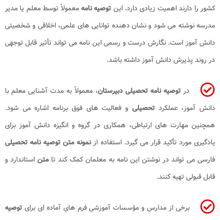
کشور را دارند اهمیت زیادی دارد. این
توصیه نامه
معمولاً توسط معلم یا مدیر
مدرسه نوشته می شود و نشان دهنده توانایی های علمی، اخلاقی و شخصیتی
دانش آموز است. نگارش درست و رسمی این نامه می تواند تأثیر قابل توجهی
در روند پذیرش دانش آموز داشته باشد.
در
توصیه نامه تحصیلی دبیرستان
، معمولاً به مدت آشنایی معلم با
دانش آموز، عملکرد
تحصیلی
و فعالیت های فوق برنامه اشاره می شود.
همچنین مهارت های ارتباطی، همکاری در گروه و انگیزه دانش آموز برای
یادگیری مورد تأکید قرار می گیرد. استفاده از
نمونه متن توصیه نامه تحصیلی
فارسی می تواند در نوشتن این نامه به معلمان کمک کند تا
متن
استاندارد و
قابل قبولی تهیه کنند.
برخی از مدارس و مؤسسات آموزشی فرم های آماده ای برای
توصیه