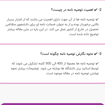
2- ✔️ اهمیت توصیه نامه در چیست؟
✔️ توصیه نامه ها از آن جهت دارای اهمیت می باشند که از اعتبار بسیار
بالایی برخوردار بوده و از به عنوان ضمانت نامه ای برای دانشجوی متقاضی
تحصیل در خارج از کشور عمل می کند. در این باره در متن مقاله بیشتر
توضیح داده شده است.
3- ✔️ نحوه نگارش توصیه نامه چگونه است؟
✔️ توصیه نامه ها معمولا از 400 الی 500 کلمه تشکیل می شوند که
توسط اساتید برتر دانشگاه ها نوشته می شود. توضیحات بیشتر نحوه
نوشتن توصیه نامه در مقاله موجود است.