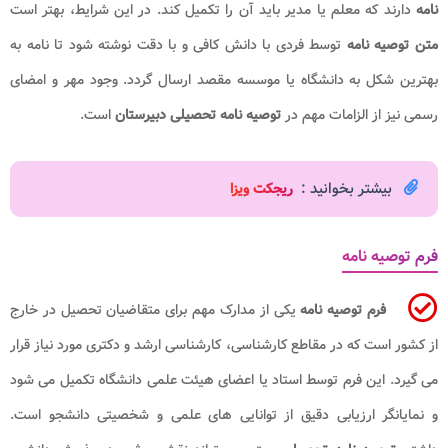
نامه
دارند که معلم یا مدیر باید آن را تکمیل کند. در این شرایط، بهتر است
متن توصیه نامه
توسط فردی با دانش کافی و با دقت نوشته شود تا نامه به
بهترین شکل به دانشگاه یا موسسه مقصد ارسال گردد. وجود مهر و امضای
رسمی نیز از الزامات مهم در
توصیه نامه تحصیلی دبیرستان
است.
بیشتر بخوانید :
ریجکت ویزا
فرم توصیه نامه
فرم توصیه نامه
یکی از مدارک مهم برای متقاضیان تحصیل در خارج
از کشور است که در مقاطع کارشناسی، کارشناسی ارشد و دکتری مورد نیاز قرار
می گیرد. این فرم توسط استاد یا اعضای هیئت علمی دانشگاه تکمیل می شود
و نمایانگر ارزیابی دقیق از توانایی های علمی و شخصیتی دانشجو است.