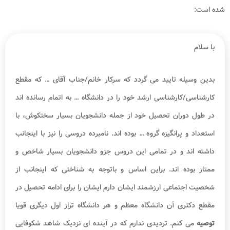
شده است:
با سلام
بدین وسیله تایید می گردد که سرکار خانم/جناب آقای … که مقطع
کارشناسی/کارشناسی ارشد خود را در دانشگاه … به اتمام رسانده اند
در طول دوران تحصیل خود از جمله دانشجویان بسیار سختکوش، با
استعداد و پرانگیزه گروه … بوده اند. نامبرده دروسی را نیز با اینجانب
داشته اند و در تمامی این دروس جزو دانشجویان بسیار شاخص و
ممتاز بوده اند. براین اساس و باتوجه به شناختی که اینجانب از
شخصیت اجتماعی ارزشمند ایشان دارم ایشان را برای ادامه تحصیل در
مقطع دکتری آن دانشگاه معظم و هر دانشگاه تراز اول دیگری قویا
توصیه
می کنم. تردیدی ندارم که در آینده ای نزدیک شاهد شکوفایی