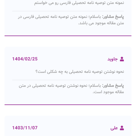
نمونه متن توصیه نامه تحصیلی فارسی رو می خواستم
پاسخ مشاور:
باسلام؛ نمونه متن توصیه نامه تحصیلی فارسی در
متن مقاله موجود می باشد.
جاوید
1404/02/25
نحوه نوشتن توصیه نامه تحصیلی به چه شکلی است؟
پاسخ مشاور:
باسلام؛ نحوه نوشتن توصیه نامه تحصیلی در متن
مقاله موجود است.
علی
1403/11/07