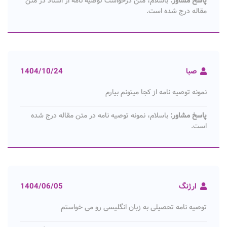
پاسخ مشاور:
باسلام، متن درخواست توصیه نامه از استاد در متن
مقاله درج شده است.
صبا
1404/10/24
نمونه توصیه نامه از کجا میتونم بیارم
پاسخ مشاور:
باسلام، نمونه توصیه نامه در متن مقاله درج شده
است.
ارژنگ
1404/06/05
توصیه نامه تحصیلی به زبان انگلیسی رو می خواستم