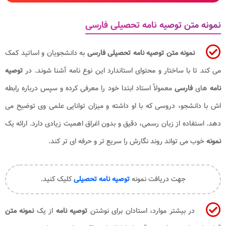
نمونه متن توصیه نامه تحصیلی فارسی
نمونه متن توصیه نامه تحصیلی فارسی
به دانشجویان و اساتید کمک
می کند تا با ساختار و محتوای استاندارد این نوع نامه آشنا شوند. در
توصیه
نامه
های
فارسی
معمولاً استاد ابتدا خود را معرفی کرده و سپس درباره رابطه
اش با دانشجو، دروسی که با او داشته و میزان توانایی علمی وی توضیح می
دهد. استفاده از زبان رسمی، دقیق و بدون اغراق اهمیت زیادی دارد. ارائه یک
نمونه
خوب می تواند روند نگارش را سریع تر و حرفه ای تر کند.
جهت دریافت نمونه
توصیه نامه تحصیلی
کلیک کنید.
در بیشتر موارد، استادان برای نوشتن
توصیه نامه
از یک
نمونه متن