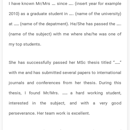
I have known Mr/Mrs …. since ….. (insert year for example
2010) as a graduate student in ….. (name of the university)
at …… (name of the depatment). He/She has passed the …..
(name of the subject) with me where she/he was one of
my top students.
She has successfully passed her MSc thesis titled “……”
with me and has submitted several papers to international
journals and conferences from her thesis. During this
thesis, I found Mr/Mrs. …… a hard working student,
interested in the subject, and with a very good
perseverance. Her team work is excellent.