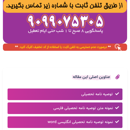
عناوین اصلی این مقاله
توصیه نامه تحصیلی
نمونه متن توصیه نامه تحصیلی فارسی
نمونه توصیه نامه تحصیلی انگلیسی word