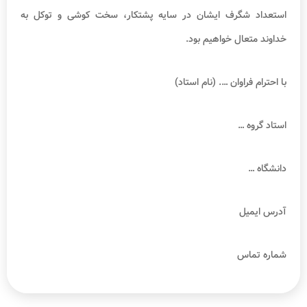
استعداد شگرف ایشان در سایه پشتکار، سخت کوشی و توکل به
خداوند متعال خواهیم بود.
با احترام فراوان …. (نام استاد)
استاد گروه …
دانشگاه …
آدرس ایمیل
شماره تماس