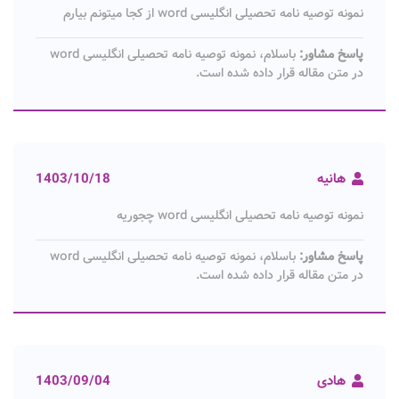
نمونه توصیه نامه تحصیلی انگلیسی word از کجا میتونم بیارم
پاسخ مشاور:
باسلام، نمونه توصیه نامه تحصیلی انگلیسی word
در متن مقاله قرار داده شده است.
هانیه
1403/10/18
نمونه توصیه نامه تحصیلی انگلیسی word چجوریه
پاسخ مشاور:
باسلام، نمونه توصیه نامه تحصیلی انگلیسی word
در متن مقاله قرار داده شده است.
هادی
1403/09/04