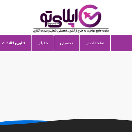
صفحه اصلی
تحصیلی
حقوقی
فناوری اطلاعات