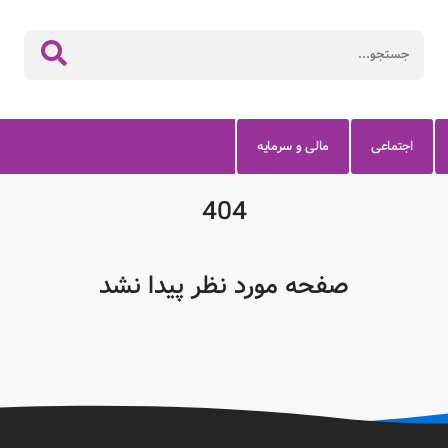
اجتماعی
مالی و سرمایه
404
صفحه مورد نظر پیدا نشد