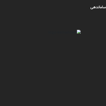
ساماندهی