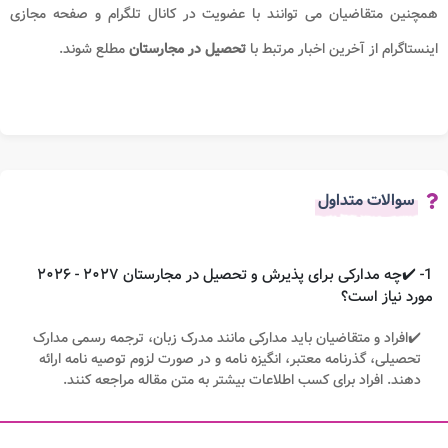
همچنین متقاضیان می توانند با عضویت در کانال تلگرام و صفحه مجازی
اینستاگرام از آخرین اخبار مرتبط با
تحصیل در مجارستان
مطلع شوند.
سوالات متداول
1- ✔️چه مدارکی برای پذیرش و تحصیل در مجارستان ۲۰۲۷ - ۲۰۲۶
مورد نیاز است؟
✔️افراد و متقاضیان باید مدارکی مانند مدرک زبان، ترجمه رسمی مدارک
تحصیلی، گذرنامه معتبر، انگیزه نامه و در صورت لزوم توصیه نامه ارائه
دهند. افراد برای کسب اطلاعات بیشتر به متن مقاله مراجعه کنند.