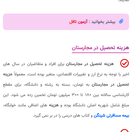
بیشتر بخوانید :
آزمون تافل
هزینه تحصیل در مجارستان
هزینه تحصیل در مجارستان
برای افراد و متقاضیان در سال های
اخیر با توجه به نرخ ارز و تغییرات اقتصادی، متغیر بوده است. معمولاً ه
زینه
تحصیل در مجارستان
به تومان، بسته به رشته و دانشگاه، برای مقطع
کارشناسی سالانه بین ۱۸۰ تا ۳۰۰ میلیون تومان تخمین زده می شود. این
مبلغ شامل شهریه اصلی دانشگاه بوده و
هزینه
های اضافی مانند خوابگاه،
بیمه مسافرتی شینگن
و کتاب های درسی را در بر نمی گیرد.