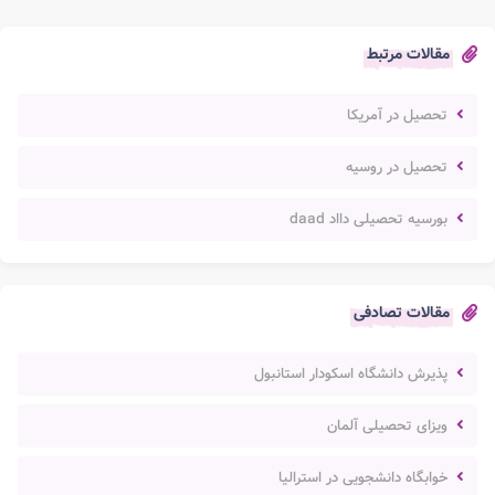
مقالات مرتبط
تحصیل در آمریکا
تحصیل در روسیه
بورسیه تحصیلی دااد daad
مقالات تصادفی
پذیرش دانشگاه اسکودار استانبول
ویزای تحصیلی آلمان
خوابگاه دانشجویی در استرالیا