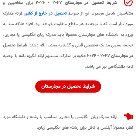
شرایط تحصیل در مجارستان
۲۰۲۷ - ۲۰۲۶
برای مخاطبین و
متقاضیان شامل مجموعه ای از ضوابط
تحصیل در خارج از کشور
ارائه مدارک
مورد نیاز است که با توجه به هر مقطع متفاوت خواهد بود. افراد علاقه مند به
ورود به دانشگاه های مجارستان معمولاً باید مدرک زبان انگلیسی یا مجاری،
ترجمه رسمی مدارک
تحصیلی
قبلی و گذرنامه معتبر ارائه دهند.
شرایط تحصیل
در مجارستان ۲۰۲۷ - ۲۰۲۶
علاوه بر مدارک، مستلزم ارائه انگیزه نامه یا توصیه
نامه دانشگاهی نیز می باشد.
شرایط تحصیل در مجارستان
ارائه مدرک زبان انگلیسی یا مجاری متناسب با رشته و دانشگاه مورد
نظر، معمولاً آیلتس یا تافل برای رشته های انگلیسی زبان.