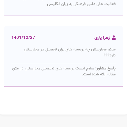
فعالیت های علمی فرهنگی به زبان انگلیسی
زهرا یاری
1401/12/27
سلام مجارستان چه بورسیه های برای تحصیل در مجارستان
داره؟؟؟
پاسخ مشاور:
سلام لیست بورسیه های تحصیلی مجارستان در متن
مقاله ارائه شده است.