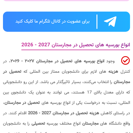
برای عضویت در کانال تلگرام ما کلیک کنید
انواع بورسیه های تحصیل در مجارستان 2027 - 2026
وجود
انواع بورسیه های تحصیل در مجارستان ۲۰۲۷ - ۲۰۲۶​
، در
کنترل
هزینه
های لازم برای دانشجویان ممتاز بین المللی که
تحصیل در
مجارستان
را انتخاب می‌کنند، بسیار تاثیرگذار می باشد. از این رو دانشجویانی
که دارای معدل بالای 17 هستند، می توانند به‌ عنوان یک دانشجوی بین
‌المللی، نسبت به درخواست یکی از انواع بورسیه‌ های
تحصیل در مجارستان
،
در راستای کاهش
هزینه تحصیل در مجارستان 2027 - 2026
اقدام کنند. در
واقع دانشگاه های
مجارستان
انواع مختلف بورسیه
تحصیلی
را به دانشجویان