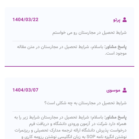
پرتو
1404/03/22
شرایط تحصیل در مجارستان رو می خواستم
پاسخ مشاور:
باسلام، شرایط تحصیل در مجارستان در متن مقاله
موجود است.
موسوی
1404/03/07
شرایط تحصیل در مجارستان به چه شکلی است؟
پاسخ مشاور:
باسلام؛ شرایط تحصیل در مجارستان شرایط زیر را به
همراه دارد شرکت در آزمون ورودی دانشگاه و دریافت فرم
درخواست پذیرش دانشگاه ارائه ترجمه مدارک تحصیلی و ریزنمرات
نوشتن انگیزه نامه SOP به زبان انگلیسی نوشتن رزومه کاری و