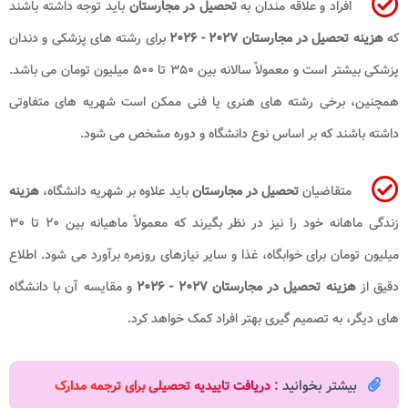
افراد و علاقه مندان به
تحصیل در مجارستان
باید توجه داشته باشند
که
هزینه تحصیل در مجارستان ۲۰۲۷ - ۲۰۲۶
برای رشته های پزشکی و دندان
پزشکی بیشتر است و معمولاً سالانه بین ۳۵۰ تا ۵۰۰ میلیون تومان می باشد.
همچنین، برخی رشته های هنری یا فنی ممکن است شهریه های متفاوتی
داشته باشند که بر اساس نوع دانشگاه و دوره مشخص می شود.
متقاضیان
تحصیل در مجارستان
باید علاوه بر شهریه دانشگاه،
هزینه
زندگی ماهانه خود را نیز در نظر بگیرند که معمولاً ماهیانه بین ۲۰ تا ۳۰
میلیون تومان برای خوابگاه، غذا و سایر نیازهای روزمره برآورد می شود. اطلاع
دقیق از
هزینه تحصیل در مجارستان ۲۰۲۷ - ۲۰۲۶
و مقایسه آن با دانشگاه
های دیگر، به تصمیم گیری بهتر افراد کمک خواهد کرد.
بیشتر بخوانید :
دریافت تاییدیه تحصیلی برای ترجمه مدارک