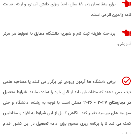
برای متقاضیان زیر ۱۸ سال، اخذ ویزای دانش آموزی و ارائه رضایت
نامه والدین الزامی است.
پرداخت
هزینه
ثبت نام و شهریه دانشگاه مطابق با ضوابط هر مرکز
آموزشی.
برخی دانشگاه ها آزمون ورودی نیز برگزار می کنند یا مصاحبه علمی
ترتیب می دهند که متقاضیان باید از قبل خود را آماده نمایند.
شرایط تحصیل
در مجارستان ۲۰۲۷ - ۲۰۲۶
ممکن است با توجه به رشته، دانشگاه و حتی
سهمیه های بورسیه تغییر کند. آگاهی کامل از این
شرایط
به افراد و مخاطبین
کمک می کند تا با برنامه ریزی صحیح برای ادامه
تحصیل
در این کشور اقدام
نمایند.