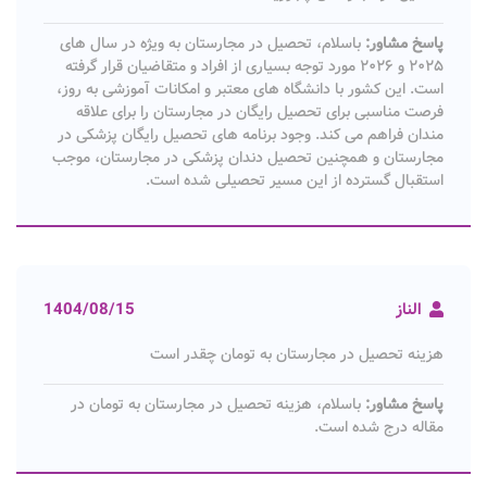
پاسخ مشاور:
باسلام، تحصیل در مجارستان به ویژه در سال های
۲۰۲۵ و ۲۰۲۶ مورد توجه بسیاری از افراد و متقاضیان قرار گرفته
است. این کشور با دانشگاه های معتبر و امکانات آموزشی به روز،
فرصت مناسبی برای تحصیل رایگان در مجارستان را برای علاقه
مندان فراهم می کند. وجود برنامه های تحصیل رایگان پزشکی در
مجارستان و همچنین تحصیل دندان پزشکی در مجارستان، موجب
استقبال گسترده از این مسیر تحصیلی شده است.
الناز
1404/08/15
هزینه تحصیل در مجارستان به تومان چقدر است
پاسخ مشاور:
باسلام، هزینه تحصیل در مجارستان به تومان در
مقاله درج شده است.