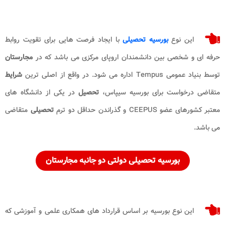
این نوع
بورسیه تحصیلی
با ایجاد فرصت ‌هایی برای تقویت روابط
حرفه‌ ای و شخصی بین دانشمندان اروپای مرکزی می باشد که در
مجارستان
توسط بنیاد عمومی Tempus اداره می شود. در واقع از اصلی ترین
شرایط
متقاضی درخواست برای بورسیه سیپاس،
تحصیل
در یکی از دانشگاه‌ های
معتبر کشورهای عضو CEEPUS و گذراندن حداقل دو ترم
تحصیلی
متقاضی
می باشد.
بورسیه
تحصیلی
دولتی دو جانبه
مجارستان
این نوع بورسیه بر اساس قرارداد های همکاری علمی و آموزشی که