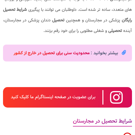
های متعدد، ساده تر شده است. داوطلبان می توانند با پیگیری
شرایط تحصیل
رایگان
پزشکی در مجارستان و همچنین
تحصیل
دندان پزشکی در مجارستان،
آینده
تحصیلی
و شغلی مطلوبی را برای خود رقم بزنند.
بیشتر بخوانید :
محدودیت سنی برای تحصیل در خارج از کشور
برای عضویت در صفحه اینستاگرام ما کلیک کنید
شرایط تحصیل در مجارستان