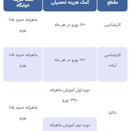
مقطع
کمک
هزینه تحصیلی
خوابگاه
ماهیانه حدود ۱۱۵
کارشناسی
۱۲۰ یورو در هر ماه
یورو
کارشناسی
ماهیانه حدود ۱۱۵
۱۲۰ یورو در هر ماه
ارشد
یورو
دوره اول آموزش ماهیانه
۳۹۰ یورو
ماهیانه حدود ۱۱۵
دکترا
یورو
دوره دوم آموزش ماهیانه