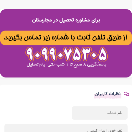
برای مشاوره تحصیل در مجارستان
نظرات کاربران