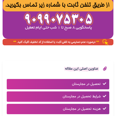
عناوین اصلی این مقاله
تحصیل در مجارستان
شرایط تحصیل در مجارستان
هزینه تحصیل در مجارستان