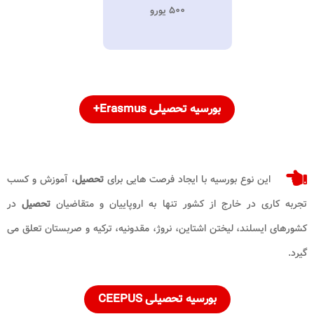
۵۰۰ یورو
بورسیه
تحصیلی
Erasmus+
این نوع بورسیه با ایجاد فرصت ‌هایی برای
تحصیل
، آموزش و کسب
تجربه کاری در خارج از کشور تنها به اروپاییان و متقاضیان
تحصیل
در
کشورهای ایسلند، لیختن اشتاین، نروژ، مقدونیه، ترکیه و صربستان تعلق می
گیرد.
بورسیه
تحصیلی
CEEPUS