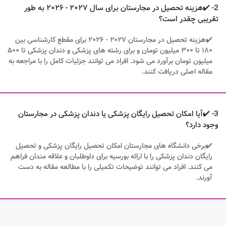
2- ✔️هزینه تحصیل در مجارستان برای سال ۲۰۲۷ - ۲۰۲۶ به طور
تقریبی چقدر است؟
✔️هزینه تحصیل در مجارستان ۲۰۲۷ - ۲۰۲۶ برای مقطع کارشناسی بین
۱۸۰ تا ۳۰۰ میلیون تومان و برای رشته های پزشکی و دندان پزشکی تا ۵۰۰
میلیون تومان برآورد می شود. افراد می توانند جزئیات کامل را با مراجعه به
مقاله اصلی دریافت کنند.
3- ✔️آیا امکان تحصیل رایگان پزشکی یا دندان پزشکی در مجارستان
وجود دارد؟
✔️برخی دانشگاه های مجارستان امکان تحصیل رایگان پزشکی و تحصیل
رایگان دندان پزشکی را با ارائه بورسیه برای داوطلبان و علاقه مندان فراهم
می کنند. افراد می توانند توضیحات تکمیلی را با مطالعه مقاله به دست
آورند.