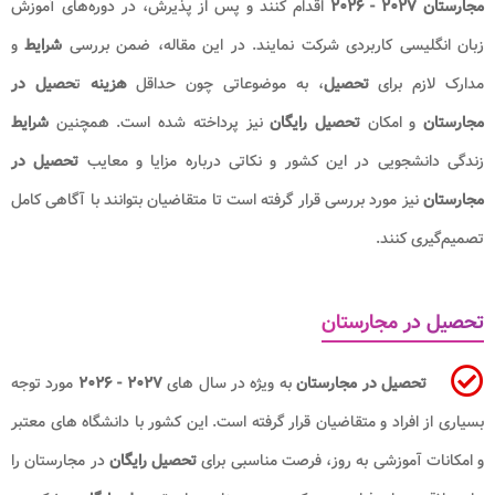
مجارستان ۲۰۲۷ - ۲۰۲۶
اقدام کنند و پس از پذیرش، در دوره‌های آموزش
زبان انگلیسی کاربردی شرکت نمایند. در این مقاله، ضمن بررسی
شرایط
و
مدارک لازم برای
تحصیل
، به موضوعاتی چون حداقل
هزینه
ت
حصیل در
مجارستان
و امکان
تحصیل رایگان
نیز پرداخته شده است. همچنین
شرایط
زندگی دانشجویی در این کشور و نکاتی درباره مزایا و معایب
تحصیل در
مجارستان
نیز مورد بررسی قرار گرفته است تا متقاضیان بتوانند با آگاهی کامل
تصمیم‌گیری کنند.
تحصیل در مجارستان
تحصیل در مجارستان
به ویژه در سال های
۲۰۲۷ - ۲۰۲۶
مورد توجه
بسیاری از افراد و متقاضیان قرار گرفته است. این کشور با دانشگاه های معتبر
و امکانات آموزشی به روز، فرصت مناسبی برای
تحصیل رایگان
در مجارستان را