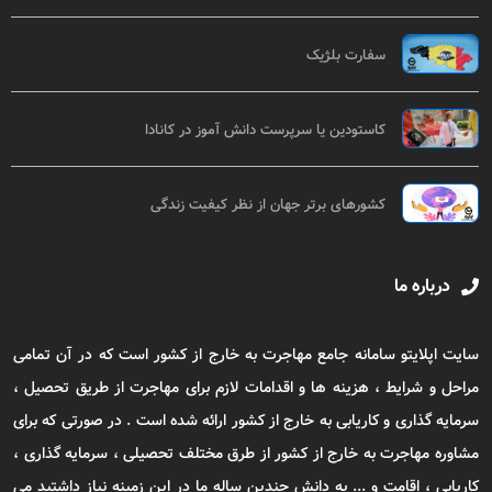
سفارت بلژیک
کاستودین یا سرپرست دانش آموز در کانادا
کشورهای برتر جهان از نظر کیفیت زندگی
درباره ما
سایت اپلایتو سامانه جامع مهاجرت به خارج از کشور است که در آن تمامی
مراحل و شرایط ، هزینه ها و اقدامات لازم برای مهاجرت از طریق تحصیل ،
سرمایه گذاری و کاریابی به خارج از کشور ارائه شده است . در صورتی که برای
مشاوره مهاجرت به خارج از کشور از طرق مختلف تحصیلی ، سرمایه گذاری ،
کاریابی ، اقامت و ... به دانش چندین ساله ما در این زمینه نیاز داشتید می