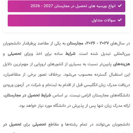
انواع بورسیه های تحصیل در مجارستان 2027 - 2026
سوالات متداول
در سال‌های
۲۰۲۷ - ۲۰۲۶،
مجارستان
به یکی از مقاصد پرطرفدار دانشجویان
بین‌المللی تبدیل شده است.
شرایط
ساده برای اخذ ویزای
تحصیلی
و
هزینه‌های
پایین‌تر نسبت به بسیاری از کشورهای اروپایی از مهم‌ترین دلایل
این استقبال گسترده محسوب می‌شود. برخلاف تصور برخی از متقاضیان،
دریافت مدرک زبان انگلیسی قبل از اقدام به ثبت‌نام و شرکت در آزمون ورودی
دانشگاه‌های مجارستان الزامی نیست. بر اساس
شرایط تحصیل در مجارستان
،
ارائه مدرک زبان تنها پس از پذیرش در دانشگاه مورد نیاز خواهد بود.
دانشجویان می‌توانند در تمام رشته‌ها و مقاطع
تحصیلی
برای
تحصیل در