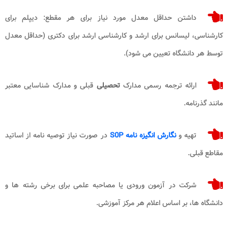
داشتن حداقل معدل مورد نیاز برای هر مقطع: دیپلم برای
کارشناسی، لیسانس برای ارشد و کارشناسی ارشد برای دکتری (حداقل معدل
توسط هر دانشگاه تعیین می شود).
ارائه ترجمه رسمی مدارک
تحصیلی
قبلی و مدارک شناسایی معتبر
مانند گذرنامه.
تهیه و
نگارش انگیزه نامه S0P
در صورت نیاز توصیه نامه از اساتید
مقاطع قبلی.
شرکت در آزمون ورودی یا مصاحبه علمی برای برخی رشته ها و
دانشگاه ها، بر اساس اعلام هر مرکز آموزشی.