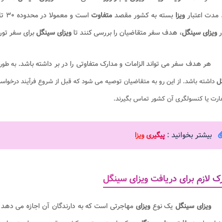
 مدت اعتبار
ویزا
بسته به کشور مقصد
متفاوت
ر
ویزای سینگل
، هدف سفر متقاضیان را بررسی کنند تا
ویزای سینگل
برای سفر تور
هر هدف سفر می تواند الزامات و مدارک متفاوتی را در بر داشته باشد.
به طور
ل
داشته باشد. از این رو به متقاضیان توصیه می شود که قبل از شروع فرآیند درخوا
ارت یا کنسولگری آن کشور تماس بگیرند.
بیشتر بخوانید :
پیگیری ویزا
ک لازم برای دریافت ویزای سینگل
ویزای سینگل
یک نوع
ویزای
مهاجرتی است که به دارندگان آن اجازه می دهد 