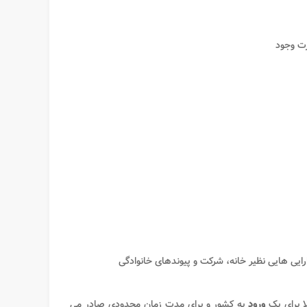
رت وجود
ارایی هایی نظیر خانه، شرکت و پیوندهای خانوادگی
 برای یک
ورود
به کشور و برای مدت زمان محدودی صادر می