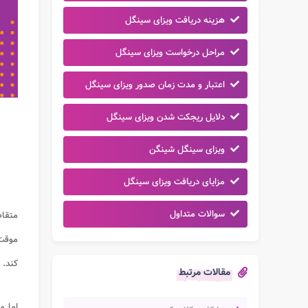
هزینه دریافت ویزای سینگل
مراحل درخواست ویزای سینگل
اعتبار و مدت زمان صدور ویزای سینگل
دلایل ریجکت شدن ویزای سینگل
ویزای سینگل شینگن
مزایای دریافت ویزای سینگل
سوالات متداول
متقاض
موقت 
کند. 
مقالات مرتبط
اما م