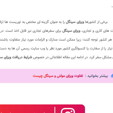
.
برخی از کشورها
ویزای سینگل
را به عنوان گزینه ای مختص به توریست ها ارائ
 های کاری و تجاری،
ویزای سینگل
برای سفرهای تجاری نیز قابل اخذ است. د
ر کشور توجه کنند؛ زیرا ممکن است مدارک و الزامات مورد نیاز متفاوت باشند
نیاز را از سفارت یا کنسولگری کشور مورد نظر یا وب سایت رسمی آن ها به دست 
مشکل سفر کرد. در ادامه این مقاله اطلاعاتی در خصوص
شرایط دریافت ویزای س
بیشتر بخوانید :
تفاوت ویزای مولتی و سینگل چیست