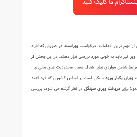
ستاگرام ما کلیک کنید
ی از مهم ترین اقدامات، درخواست
ویزاست
. در صورتی که افراد
ویزا
نیز باید به خوبی مورد بررسی قرار دهند. در این بخش از
ایط
شامل مواردی نظیر هدف سفر، محدودیت های مالی و...
 ویزای یکبار ورود
ممکن است بر اساس کشوری که فرد قصد
ولا برای
دریافت ویزای سینگل
در نظر گرفته می شود، بررسی