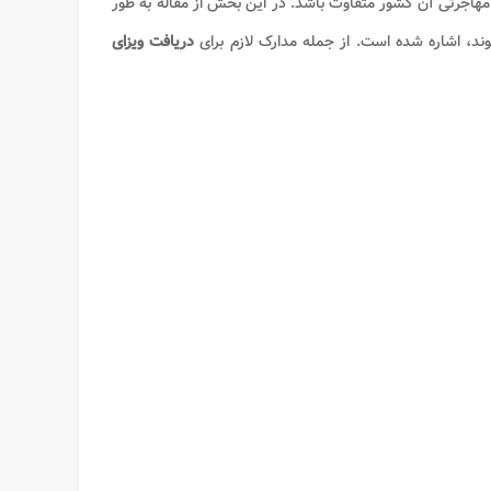
جرتی آن کشور متفاوت باشد. در این بخش از مقاله به طور
ند، اشاره شده است. از جمله مدارک لازم برای
دریافت ویزای