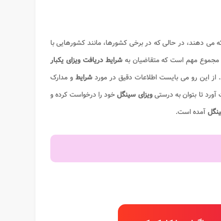
ه می دهند، در حالی که در برخی کشورها، مانند کشورهایی با
ر مجموع مهم است که متقاضیان به
شرایط دریافت ویزای یکبار
. از این رو می بایست اطلاعات دقیق در مورد
شرایط
و مدارک
آورد تا بتوان به درستی
ویزای سینگل
خود را درخواست کرده و
ینگل
آمده است.