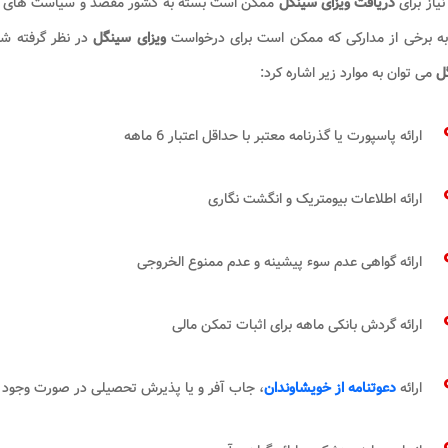
نیاز برای
دریافت ویزای سینگل
ممکن است بسته به کشور مقصد و سیاست های مها
به برخی از مدارکی که ممکن است برای درخواست
ویزای سینگل
در نظر گرفته شو
ل
می توان به موارد زیر اشاره کرد:
ارائه پاسپورت یا گذرنامه معتبر با حداقل اعتبار 6 ماهه
ارائه اطلاعات بیومتریک و انگشت نگاری
ارائه گواهی عدم سوء پیشینه و عدم ممنوع الخروجی
ارائه گردش بانکی ماهه برای اثبات تمکن مالی
ارائه
دعوتنامه از خویشاوندان
، جاب آفر و یا پذیرش تحصیلی در صورت وجود