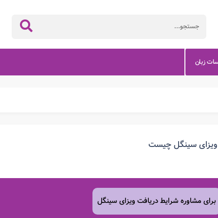
سات زبان
ویزای سینگل چیست
برای مشاوره شرایط دریافت ویزای سینگل