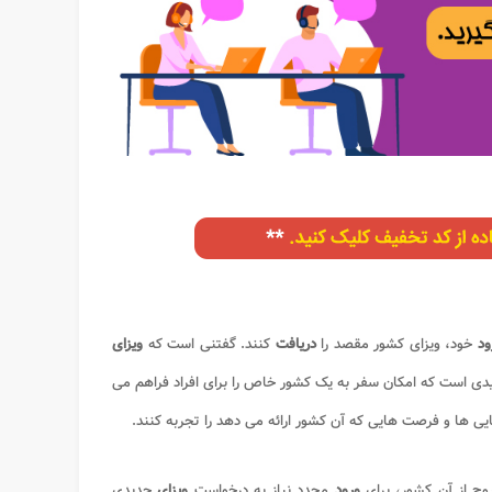
ود
خود، ویزای کشور مقصد را
دریافت
کنند. گفتنی است که
ویزای
یدی است که امکان سفر به یک کشور خاص را برای افراد فراهم می
ی ها و فرصت هایی که آن کشور ارائه می دهد را تجربه کنند.
وج از آن کشور، برای
ورود
مجدد نیاز به درخواست
ویزای
جدیدی