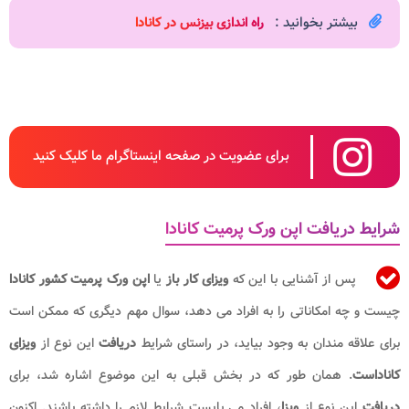
بیشتر بخوانید :
راه اندازی بیزنس در کانادا​
برای عضویت در صفحه اینستاگرام ما کلیک کنید
شرایط دریافت اپن ورک پرمیت کانادا
پس از آشنایی با این که
ویزای کار باز
یا
اپن ورک پرمیت کشور کانادا
چیست و چه امکاناتی را به افراد می دهد، سوال مهم دیگری که ممکن است
برای علاقه مندان به وجود بیاید، در راستای شرایط
دریافت
این نوع از
ویزای
کاناداست
. همان طور که در بخش قبلی به این موضوع اشاره شد، برای
دریافت
این نوع از
ویزا
، افراد می بایست شرایط لازم را داشته باشند. اکنون