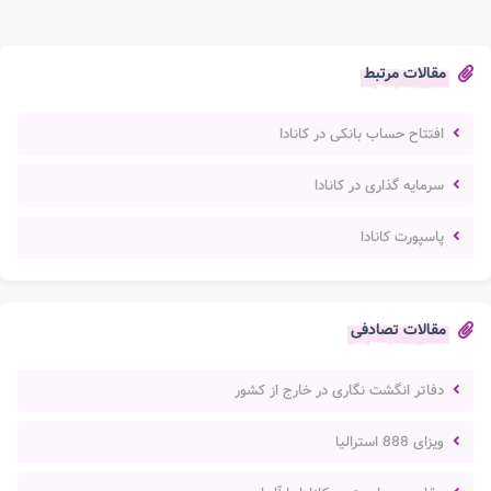
مقالات مرتبط
افتتاح حساب بانکی در کانادا
سرمایه گذاری در کانادا
پاسپورت کانادا
مقالات تصادفی
دفاتر انگشت نگاری در خارج از کشور
ویزای 888 استرالیا