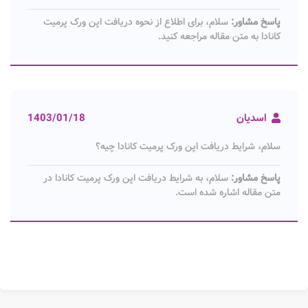
پاسخ مشاور:
سلام، برای اطلاع از نحوه دریافت اپن ورک پرمیت
کانادا به متن مقاله مراجعه کنید.
اسدیان
1403/01/18
سلام، شرایط دریافت اپن ورک پرمیت کانادا چیه؟
پاسخ مشاور:
سلام، به شرایط دریافت اپن ورک پرمیت کانادا در
متن مقاله اشاره شده است.