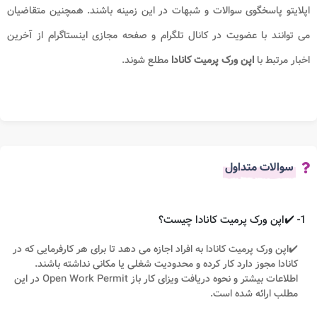
اپلایتو پاسخگوی سوالات و شبهات در این زمینه باشند. همچنین متقاضیان
می توانند با عضویت در کانال تلگرام و صفحه مجازی اینستاگرام از آخرین
اخبار مرتبط با
اپن ورک پرمیت کانادا
مطلع شوند.
سوالات متداول
1- ✔️اپن ورک پرمیت کانادا چیست؟
✔️اپن ورک پرمیت کانادا به افراد اجازه می دهد تا برای هر کارفرمایی که در
کانادا مجوز دارد کار کرده و محدودیت شغلی یا مکانی نداشته باشند.
اطلاعات بیشتر و نحوه دریافت ویزای کار باز Open Work Permit در این
مطلب ارائه شده است.