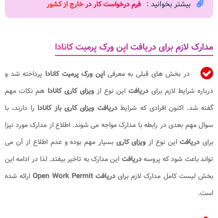
بیشتر بخوانید :
فرم درخواست کار در خارج از کشور​
مدارک لازم برای دریافت اپن ورک پرمیت کانادا
در بخش های قبلی به معرفی
اپن ورک پرمیت کانادا
پرداخته شد و
درباره شرایط لازم برای
دریافت
این نوع از
ویزای کاری
کانادا
هم نکات مهم
گفته شد. اکنون افرادی که شرایط
دریافت
ویزای کاری باز
کانادا
را دارند، با
سوال مهم بعدی در رابطه با مدارک مواجه می شوند. اطلاع از مدارک مورد نیزا
برای
دریافت
این نوع از
ویزای کاری
بسیار مهم بوده و عدم اطلاع از آن می
تواند باعث شود که پروسه
دریافت
این مدارک به تاخیر بیفتد. لذا در ادامه این
بخش لیست کامل مدارک لازم برای
دریافت Open Work Permit
ارائه شده
است.