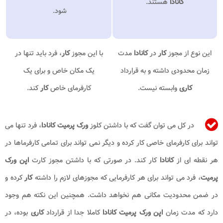
کانادا
هستند.
شود.
این نوع از مجوز
کار
در
کانادا
مدت
با این مجوز
کار
، فرد باید تنها در
زمان محدودی داشته و به قرارداد
یک مکان خاص و برای یک
کاری
وابسته نیست.
کارفرمای خاص
کار
کند.
در کل می توان گفت که با داشتن کلوز
ورک پرمیت کانادا
، فرد تنها می
تواند برای کارفرمای خاصی کار کرده و دیگر نمی تواند برای تمامی کارفرماها در
هر نقطه ای از
کانادا
کار کند. در صورتی که با داشتن مجوز کارت
اپن ورک
پرمیت
، فرد می تواند برای هر کارفرمایی که مجوزهای لازم را داشته
کار
کرده و
در ضمن محدودیت مکانی هم نخواهد داشت. همچنین این نکته هم وجود
دارد که مدت زمان
اپن ورک پرمیت کانادا
کاملا جدا از قرارداد
کاری
بوده، در