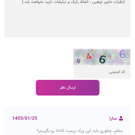
سارا
1403/01/25
سلام، چطوری باید اپن ورک پرمیت کانادا رو بگیریم؟