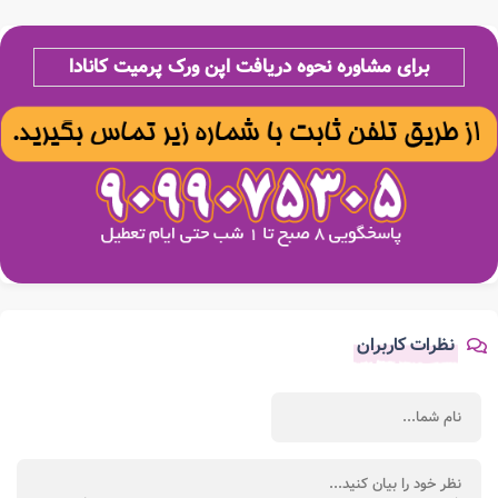
برای مشاوره نحوه دریافت اپن ورک پرمیت کانادا
نظرات کاربران