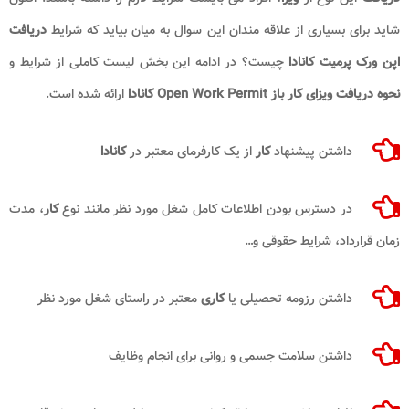
شاید برای بسیاری از علاقه مندان این سوال به میان بیاید که شرایط
دریافت
اپن ورک پرمیت کانادا
چیست؟ در ادامه این بخش لیست کاملی از شرایط و
نحوه دریافت ویزای کار باز Open Work Permit کانادا
ارائه شده است.
داشتن پیشنهاد
کار
از یک کارفرمای معتبر در
کانادا
در دسترس بودن اطلاعات کامل شغل مورد نظر مانند نوع
کار
، مدت
زمان قرارداد، شرایط حقوقی و…
داشتن رزومه تحصیلی یا
کاری
معتبر در راستای شغل مورد نظر
داشتن سلامت جسمی و روانی برای انجام وظایف