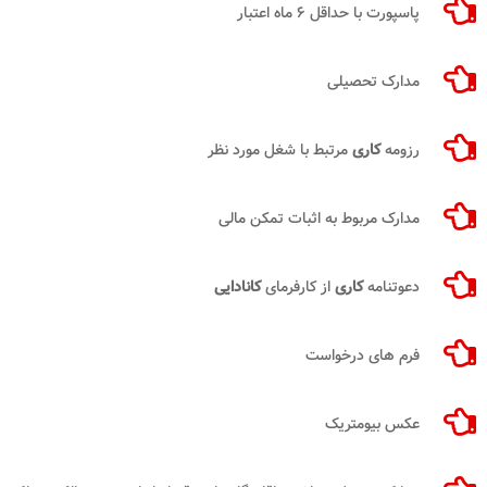
پاسپورت با حداقل ۶ ماه اعتبار
مدارک تحصیلی
رزومه
کاری
مرتبط با شغل مورد نظر
مدارک مربوط به اثبات تمکن مالی
دعوتنامه
کاری
از کارفرمای
کانادایی
فرم های درخواست
عکس بیومتریک