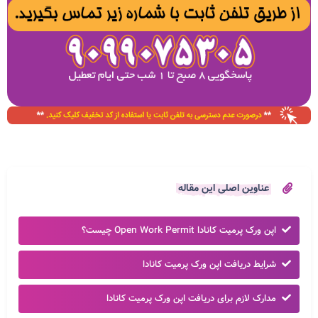
عناوین اصلی این مقاله
اپن ورک پرمیت کانادا Open Work Permit چیست؟
شرایط دریافت اپن ورک پرمیت کانادا
مدارک لازم برای دریافت اپن ورک پرمیت کانادا