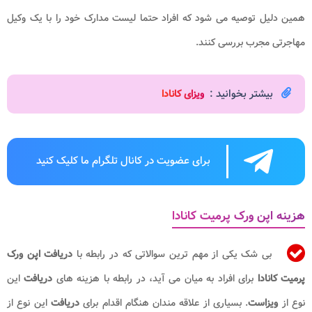
همین دلیل توصیه می شود که افراد حتما لیست مدارک خود را با یک وکیل
مهاجرتی مجرب بررسی کنند.
بیشتر بخوانید :
ویزای کانادا
برای عضویت در کانال تلگرام ما کلیک کنید
هزینه اپن ورک پرمیت کانادا
بی شک یکی از مهم ترین سوالاتی که در رابطه با
دریافت اپن ورک
پرمیت کانادا
برای افراد به میان می آید، در رابطه با هزینه های
دریافت
این
نوع از
ویزاست
. بسیاری از علاقه مندان هنگام اقدام برای
دریافت
این نوع از