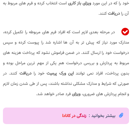
خود را که در این مورد
ویزای باز کاری
است انتخاب کرده و فرم های مربوط به
آن را
دریافت
کنند.
در مرحله بعدی لازم است که افراد فرم های مربوطه را تکمیل کرده،
مدارک مورد نیاز که پیش تر به آن ها اشاره شد را پیوست کرده و سپس
درخواست خود را ارسال کنند. در ضمن فراموش نشود که پرداخت هزینه های
مربوط به پردازش و بررسی درخواست هم یکی از مهم ترین مراحل بوده و
بدون پرداخت، افراد نمی توانند
اپن ورک پرمیت
خود را
دریافت
کنند. در
صورتی که شرایط و مدارک مشکلی نداشته باشند، پس از طی شدن زمان لازم
و انجام پردازش های ضروری،
ویزای
فرد صادر خواهد شد.
بیشتر بخوانید :
زندگی در کانادا