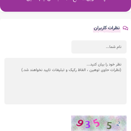
نظرات کاربران