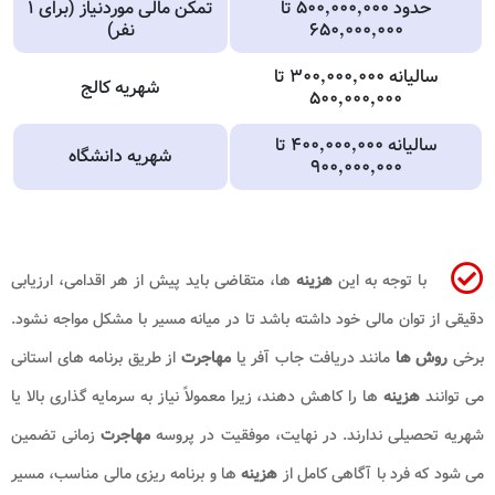
حدود ۵۰۰٬۰۰۰٬۰۰۰ تا
تمکن مالی موردنیاز (برای ۱
۶۵۰٬۰۰۰٬۰۰۰
نفر)
سالیانه ۳۰۰٬۰۰۰٬۰۰۰ تا
شهریه کالج
۵۰۰٬۰۰۰٬۰۰۰
سالیانه ۴۰۰٬۰۰۰٬۰۰۰ تا
شهریه دانشگاه
۹۰۰٬۰۰۰٬۰۰۰
با توجه به این
هزینه
ها، متقاضی باید پیش از هر اقدامی، ارزیابی
دقیقی از توان مالی خود داشته باشد تا در میانه مسیر با مشکل مواجه نشود.
برخی
روش ها
مانند دریافت جاب آفر یا
مهاجرت
از طریق برنامه های استانی
می توانند
هزینه
ها را کاهش دهند، زیرا معمولاً نیاز به سرمایه گذاری بالا یا
شهریه تحصیلی ندارند. در نهایت، موفقیت در پروسه
مهاجرت
زمانی تضمین
می شود که فرد با آگاهی کامل از
هزینه
ها و برنامه ریزی مالی مناسب، مسیر