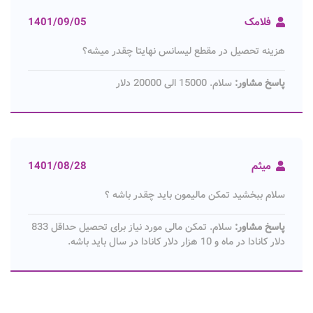
فلامک
1401/09/05
هزینه تحصیل در مقطع لیسانس نهایتا چقدر میشه؟
پاسخ مشاور:
سلام. 15000 الی 20000 دلار
میثم
1401/08/28
سلام ببخشید تمکن مالیمون باید چقدر باشه ؟
پاسخ مشاور:
سلام. تمکن مالی مورد نیاز برای تحصیل حداقل 833
دلار کانادا در ماه و 10 هزار دلار کانادا در سال باید باشه.