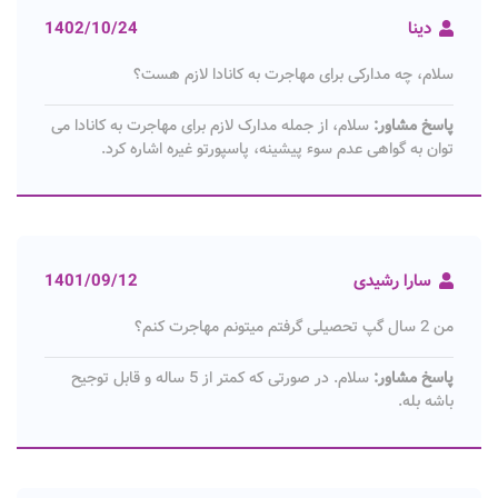
دینا
1402/10/24
سلام، چه مدارکی برای مهاجرت به کانادا لازم هست؟
پاسخ مشاور:
سلام، از جمله مدارک لازم برای مهاجرت به کانادا می
توان به گواهی عدم سوء پیشینه، پاسپورتو غیره اشاره کرد.
سارا رشیدی
1401/09/12
من 2 سال گپ تحصیلی گرفتم میتونم مهاجرت کنم؟
پاسخ مشاور:
سلام. در صورتی که کمتر از 5 ساله و قابل توجیح
باشه بله.