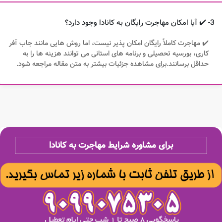
3- ✔️ آیا امکان مهاجرت رایگان به کانادا وجود دارد؟
✔️ مهاجرت کاملاً رایگان امکان پذیر نیست، اما روش هایی مانند جاب آفر
کاری، بورسیه تحصیلی و برنامه های استانی می توانند هزینه ها را به
حداقل برسانند.برای مشاهده جزئیات بیشتر به متن مقاله مراجعه شود.
برای مشاوره شرایط مهاجرت به کانادا