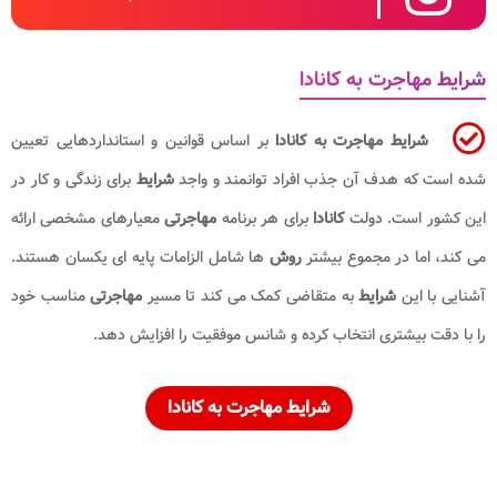
شرایط مهاجرت به کانادا
شرایط مهاجرت به کانادا
بر اساس قوانین و استانداردهایی تعیین
شده است که هدف آن جذب افراد توانمند و واجد
شرایط
برای زندگی و کار در
این کشور است. دولت
کانادا
برای هر برنامه
مهاجرتی
معیارهای مشخصی ارائه
می کند، اما در مجموع بیشتر
روش
ها شامل الزامات پایه ای یکسان هستند.
آشنایی با این
شرایط
به متقاضی کمک می کند تا مسیر
مهاجرتی
مناسب خود
را با دقت بیشتری انتخاب کرده و شانس موفقیت را افزایش دهد.
شرایط مهاجرت به کانادا