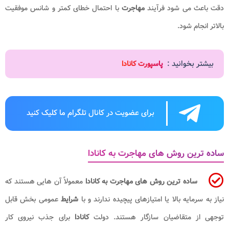
دقت باعث می شود فرآیند
مهاجرت
با احتمال خطای کمتر و شانس موفقیت
بالاتر انجام شود.
بیشتر بخوانید :
پاسپورت کانادا
برای عضویت در کانال تلگرام ما کلیک کنید
ساده ترین روش های مهاجرت به کانادا
ساده ترین روش های مهاجرت به کانادا
معمولاً آن هایی هستند که
نیاز به سرمایه بالا یا امتیازهای پیچیده ندارند و با
شرایط
عمومی بخش قابل
توجهی از متقاضیان سازگار هستند. دولت
کانادا
برای جذب نیروی کار