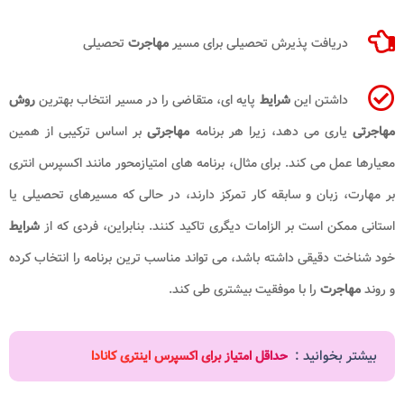
دریافت پذیرش تحصیلی برای مسیر
مهاجرت
تحصیلی
داشتن این
شرایط
پایه ای، متقاضی را در مسیر انتخاب بهترین
روش
مهاجرتی
یاری می دهد، زیرا هر برنامه
مهاجرتی
بر اساس ترکیبی از همین
معیارها عمل می کند. برای مثال، برنامه های امتیازمحور مانند اکسپرس انتری
بر مهارت، زبان و سابقه کار تمرکز دارند، در حالی که مسیرهای تحصیلی یا
استانی ممکن است بر الزامات دیگری تاکید کنند. بنابراین، فردی که از
شرایط
خود شناخت دقیقی داشته باشد، می تواند مناسب ترین برنامه را انتخاب کرده
و روند
مهاجرت
را با موفقیت بیشتری طی کند.
بیشتر بخوانید :
حداقل امتیاز برای اکسپرس اینتری کانادا