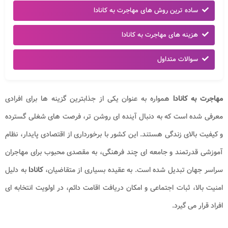
ساده ترین روش های مهاجرت به کانادا
هزینه های مهاجرت به کانادا
سوالات متداول
مهاجرت به کانادا
همواره به عنوان یکی از جذابترین گزینه ها برای افرادی
معرفی شده است که به دنبال آینده ای روشن تر، فرصت های شغلی گسترده
و کیفیت بالای زندگی هستند. این کشور با برخورداری از اقتصادی پایدار، نظام
آموزشی قدرتمند و جامعه ای چند فرهنگی، به مقصدی محبوب برای مهاجران
سراسر جهان تبدیل شده است. به عقیده بسیاری از متقاضیان،
کانادا
به دلیل
امنیت بالا، ثبات اجتماعی و امکان دریافت اقامت دائم، در اولویت انتخابه ای
افراد قرار می گیرد.