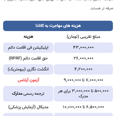
صرفه تر هستند
هزینه های مهاجرت به کانادا
مبلغ تقریبی (تومان)
هزینه
۴۳٬۰۰۰٬۰۰۰
اپلیکیشن فی اقامت دائم
۲۶٬۰۰۰٬۰۰۰
حق اقامت دائم (RPRF)
۴٬۲۰۰٬۰۰۰
انگشت نگاری (بیومتریک)
۷٬۰۰۰٬۰۰۰ تا ۹٬۰۰۰٬۰۰۰
آزمون آیلتس
۵۰۰٬۰۰۰ تا ۳٬۰۰۰٬۰۰۰ برای هر
ترجمه رسمی
مدارک
مدرک
۶٬۵۰۰٬۰۰۰ تا ۱۰٬۰۰۰٬۰۰۰
مدیکال (آزمایش پزشکی)