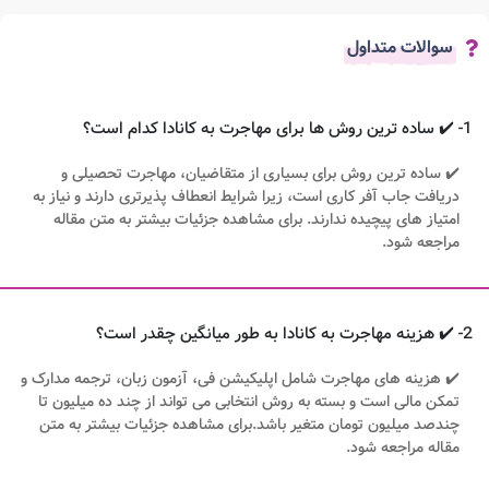
سوالات متداول
1- ✔️ ساده ترین روش ها برای مهاجرت به کانادا کدام است؟
✔️ ساده ترین روش برای بسیاری از متقاضیان، مهاجرت تحصیلی و
دریافت جاب آفر کاری است، زیرا شرایط انعطاف پذیرتری دارند و نیاز به
امتیاز های پیچیده ندارند. برای مشاهده جزئیات بیشتر به متن مقاله
مراجعه شود.
2- ✔️ هزینه مهاجرت به کانادا به طور میانگین چقدر است؟
✔️ هزینه های مهاجرت شامل اپلیکیشن فی، آزمون زبان، ترجمه مدارک و
تمکن مالی است و بسته به روش انتخابی می تواند از چند ده میلیون تا
چندصد میلیون تومان متغیر باشد.برای مشاهده جزئیات بیشتر به متن
مقاله مراجعه شود.