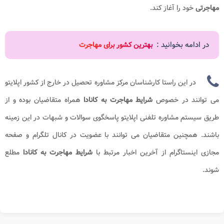
مهاجرتی
خود را آغاز کند.
در ادامه بخوانید :
بهترین کشور برای مهاجرت
در این راستا کارشناسان مرکز مشاوره تحصیل در خارج از کشور اپلایتو
می توانند در خصوص
شرایط مهاجرت به کانادا
همراه متقاضیان بوده و از
طریق سیستم مشاوره تلفنی اپلایتو پاسخگوی سوالات و شبهات در این زمینه
باشند. همچنین متقاضیان می توانند با عضویت در کانال تلگرام و صفحه
مجازی اینستاگرام از آخرین اخبار مرتبط با
شرایط مهاجرت به کانادا
مطلع
شوند.