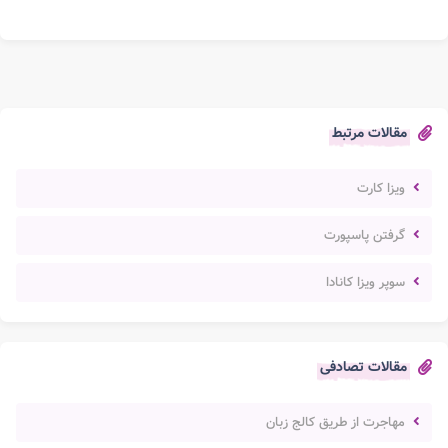
مقالات مرتبط
ویزا کارت
گرفتن پاسپورت
سوپر ویزا کانادا
مقالات تصادفی
مهاجرت از طریق کالج زبان