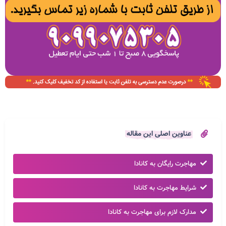
عناوین اصلی این مقاله
مهاجرت رایگان به کانادا
شرایط مهاجرت به کانادا
مدارک لازم برای مهاجرت به کانادا