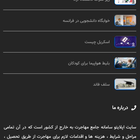
خوابگاه دانشجویی در فرانسه
اسکریل چیست
بلیط هواپیما برای کودکان
سلف فاند
درباره ما
سایت اپلایتو سامانه جامع مهاجرت به خارج از کشور است که در آن تمامی
مراحل و شرایط ، هزینه ها و اقدامات لازم برای مهاجرت از طریق تحصیل ،