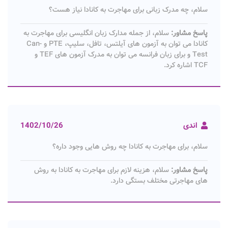
سلام، چه مدرک زبانی برای مهاجرت به کانادا نیاز هست؟
پاسخ مشاور:
سلام، از جمله مدارک زبان انگلیسی برای مهاجرت به
کانادا می توان به آزمون های آیلتس، تافل، سلیپ، PTE و Can-
Test و برای زبان فرانسه می توان به مدرک آزمون های TEF و
TCF اشاره کرد.
اندی
1402/10/26
سلام، برای مهاجرت به کانادا چه روش هایی وجود داره؟
پاسخ مشاور:
سلام، هزینه لازم برای مهاجرت به کانادا به روش
های مهاجرتی مختلف بستگی دارد.