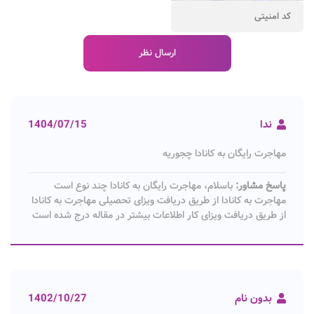
ندا
1404/07/15
مهاجرت رایگان به کانادا چجوریه
پاسخ مشاور:
باسلام، مهاجرت رایگان به کانادا چند نوع است
مهاجرت به کانادا از طریق دریافت ویزای تحصیلی مهاجرت به کانادا
از طریق دریافت ویزای کار اطلاعات بیشتر در مقاله درج شده است
بدون نام
1402/10/27