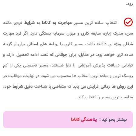
رود.
انتخاب ساده ترین مسیر
مهاجرت به کانادا
به
شرایط
فردی مانند
سن، مدرک زبان، سابقه کاری و میزان سرمایه بستگی دارد. اگر فرد مهارت
شغلی ویژه ای داشته باشد، مسیر کاری یا برنامه های استانی برای او گزینه
ساده تری خواهد بود. در مقابل، برای جوانانی که قصد ادامه تحصیل دارند و
توانایی دریافت پذیرش آموزشی را دارا هستند، مسیر تحصیلی یکی از کم
ریسک ترین و ساده ترین انتخاب ها محسوب می شود. در نهایت، موفقیت در
این
روش
ها
زمانی افزایش می یابد که متقاضی با شناخت دقیق
شرایط
خود،
مناسب ترین مسیر را انتخاب کند.
بیشتر بخوانید :
پناهندگی کانادا