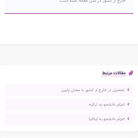
خارج از کشور در متن مقاله آمده است.
مقالات مرتبط
تحصیل در خارج از کشور با معدل پایین
اعزام دانشجو به ترکیه
اعزام دانشجو به ایتالیا