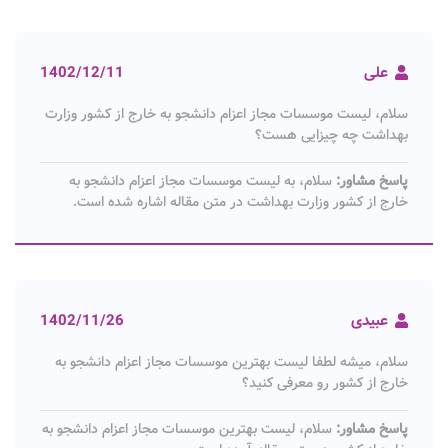
علی
1402/12/11
سلام، لیست موسسات مجاز اعزام دانشجو به خارج از کشور وزارت
بهداشت چه چیزایی هست؟
پاسخ مشاور:
سلام، به لیست موسسات مجاز اعزام دانشجو به
خارج از کشور وزارت بهداشت در متن مقاله اشاره شده است.
عبیدی
1402/11/26
سلام، میشه لطفا لیست بهترین موسسات مجاز اعزام دانشجو به
خارج از کشور رو معرفی کنید؟
پاسخ مشاور:
سلام، لیست بهترین موسسات مجاز اعزام دانشجو به