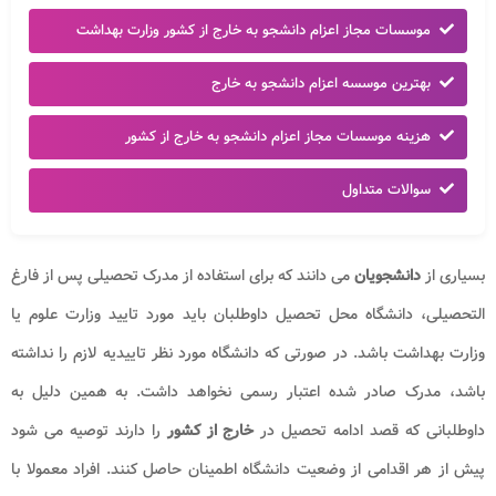
موسسات مجاز اعزام دانشجو به خارج از کشور وزارت بهداشت
بهترین موسسه اعزام دانشجو به خارج
هزینه موسسات مجاز اعزام دانشجو به خارج از کشور
سوالات متداول
بسیاری از
دانشجویان
می دانند که برای استفاده از مدرک تحصیلی پس از فارغ
التحصیلی، دانشگاه محل تحصیل داوطلبان باید مورد تایید وزارت علوم یا
وزارت بهداشت باشد. در صورتی که دانشگاه مورد نظر تاییدیه لازم را نداشته
باشد، مدرک صادر شده اعتبار رسمی نخواهد داشت. به همین دلیل به
داوطلبانی که قصد ادامه تحصیل در
خارج از کشور
را دارند توصیه می شود
پیش از هر اقدامی از وضعیت دانشگاه اطمینان حاصل کنند. افراد معمولا با