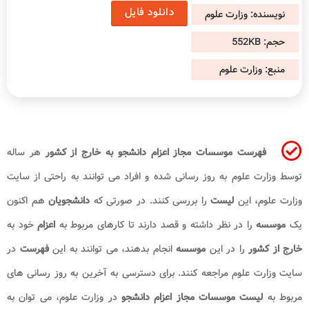
دانلود فایل
نویسنده: وزارت علوم
حجم:
552KB
منبع: وزارت علوم
فهرست موسسات مجاز اعزام دانشجو به خارج از کشور
هر ساله
توسط وزارت علوم به روز رسانی شده و افراد می توانند به راحتی از سایت
وزارت علوم، این
لیست
را بررسی کنند. در صورتی که
دانشجویان
هم اکنون
یک
موسسه
را در نظر داشته و قصد دارند تا کارهای مربوط به
اعزام
خود به
خارج از کشور
را در این
موسسه
انجام بدهند، می توانند به این
فهرست
در
سایت وزارت علوم مراجعه کنند. برای دسترسی به آخرین به روز رسانی های
مربوط به
لیست موسسات مجاز اعزام دانشجو
در وزارت علوم، می توان به