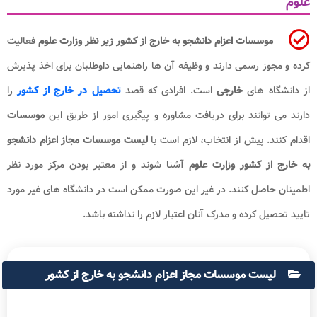
علوم
موسسات اعزام دانشجو به خارج از کشور زیر نظر وزارت علوم
فعالیت
کرده و مجوز رسمی دارند و وظیفه آن ها راهنمایی داوطلبان برای اخذ پذیرش
از دانشگاه های
خارجی
است. افرادی که قصد
تحصیل در خارج از کشور
را
دارند می توانند برای دریافت مشاوره و پیگیری امور از طریق این
موسسات
اقدام کنند. پیش از انتخاب، لازم است با
لیست موسسات مجاز اعزام دانشجو
به خارج از کشور وزارت علوم
آشنا شوند و از معتبر بودن مرکز مورد نظر
اطمینان حاصل کنند. در غیر این صورت ممکن است در دانشگاه های غیر مورد
تایید تحصیل کرده و مدرک آنان اعتبار لازم را نداشته باشد.
لیست موسسات مجاز اعزام دانشجو به خارج از کشور