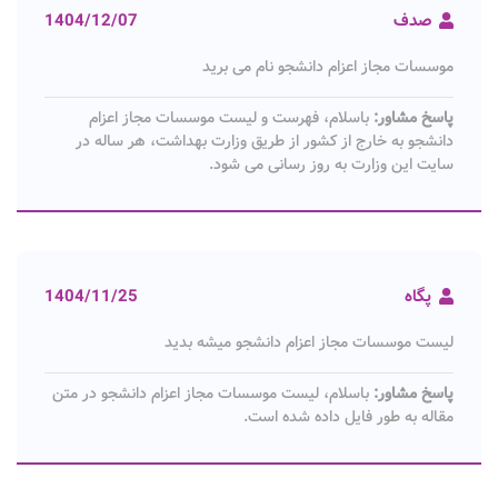
صدف
1404/12/07
موسسات مجاز اعزام دانشجو نام می برید
پاسخ مشاور:
باسلام، فهرست و لیست موسسات مجاز اعزام
دانشجو به خارج از کشور از طریق وزارت بهداشت، هر ساله در
سایت این وزارت به روز رسانی می شود.
پگاه
1404/11/25
لیست موسسات مجاز اعزام دانشجو میشه بدید
پاسخ مشاور:
باسلام، لیست موسسات مجاز اعزام دانشجو در متن
مقاله به طور فایل داده شده است.