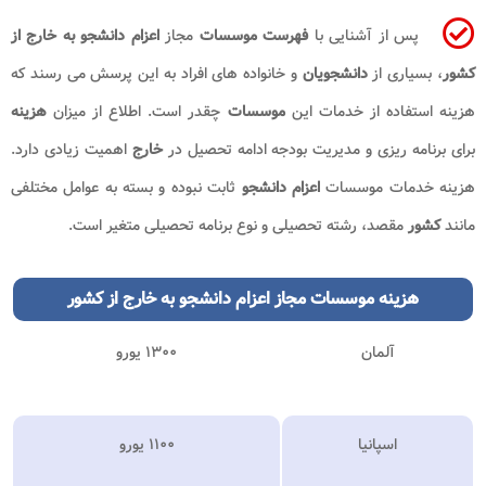
پس از آشنایی با
فهرست موسسات
مجاز
اعزام دانشجو به خارج
از
کشور
، بسیاری از
دانشجویان
و خانواده های افراد به این پرسش می رسند که
هزینه استفاده از خدمات این
موسسات
چقدر است. اطلاع از میزان
هزینه
برای برنامه ریزی و مدیریت بودجه ادامه تحصیل در
خارج
اهمیت زیادی دارد.
هزینه خدمات موسسات
اعزام دانشجو
ثابت نبوده و بسته به عوامل مختلفی
مانند
کشور
مقصد، رشته تحصیلی و نوع برنامه تحصیلی متغیر است.
هزینه موسسات مجاز اعزام دانشجو به خارج از کشور
آلمان
۱۳۰۰ یورو
اسپانیا
۱۱۰۰ یورو