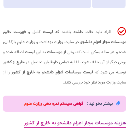
افراد باید دقت داشته باشند که
لیست
کامل و
فهرست
دقیق
موسسات مجاز اعزام دانشجو
در سایت وزارت بهداشت و وزارت علوم بارگذاری
شده و هر ساله ممکن است که برخی از
موسسات
به این
لیست
اضافه شده و
برخی دیگر از آن حذف شوند. لذا به تمامی داوطلبان تحصیل در
خارج از کشور
توصیه می شود که
لیست موساسات اعزام دانشجو به خارج از کشور
را از
سایت وزارت مورد نظر خود بررسی کنند.
بیشتر بخوانید :
گواهی سیستم نمره دهی وزارت علوم​
هزینه موسسات مجاز اعزام دانشجو به خارج از کشور