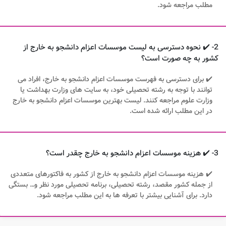
مطلب مراجعه شود.
2- ✔️ نحوه دسترسی به لیست موسسات اعزام دانشجو به خارج از
کشور به چه صورت است؟
✔️ برای دسترسی به فهرست موسسات اعزام دانشجو به خارج، افراد می
توانند با توجه به رشته تحصیلی خود، به سایت های وزارت بهداشت یا
وزارت علوم مراجعه کنند. لیست بهترین موسسات اعزام دانشجو به خارج
در این مطلب ارائه شده است.
3- ✔️ هزینه موسسات اعزام دانشجو به خارج چقدر است؟
✔️ هزینه موسسات اعزام دانشجو به خارج از کشور به فاکتورهای متعددی
از جمله کشور مقصد، رشته تحصیلی، برنامه تحصیلی مورد نظر و… بستگی
دارد. برای آشنایی بیشتر با تعرفه ها به این مطلب مراجعه شود.