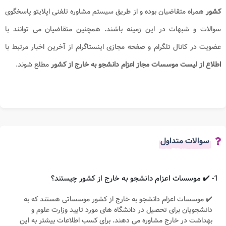
کشور
همراه متقاضیان بوده و از طریق سیستم مشاوره تلفنی اپلایتو پاسخگوی
سوالات و شبهات در این زمینه باشند. همچنین متقاضیان می توانند با
عضویت در کانال تلگرام و صفحه مجازی اینستاگرام از آخرین اخبار مرتبط با
اطلاع از لیست موسسات مجاز اعزام دانشجو به خارج از کشور
مطلع شوند.
سوالات متداول
1- ✔️ موسسات اعزام دانشجو به خارج از کشور چیستند؟
✔️ موسسات اعزام دانشجو به خارج از کشور موسساتی هستند که به
دانشجویان برای تحصیل در دانشگاه های مورد تایید وزارت علوم و
بهداشت در خارج مشاوره می دهند. برای کسب اطلاعات بیشتر به این