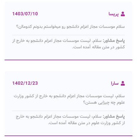
پریسا
1403/07/10
سلام موسسات مجاز اعزام دانشجو رو میخواستم بدونم کدوماان؟
پاسخ مشاور:
سلام. لیست موسسات مجاز اعزام دانشجو به خارج از
کشور در متن مقاله آمده است.
سارا
1402/12/23
سلام، لیست موسسات مجاز اعزام دانشجو به خارج از کشور وزارت
علوم چه چیزایی هستن؟
پاسخ مشاور:
سلام، لیست موسسات مجاز اعزام دانشجو به خارج
از کشور وزارت علوم در متن مقاله آمده است.