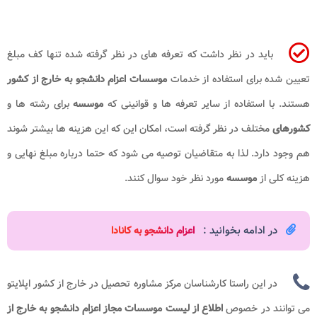
باید در نظر داشت که تعرفه های در نظر گرفته شده تنها کف مبلغ
تعیین شده برای استفاده از خدمات
موسسات اعزام دانشجو به خارج از کشور
هستند. با استفاده از سایر تعرفه ها و قوانینی که
موسسه
برای رشته ها و
کشورهای
مختلف در نظر گرفته است، امکان این که این هزینه ها بیشتر شوند
هم وجود دارد. لذا به متقاضیان توصیه می شود که حتما درباره مبلغ نهایی و
هزینه کلی از
موسسه
مورد نظر خود سوال کنند.
در ادامه بخوانید :
اعزام دانشجو به کانادا​
در این راستا کارشناسان مرکز مشاوره تحصیل در خارج از کشور اپلایتو
می توانند در خصوص
اطلاع از لیست موسسات مجاز اعزام دانشجو به خارج از