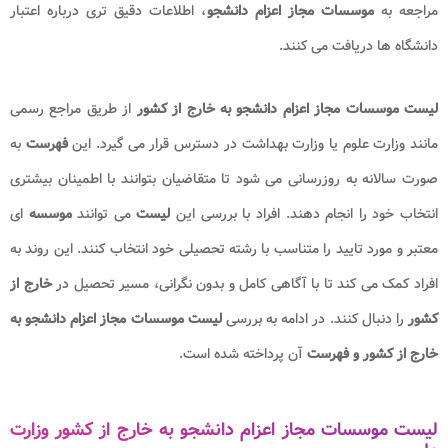
مراجعه به
موسسات مجاز اعزام دانشجو
، اطلاعات دقیق تری درباره اعتبار
دانشگاه ها دریافت می کنند.
لیست موسسات مجاز اعزام دانشجو به خارج از کشور
از طریق مراجع رسمی
مانند وزارت علوم یا وزارت بهداشت در دسترس قرار می گیرد. این
فهرست
به
صورت سالانه به روزرسانی می شود تا متقاضیان بتوانند با اطمینان بیشتری
انتخاب خود را انجام دهند. افراد با بررسی این
لیست
می توانند
موسسه
ای
معتبر و مورد تایید را متناسب با رشته تحصیلی خود انتخاب کنند. این روند به
افراد کمک می کند تا با آگاهی کامل و بدون نگرانی، مسیر تحصیل در
خارج از
کشور
را دنبال کنند. در ادامه به بررسی
لیست موسسات مجاز اعزام دانشجو به
خارج از کشور و فهرست
آن پرداخته شده است.
لیست موسسات مجاز اعزام دانشجو به خارج از کشور وزارت