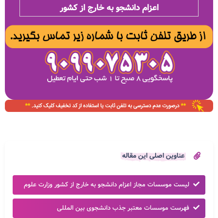
اعزام دانشجو به خارج از کشور
عناوین اصلی این مقاله
لیست موسسات مجاز اعزام دانشجو به خارج از کشور وزارت علوم
فهرست موسسات معتبر جذب دانشجوی بین المللی