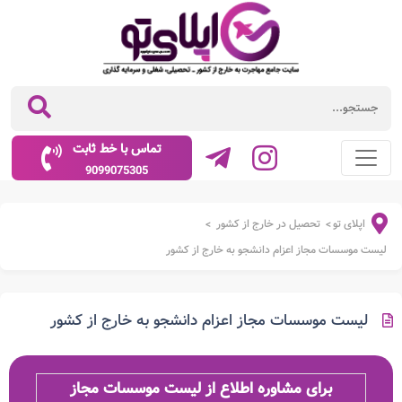
تماس با خط ثابت
9099075305
اپلای تو
تحصیل در خارج از کشور
>
>
لیست موسسات مجاز اعزام دانشجو به خارج از کشور
لیست موسسات مجاز اعزام دانشجو به خارج از کشور
برای مشاوره اطلاع از لیست موسسات مجاز