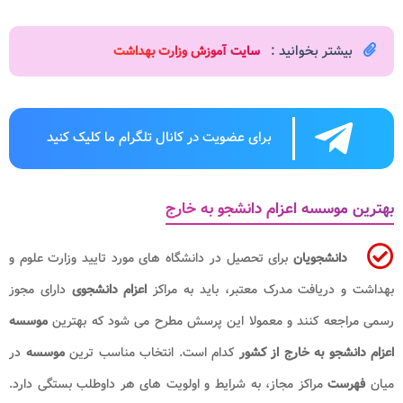
بیشتر بخوانید :
سایت آموزش وزارت بهداشت
برای عضویت در کانال تلگرام ما کلیک کنید
بهترین موسسه اعزام دانشجو به خارج
دانشجویان
برای تحصیل در دانشگاه های مورد تایید وزارت علوم و
بهداشت و دریافت مدرک معتبر، باید به مراکز
اعزام دانشجوی
دارای مجوز
رسمی مراجعه کنند و معمولا این پرسش مطرح می شود که بهترین
موسسه
اعزام دانشجو به خارج از کشور
کدام است. انتخاب مناسب ترین
موسسه
در
میان
فهرست
مراکز مجاز، به شرایط و اولویت های هر داوطلب بستگی دارد.