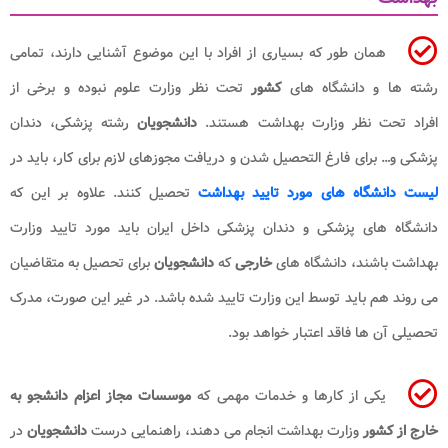
همان طور که بسیاری از افراد با این موضوع آشنایی دارند، تمامی
رشته ها و دانشگاه های
کشور
تحت نظر وزارت علوم نبوده و برخی از
افراد تحت نظر وزارت بهداشت هستند.
دانشجویان
رشته پزشکی، دندان
پزشکی و… برای فارغ التحصیل شدن و دریافت مجوزهای لازم برای کار، باید در
لیست دانشگاه های مورد تایید بهداشت
تحصیل کنند. علاوه بر این که
دانشگاه های پزشکی و دندان پزشکی داخل ایران باید مورد تایید وزارت
بهداشت باشند، دانشگاه های
خارجی
که
دانشجویان
برای تحصیل به متقاضیان
می روند هم باید توسط این وزارت تایید شده باشد. در غیر این صورت، مدرک
تحصیلی آن ها فاقد اعتبار خواهد بود.
یکی از کارها و خدمات مهمی که
موسسات مجاز اعزام دانشجو به
خارج از کشور
وزارت بهداشت انجام می دهند، راهنمایی درست
دانشجویان
در