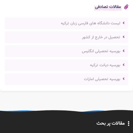
مقالات تصادفی
لیست دانشگاه های فارسی زبان ترکیه
تحصیل در خارج از کشور
بورسیه تحصیلی انگلیس
بورسیه دیانت ترکیه
بورسیه تحصیلی امارات
مقالات پر بحث