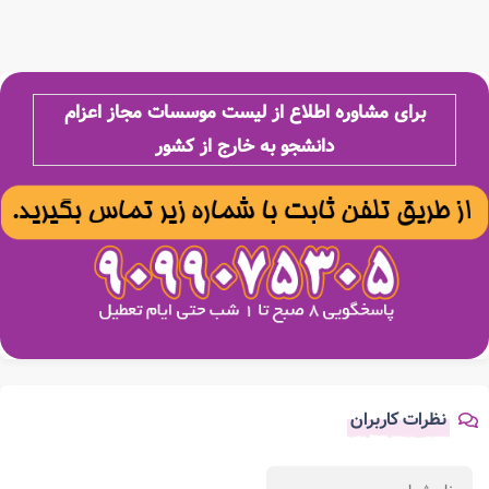
برای مشاوره اطلاع از لیست موسسات مجاز اعزام
دانشجو به خارج از کشور
نظرات کاربران