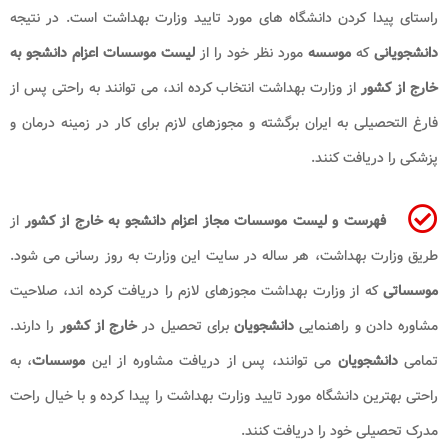
راستای پیدا کردن دانشگاه های مورد تایید وزارت بهداشت است. در نتیجه
دانشجویانی
که
موسسه
مورد نظر خود را از
لیست موسسات اعزام دانشجو به
خارج از کشور
از وزارت بهداشت انتخاب کرده اند، می توانند به راحتی پس از
فارغ التحصیلی به ایران برگشته و مجوزهای لازم برای کار در زمینه درمان و
پزشکی را دریافت کنند.
فهرست و لیست موسسات مجاز اعزام دانشجو به خارج از کشور
از
طریق وزارت بهداشت، هر ساله در سایت این وزارت به روز رسانی می شود.
موسساتی
که از وزارت بهداشت مجوزهای لازم را دریافت کرده اند، صلاحیت
مشاوره دادن و راهنمایی
دانشجویان
برای تحصیل در
خارج از کشور
را دارند.
تمامی
دانشجویان
می توانند، پس از دریافت مشاوره از این
موسسات
، به
راحتی بهترین دانشگاه مورد تایید وزارت بهداشت را پیدا کرده و با خیال راحت
مدرک تحصیلی خود را دریافت کنند.