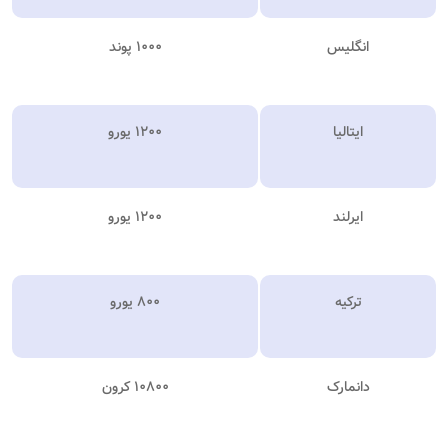
انگلیس
۱۰۰۰ پوند
ایتالیا
۱۲۰۰ یورو
ایرلند
۱۲۰۰ یورو
ترکیه
۸۰۰ یورو
دانمارک
۱۰۸۰۰ کرون