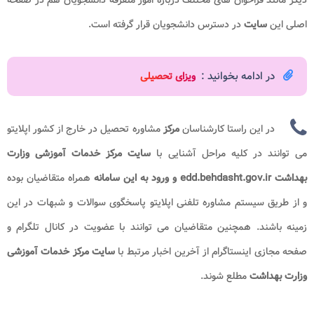
اصلی این
سایت
در دسترس دانشجویان قرار گرفته است.
در ادامه بخوانید :
ویزای تحصیلی
در این راستا کارشناسان
مرکز
مشاوره تحصیل در خارج از کشور اپلایتو
می توانند در کلیه مراحل آشنایی با
سایت مرکز خدمات آموزشی وزارت
بهداشت edd.behdasht.gov.ir و ورود به این سامانه
همراه متقاضیان بوده
و از طریق سیستم مشاوره تلفنی اپلایتو پاسخگوی سوالات و شبهات در این
زمینه باشند. همچنین متقاضیان می توانند با عضویت در کانال تلگرام و
صفحه مجازی اینستاگرام از آخرین اخبار مرتبط با
سایت مرکز خدمات آموزشی
وزارت بهداشت
مطلع شوند.