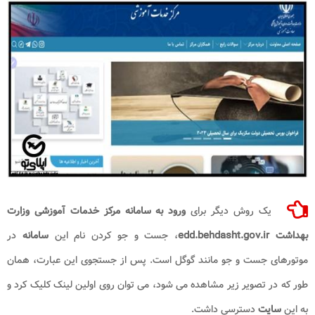
یک روش دیگر برای
ورود به سامانه مرکز خدمات آموزشی وزارت
بهداشت edd.behdasht.gov.ir
، جست و جو کردن نام این
سامانه
در
موتورهای جست و جو مانند گوگل است. پس از جستجوی این عبارت، همان
طور که در تصویر زیر مشاهده می شود، می توان روی اولین لینک کلیک کرد و
به این
سایت
دسترسی داشت.