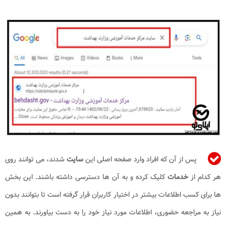
پس از آن که افراد وارد صفحه اصلی این
سایت
شدند، می توانند روی
هر کدام از
خدمات
کلیک کرده و به آن ها دسترسی داشته باشند. این بخش
ها برای کسب اطلاعات بیشتر در اختیار کاربران قرار گرفته است تا بتوانند بدون
نیاز به مراجعه حضوری، اطلاعات مورد نیاز خود را به دست بیاورند. به همین