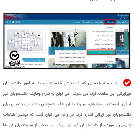
از جمله
خدماتی
که در بخش
خدمات
مربوط به امور دانشجویان
غیرایرانی این
سامانه
ارائه می شوند، می توان به شرح وظایف دانشجویان غیر
ایرانی، لیست بورسیه های مربوط به آن ها و همچنین راهنمای تحصیلی برای
دانشجویان غیر ایرانی اشاره کرد. در واقع می توان گفت که بیشتر اطلاعات
ضروری و مورد نیاز دانشجویان غیر ایرانی در این بخش از
سایت
برای آن ها