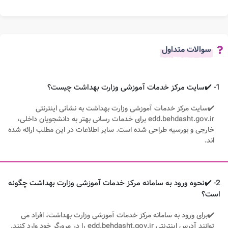
سوالات متداول
1- ✔️سایت مرکز خدمات آموزشی وزارت بهداشت چیست؟
✔️سایت مرکز خدمات آموزشی وزارت بهداشت به نشانی اینترنتی
edd.behdasht.gov.ir برای خدمات رسانی بهتر به دانشجویان داخلی،
خارجی و بورسیه طراحی شده است. سایر اطلاعات در این مطلب ارائه شده
اند.
2- ✔️نحوه ورود به سامانه مرکز خدمات آموزشی وزارت بهداشت چگونه
است؟
✔️برای ورود به سامانه مرکز خدمات آموزشی وزارت بهداشت، افراد می
توانند آدرس اینترنتی edd.behdasht.gov.ir را در مرورگر خود وارد کنند.