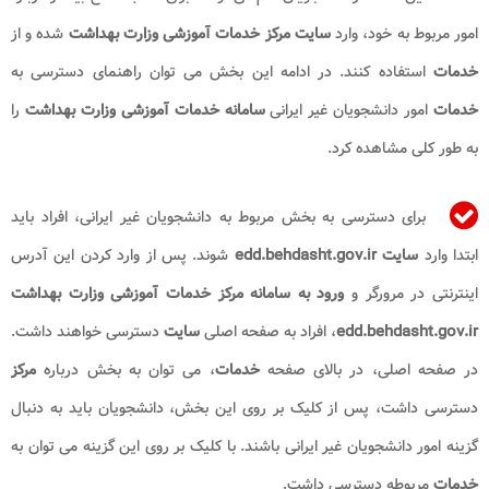
امور مربوط به خود، وارد
سایت مرکز خدمات آموزشی وزارت بهداشت
شده و از
خدمات
استفاده کنند. در ادامه این بخش می توان راهنمای دسترسی به
خدمات
امور دانشجویان غیر ایرانی
سامانه خدمات آموزشی وزارت بهداشت
را
به طور کلی مشاهده کرد.
برای دسترسی به بخش مربوط به دانشجویان غیر ایرانی، افراد باید
ابتدا وارد
سایت edd.behdasht.gov.ir
شوند. پس از وارد کردن این آدرس
اینترنتی در مرورگر و
ورود به سامانه مرکز خدمات آموزشی وزارت بهداشت
edd.behdasht.gov.ir
، افراد به صفحه اصلی
سایت
دسترسی خواهند داشت.
در صفحه اصلی، در بالای صفحه
خدمات
، می توان به بخش درباره
مرکز
دسترسی داشت، پس از کلیک بر روی این بخش، دانشجویان باید به دنبال
گزینه امور دانشجویان غیر ایرانی باشند. با کلیک بر روی این گزینه می توان به
خدمات
مربوطه دسترسی داشت.