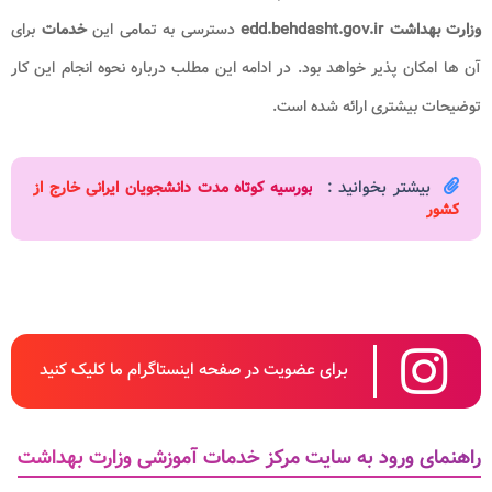
وزارت بهداشت edd.behdasht.gov.ir
دسترسی به تمامی این
خدمات
برای
آن ها امکان پذیر خواهد بود. در ادامه این مطلب درباره نحوه انجام این کار
توضیحات بیشتری ارائه شده است.
بیشتر بخوانید :
بورسیه کوتاه مدت دانشجویان ایرانی خارج از
کشور
برای عضویت در صفحه اینستاگرام ما کلیک کنید
راهنمای ورود به سایت مرکز خدمات آموزشی وزارت بهداشت