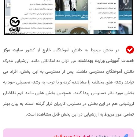
در بخش مربوط به دانش آموختگان خارج از کشور
سایت مرکز
خدمات آموزشی وزارت بهداشت
، می توان به امکاناتی مانند ارزشیابی مدرک
دانش آموختگان دسترسی داشت. پس از دسترسی به این بخش، افراد می
توانند رشته های مختلف را مشاهده کرده و با توجه به رشته تحصیلی خود به
بخش مورد نظر دسترسی پیدا کنند. همچنین بخش هایی مانند فرم تقاضای
ارزشیابی هم در این بخش در دسترس کاربران قرار گرفته است. به بیان بهتر
تمامی امور مربوط به ارزشیابی در این بخش قابل مشاهده است.
بیشتر بخوانید :
اعزام دانشجو به آلمان