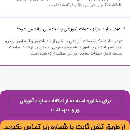
اطلاعات تکمیلی در این مطلب ارائه شده است.
3- ✔️در سایت مرکز خدمات آموزشی چه خدماتی ارائه می شود؟
✔️در سایت مرکز خدمات آموزشی بسیاری از خدمات مربوط به امور بورس،
امور تسهیلات ارزی، امور دانشجویان خارجی، داخلی و… ارائه شده است.
لیست کامل خدمات سامانه در این مطلب ارائه شده است.
برای مشاوره استفاده از امکانات سایت آموزش
وزارت بهداشت