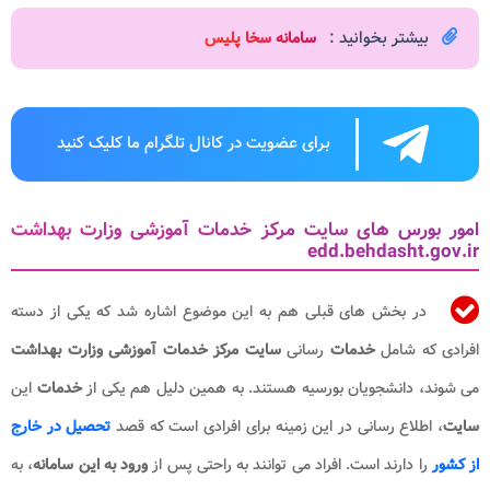
بیشتر بخوانید :
سامانه سخا پلیس
برای عضویت در کانال تلگرام ما کلیک کنید
امور بورس های سایت مرکز خدمات آموزشی وزارت بهداشت
edd.behdasht.gov.ir
در بخش های قبلی هم به این موضوع اشاره شد که یکی از دسته
افرادی که شامل
خدمات
رسانی
سایت مرکز خدمات آموزشی وزارت بهداشت
می شوند، دانشجویان بورسیه هستند. به همین دلیل هم یکی از
خدمات
این
سایت
، اطلاع رسانی در این زمینه برای افرادی است که قصد
تحصیل در خارج
از کشور
را دارند است. افراد می توانند به راحتی پس از
ورود به این سامانه
، به