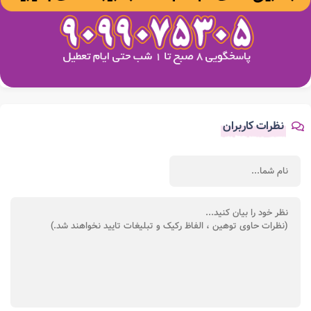
نظرات کاربران