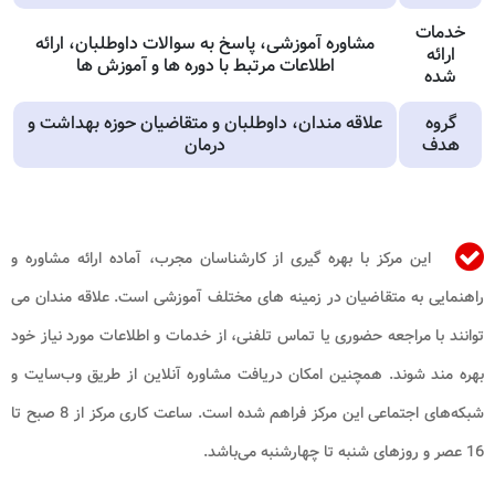
خدمات
مشاوره آموزشی، پاسخ به سوالات داوطلبان، ارائه
ارائه
اطلاعات مرتبط با دوره ها و آموزش ها
شده
گروه
علاقه مندان، داوطلبان و متقاضیان حوزه بهداشت و
هدف
درمان
این مرکز با بهره گیری از کارشناسان مجرب، آماده ارائه مشاوره و
راهنمایی به متقاضیان در زمینه های مختلف آموزشی است. علاقه مندان می
توانند با مراجعه حضوری یا تماس تلفنی، از خدمات و اطلاعات مورد نیاز خود
بهره مند شوند. همچنین امکان دریافت مشاوره آنلاین از طریق وب‌سایت و
شبکه‌های اجتماعی این مرکز فراهم شده است. ساعت کاری مرکز از 8 صبح تا
16 عصر و روزهای شنبه تا چهارشنبه می‌باشد.