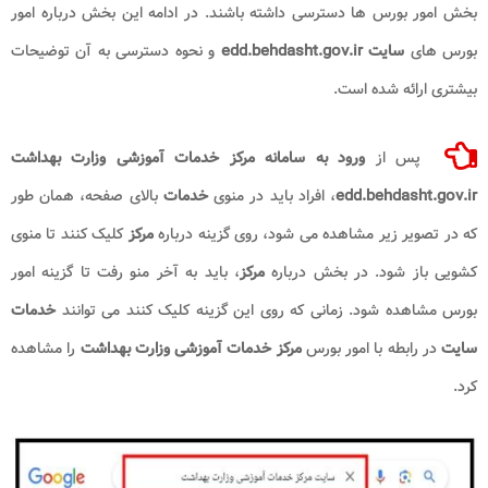
بخش امور بورس ها دسترسی داشته باشند. در ادامه این بخش درباره امور
بورس های
سایت edd.behdasht.gov.ir
و نحوه دسترسی به آن توضیحات
بیشتری ارائه شده است.
پس از
ورود به سامانه مرکز خدمات آموزشی وزارت بهداشت
edd.behdasht.gov.ir
، افراد باید در منوی
خدمات
بالای صفحه، همان طور
که در تصویر زیر مشاهده می شود، روی گزینه درباره
مرکز
کلیک کنند تا منوی
کشویی باز شود. در بخش درباره
مرکز
، باید به آخر منو رفت تا گزینه امور
بورس مشاهده شود. زمانی که روی این گزینه کلیک کنند می توانند
خدمات
سایت
در رابطه با امور بورس
مرکز خدمات آموزشی وزارت بهداشت
را مشاهده
کرد.