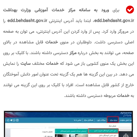
برای
ورود به سامانه مرکز خدمات آموزشی وزارت بهداشت
edd.behdasht.gov.ir
، ابتدا باید آدرس اینترنتی
edd.behdasht.gov.ir
را
در مرورگر وارد کرد. پس از وارد کردن این آدرس اینترنتی، می توان به صفحه
اصلی دسترسی داشت. داوطلبان در منوی
خدمات
قابل مشاهده در بالای
صفحه، می توانند به بخش درباره
مرکز
دسترسی داشته باشند. با کلیک بر روی
این بخش یک منوی کشویی باز می شود که
خدمات
مختلف
سایت
را نمایش
می دهد. در بین این گزینه ها هم یک گزینه تحت عنوان امور دانش آموختگان
خارج از کشور قابل مشاهده است. افراد با کلیک بر روی این گزینه می توانند
به
خدمات
مربوطه دسترسی داشته باشند.