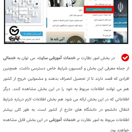
در بخش امور نظارت بر
خدمات آموزشی سایت
، می توان به
خدماتی
از جمله معرفی این بخش و کمسیون شرایط خاص دسترسی داشت. همچنین
افرادی که قصد دارند تا از تحصیل انصراف بدهند و مشمولین خروج از کشور
هم می توانند اطلاعات مربوط به خود را در این بخش مشاهده کنند. دیگر
اطلاعاتی که در این بخش ارائه می شود هم بخش اطلاعات لازم درباره شرایط
انتقال دانشجو در دانشگاه های خارج از کشور است. به طور کلی بیشتر
اطلاعات مربوط به امور نظارت بر
خدمات آموزشی
در این بخش قابل مشاهده
خواهند بود.