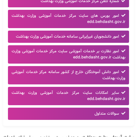
شماره تلفن مرکز خدمات آموزشی وزارت بهداشت
امور بورس های سایت مرکز خدمات آموزشی وزارت بهداشت
edd.behdasht.gov.ir
امور دانشجویان غیرایرانی سامانه خدمات آموزشی وزارت بهداشت
امور نظارت بر خدمات آموزشی سایت مرکز خدمات آموزشی وزارت
بهداشت edd.behdasht.gov.ir
امور دانش آموختگان خارج از کشور سامانه مرکز خدمات آموزشی
وزارت بهداشت
سایر امکانات سایت مرکز خدمات آموزشی وزارت بهداشت
edd.behdasht.gov.ir
سوالات متداول