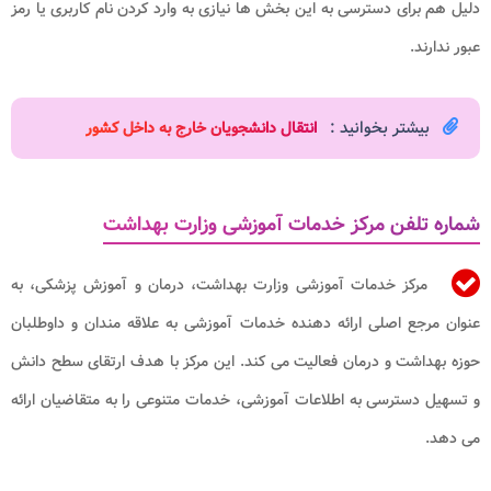
دلیل هم برای دسترسی به این بخش ها نیازی به وارد کردن نام کاربری یا رمز
عبور ندارند.
بیشتر بخوانید :
انتقال دانشجویان خارج به داخل کشور​
شماره تلفن مرکز خدمات آموزشی وزارت بهداشت
مرکز خدمات آموزشی وزارت بهداشت، درمان و آموزش پزشکی، به
عنوان مرجع اصلی ارائه دهنده خدمات آموزشی به علاقه مندان و داوطلبان
حوزه بهداشت و درمان فعالیت می کند. این مرکز با هدف ارتقای سطح دانش
و تسهیل دسترسی به اطلاعات آموزشی، خدمات متنوعی را به متقاضیان ارائه
می دهد.