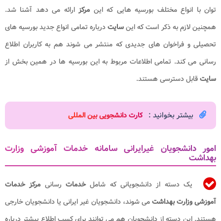
توان با انواع مختلف بورسیه هایی که این
مرکز
ارائه می دهد آشنا شد.
همچنین لازم به ذکر است که این
سایت
درباره تمامی انواع جدید بورسیه های
تحصیلی و فراخوان های جدیدی که منتشر می شوند هم به کاربران اطلاع
رسانی می کند. تمامی اطلاعات مربوط به این بورسیه ها در همین بخش از
سایت
قابل دسترسی هستند.
بیشتر بخوانید :
کارت دانشجویی بین المللی​
امور دانشجویان غیرایرانی سامانه خدمات آموزشی وزارت
بهداشت
یک دسته از دانشجویانی که شامل
خدمات
رسانی
مرکز خدمات
آموزشی وزارت بهداشت
می شوند، دانشجویان غیر ایرانی یا دانشجویان خارجی
هستند. این دسته از دانشجویان هم می توانند برای کسب اطلاع بیشتر درباره