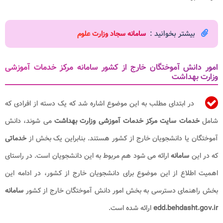
بیشتر بخوانید :
سامانه سجاد وزارت علوم
امور دانش آموختگان خارج از کشور سامانه مرکز خدمات آموزشی
وزارت بهداشت
در ابتدای مطلب به این موضوع اشاره شد که یک دسته از افرادی که
شامل
خدمات سایت مرکز خدمات آموزشی وزارت بهداشت
می شوند، دانش
آموختگان یا دانشجویان خارج از کشور هستند. بنابراین یک بخش از
خدماتی
که در این
سامانه
ارائه می شود هم مربوط به این دانشجویان است. در راستای
اهمیت اطلاع از این موضوع برای دانشجویان خارج از کشور، در ادامه این
بخش راهنمای دسترسی به بخش امور دانش آموختگان خارج از کشور
سامانه
edd.behdasht.gov.ir
ارائه شده است.