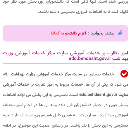
بررسی شده است. تنها کافی است که دانشجویان روی بخش مورد نظر خود
کلیک کنند تا به اطلاعات ضروری دسترسی داشته باشند.
بیشتر بخوانید :
اعزام دانشجو به کانادا
امور نظارت بر خدمات آموزشی سایت مرکز خدمات آموزشی وزارت
بهداشت edd.behdasht.gov.ir
خدمات
بسیاری در
سایت مرکز خدمات آموزشی وزارت بهداشت
ارائه
می شود که یکی از آن ها،
خدمات
مربوط به امور نظارت بر
خدمات آموزشی
سایت edd.behdasht.gov.ir
است. دسترسی به این بخش می تواند اطلاعات
بسیار خوبی در اختیار دانشجویان قرار داده و به آن ها در انجام امور مختلف
آموزشی
خود کمک بسیاری کند. به همین دلیل هم ضروری است که افراد نحوه
دسترسی به این بخش را بلد باشند. در راستای اهمیت این موضوع، در ادامه