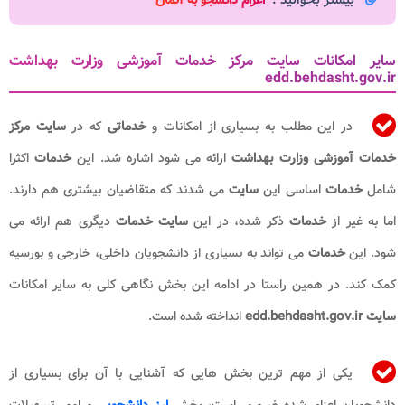
سایر امکانات سایت مرکز خدمات آموزشی وزارت بهداشت
edd.behdasht.gov.ir
در این مطلب به بسیاری از امکانات و
خدماتی
که در
سایت مرکز
خدمات آموزشی وزارت بهداشت
ارائه می شود اشاره شد. این
خدمات
اکثرا
شامل
خدمات
اساسی این
سایت
می شدند که متقاضیان بیشتری هم دارند.
اما به غیر از
خدمات
ذکر شده، در این
سایت خدمات
دیگری هم ارائه می
شود. این
خدمات
می تواند به بسیاری از دانشجویان داخلی، خارجی و بورسیه
کمک کند. در همین راستا در ادامه این بخش نگاهی کلی به سایر امکانات
سایت edd.behdasht.gov.ir
انداخته شده است.
یکی از مهم ترین بخش هایی که آشنایی با آن برای بسیاری از
دانشجویان اعزام شده ضروری است، بخش
ارز دانشجویی
و امور تسهیلات