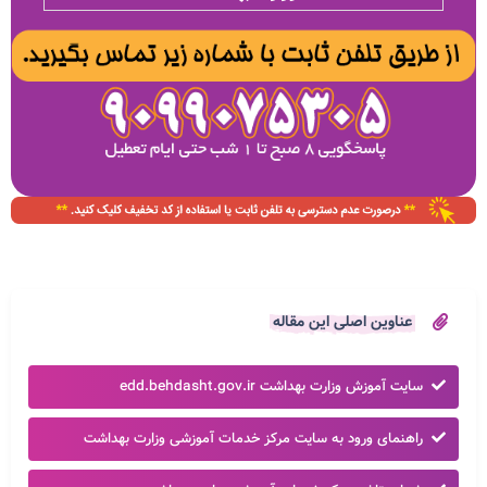
عناوین اصلی این مقاله
سایت آموزش وزارت بهداشت edd.behdasht.gov.ir
راهنمای ورود به سایت مرکز خدمات آموزشی وزارت بهداشت