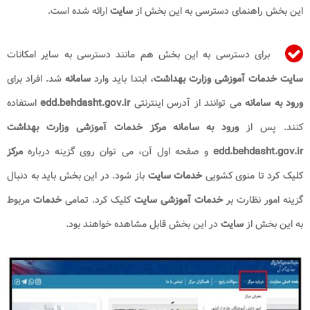
این بخش راهنمای دسترسی به این بخش از
سایت
ارائه شده است.
برای دسترسی به این بخش هم مانند دسترسی به سایر امکانات
سایت خدمات آموزشی وزارت بهداشت
، ابتدا باید وارد
سامانه
شد. افراد برای
ورود به سامانه
می توانند از آدرس اینترنتی
edd.behdasht.gov.ir
استفاده
کنند. پس از
ورود به سامانه مرکز خدمات آموزشی وزارت بهداشت
edd.behdasht.gov.ir
و صفحه اول آن، می توان روی گزینه درباره
مرکز
کلیک کرد تا منوی کشویی
خدمات سایت
باز شود. در این بخش باید به دنبال
گزینه امور نظارت بر
خدمات آموزشی سایت
کلیک کرد. تمامی
خدمات
مربوط
به این بخش از
سایت
در این بخش قابل مشاهده خواهند بود.