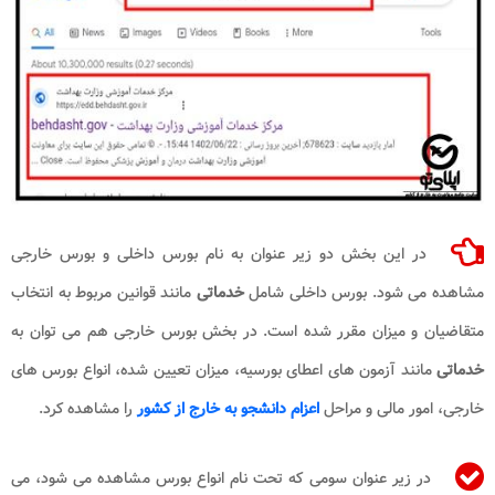
در این بخش دو زیر عنوان به نام بورس داخلی و بورس خارجی
مشاهده می شود. بورس داخلی شامل
خدماتی
مانند قوانین مربوط به انتخاب
متقاضیان و میزان مقرر شده است. در بخش بورس خارجی هم می توان به
خدماتی
مانند آزمون های اعطای بورسیه، میزان تعیین شده، انواع بورس های
خارجی، امور مالی و مراحل
اعزام دانشجو به خارج از کشور
را مشاهده کرد.
در زیر عنوان سومی که تحت نام انواع بورس مشاهده می شود، می