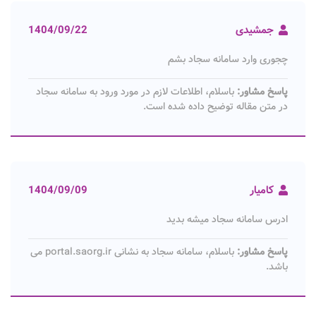
جمشیدی
1404/09/22
چجوری وارد سامانه سجاد بشم
پاسخ مشاور:
باسلام، اطلاعات لازم در مورد ورود به سامانه سجاد
در متن مقاله توضیح داده شده است.
کامیار
1404/09/09
ادرس سامانه سجاد میشه بدید
پاسخ مشاور:
باسلام، سامانه سجاد به نشانی portal.saorg.ir می
باشد.