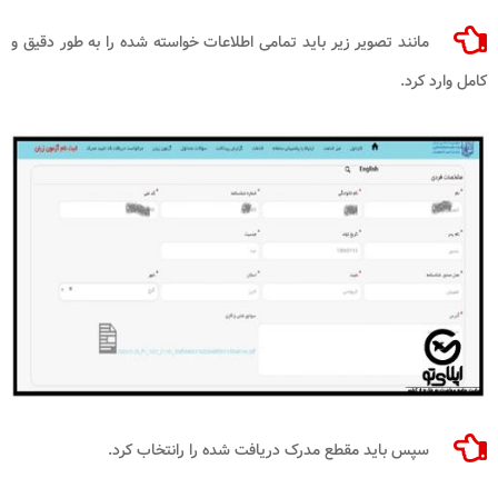
مانند تصویر زیر باید تمامی اطلاعات خواسته شده را به طور دقیق و
کامل وارد کرد.
سپس باید مقطع مدرک دریافت شده را رانتخاب کرد.