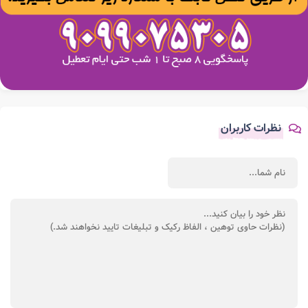
نظرات کاربران