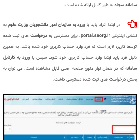
سامانه سجاد
به طور کامل ارائه شده است.
در ابتدا افراد باید با
ورود به سازمان امور دانشجویان وزارت علوم
به
نشانی اینترنتی
portal.saorg.ir
، برای دسترسی به
درخواست
های ثبت شده
توسط کاربر، لازم است که فرد وارد حساب کاربری خود شده باشد. به همین
دلیل فرد باید ابتدا وارد حساب کاربری خود شود. سپس با
ورود به کارتابل
سامانه
که در همان نوار منوی صفحه اصلی قابل مشاهده است، می توان به
بخش
درخواست
های ثبت شده دسترسی داشت.