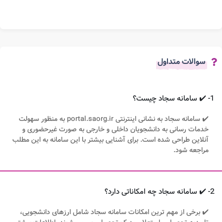
سوالات متداول
1- ✔️ سامانه سجاد چیست؟
✔️ سامانه سجاد به نشانی اینترنتی portal.saorg.ir به منظور سهولت
خدمات رسانی به دانشجویان داخلی و خارجی به صورت غیرحضوری و
آنلاین طراحی شده است. برای آشنایی بیشتر با این سامانه به این مطلب
مراجعه شود.
2- ✔️ سامانه سجاد چه امکاناتی دارد؟
✔️ برخی از مهم ترین امکانات سامانه سجاد شامل ارزهای دانشجویی،