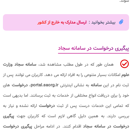
شوند.
بیشتر بخوانید :
ارسال مدارک به خارج از کشور
پیگیری درخواست در سامانه سجاد
همان طور که در طول مطلب مشاهده شد،
سامانه سجاد وزارت
علوم
امکانات بسیار متنوعی را به افراد ارائه می دهد. کاربران می توانند پس از
ثبت نام در این
سامانه
به نشانی اینترنتی
portal.saorg.ir
،
درخواست
های
خود را برای دریافت انواع مختلفی از خدمات به ثبت برسانند. اما بدیهی است
که تمامی این خدمات درست پس از ثبت
درخواست
ارائه نشده و نیاز به
بررسی دارند. به همین دلیل گاهی لازم است که کاربران جهت
پیگیری
درخواست در سامانه سجاد​
اقدام کنند. در ادامه مراحل
پیگیری درخواست