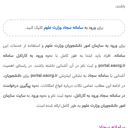
باشند.
برای
ورود به
سامانه سجاد وزارت علوم
کلیک کنید.
برای
ورود به سازمان امور دانشجویان وزارت علوم
و استفاده از خدمات این
سامانه
، افراد باید ابتدا به طور کامل با نحوه
ورود به کارتابل سامانه
portal.saorg.ir
و ثبت نام در آن آشنایی داشته باشند. در راستای اهمیت
آشنایی با
سامانه سجاد
به نشانی اینترنتی
portal.saorg.ir
برای
دانشجویان
،
در ادامه این مطلب تمامی نکات درباره انواع امکانات، نحوه
پیگیری درخواست
در سامانه سجاد
ورود به کارتابل
، نحوه ثبت نام و نحوه
ورود
به
سایت
سازمان
امور دانشجویان وزارت علوم
به طور کامل ارائه شده است.
سامانه سجاد