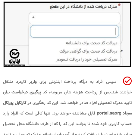
سپس افراد به درگاه پرداخت اینترنتی برای واریز کارمزد منتقل
خواهند شد.پس از پرداخت هزینه های مربوطه، کد
پیگیری درخواست
برای
تایید مدرک تحصیلی افراد صادر خواهد شد. این کد رهگیری در
کارتابل پورتال
سجاد
portal.saorg​
قابل مشاهده خواهد بود. تنها کافی است که افراد وارد
حساب کاربری خود شده تا بتوانند این کد را که از طرف دانشگاه محل تحصیل
صادر شده است را دریافت کرده و از آن برای استعلام مدرک تحصیلی و تایید