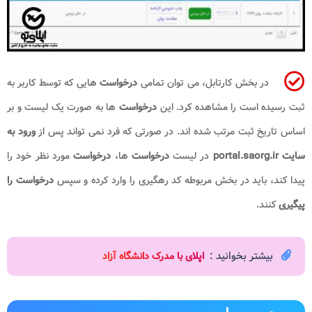
در بخش کارتابل، می توان تمامی
درخواست
هایی که توسط کاربر به
ثبت رسیده است را مشاهده کرد. این
درخواست
ها به صورت یک لیست و بر
اساس تاریخ ثبت مرتب شده اند. در صورتی که فرد نمی تواند پس از
ورود به
سایت portal.saorg.ir
در لیست
درخواست
ها،
درخواست
مورد نظر خود را
پیدا کند، باید در بخش مربوطه کد رهگیری را وارد کرده و سپس
درخواست را
پیگیری
کنند.
بیشتر بخوانید :
اپلای با مدرک دانشگاه آزاد