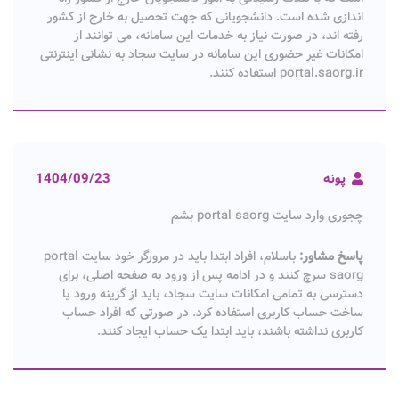
اندازی شده است. دانشجویانی که جهت تحصیل به خارج از کشور
رفته اند، در صورت نیاز به خدمات این سامانه، می توانند از
امکانات غیر حضوری این سامانه در سایت سجاد به نشانی اینترنتی
portal.saorg.ir استفاده کنند.
پونه
1404/09/23
چجوری وارد سایت portal saorg بشم
پاسخ مشاور:
باسلام، افراد ابتدا باید در مرورگر خود سایت portal
saorg سرچ کنند و در ادامه پس از ورود به صفحه اصلی، برای
دسترسی به تمامی امکانات سایت سجاد، باید از گزینه ورود یا
ساخت حساب کاربری استفاده کرد. در صورتی که افراد حساب
کاربری نداشته باشند، باید ابتدا یک حساب ایجاد کنند.