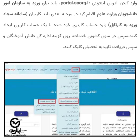
وارد کردن آدرس اینترنتی
portal.saorg.ir
، باید برای
ورود به سازمان امور
دانشجویان وزارت علوم
اقدام کرد.در مرحله بعدی باید کاربران (
سامانه سجاد
ورود به کارتابل)
وارد حساب کاربری خود شده یا یک حساب کاربری ایجاد
کنند.سپس در منوی کشویی خدمات، روی گزینه اداره کل دانش آموختگان و
سپس دریافت تاییدیه تحصیلی کلیک کنند.