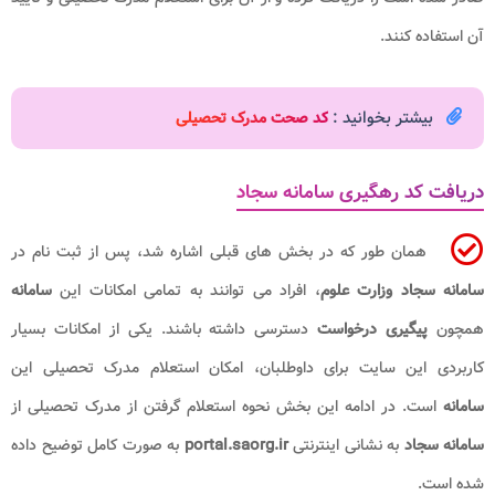
آن استفاده کنند.
بیشتر بخوانید :
کد صحت مدرک تحصیلی
دریافت کد رهگیری سامانه سجاد
همان طور که در بخش های قبلی اشاره شد، پس از ثبت نام در
سامانه سجاد وزارت علوم
، افراد می توانند به تمامی امکانات این
سامانه
همچون
پیگیری درخواست
دسترسی داشته باشند. یکی از امکانات بسیار
کاربردی این سایت برای داوطلبان، امکان استعلام مدرک تحصیلی این
سامانه
است. در ادامه این بخش نحوه استعلام گرفتن از مدرک تحصیلی از
سامانه سجاد
به نشانی اینترنتی
portal.saorg.ir
به صورت کامل توضیح داده
شده است.