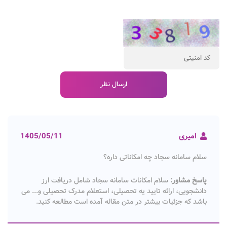
امیری
1405/05/11
سلام سامانه سجاد چه امکاناتی داره؟
پاسخ مشاور:
سلام امکانات سامانه سجاد شامل دریافت ارز
دانشجویی، ارائه تایید یه تحصیلی، استعلام مدرک تحصیلی و... می
باشد که جزئیات بیشتر در متن مقاله آمده است مطالعه کنید.