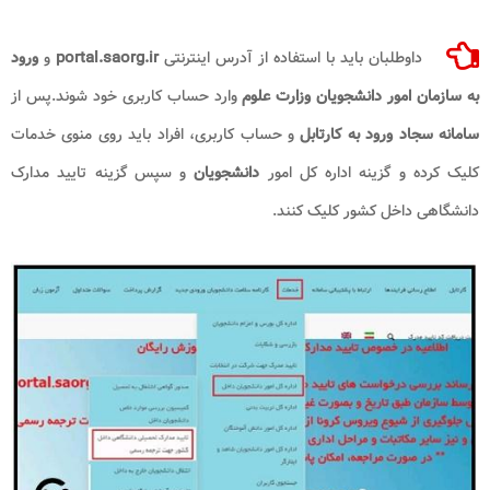
داوطلبان باید با استفاده از آدرس اینترنتی
portal.saorg.ir
و
ورود
به سازمان امور دانشجویان وزارت علوم
وارد حساب کاربری خود شوند.پس از
سامانه سجاد ورود به کارتابل
و حساب کاربری، افراد باید روی منوی خدمات
کلیک کرده و گزینه اداره کل امور
دانشجویان
و سپس گزینه تایید مدارک
دانشگاهی داخل کشور کلیک کنند.