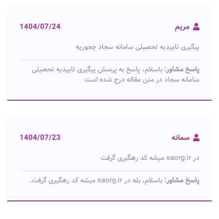
مریم
1404/07/24
پیگیری تاییدیه تحصیلی سامانه سجاد چجوریه
پاسخ مشاور:
باسلام، پاسخ به پرسش پیگیری تاییدیه تحصیلی
سامانه سجاد در متن مقاله درج شده است
سمانه
1404/07/23
در saorg.ir میشه کد رهگیری گرفت
پاسخ مشاور:
باسلام، بله در saorg.ir میشه کد رهگیری گرفت.