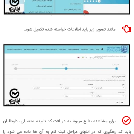
مانند تصویر زیر باید اطلاعات خواسته شده تکمیل شود.
برای مشاهده نتایج مربوط به دریافت کد تاییده تحصیلی، داوطلبان
باید کد رهگیری که در انتهای مراحل ثبت نام به آن ها داده می شود را