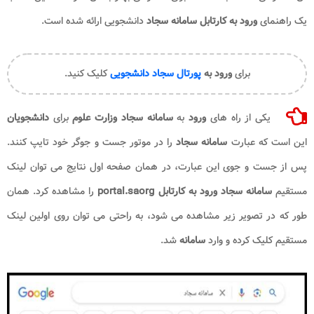
یک راهنمای
ورود به کارتابل سامانه
سجاد
دانشجویی ارائه شده است.
برای
ورود به
پورتال سجاد دانشجویی
کلیک کنید.
یکی از راه های
ورود
به
سامانه سجاد
وزارت علوم
برای
دانشجویان
این است که عبارت
سامانه سجاد
را در موتور جست و جوگر خود تایپ کنند.
پس از جست و جوی این عبارت، در همان صفحه اول نتایج می توان لینک
مستقیم
سامانه سجاد ورود به کارتابل portal.saorg​
را مشاهده کرد. همان
طور که در تصویر زیر مشاهده می شود، به راحتی می توان روی اولین لینک
مستقیم کلیک کرده و وارد
سامانه
شد.