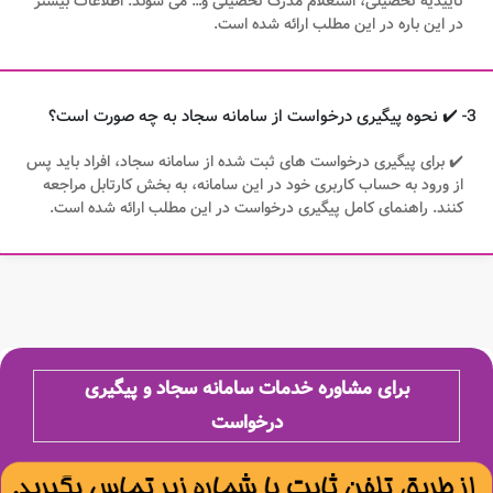
تاییدیه تحصیلی، استعلام مدرک تحصیلی و… می شوند. اطلاعات بیشتر
در این باره در این مطلب ارائه شده است.
3- ✔️ نحوه پیگیری درخواست از سامانه سجاد به چه صورت است؟
✔️ برای پیگیری درخواست های ثبت شده از سامانه سجاد، افراد باید پس
از ورود به حساب کاربری خود در این سامانه، به بخش کارتابل مراجعه
کنند. راهنمای کامل پیگیری درخواست در این مطلب ارائه شده است.
برای مشاوره خدمات سامانه سجاد و پیگیری
درخواست