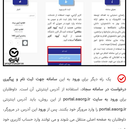
یک راه دیگر برای
ورود
به این
سامانه جهت ثبت نام و پیگیری
درخواست در سامانه سجاد
، استفاده از آدرس اینترنتی آن است. داوطلبان
برای
ورود به سایت portal.saorg.ir
از این روش، باید آدرس اینترنتی
portal.saorg.ir
را وارد مرورگر خود بکنند. پس از
ورود
این آدرس در مرورگر،
داوطلبان به صفحه اصلی منتقل می شوند و می توانند وارد حساب کاربری خود