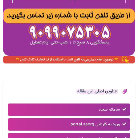
عناوین اصلی این مقاله
سامانه سجاد
ورود به کارتابل portal.saorg