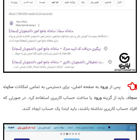
پس از
ورود
به صفحه اصلی، برای دسترسی به تمامی امکانات
سایت
سجاد
، باید از گزینه
ورود
یا ساخت حساب کاربری استفاده کرد. در صورتی که
افراد حساب کاربری نداشته باشند، باید ابتدا یک حساب ایجاد کنند.