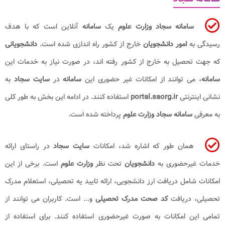
سامانه سجاد وزارت علوم
یک
سامانه
آنلاین است که با هدف
رسیدگی به
امور دانشجویان
خارج از کشور راه اندازی شده است.
دانشجویانی
که جهت تحصیل به خارج از کشور رفته اند، در صورت نیاز به خدمات این
سامانه
، می توانند از امکانات غیر حضوری این
سامانه
در
سایت سجاد
به
نشانی اینترنتی
portal.saorg.ir
استفاده کنند. در ادامه این بخش به طور کلی
به معرفی
سامانه سجاد
وزارت علوم
پرداخته شده است.
همان طور که اشاره شد، امکانات
سایت سجاد
در راستای ارائه
خدمات غیرحضوری به
دانشجویان
تحت نظر
وزارت علوم
است. برخی از این
امکانات شامل دریافت ارز دانشجویی، ارائه تایید یه تحصیلی، استعلام مدرک
تحصیلی، دریافت
کد صحت مدرک تحصیلی
و... است. کاربران می توانند از
تمامی این امکانات به صورت غیرحضوری استفاده کنند. برای استفاده از