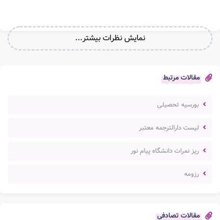
نمایش نظرات بیشتر...
مقالات مرتبط
بورسیه تحصیلی
لیست دارالترجمه معتبر
ریز نمرات دانشگاه پیام نور
رزومه
مقالات تصادفی