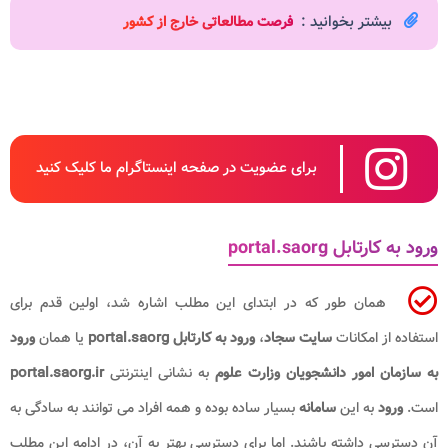
بیشتر بخوانید :
فرصت مطالعاتی خارج از کشور
برای عضویت در صفحه اینستاگرام ما کلیک کنید
ورود به کارتابل portal.saorg
همان طور که در ابتدای این مطلب اشاره شد، اولین قدم برای
استفاده از امکانات
سایت سجاد
،
ورود به کارتابل portal.saorg
یا همان
ورود
به سازمان امور دانشجویان وزارت علوم
به نشانی اینترنتی
portal.saorg.ir
است.
ورود
به این
سامانه
بسیار ساده بوده و همه افراد می توانند به سادگی به
آن دسترسی داشته باشند. اما برای دسترسی بهتر به آن، در ادامه این مطلب