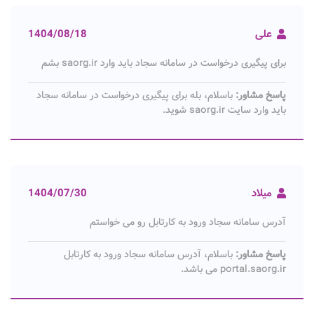
علی
1404/08/18
برای پیگیری درخواست در سامانه سجاد باید وارد saorg.ir بشم
پاسخ مشاور:
باسلام، بله برای پیگیری درخواست در سامانه سجاد
باید وارد سایت saorg.ir شوید.
میلاد
1404/07/30
آدرس سامانه سجاد ورود به کارتابل رو می خواستم
پاسخ مشاور:
باسلام، آدرس سامانه سجاد ورود به کارتابل
portal.saorg.ir می باشد.