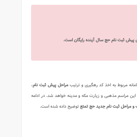
پیش ‌ثبت ‌نام حج سال آینده رایگان است.
امانه مربوط به اخذ کد رهگیری و ترتیب
مراحل پیش ثبت نام
،
ه این مراسم مذهبی و زیارت مکه و مدینه خواهد شد. در ادامه
و مراحل ثبت نام جدید حج تمتع
توضیح داده شده است.