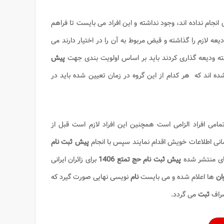
انجام نداده اند، وجود نداشته و این افراد می بایست تا فراهم
 لازم را گذاشته و قبض مربوط به آن را در اختیار دارند می
ته ودیعه گذاری کردند باید بر اساس اولویت بندی جهت
پیش
شده‌ اند که هر کدام از این گروه در زمان تعیین شده باید در
امی افراد الزامی است همچنین این افراد لازم است قبل از
پیش ثبت نام
های منتشر شده
پیش‌ ثبت‌ نام حج تمتع 1406
برای زائران ایرانی
ان
ها اعلام شده و می بایست
نام
نویسی نهایی صورت گیرد که
صراف
ثبت
می گردد.