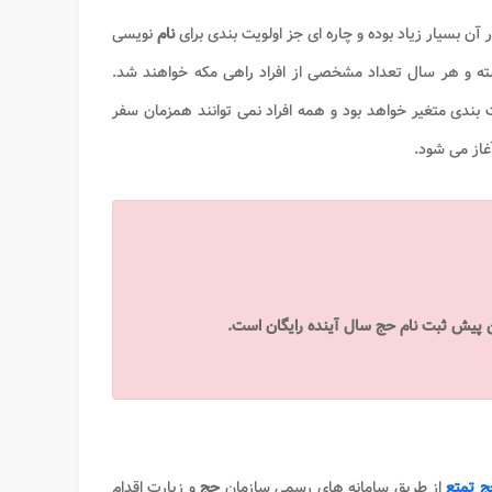
آن بسیار زیاد بوده و چاره ای جز اولویت بندی برای
نام
نویسی
ه و هر سال تعداد مشخصی از افراد راهی مکه خواهند شد.
 بندی متغیر خواهد بود و همه افراد نمی توانند همزمان سفر
 تمتع
از طریق سامانه‌ های رسمی سازمان
حج
و زیارت اقدام