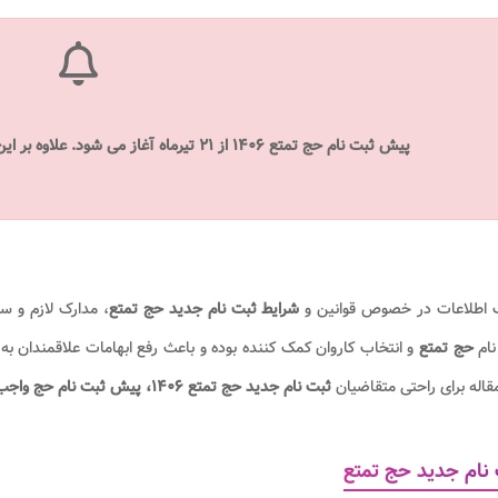
پیش ثبت نام حج تمتع ۱۴۰۶​
از ۲۱ تیرماه آغاز می شود. علاوه بر این
اطلاعات در خصوص قوانین و
شرایط ثبت نام جدید حج تمتع
، مدارک لازم و س
نام
حج تمتع
و انتخاب کاروان کمک کننده بوده و باعث رفع ابهامات علاقمندان ب
قاله برای راحتی متقاضیان
ثبت نام جدید حج تمتع ۱۴۰۶
، پیش ثبت نام حج واجب 
نام جدید حج تمتع