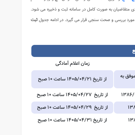
ی متقاضیان به صورت کامل در سامانه ثبت و ذخیره می‌ شود.
ورد بررسی و صحت‌ سنجی قرار می‌ گیرد. در ادامه جدول
ثبت
ع
زمان اعلام آمادگی
موده اما موفق به
از تاریخ ۱۴۰۵/۰۴/۲۱ ساعت ۱۰ صبح
از
تاریخ
۱۴۰۵/۰۴/۲۷ ساعت ۱۰ صبح
از
تاریخ
۱۴۰۵/۰۴/۲۹ ساعت ۱۰ صبح
از
تاریخ
۱۴۰۵/۰۴/۳۱ ساعت ۱۰ صبح