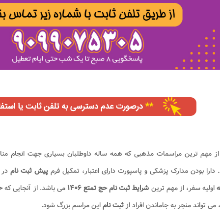
از مهم ترین مراسمات مذهبی که همه ساله داوطلبان بسیاری جهت انجام من
 دارا بودن مدارک پزشکی و پاسپورت دارای اعتبار، تمکیل فرم
پیش ثبت نام
در م
ه
اولیه سفر، از مهم ترین
شرایط ثبت نام حج تمتع ۱۴۰۶
می باشد. از آنجایی که
ح
می تواند منجر به جاماندن افراد از
ثبت نام
این مراسم بزرگ شود.