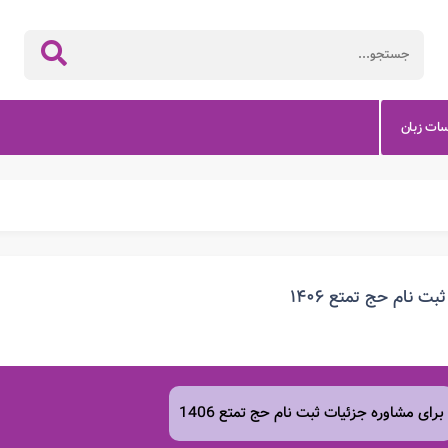
سات زبان
ثبت نام حج تمتع ۱۴۰۶
برای مشاوره جزئیات ثبت نام حج تمتع 1406