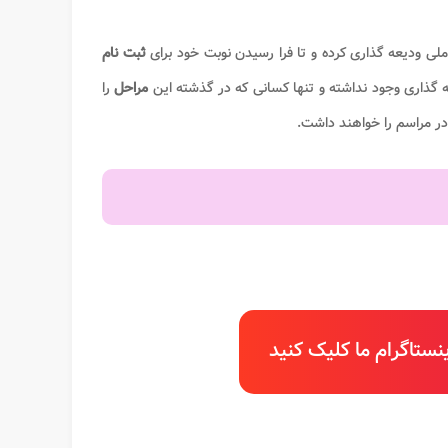
ملی ودیعه گذاری کرده و تا فرا رسیدن نوبت خود برای
ثبت نام
ه گذاری وجود نداشته و تنها کسانی که در گذشته این
مراحل
را
ر مراسم را خواهند داشت.
ستاگرام ما کلیک کنید