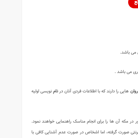
ع
 می باشد.
ی می باشد .
روان
هایی را دارند که با اطلاعات فردی آنان در
نام
نویسی اولیه
ور در مکه آن ها را برای انجام مناسک راهنمایی خواهند نمود.
رنتی صورت گرفته، اما اشخاص در صورت عدم آشنایی کافی با