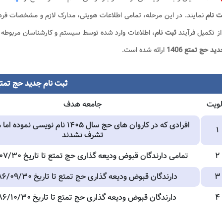
ت نام
نمایند. در این مرحله، تمامی اطلاعات هویتی، مدارک لازم و مشخصات فرد
ز تکمیل فرآیند
ثبت نام
، اطلاعات وارد شده توسط سیستم و کارشناسان مربوطه م
ید حج تمتع 1406
ارائه شده است.
ثبت نام جدید حج تمت
لویت
جامعه هدف
افرادی که در کاروان های حج سال ۱۴۰۵ نام نویسی ن
۱
تشرف نشدند
۲
تمامی دارندگان قبوض ودیعه گذاری حج تمتع تا تاریخ ۱۳۸۶/۰۷/۳۰
۳
دارندگان قبوض ودیعه گذاری حج تمتع تا تاریخ ۱۳۸۶/۰۹/۳۰
۴
دارندگان قبوض ودیعه گذاری حج تمتع تا تاریخ ۱۳۸۶/۱۰/۳۰