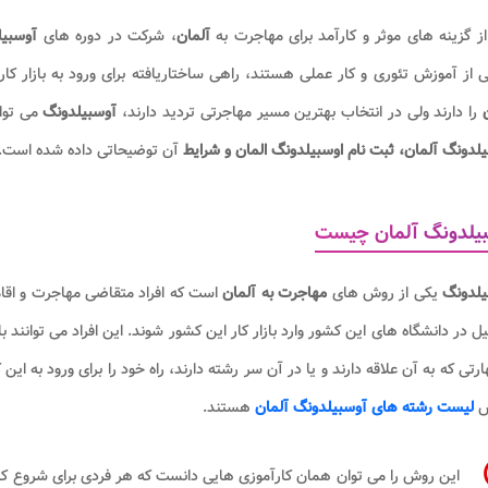
ز گزینه های موثر و کارآمد برای مهاجرت به
آلمان
، شرکت در دوره های
آوسبی
ی از آموزش تئوری و کار عملی هستند، راهی ساختاریافته برای ورود به بازار کا
ن
را دارند ولی در انتخاب بهترین مسیر مهاجرتی تردید دارند،
آوسبیلدونگ
می توا
لدونگ آلمان، ثبت نام اوسبیلدونگ المان و شرایط
آن توضیحاتی داده شده است.
بیلدونگ آلمان چیست
یلدونگ
یکی از روش های
مهاجرت به آلمان
است که افراد متقاضی مهاجرت و اقا
 در دانشگاه های این کشور وارد بازار کار این کشور شوند. این افراد می توانند
ارتی که به آن علاقه دارند و یا در آن سر رشته دارند، راه خود را برای ورود به این
س
لیست رشته های آوسبیلدونگ آلمان
هستند.
این روش را می توان همان کارآموزی هایی دانست که هر فردی برای شروع کار