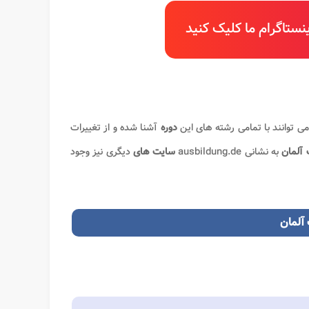
ستاگرام ما کلیک کنید
می توانند با تمامی رشته های این
دوره
آشنا شده و از تغییرات
 آلمان
به نشانی ausbildung.de
سایت های
دیگری نیز وجود
آلمان