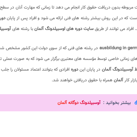
مربوطه بدون دریافت حقوق کار انجام می دهد تا زمانی که مهارت آنان در سطح م
ست که در این روش بیشتر رشته های فنی ارائه می شود و افراد پس از پایان
دور
 افراد می توانند از طریق
سایت دوره های اوسبیلدونگ آلمان
با رشته های
آوسبیل
ausbildung in ger
در رشته های فنی که از سوی دولت این کشور مشخص ش
های زمانی خاصی توسط مؤسسه های معتبری برگزار می شود که به صورت عملی تم
ط آوسبیلدونگ آلمان
در پایان این
دوره
افرادی که بتوانند اعتماد مسئولان را جلب
ازار کار
آلمان
همراه با حقوق دریافتی خواهند شد.
بیشتر بخوانید :
آوسبیلدونگ دوگانه آلمان