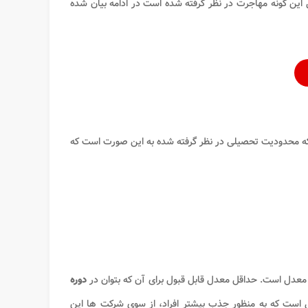
 این گونه مهاجرت در نظر گرفته شده است در ادامه بیان شده
ه محدودیت تحصیلی در نظر گرفته شده به این صورت است که
 معدل است. حداقل معدل قابل قبول برای آن که بتوان در
دوره
داقل معدل 18 است. این در حالی است که به منظور جذب بیشتر افراد، از سوی شرکت ها این