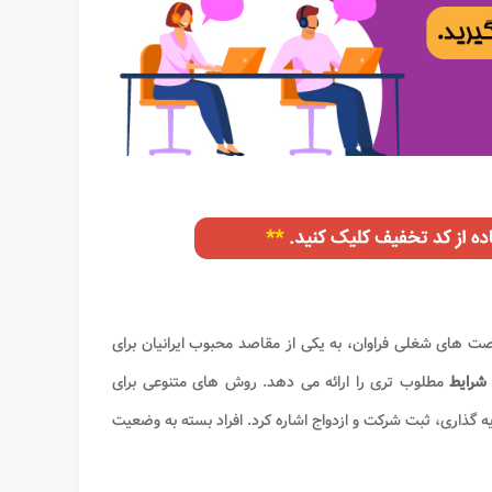
رصت های شغلی فراوان، به یکی از مقاصد محبوب ایرانیان برای
شرایط
مطلوب تری را ارائه می دهد. روش های متنوعی برای
ه گذاری، ثبت شرکت و ازدواج اشاره کرد. افراد بسته به وضعیت