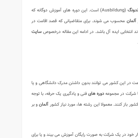
لدونگ
(Ausbildung) است. این دوره های آموزش دوگانه که
ر
آلمان
محسوب می شوند. برای متقاضیانی که قصد اقامت در
ند انتخابی ایده آل باشد. در ادامه این مقاله درخصوص
سایت
مت در این کشور می توانند بدون داشتن مدرک دانشگاهی و یا
 با شرکت در مجموعه
دوره های
فنی و یادگیری یک حرفه، با توجه
 کشور باز کنند. معمولا این رشته ها، مورد نیاز کشور
آلمان
و بر
 خود در یک شرکت به صورت رایگان آموزش می بیند و یا برای