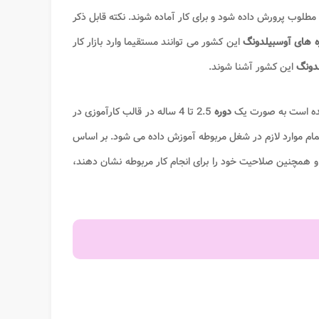
طلوب پرورش داده شود و برای کار آماده شوند. نکته قابل ذکر
ه های آوسبیلدونگ
این کشور می توانند مستقیما وارد بازار کار
دونگ
این کشور آشنا شوند.
ده است به صورت یک
دوره
2.5 تا 4 ساله در قالب کارآموزی در
ام موارد لازم در شغل مربوطه آموزش داده می شود. بر اساس
 و همچنین صلاحیت خود را برای انجام کار مربوطه نشان دهند،