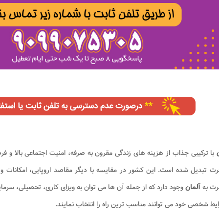
ن
با ترکیبی جذاب از هزینه های زندگی مقرون به صرفه، امنیت اجتماعی بالا و ف
رت تبدیل شده است. این کشور در مقایسه با دیگر مقاصد اروپایی، امکانات و
رت به
آلمان
وجود دارد که از جمله آن ها می توان به ویزای کاری، تحصیلی، سرمای
یط شخصی خود می توانند مناسب ترین راه را انتخاب نمایند.