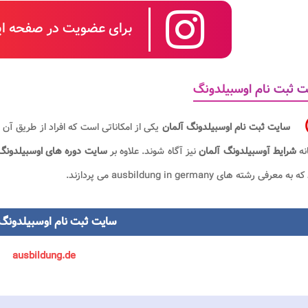
برای عضویت در صفحه این
 ثبت نام اوسبیلدونگ
سایت ثبت نام اوسبیلدونگ آلمان
یکی از امکاناتی است که افراد از طریق آن 
نه
شرایط آوسبیلدونگ آلمان
نیز آگاه شوند. علاوه بر
سایت
دوره های
اوسبیلدونگ
ه معرفی رشته های ausbildung in germany می پردازند.
سایت ثبت نام اوسبیلدونگ 
ausbildung.de