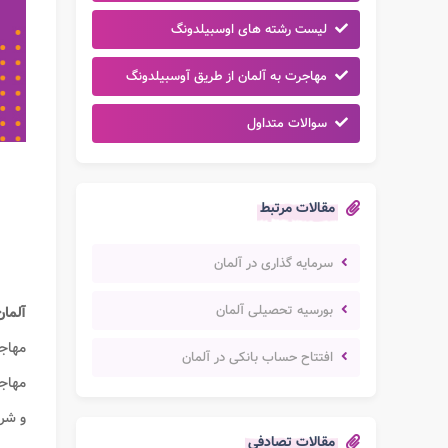
لیست رشته های اوسبیلدونگ
مهاجرت به آلمان از طریق آوسبیلدونگ
سوالات متداول
مقالات مرتبط
سرمایه گذاری در آلمان
بورسیه تحصیلی آلمان
آلما
مهاج
افتتاح حساب بانکی در آلمان
مهاج
و شرا
مقالات تصادفی