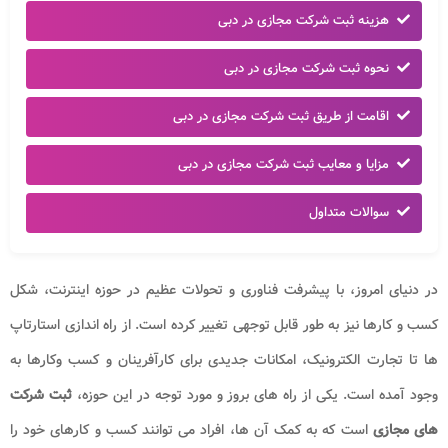
هزینه ثبت شرکت مجازی در دبی
نحوه ثبت شرکت مجازی در دبی
اقامت از طریق ثبت شرکت مجازی در دبی
مزایا و معایب ثبت شرکت مجازی در دبی
سوالات متداول
در دنیای امروز، با پیشرفت فناوری و تحولات عظیم در حوزه اینترنت، شکل
کسب و کارها نیز به طور قابل توجهی تغییر کرده است. از راه اندازی استارتاپ
ها تا تجارت الکترونیک، امکانات جدیدی برای کارآفرینان و کسب وکارها به
وجود آمده است. یکی از راه های بروز و مورد توجه در این حوزه،
ثبت شرکت
های مجازی
است که به کمک آن ها، افراد می توانند کسب و کارهای خود را