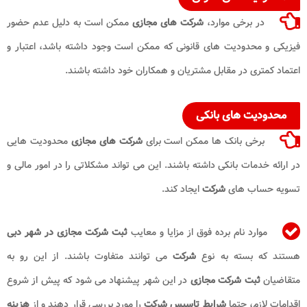
در برخی موارد،
شرکت های مجازی
ممکن است به دلیل عدم حضور
فیزیکی و محدودیت های قانونی که ممکن است وجود داشته باشد، اعتبار و
اعتماد کمتری در مقابل مشتریان و همکاران خود داشته باشند.
محدودیت های بانکی
برخی بانک ها ممکن است برای
شرکت های مجازی
محدودیت هایی
در ارائه خدمات بانکی داشته باشند. این می تواند مشکلاتی را در امور مالی و
تسویه حساب های
شرکت
ایجاد کند.
موارد نام برده فوق از مزایا و معایب
ثبت شرکت مجازی در شهر دبی
هستند که بسته به نوع
شرکت
می توانند متفاوت باشند. از این رو به
متقاضیان
ثبت شرکت مجازی
در این شهر پیشنهاد می شود که پیش از شروع
اقدامات لازم، حتما
شرایط تاسیس
شرکت
را مورد بررسی قرار دهند و از
هزینه