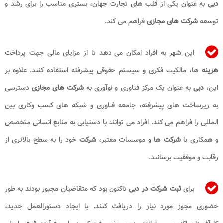
دبی
به عنوان یکی از قلب های تجارت جهان، بستری مناسب را برای رشد و
توسعه
شرکت های مجازی
فراهم می کند.
این شهر به افراد امکان می دهد تا از مزایای مالی جهت پرداخت
هزینه
ها، مالکیت فکری و سیستم حقوقی پیشرفته استفاده کنند. علاوه بر
این،
دبی
به عنوان یک مرکز فناوری و نوآوری به
شرکت
های مجازی
دسترسی
به زیرساخت های پیشرفته، جامعه فناوری و شبکه های کسب وکاری بین
المللی را فراهم می کند. افراد می توانند با دستیابی به منابع انسانی متخصص
و همکاری با
شرکت
ها و موسسات معتبر،
شرکت
خود را به سطح بالاتری از
رقابت و موفقیت برسانند.
برای
ثبت شرکت در دبی
تاکنون بود که متقاضیان مجبور بودند به ‌طور
حضوری مجوز مورد نیاز را دریافت کنند. با ایجاد دستورالعمل جدید،