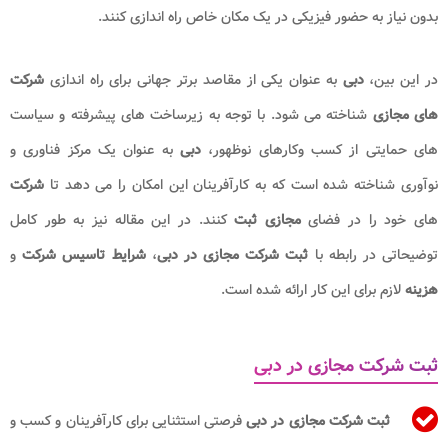
بدون نیاز به حضور فیزیکی در یک مکان خاص راه اندازی کنند.
در این بین،
دبی
به عنوان یکی از مقاصد برتر جهانی برای راه اندازی
شرکت
های مجازی
شناخته می شود. با توجه به زیرساخت های پیشرفته و سیاست
های حمایتی از کسب وکارهای نوظهور،
دبی
به عنوان یک مرکز فناوری و
نوآوری شناخته شده است که به کارآفرینان این امکان را می دهد تا
شرکت
های خود را در فضای
مجازی ثبت
کنند. در این مقاله نیز به طور کامل
توضیحاتی در رابطه با
ثبت شرکت مجازی در دبی
،
شرایط تاسیس شرکت
و
هزینه
لازم برای این کار ارائه شده است.
ثبت شرکت مجازی در دبی
ثبت شرکت مجازی در دبی
فرصتی استثنایی برای کارآفرینان و کسب و