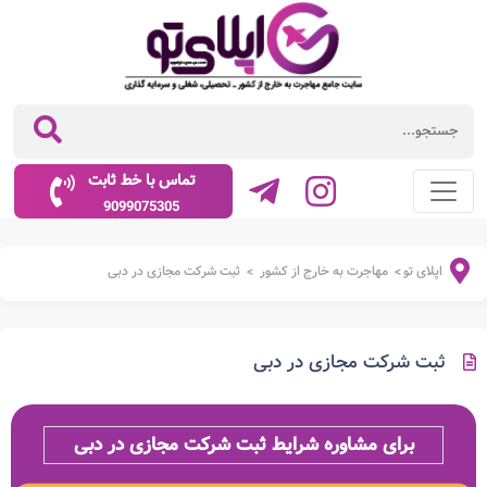
تماس با خط ثابت
9099075305
اپلای تو
مهاجرت به خارج از کشور
ثبت شرکت مجازی در دبی
>
>
ثبت شرکت مجازی در دبی
برای مشاوره شرایط ثبت شرکت مجازی در دبی