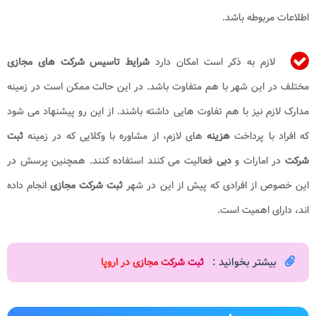
اطلاعات مربوطه باشد.
لازم به ذکر است امکان دارد
شرایط تاسیس شرکت های مجازی
مختلف در این شهر با هم متفاوت باشد. در این حالت ممکن است در زمینه
مدارک لازم نیز با هم تفاوت هایی داشته باشند. از این رو پیشنهاد می شود
که افراد با پرداخت
هزینه
های لازم، از مشاوره با وکلایی که در زمینه
ثبت
شرکت
در امارات و
دبی
فعالیت می کنند استفاده کنند. همچنین پرسش در
این خصوص از افرادی که پیش از این در شهر
ثبت شرکت مجازی
انجام داده
اند، دارای اهمیت است.
بیشتر بخوانید :
ثبت شرکت مجازی در اروپا​