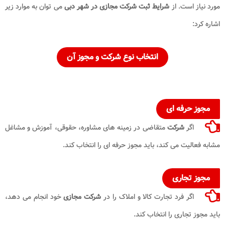
مورد نیاز است. از
شرایط ثبت شرکت مجازی در شهر دبی
می توان به موارد زیر
اشاره کرد:
انتخاب نوع شرکت و مجوز آن
مجوز حرفه ای
اگر
شرکت
متقاضی در زمینه های مشاوره، حقوقی، آموزش و مشاغل
مشابه فعالیت می کند، باید مجوز حرفه ای را انتخاب کند.
مجوز تجاری
اگر فرد تجارت کالا و املاک را در
شرکت مجازی
خود انجام می دهد،
باید مجوز تجاری را انتخاب کند.