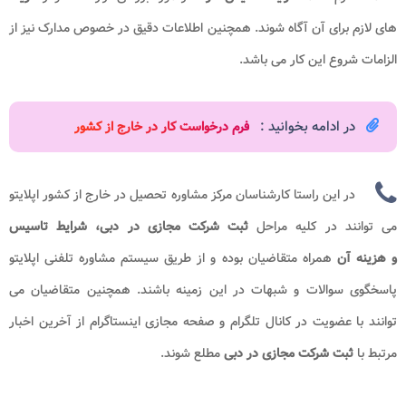
های لازم برای آن آگاه شوند. همچنین اطلاعات دقیق در خصوص مدارک نیز از
الزامات شروع این کار می باشد.
در ادامه بخوانید :
فرم درخواست کار در خارج از کشور​
در این راستا کارشناسان مرکز مشاوره تحصیل در خارج از کشور اپلایتو
می توانند در کلیه مراحل
ثبت شرکت مجازی در دبی، شرایط تاسیس
و هزینه
آن
همراه متقاضیان بوده و از طریق سیستم مشاوره تلفنی اپلایتو
پاسخگوی سوالات و شبهات در این زمینه باشند. همچنین متقاضیان می
توانند با عضویت در کانال تلگرام و صفحه مجازی اینستاگرام از آخرین اخبار
مرتبط با
ثبت شرکت مجازی در دبی
مطلع شوند.