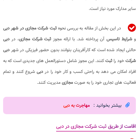
سایر مدارک مورد نیاز است.
در این بخش از مقاله به بررسی نحوه
ثبت شرکت مجازی در شهر دبی
و
شرایط تاسیس
آن پرداخته شد. با ارائه مجوز
ثبت شرکت مجازی
، در
دبی
حالتی ایجاد شده است که کارآفرینان بتوانند بدون حضور فیزیکی در شهر
دبی
شرکت
خود را
ثبت
کنند. این مجوز شامل دستورالعمل‌ های جدیدی است که به
افراد امکان می ‌دهد به راحتی کسب و کار خود را در
دبی
شروع کنند و تمام
فعالیت ‌های تجاری خود را به صورت
مجازی
مدیریت کنند.
بیشتر بخوانید :
مهاجرت به دبی​
اقامت از طریق ثبت شرکت مجازی در دبی