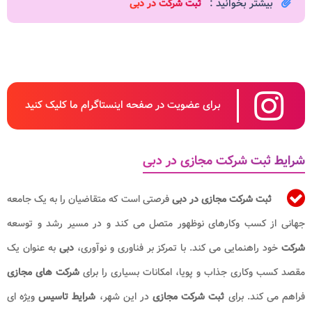
بیشتر بخوانید :
ثبت شرکت در دبی​
برای عضویت در صفحه اینستاگرام ما کلیک کنید
شرایط ثبت شرکت مجازی در دبی
ثبت شرکت مجازی در دبی
فرصتی است که متقاضیان را به یک جامعه
جهانی از کسب وکارهای نوظهور متصل می کند و در مسیر رشد و توسعه
شرکت
خود راهنمایی می کند. با تمرکز بر فناوری و نوآوری،
دبی
به عنوان یک
مقصد کسب وکاری جذاب و پویا، امکانات بسیاری را برای
شرکت های مجازی
فراهم می کند. برای
ثبت شرکت مجازی
در این شهر،
شرایط تاسیس
ویژه ای