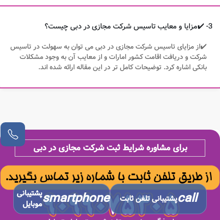
3- ✔️مزایا و معایب تاسیس شرکت مجازی در دبی چیست؟
✔️از مزایای تاسیس شرکت مجازی در دبی می توان به سهولت در تاسیس
شرکت و دریافت اقامت کشور امارات و از معایب آن به وجود مشکلات
بانکی اشاره کرد. توضیحات کامل تر در این مقاله ارائه شده اند.
برای مشاوره شرایط ثبت شرکت مجازی در دبی
پشتیبانی
smartphone
call
پشتیبانی تلفن ثابت
موبایل