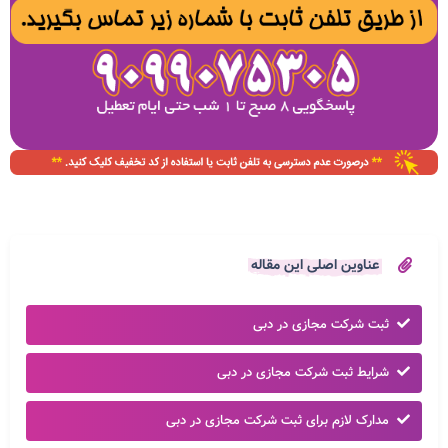
عناوین اصلی این مقاله
ثبت شرکت مجازی در دبی
شرایط ثبت شرکت مجازی در دبی
مدارک لازم برای ثبت شرکت مجازی در دبی