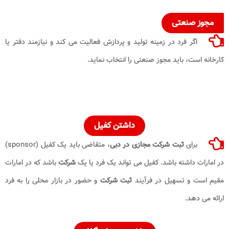
مجوز صنعتی
اگر فرد در زمینه تولید و پردازش فعالیت می کند و نیازمند دفتر یا
کارخانه است، باید مجوز صنعتی را انتخاب نماید.
داشتن کفیل
برای
ثبت شرکت مجازی در دبی
، متقاضی باید یک کفیل (sponsor)
در امارات داشته باشد. کفیل می تواند یک فرد یا یک
شرکت
باشد که در امارات
مقیم است و تسهیل در فرآیند
ثبت شرکت
و حضور در بازار محلی را به فرد
ارائه می دهد.