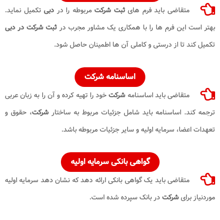
متقاضی باید فرم های
ثبت شرکت
مربوطه را در
دبی
تکمیل نماید.
بهتر است این فرم ها را با همکاری یک مشاور مجرب در
ثبت شرکت در دبی
تکمیل کند تا از درستی و کاملی آن ها اطمینان حاصل شود.
اساسنامه شرکت
متقاضی باید اساسنامه
شرکت
خود را تهیه کرده و آن را به زبان عربی
ترجمه کند. اساسنامه باید شامل جزئیات مربوط به ساختار
شرکت
، حقوق و
تعهدات اعضا، سرمایه اولیه و سایر جزئیات مربوطه باشد.
گواهی بانکی سرمایه اولیه
متقاضی باید یک گواهی بانکی ارائه دهد که نشان دهد سرمایه اولیه
موردنیاز برای
شرکت
در بانک سپرده شده است.