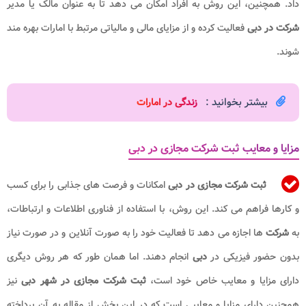
داد. همچنین، این روش به افراد امکان می دهد تا به عنوان مالک یا مدیر
شرکت در دبی
فعالیت کرده و از مزایای مالی و مالیاتی مرتبط با امارات بهره مند
شوند.
بیشتر بخوانید :
زندگی در امارات​
مزایا و معایب ثبت شرکت مجازی در دبی
ثبت شرکت مجازی در دبی
امکانات و فرصت های جذابی را برای کسب
و کارها فراهم می کند. این روش، با استفاده از فناوری اطلاعات و ارتباطات،
به
شرکت
ها اجازه می دهد تا فعالیت خود را به صورت آنلاین و در صورت نیاز
بدون حضور فیزیکی در
دبی
انجام دهند. اما همان طور که هر روش دیگری
دارای مزایا و معایب خاص خود است،
ثبت شرکت مجازی در شهر دبی
نیز
همچنین دارای مزایا و معایبی است که در این بخش از مقاله به آن پرداخته