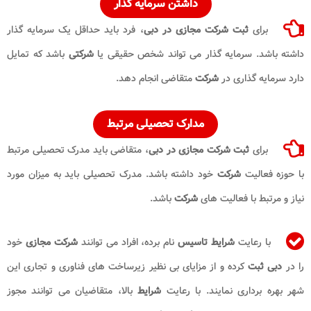
داشتن سرمایه گذار
برای
ثبت شرکت مجازی در دبی
، فرد باید حداقل یک سرمایه گذار
داشته باشد. سرمایه گذار می تواند شخص حقیقی یا
شرکتی
باشد که تمایل
دارد سرمایه گذاری در
شرکت
متقاضی انجام دهد.
مدارک تحصیلی مرتبط
برای
ثبت شرکت مجازی در دبی
، متقاضی باید مدرک تحصیلی مرتبط
با حوزه فعالیت
شرکت
خود داشته باشد. مدرک تحصیلی باید به میزان مورد
نیاز و مرتبط با فعالیت های
شرکت
باشد.
با رعایت
شرایط تاسیس
نام برده، افراد می توانند
شرکت مجازی
خود
را در
دبی
ثبت
کرده و از مزایای بی نظیر زیرساخت های فناوری و تجاری این
شهر بهره برداری نمایند. با رعایت
شرایط
بالا، متقاضیان می توانند مجوز