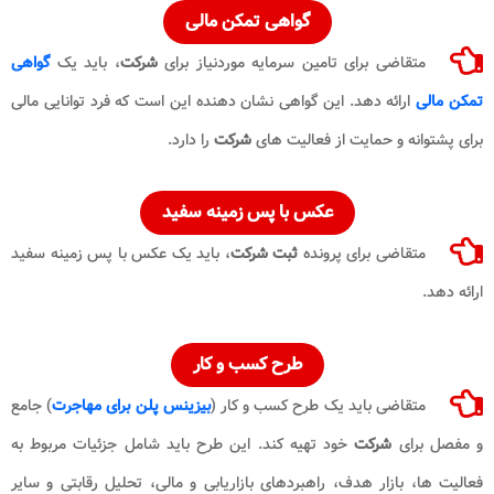
گواهی تمکن مالی
متقاضی برای تامین سرمایه موردنیاز برای
شرکت
، باید یک
گواهی
تمکن مالی
ارائه دهد. این گواهی نشان دهنده این است که فرد توانایی مالی
برای پشتوانه و حمایت از فعالیت های
شرکت
را دارد.
عکس با پس زمینه سفید
متقاضی برای پرونده
ثبت شرکت
، باید یک عکس با پس زمینه سفید
ارائه دهد.
طرح کسب و کار
متقاضی باید یک طرح کسب و کار (
بیزینس پلن برای مهاجرت
) جامع
و مفصل برای
شرکت
خود تهیه کند. این طرح باید شامل جزئیات مربوط به
فعالیت ها، بازار هدف، راهبردهای بازاریابی و مالی، تحلیل رقابتی و سایر