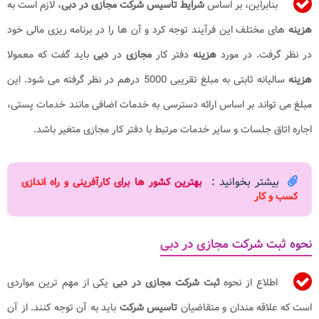
بنابراین، بر اساس
شرایط تاسیس
شرکت مجازی در دبی
، لازم است به
هزینه
های مختلف این فرآیند توجه کرد و آن ها را در برنامه ریزی مالی خود
در نظر گرفت. در مورد
هزینه
دفتر کار
مجازی
در
دبی
باید گفت که معمولا
هزینه
سالیانه ثابتی به مبلغ تقریبی 5000 درهم در نظر گرفته می شود. این
مبلغ می تواند بر اساس ارائه دسترسی به خدمات اضافی مانند خدمات پستی،
اجاره اتاق جلسات و سایر خدمات مرتبط با دفتر کار مجازی متغیر باشد.
بیشتر بخوانید :
بهترین کشور ها برای کارآفرینی و راه اندازی
کسب و کار​
نحوه ثبت شرکت مجازی در دبی
اطلاع از نحوه
ثبت شرکت مجازی در دبی
یکی از مهم ترین مواردی
است که علاقه مندان و متقاضیان
تاسیس شرکت
باید به آن توجه کنند. از آن