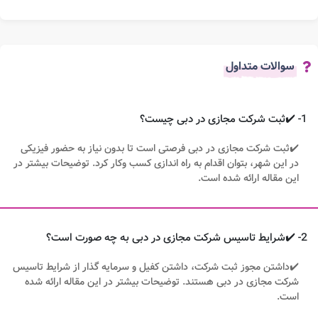
سوالات متداول
1- ✔️ثبت شرکت مجازی در دبی چیست؟
✔️ثبت شرکت مجازی در دبی فرصتی است تا بدون نیاز به حضور فیزیکی
در این شهر، بتوان اقدام به راه اندازی کسب وکار کرد. توضیحات بیشتر در
این مقاله ارائه شده است.
2- ✔️شرایط تاسیس شرکت مجازی در دبی به چه صورت است؟
✔️داشتن مجوز ثبت شرکت، داشتن کفیل و سرمایه گذار از شرایط تاسیس
شرکت مجازی در دبی هستند. توضیحات بیشتر در این مقاله ارائه شده
است.