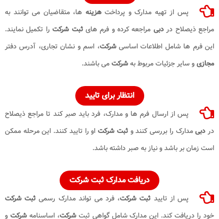
پس از تهیه مدارک و پرداخت
هزینه
ها، متقاضیان می توانند به
مراجع ذیصلاح در
دبی
مراجعه کرده و فرم های
ثبت شرکت
را تکمیل نمایند.
این فرم ها شامل اطلاعات اساسی
شرکت
، اسم و نشان تجاری، آدرس دفتر
مجازی
و سایر جزئیات مربوط به
شرکت
می باشند.
انتظار برای تایید
پس از ارسال فرم ها و مدارک، فرد باید صبر کند تا مراجع ذیصلاح
در
دبی
مدارک را بررسی کنند و
ثبت شرکت
او را تایید کنند. این مرحله ممکن
است زمان بر باشد و نیاز به صبر داشته باشد.
دریافت مدارک ثبت شرکت
پس از تایید
ثبت شرکت
، فرد می تواند مدارک رسمی
ثبت شرکت
خود را دریافت کند. این مدارک شامل گواهی ثبت
شرکت
، اساسنامه
شرکت
و