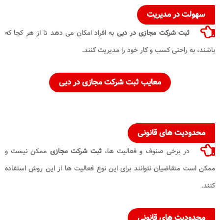
سهولت در مدیریت
ثبت شرکت مجازی در دبی
به افراد امکان می دهد تا از هر کجا که
باشند، به راحتی کسب و کار خود را مدیریت کنند.
معایب ثبت شرکت مجازی در دبی
محدودیت های قانونی
در برخی صنوف و فعالیت ها،
ثبت شرکت مجازی
ممکن نیست و
ممکن است متقاضیان نتوانند برای این نوع فعالیت ها از این روش استفاده
کنند.
محدودیت های قانونی