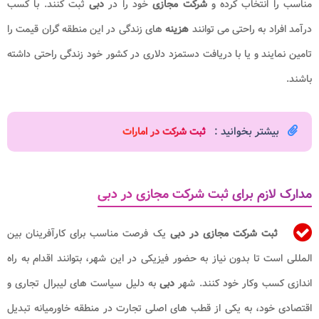
مناسب را انتخاب کرده و
شرکت مجازی
خود را در
دبی
ثبت کنند. با کسب
درآمد افراد به راحتی می توانند
هزینه
های زندگی در این منطقه گران قیمت را
تامین نمایند و یا با دریافت دستمزد دلاری در کشور خود زندگی راحتی داشته
باشند.
بیشتر بخوانید :
ثبت شرکت در امارات​
مدارک لازم برای ثبت شرکت مجازی در دبی
ثبت شرکت مجازی در دبی
یک فرصت مناسب برای کارآفرینان بین
المللی است تا بدون نیاز به حضور فیزیکی در این شهر، بتوانند اقدام به راه
اندازی کسب وکار خود کنند. شهر
دبی
به دلیل سیاست های لیبرال تجاری و
اقتصادی خود، به یکی از قطب های اصلی تجارت در منطقه خاورمیانه تبدیل