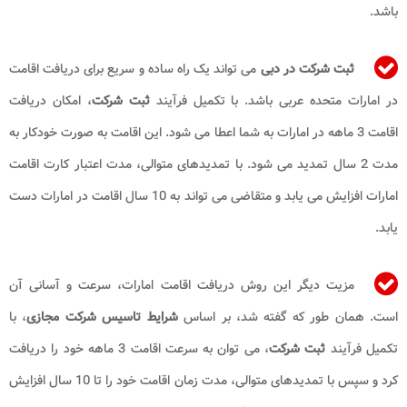
باشد.
ثبت شرکت در دبی
می تواند یک راه ساده و سریع برای دریافت اقامت
در امارات متحده عربی باشد. با تکمیل فرآیند
ثبت شرکت
، امکان دریافت
اقامت 3 ماهه در امارات به شما اعطا می شود. این اقامت به صورت خودکار به
مدت 2 سال تمدید می شود. با تمدیدهای متوالی، مدت اعتبار کارت اقامت
امارات افزایش می یابد و متقاضی می تواند به 10 سال اقامت در امارات دست
یابد.
مزیت دیگر این روش دریافت اقامت امارات، سرعت و آسانی آن
است. همان طور که گفته شد، بر اساس
شرایط تاسیس
شرکت مجازی
، با
تکمیل فرآیند
ثبت شرکت
، می توان به سرعت اقامت 3 ماهه خود را دریافت
کرد و سپس با تمدیدهای متوالی، مدت زمان اقامت خود را تا 10 سال افزایش