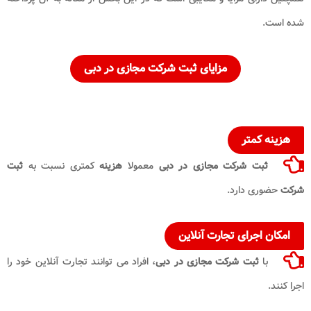
شده است.
مزایای ثبت شرکت مجازی در دبی
هزینه کمتر
ثبت شرکت مجازی در دبی
معمولا
هزینه
کمتری نسبت به
ثبت
شرکت
حضوری دارد.
امکان اجرای تجارت آنلاین
با
ثبت شرکت مجازی در دبی
، افراد می توانند تجارت آنلاین خود را
اجرا کنند.