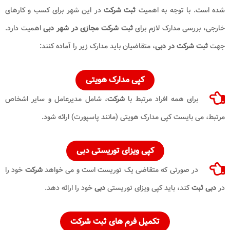
شده است. با توجه به اهمیت
ثبت شرکت
در این شهر برای کسب و کارهای
خارجی، بررسی مدارک لازم برای
ثبت شرکت مجازی در شهر دبی
اهمیت دارد.
جهت
ثبت شرکت در دبی
، متقاضیان باید مدارک زیر را آماده کنند:
کپی مدارک هویتی
برای همه افراد مرتبط با
شرکت
، شامل مدیرعامل و سایر اشخاص
مرتبط، می بایست کپی مدارک هویتی (مانند پاسپورت) ارائه شود.
کپی ویزای توریستی دبی
در صورتی که متقاضی یک توریست است و می خواهد
شرکت
خود را
در
دبی ثبت
کند، باید کپی ویزای توریستی
دبی
خود را ارائه دهد.
تکمیل فرم های ثبت شرکت