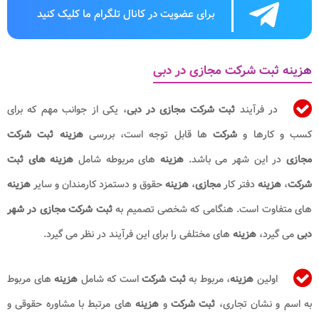
برای عضویت در کانال تلگرام ما کلیک کنید
هزینه ثبت شرکت مجازی در دبی
در فرآیند
ثبت شرکت مجازی در دبی
، یکی از جوانب مهم که برای
کسب و کارها و
شرکت
ها قابل توجه است، بررسی
هزینه ثبت شرکت
مجازی
در این شهر می باشد.
هزینه
های مربوطه شامل
هزینه های ثبت
شرکت
،
هزینه
دفتر کار
مجازی
،
هزینه
حقوق و دستمزد کارمندان و سایر
هزینه
های متفاوت است. هنگامی که شخصی تصمیم به
ثبت شرکت مجازی در شهر
دبی
می گیرد،
هزینه
های مختلفی را برای این فرآیند در نظر می گیرد.
اولین
هزینه
، مربوط به
ثبت شرکت
است که شامل
هزینه
های مربوط
به اسم و نشان تجاری،
ثبت شرکت
و
هزینه
های مرتبط با مشاوره حقوقی و