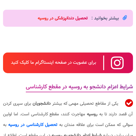
بیشتر بخوانید :
تحصیل دندانپزشکی در روسیه​
برای عضویت در صفحه اینستاگرام ما کلیک کنید
شرایط اعزام دانشجو به روسیه در مقطع کارشناسی
یکی از مقاطع تحصیلی مهمی که بیشتر
دانشجویان
برای سپری کردن
آن قصد دارند تا به
روسیه
مهاجرت کنند، مقطع کارشناسی است. اما اولین
سوالی که ممکن است برای علاقه مندان به
تحصیل کارشناسی در روسیه
به
میان بیاید، درباره
شرایط اعزام دانشجو به روسیه
در این مقطع است. اطلاع از