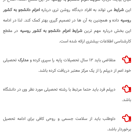
این
شرایط
می تواند به افراد دیدگاه روشن تری درباره
اعزام دانشجو به کشور
روسیه
داده و همچنین به آن ها در تصمیم گیری بهتر کمک کند. لذا در ادامه
این بخش درباره مهم ترین
شرایط اعزام دانشجو
به کشور روسیه
در مقطع
کارشناسی اطلاعات بیشتری ارائه شده است.
متقاضی باید ۱۲ سال تحصیلات پایه را سپری کرده و
مدارک
تحصیلی
خود اعم از دیپلم را از یک مرکز معتبر دریافت کرده باشد.
دیپلم فرد باید حتما مرتبط با رشته تحصیلی مورد نظر وی در دانشگاه
باشد.
داوطلب باید از سلامت جسمی و روحی کافی برای ادامه تحصیل
برخوردار باشد.