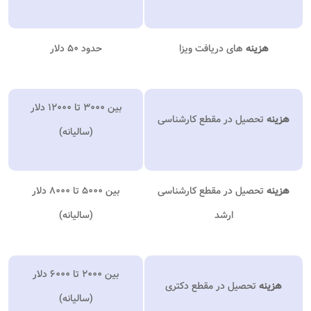
هزینه
های دریافت ویزا
حدود ۵۰ دلار
بین ۳۰۰۰ تا ۱۲۰۰۰ دلار
هزینه
تحصیل در مقطع کارشناسی
(سالیانه)
هزینه
تحصیل در مقطع کارشناسی
بین ۵۰۰۰ تا ۸۰۰۰ دلار
ارشد
(سالیانه)
بین ۲۰۰۰ تا ۶۰۰۰ دلار
هزینه
تحصیل در مقطع دکتری
(سالیانه)