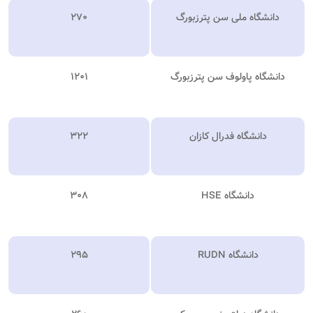
دانشگاه ملی سن پترزبورگ
۲۷۰
دانشگاه پاولوف سن پترزبورگ
۱۲۰۱
دانشگاه فدرال کازان
۳۲۲
دانشگاه HSE
۳۰۸
دانشگاه RUDN
۲۹۵