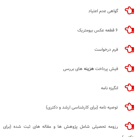
گواهی عدم اعتیاد
۶ قطعه عکس بیومتریک
فرم درخواست
فیش پرداخت
هزینه
های بررسی
انگیزه نامه
توصیه نامه (برای کارشناسی ارشد و دکتری)
رزومه تحصیلی شامل پژوهش ها و مقاله های ثبت شده (برای