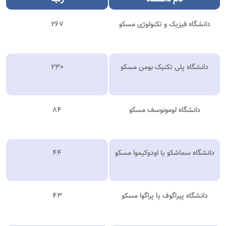
دانشگاه فیزیک و تکنولوژی مسکو
۲۶۷
دانشگاه پلی تکنیک بومن مسکو
۲۳۰
دانشگاه لومونوسف مسکو
۸۴
دانشگاه سماشکو یا اودوکیموا مسکو
۴۴
دانشگاه پیراگوف یا پراگوا مسکو
۴۳