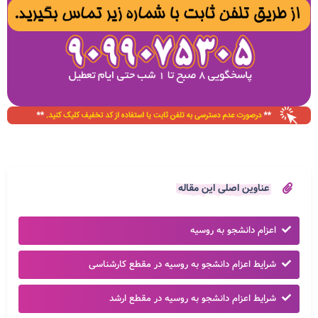
عناوین اصلی این مقاله
اعزام دانشجو به روسیه
شرایط اعزام دانشجو به روسیه در مقطع کارشناسی
شرایط اعزام دانشجو به روسیه در مقطع ارشد