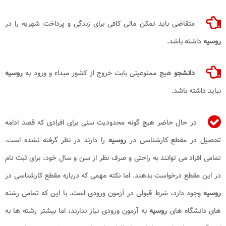
متقاضی باید تمکن مالی کافی برای زندگی و پرداخت شهریه را در
روسیه
داشته باشد.
دانشجو
هیچ ممنوعیتی بابت خروج از کشور مبداء و ورود به
روسیه
نباید داشته باشد.
در حال حاضر هیچ گونه محدودیت سنی برای افرادی که قصد ادامه
تحصیل در مقطع کارشناسی در
روسیه
را دارند در نظر گرفته نشده است.
تمامی افراد می توانند به راحتی و صرف نظر از سن و سال خود، برای ثبت نام
در این مقطع درخواست بدهند. اما نکته مهمی که درباره مقطع کارشناسی در
روسیه
وجود دارد، شرط قبولی در آزمون ورودی است. با این که تمامی رشته
های دانشگاه های
روسیه
به آزمون ورودی نیاز ندارند، اما بیشتر رشته ها به