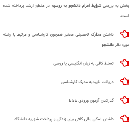
بخش به بررسی
شرایط اعزام دانشجو به روسیه
در مقطع ارشد پرداخته شده
است.
داشتن
مدارک
تحصیلی معتبر همچون کارشناسی و مرتبط با رشته
مورد نظر
دانشجو
تسلط کافی به زبان انگلیسی یا
روسی
دریافت تاییدیه مدرک کارشناسی
گذراندن آزمون ورودی EGE
داشتن تمکن مالی کافی برای زندگی و پرداخت شهریه دانشگاه