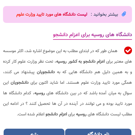
بیشتر بخوانید :
لیست دانشگاه های مورد تایید وزارت علوم
دانشگاه های روسیه برای اعزام دانشجو
همان طور که در ابتدای مطلب به این موضوع اشاره شد، اکثر موسسه
های معتبر برای
اعزام دانشجو به کشور روسیه
، تحت نظر وزارت علوم کار کرده
و به همین دلیل هم دانشگاه هایی که به
دانشجویان
پیشنهاد می کنند،
همگی مورد تایید وزارت علوم هستند. اما شاید اکنون برای
دانشجویان
این
سوال به میان آمده باشد که در بین دانشگاه های
روسیه
، کدام دانشگاه ها
مورد تایید بوده و می توانند در آینده در آن ها تحصیل کنند ؟ در ادامه این
مطلب لیست دانشگاه های
روسیه
برای
اعزام دانشجو
اعلام شده است.
نام دانشگاه
رتبه