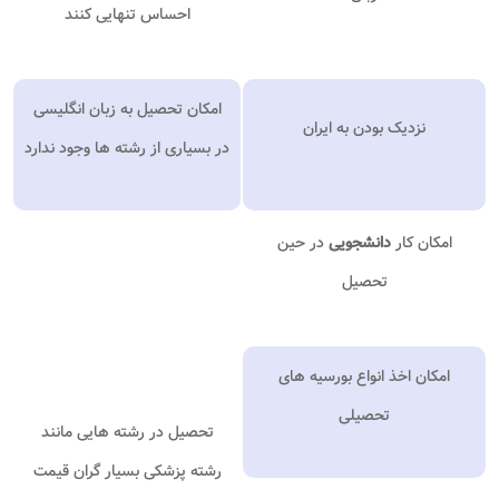
احساس تنهایی کنند
امکان تحصیل به زبان انگلیسی
نزدیک بودن به ایران
در بسیاری از رشته ها وجود ندارد
امکان کار
دانشجویی
در حین
تحصیل
امکان اخذ انواع بورسیه های
تحصیلی
تحصیل در رشته هایی مانند
رشته پزشکی بسیار گران قیمت