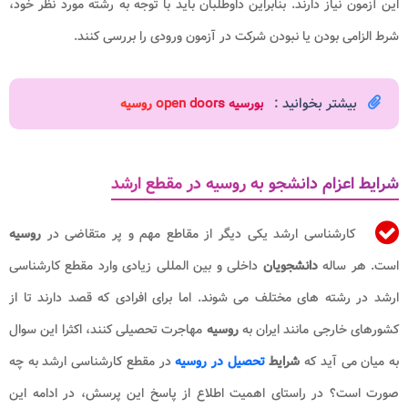
این آزمون نیاز دارند. بنابراین داوطلبان باید با توجه به رشته مورد نظر خود،
شرط الزامی بودن یا نبودن شرکت در آزمون ورودی را بررسی کنند.
بیشتر بخوانید :
بورسیه open doors روسیه​
شرایط اعزام دانشجو به روسیه در مقطع ارشد
کارشناسی ارشد یکی دیگر از مقاطع مهم و پر متقاضی در
روسیه
است. هر ساله
دانشجویان
داخلی و بین المللی زیادی وارد مقطع کارشناسی
ارشد در رشته های مختلف می شوند. اما برای افرادی که قصد دارند تا از
کشورهای خارجی مانند ایران به
روسیه
مهاجرت تحصیلی کنند، اکثرا این سوال
به میان می آید که
شرایط
تحصیل در روسیه
در مقطع کارشناسی ارشد به چه
صورت است؟ در راستای اهمیت اطلاع از پاسخ این پرسش، در ادامه این