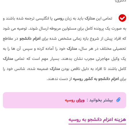
دکتری)
تمامی این
مدارک
باید به زبان
روسی
یا انگلیسی ترجمه شده باشند و
به صورت یک پرونده کامل برای مسئولین مربوطه ارسال شوند. توصیه می شود
که افراد پیش از شروع بازه زمانی مشخص شده برای
اعزام دانشجو
در مقاطع
تحصیلی مختلف در هر سال،
مدارک
خود را آماده کرده و سپس آن ها را به
یک وکیل مهاجرتی مجرب نشان بدهند. بسیار مهم است که تمامی
مدارک
کامل باشند تا افراد به دلیل ناقص بودن
مدارک
ضمیمه شده، شانس خود را
برای
اعزام دانشجو به کشور روسیه
از دست ندهند.
بیشتر بخوانید :
ویزای روسیه
هزینه اعزام دانشجو به روسیه