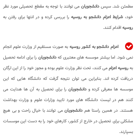
مطمئن شد. سپس
دانشجویان
می توانند با توجه به مقطع تحصیلی مورد نظر
خود،
شرایط اعزام دانشجو به روسیه
را بررسی کرده و در انتها برای رفتن به
روسیه
اقدام کنند.
اعزام دانشجو به کشور روسیه
به صورت مستقیم از وزارت علوم انجام
نمی شود. اما بیشتر موسسه های معتبری که
دانشجویان
را برای ادامه تحصیل
به
روسیه اعزام
می کنند، تحت نظر وزارت علوم بوده و مجوز خود را از این ارگان
دریافت کرده اند. بنابراین می توان نتیجه گرفت که دانشگاه هایی که این
موسسه ها معرفی کرده و
دانشجویان
را برای تحصیل به آن ها هدایت می
کنند هم در لیست دانشگاه های مورد تایید وزارات علوم و وزارت بهداشت
هستند. در همین راستا هم
دانشجویان
می توانند با خیال راحت و بی هیچ
مشکلی برای تحصیل در خارج از کشور، کارهای خود را به دست این موسسات
بسپارند.