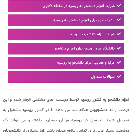
شرایط اعزام دانشجو به روسیه در مقطع دکتری
مدارک لازم برای اعزام دانشجو به روسیه
هزینه اعزام دانشجو به روسیه
دانشگاه های روسیه برای اعزام دانشجو
مزایا و معایب اعزام دانشجو به روسیه
سوالات متداول
اعزام دانشجو به کشور روسیه
توسط موسسه های مختلفی انجام شده و این
فرصت را به
دانشجویان
علاقه مند می دهد تا در کشور
روسیه
مشغول به
تحصیل شوند. تحصیل در
روسیه
مزایای بسیاری داشته و می تواند یک
موقعیت بسیار عالی برای تمامی علاقه مندان باشد. اما بسیاری از
دانشجویان