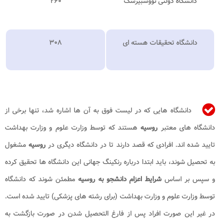
دانشگاه دولتی نووسبیرسک
۲۶۰
دانشگاه تحقیقات هسته ای
۳۰۸
دانشگاه هایی که در لیست فوق به آن ها اشاره شد، تنها برخی از
دانشگاه های معتبر
روسیه
هستند که توسط وزارت علوم و وزارت بهداشت
تایید شده اند. افرادی که قصد دارند تا در دانشگاه دیگری در
روسیه
مشغول
به تحصیل شوند، باید ابتدا درباره رنکینگ جهانی این دانشگاه ها تحقیق کرده
و سپس بر اساس
شرایط اعزام دانشجو به روسیه
مطمئن شوند که دانشگاه
توسط وزارت علوم و وزارت بهداشت (برای رشته های پزشکی) تایید شده است.
در غیر این صورت افراد پس از فارغ التحصیل شدن در صورت بازگشت به