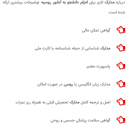
درباره
مدارک
لازم برای
اعزام دانشجو به کشور روسیه
توضیحات بیشتری ارائه
شده است.
گواهی تمکن مالی
مدارک
شناسایی از جمله شناسنامه یا کارت ملی
پاسپورت معتبر
مدارک زبان انگلیسی یا
روسی
در صورت امکان
اصل و ترجمه کامل
مدارک
تحصیلی قبلی به همراه ریز نمرات
گواهی سلامت پزشکی جسمی و روحی