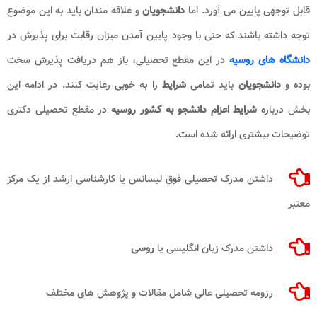
قابل توجهی پایین می آورد. اما
دانشجویان
و علاقه مندان باید به این موضوع
توجه داشته باشند که حتی با وجود پایین آمدن میزان رقابت برای پذیرش در
دانشگاه های روسیه
در این مقطع تحصیلی، باز هم دریافت پذیرش سخت
بوده و
دانشجویان
باید تمامی
شرایط
را به خوبی رعایت کنند. در ادامه این
بخش درباره
شرایط اعزام دانشجو به کشور روسیه
در مقطع تحصیلی دکتری
توضیحات بیشتری ارائه شده است.
داشتن مدرک تحصیلی فوق لیسانس یا کارشناسی ارشد از یک مرکز
معتبر
داشتن مدرک زبان انگلیسی یا
روسی
رزومه تحصیلی عالی شامل مقالات و پژوهش های مختلف