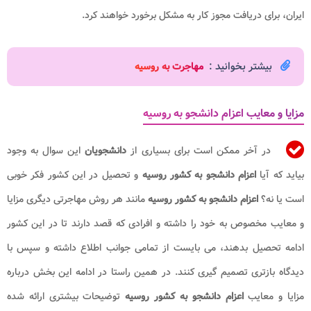
ایران، برای دریافت مجوز کار به مشکل برخورد خواهند کرد.
بیشتر بخوانید :
مهاجرت به روسیه
مزایا و معایب اعزام دانشجو به روسیه
در آخر ممکن است برای بسیاری از
دانشجویان
این سوال به وجود
بیاید که آیا
اعزام دانشجو به کشور روسیه
و تحصیل در این کشور فکر خوبی
است یا نه؟
اعزام دانشجو به کشور روسیه
مانند هر روش مهاجرتی دیگری مزایا
و معایب مخصوص به خود را داشته و افرادی که قصد دارند تا در این کشور
ادامه تحصیل بدهند، می بایست از تمامی جوانب اطلاع داشته و سپس با
دیدگاه بازتری تصمیم گیری کنند. در همین راستا در ادامه این بخش درباره
مزایا و معایب
اعزام دانشجو به کشور روسیه
توضیحات بیشتری ارائه شده