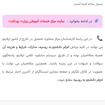
بسیار ساده کرده است.
در ادامه بخوانید :
سایت مرکز خدمات آموزشی وزارت بهداشت​
در این راستا کارشناسان مرکز مشاوره تحصیل در خارج از کشور اپلایتو
می توانند در کلیه مراحل
اعزام دانشجو به روسیه، مدارک، شرایط و هزینه آن
همراه متقاضیان بوده و از طریق سیستم مشاوره تلفنی اپلایتو پاسخگوی
سوالات و شبهات در این زمینه باشند. همچنین متقاضیان می توانند با
عضویت در کانال تلگرام و صفحه مجازی اینستاگرام از آخرین اخبار مرتبط با
اعزام دانشجو به روسیه
مطلع شوند.