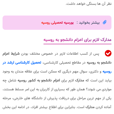
نظر آن ها بستگی خواهد داشت.
بیشتر بخوانید :
بورسیه تحصیلی روسیه​
مدارک لازم برای اعزام دانشجو به روسیه
پس از کسب اطلاعات لازم در خصوص مختلف بودن
شرایط اعزام
دانشجو به روسیه
در مقاطع تحصیلی کارشناسی،
تحصیل کارشناسی ارشد در
روسیه
و دکتری، سوال مهم دیگری که ممکن است برای علاقه مندان به وجود
بیاید این است که
مدارک
لازم برای
اعزام دانشجو به کشور روسیه
شامل چه
مواردی می شوند؟ همان طور که بسیاری از کاربران به این امر مسلط هستند،
یکی از مهم ترین مراحل برای دریافت پذیرش از دانشگاه های خارجی، مرحله
آماده کردن
مدارک
است. بنابراین برای اطلاع بیشتر افراد، در ادامه این بخش