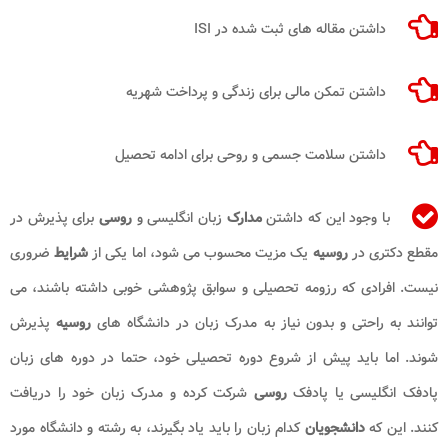
داشتن مقاله های ثبت شده در ISI
داشتن تمکن مالی برای زندگی و پرداخت شهریه
داشتن سلامت جسمی و روحی برای ادامه تحصیل
با وجود این که داشتن
مدارک
زبان انگلیسی و
روسی
برای پذیرش در
مقطع دکتری در
روسیه
یک مزیت محسوب می شود، اما یکی از
شرایط
ضروری
نیست. افرادی که رزومه تحصیلی و سوابق پژوهشی خوبی داشته باشند، می
توانند به راحتی و بدون نیاز به مدرک زبان در دانشگاه های
روسیه
پذیرش
شوند. اما باید پیش از شروع دوره تحصیلی خود، حتما در دوره های زبان
پادفک انگلیسی یا پادفک
روسی
شرکت کرده و مدرک زبان خود را دریافت
کنند. این که
دانشجویان
کدام زبان را باید یاد بگیرند، به رشته و دانشگاه مورد