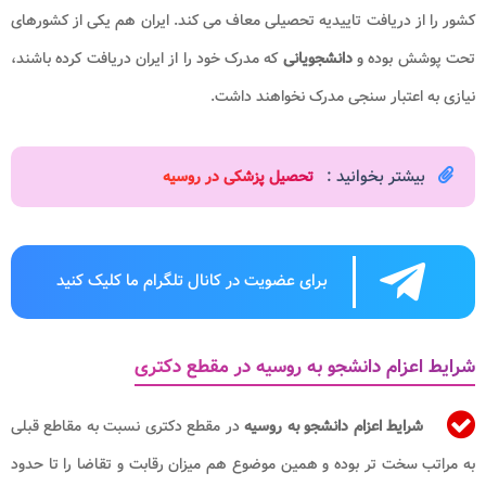
کشور را از دریافت تاییدیه تحصیلی معاف می کند. ایران هم یکی از کشورهای
تحت پوشش بوده و
دانشجویانی
که مدرک خود را از ایران دریافت کرده باشند،
نیازی به اعتبار سنجی مدرک نخواهند داشت.
بیشتر بخوانید :
تحصیل پزشکی در روسیه​
برای عضویت در کانال تلگرام ما کلیک کنید
شرایط اعزام دانشجو به روسیه در مقطع دکتری
شرایط اعزام دانشجو به روسیه
در مقطع دکتری نسبت به مقاطع قبلی
به مراتب سخت تر بوده و همین موضوع هم میزان رقابت و تقاضا را تا حدود