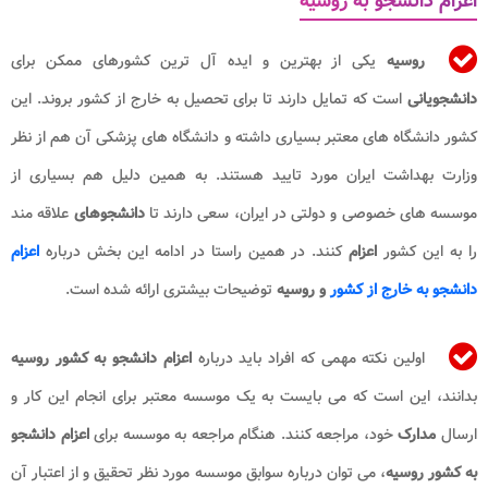
اعزام دانشجو به روسیه
روسیه
یکی از بهترین و ایده آل ترین کشورهای ممکن برای
دانشجویانی
است که تمایل دارند تا برای تحصیل به خارج از کشور بروند. این
کشور دانشگاه های معتبر بسیاری داشته و دانشگاه های پزشکی آن هم از نظر
وزارت بهداشت ایران مورد تایید هستند. به همین دلیل هم بسیاری از
موسسه های خصوصی و دولتی در ایران، سعی دارند تا
دانشجوهای
علاقه مند
را به این کشور
اعزام
کنند. در همین راستا در ادامه این بخش درباره
اعزام
دانشجو به خارج از کشور
و روسیه
توضیحات بیشتری ارائه شده است.
اولین نکته مهمی که افراد باید درباره
اعزام دانشجو به کشور روسیه
بدانند، این است که می بایست به یک موسسه معتبر برای انجام این کار و
ارسال
مدارک
خود، مراجعه کنند. هنگام مراجعه به موسسه برای
اعزام دانشجو
به کشور روسیه
، می توان درباره سوابق موسسه مورد نظر تحقیق و از اعتبار آن