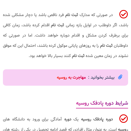
در صورتی که مدارک
ثبت نام
فرد ناقص باشد یا دچار مشکلی شده
باشد، اگر داوطلب در اوایل بازه زمانی
ثبت نام
اقدام کرده باشد، زمان کافی
برای برطرف کردن مشکل و اقدام دوباره خواهد داشت. اما در صورتی که
داوطلبان
ثبت نام
را به روزهای پایانی موکول کرده باشند، احتمال این که موفق
نشوند در زمان معین شده
ثبت نام
کنند بسیار بالا خواهد بود.
بیشتر بخوانید :
مهاجرت به روسیه
شرایط دوره پادفک روسیه
دوره پادفک روسیه
یک
دوره
آمادگی برای ورود به دانشگاه های
روسیه
است. به عنوان مثال افرادی که قصد ادامه تحصیل در یکی از رشته های