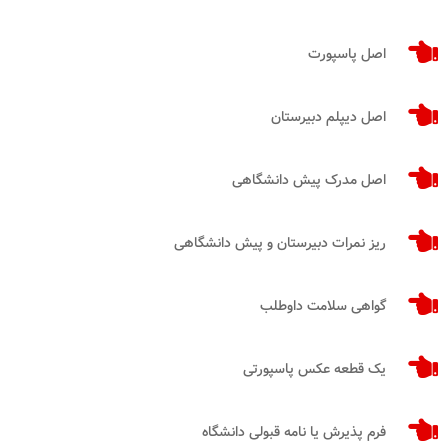
اصل پاسپورت
اصل دیپلم دبیرستان
اصل مدرک پیش دانشگاهی
ریز نمرات دبیرستان و پیش دانشگاهی
گواهی سلامت داوطلب
یک قطعه عکس پاسپورتی
فرم پذیرش یا نامه قبولی دانشگاه