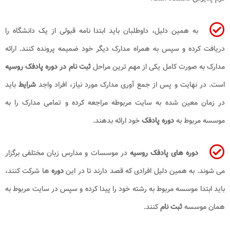
به همین دلیل، داوطلبان باید ابتدا نامه قبولی از یک دانشگاه را
دریافت کرده و سپس به همراه مدارک دیگر خود ضمیمه پرونده کنند. ارائه
مدارک به صورت کامل یکی از مهم ترین مراحل
ثبت نام در دوره پادفک روسیه
است. در نهایت و پس از جمع آوری مدارک مورد نیاز، افراد واجد
شرایط
باید
در زمان معین شده به سایت مربوطه مراجعه کرده و تمامی مدارک را به
موسسه مربوط به
دوره پادفک
خود ارائه بدهند.
دوره های پادفک روسیه
در موسسات و مدارس زبان مختلفی برگزار
می شوند. به همین دلیل افرادی که قصد دارند تا در این
دوره
ها شرکت کنند،
باید ابتدا موسسه مربوط به رشته خود را پیدا کرده و سپس در سایت مربوط به
همان موسسه
ثبت نام
کنند.