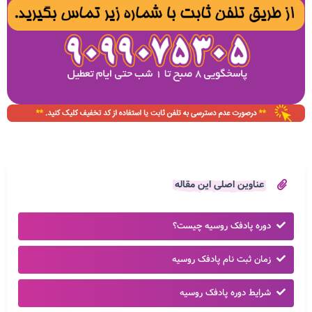
عناوین اصلی این مقاله
دوره پادفک روسیه چیست؟
زمان ثبت نام پادفک روسیه
شرایط دوره پادفک روسیه