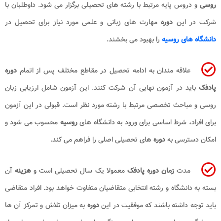
روسی
و دروس پایه مرتبط با رشته های تحصیلی برگزار می شود. داوطلبان با
شرکت در این
دوره
مهارت های زبانی و علمی مورد نیاز برای تحصیل در
دانشگاه های روسیه
را بهبود می بخشند.
علاقه مندان به ادامه تحصیل در مقاطع مختلف پس از اتمام
دوره
پادفک
باید در آزمون نهایی آن شرکت کنند. این آزمون شامل ارزیابی زبان
روسی و مباحث تخصصی مرتبط با رشته مورد نظر است. قبولی در این آزمون
برای افراد، شرط اساسی برای ورود به دانشگاه های
روسیه
محسوب می شود و
امکان دسترسی به
دوره
های تحصیلی اصلی را فراهم می کند.
مدت
زمان دوره پادفک
معمولا یک سال تحصیلی است و
هزینه
آن
بسته به دانشگاه و رشته انتخابی متقاضیان متفاوت خواهد بود. افراد متقاضی
باید توجه داشته باشند که موفقیت در این
دوره
به میزان تلاش و تمرکز آن ها