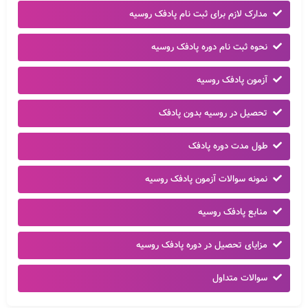
مدارک لازم برای ثبت نام پادفک روسیه
نحوه ثبت نام دوره پادفک روسیه
آزمون پادفک روسیه
تحصیل در روسیه بدون پادفک
طول مدت دوره پادفک
نمونه سوالات آزمون پادفک روسیه
منابع پادفک روسیه
مزایای تحصیل در دوره پادفک روسیه
سوالات متداول