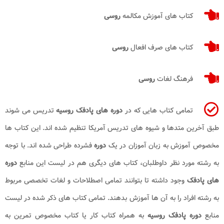
کتاب های آموزش مکالمه
روسی
کتاب های صرف افعال
روسی
فرهنگ لغات
روسی
تمامی کتاب هایی که در
دوره های پادفک روسیه
تدریس می شوند
طبق آخرین متدها و شیوه های تدریس آمریکا تنظیم شده اند. این کتاب ها
مخصوص آموزش به زبان آموزان در یک
دوره
فشرده طراحی شده اند. با توجه
به رشته مورد نظر داوطلبان، کتاب های دیگری هم در لیست این منابع
دوره
های پادفک
وجود داشته تا بتوانند تمامی اصطلاحات و لغات تخصصی مربوط
به رشته افراد را به آن ها آموزش بدهند. تمامی کتاب های ذکر شده در لیست
منابع
دوره پادفک روسیه
به همراه کتاب کار یا کتاب مخصوص تمرین به