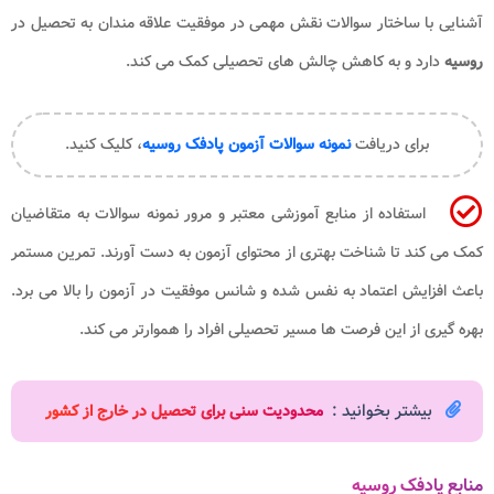
آشنایی با ساختار سوالات نقش مهمی در موفقیت علاقه مندان به تحصیل در
روسیه
دارد و به کاهش چالش های تحصیلی کمک می کند.
برای دریافت
نمونه سوالات آزمون پادفک روسیه
، کلیک کنید.
استفاده از منابع آموزشی معتبر و مرور نمونه سوالات به متقاضیان
کمک می کند تا شناخت بهتری از محتوای آزمون به دست آورند. تمرین مستمر
باعث افزایش اعتماد به نفس شده و شانس موفقیت در آزمون را بالا می برد.
بهره گیری از این فرصت ها مسیر تحصیلی افراد را هموارتر می کند.
بیشتر بخوانید :
محدودیت سنی برای تحصیل در خارج از کشور
منابع پادفک روسیه