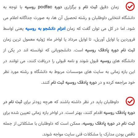
زمان دقیق
ثبت نام
و برگزاری
دوره
podfac
روسیه
با توجه به
دانشگاه انتخابی داوطلبان و رشته تحصیل آن ها، به صورت جداگانه اعلام می
شود. اما در کل می توان گفت که زمان
اعزام دانشجو به روسیه
یعنی اواسط
فروردین یا اوایل آوریل، تا اوایل مرداد یا اواخر ماه ژوئیه معمول ترین زمان
ثبت نام دوره پادفک روسیه
است. دانشجویانی که توانسته اند در یکی از
دانشگاه های
روسیه
قبول شوند و نامه قبولی را دریافت کنند، می توانند در
این بازه زمانی به سایت های موسسات مربوط به دانشگاه و رشته مورد نظر
خود مراجعه کرده و در
دوره پادفک روسیه ثبت نام
کنند.
داوطلبان باید در نظر داشته باشند که هرچه زودتر برای
ثبت نام در
دوره پادفک روسیه
اقدام کنند، بهتر است. در اواخر بازه زمانی تعیین شده برای
ثبت نام در دوره پادفک روسیه
، ممکن است که داوطلبان با مشکلاتی از جمله
ناقص بودن مدارک یا مشکلات فنی سایت مواجه شوند.