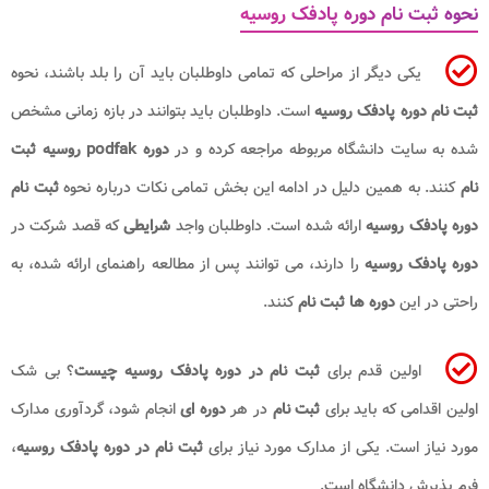
نحوه ثبت نام دوره پادفک روسیه
یکی دیگر از مراحلی که تمامی داوطلبان باید آن را بلد باشند، نحوه
ثبت نام دوره پادفک روسیه
است. داوطلبان باید بتوانند در بازه زمانی مشخص
شده به سایت دانشگاه مربوطه مراجعه کرده و در
دوره
podfak
روسیه ثبت
نام
کنند. به همین دلیل در ادامه این بخش تمامی نکات درباره نحوه
ثبت نام
دوره پادفک روسیه
ارائه شده است. داوطلبان واجد
شرایطی
که قصد شرکت در
دوره پادفک روسیه
را دارند، می توانند پس از مطالعه راهنمای ارائه شده، به
راحتی در این
دوره ها ثبت نام
کنند.
اولین قدم برای
ثبت نام در دوره پادفک روسیه چیست
؟ بی شک
اولین اقدامی که باید برای
ثبت نام
در هر
دوره ای
انجام شود، گردآوری مدارک
مورد نیاز است. یکی از مدارک مورد نیاز برای
ثبت نام در دوره پادفک روسیه
،
فرم پذیرش دانشگاه است.