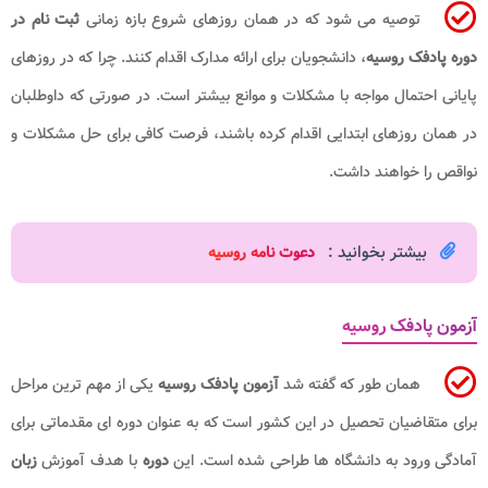
توصیه می شود که در همان روزهای شروع بازه زمانی
ثبت نام در
دوره پادفک روسیه
، دانشجویان برای ارائه مدارک اقدام کنند. چرا که در روزهای
پایانی احتمال مواجه با مشکلات و موانع بیشتر است. در صورتی که داوطلبان
در همان روزهای ابتدایی اقدام کرده باشند، فرصت کافی برای حل مشکلات و
نواقص را خواهند داشت.
بیشتر بخوانید :
دعوت نامه روسیه
آزمون پادفک روسیه
همان طور که گفته شد
آزمون پادفک روسیه
یکی از مهم ترین مراحل
برای متقاضیان تحصیل در این کشور است که به عنوان دوره ای مقدماتی برای
آمادگی ورود به دانشگاه ها طراحی شده است. این
دوره
با هدف آموزش
زبان