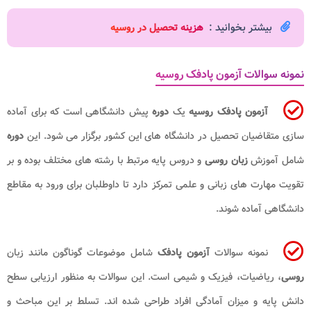
بیشتر بخوانید :
هزینه تحصیل در روسیه
نمونه سوالات آزمون پادفک روسیه
آزمون پادفک روسیه
یک
دوره
پیش دانشگاهی است که برای آماده
سازی متقاضیان تحصیل در دانشگاه های این کشور برگزار می شود. این
دوره
شامل آموزش
زبان روسی
و دروس پایه مرتبط با رشته های مختلف بوده و بر
تقویت مهارت های زبانی و علمی تمرکز دارد تا داوطلبان برای ورود به مقاطع
دانشگاهی آماده شوند.
نمونه سوالات
آزمون پادفک
شامل موضوعات گوناگون مانند زبان
روسی
، ریاضیات، فیزیک و شیمی است. این سوالات به منظور ارزیابی سطح
دانش پایه و میزان آمادگی افراد طراحی شده اند. تسلط بر این مباحث و