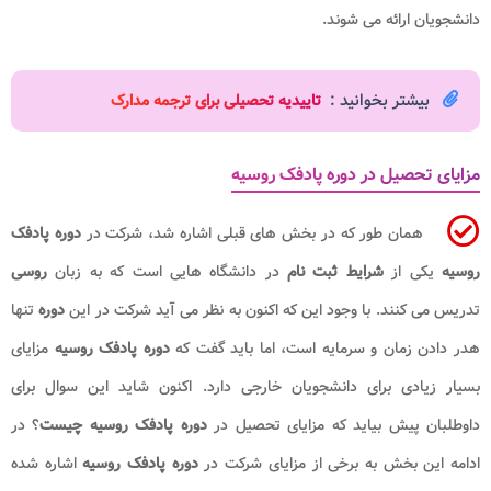
دانشجویان ارائه می شوند.
بیشتر بخوانید :
تاییدیه تحصیلی برای ترجمه مدارک
مزایای تحصیل در دوره پادفک روسیه
همان طور که در بخش های قبلی اشاره شد، شرکت در
دوره پادفک
روسیه
یکی از
شرایط ثبت نام
در دانشگاه هایی است که به زبان
روسی
تدریس می کنند. با وجود این که اکنون به نظر می آید شرکت در این
دوره
تنها
هدر دادن زمان و سرمایه است، اما باید گفت که
دوره پادفک روسیه
مزایای
بسیار زیادی برای دانشجویان خارجی دارد. اکنون شاید این سوال برای
داوطلبان پیش بیاید که مزایای تحصیل در
دوره پادفک روسیه چیست
؟ در
ادامه این بخش به برخی از مزایای شرکت در
دوره پادفک روسیه
اشاره شده