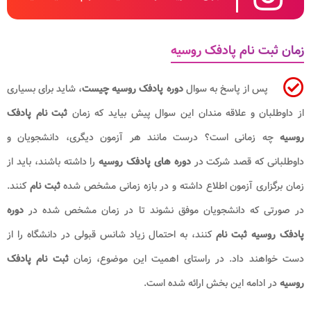
زمان ثبت نام پادفک روسیه
پس از پاسخ به سوال
دوره پادفک روسیه چیست
، شاید برای بسیاری
از داوطلبان و علاقه مندان این سوال پیش بیاید که زمان
ثبت نام پادفک
روسیه
چه زمانی است؟ درست مانند هر آزمون دیگری، دانشجویان و
داوطلبانی که قصد شرکت در
دوره های پادفک روسیه
را داشته باشند، باید از
زمان برگزاری آزمون اطلاع داشته و در بازه زمانی مشخص شده
ثبت نام
کنند.
در صورتی که دانشجویان موفق نشوند تا در زمان مشخص شده در
دوره
پادفک روسیه ثبت نام
کنند، به احتمال زیاد شانس قبولی در دانشگاه را از
دست خواهند داد. در راستای اهمیت این موضوع، زمان
ثبت نام پادفک
روسیه
در ادامه این بخش ارائه شده است.