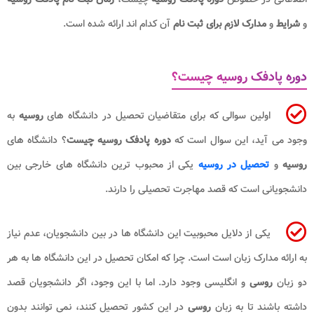
و
شرایط
و
مدارک لازم برای ثبت نام
آن کدام اند ارائه شده است.
دوره پادفک روسیه چیست؟
اولین سوالی که برای متقاضیان تحصیل در دانشگاه های
روسیه
به
وجود می آید، این سوال است که
دوره پادفک روسیه چیست
؟ دانشگاه های
روسیه
و
تحصیل در روسیه
یکی از محبوب ترین دانشگاه های خارجی بین
دانشجویانی است که قصد مهاجرت تحصیلی را دارند.
یکی از دلایل محبوبیت این دانشگاه ها در بین دانشجویان، عدم نیاز
به ارائه مدارک زبان است است. چرا که امکان تحصیل در این دانشگاه ها به هر
دو زبان
روسی
و انگلیسی وجود دارد. اما با این وجود، اگر دانشجویان قصد
داشته باشند تا به زبان
روسی
در این کشور تحصیل کنند، نمی توانند بدون