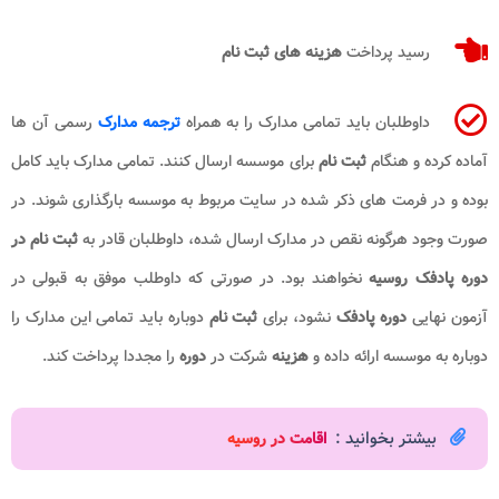
رسید پرداخت
هزینه های ثبت نام
داوطلبان باید تمامی مدارک را به همراه
ترجمه مدارک
رسمی آن ها
آماده کرده و هنگام
ثبت نام
برای موسسه ارسال کنند. تمامی مدارک باید کامل
بوده و در فرمت های ذکر شده در سایت مربوط به موسسه بارگذاری شوند. در
صورت وجود هرگونه نقص در مدارک ارسال شده، داوطلبان قادر به
ثبت نام در
دوره پادفک روسیه
نخواهند بود. در صورتی که داوطلب موفق به قبولی در
آزمون نهایی
دوره پادفک
نشود، برای
ثبت نام
دوباره باید تمامی این مدارک را
دوباره به موسسه ارائه داده و
هزینه
شرکت در
دوره
را مجددا پرداخت کند.
بیشتر بخوانید :
اقامت در روسیه