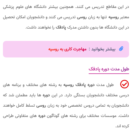
در این مقاطع تدریس می کنند. همچنین بیشتر دانشگاه های علوم پزشکی
معتبر
روسیه
تنها به زبان
روسی
تدریس می کنند و دانشجویان امکان تحصیل
در این دانشگاه ها بدون داشتن مدرک
پادفک
را نخواهند داشت.
بیشتر بخوانید :
مهاجرت کاری به روسیه
طول مدت دوره پادفک
طول مدت
دوره پادفک روسیه
به رشته های مختلف و برنامه های
درسی مختلف دانشجویان بستگی دارد. در این
دوره
ها باید مطمئن شد که
دانشجویان به تمامی دروس تخصصی خود به زبان
روسی
تسلط کامل خواهند
داشت. موسسات مختلف برای رشته های گوناگون
دوره
های متفاوتی طراحی
کرده اند.