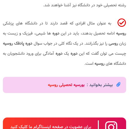
رشته تحصیلی خود در دانشگاه نیز آشنا خواهند شد.
به عنوان مثال افرادی که قصد دارند تا در دانشگاه های پزشکی
روسیه
ادامه تحصیل بدهند، باید در این
دوره
ها شیمی، فیزیک و زیست به
زبان
روسی
را نیز بگذرانند. در یک نگاه کلی در جواب سوال
دوره پادفک روسیه
چیست می توان گفت که این
دوره
یک
دوره
آمادگی برای ورود دانشجویان به
دانشگاه های
روسیه
است.
بیشتر بخوانید :
بورسیه تحصیلی روسیه
برای عضویت در صفحه اینستاگرام ما کلیک کنید