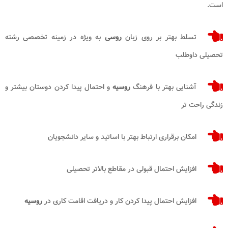
است.
تسلط بهتر بر روی زبان
روسی
به ویژه در زمینه تخصصی رشته
تحصیلی داوطلب
آشنایی بهتر با فرهنگ
روسیه
و احتمال پیدا کردن دوستان بیشتر و
زندگی راحت تر
امکان برقراری ارتباط بهتر با اساتید و سایر دانشجویان
افزایش احتمال قبولی در مقاطع بالاتر تحصیلی
افزایش احتمال پیدا کردن کار و دریافت اقامت کاری در
روسیه