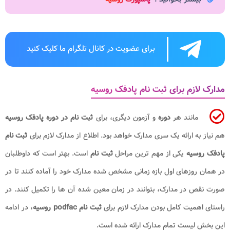
برای عضویت در کانال تلگرام ما کلیک کنید
مدارک لازم برای ثبت نام پادفک روسیه
مانند هر
دوره
و آزمون دیگری، برای
ثبت نام در دوره پادفک روسیه
هم نیاز به ارائه یک سری مدارک خواهد بود. اطلاع از مدارک لازم برای
ثبت نام
پادفک روسیه
یکی از مهم ترین مراحل
ثبت نام
است. بهتر است که داوطلبان
در همان روزهای اول بازه زمانی مشخص شده مدارک خود را آماده کنند تا در
صورت نقص در مدارک، بتوانند در زمان معین شده آن ها را تکمیل کنند. در
راستای اهمیت کامل بودن مدارک لازم برای
ثبت نام
podfac
روسیه
، در ادامه
این بخش لیست تمام مدارک ارائه شده است.