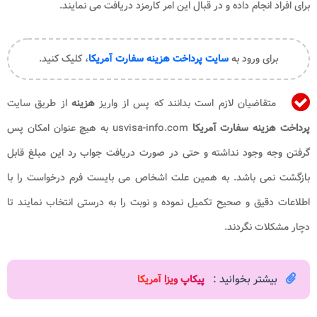
برای افراد انجام داده و در قبال این امر کارمزد دریافت می نمایند.
برای ورود به
سایت پرداخت هزینه سفارت آمریکا
، کلیک کنید.
متقاضیان لازم است بدانند که پس از واریز
هزینه
از طریق سایت
پرداخت
هزینه سفارت آمریکا
usvisa-info.com به هیچ عنوان امکان پس
گرفتن وجه وجود نداشته و حتی در صورت دریافت جواب رد این مبلغ قابل
بازگشت نمی باشد. به همین علت اشخاص می بایست فرم درخواست را با
اطلاعات دقیق و صحیح تکمیل نموده و نوبت را به درستی انتخاب نمایند تا
دچار مشکلات نگردند.
بیشتر بخوانید :
پیکاپ ویزا آمریکا​