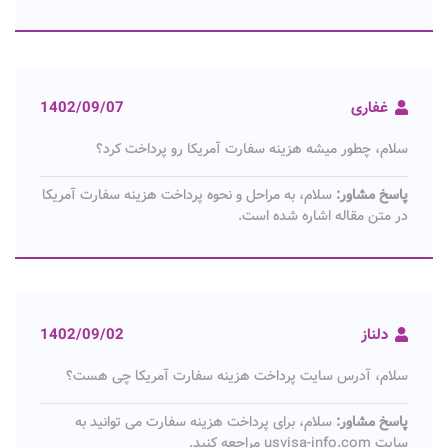
غفاری
1402/09/07
سلام، چطور میشه هزینه سفارت آمریکا رو پرداخت کرد؟
پاسخ مشاور:
سلام، به مراحل و نحوه پرداخت هزینه سفارت آمریکا
در متن مقاله اشاره شده است.
دلناز
1402/09/02
سلام، آدرس سایت پرداخت هزینه سفارت آمریکا چی هست؟
پاسخ مشاور:
سلام، برای پرداخت هزینه سفارت می توانید به
سایت usvisa-info.com مراجعه کنید.