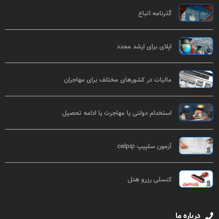
گذرنامه اتباع
اپلای برای ارشد مجدد
مالیات در کشورهای مختلف برای مهاجران
استخدام دولتی یا مهاجرت یا ادامه تحصیل
آزمون سلپیپ celpip
کنسلی رزرو هتل
درباره ما