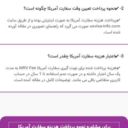
2- ✔️نحوه پرداخت تعیین وقت سفارت آمریکا چگونه است؟
✔️پرداخت هزینه سفارت آمریکا به صورت اینترنتی بوده و از طریق سایت
usvisa-info.com صورت می گیرد که راهنمای تصویری در مقاله آورده
شده است.
3- ✔️اعتبار هزینه سفارت آمریکا چقدر است؟
✔️هزینه پرداخت شده برای نوبت گیری سفارت آمریکا MRV Fee​ به مدت
یک سال اعتبار داشته و در صورت عدم استفاده تا 1 سال در حساب
کاربری متقاضی باقی می مانند. توضیحات کامل در مقاله آمده است.
برای مشاوره نحوه پرداخت هزینه سفارت آمریکا