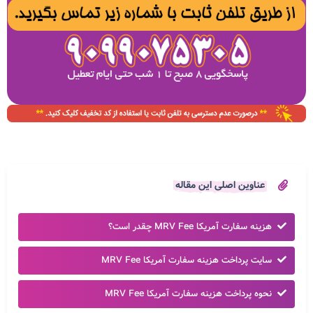
عناوین اصلی این مقاله
هزینه سفارت آمریکا MRV Fee​ چقدر است؟
سایت پرداخت هزینه سفارت آمریکا MRV Fee​
نحوه پرداخت هزینه سفارت آمریکا MRV Fee​