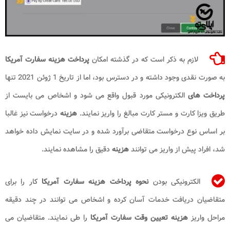
لازم به ذکر است که در گذشته امکان
پرداخت هزینه سفارت آمریکا
به صورت نقدی وجود داشته و در دسترس بود، اما از تاریخ 1 ژوئن 2021 تنها
پرداخت های
الکترونیکی مورد قبول واقع می شود و اشخاص می بایست از
طریق ویزا کارت و مستر کارت مبالغ را واریز نمایند.
هزینه
درخواست نیز غالبا
بر اساس نوع درخواست متقاضی برآورد شده و در سایت نمایش داده خواهد
شد، افراد پیش از واریز می توانند
هزینه
دقیق را مشاهده نمایند.
الکترونیکی بودن
نحوه
پرداخت هزینه سفارت آمریکا
کار را برای
متقاضیان دریافت خدمات آسان کرده و اشخاص می توانند در چند دقیقه
مراحل واریز
هزینه تعیین وقت سفارت آمریکا
را طی نمایند. متقاضیان می