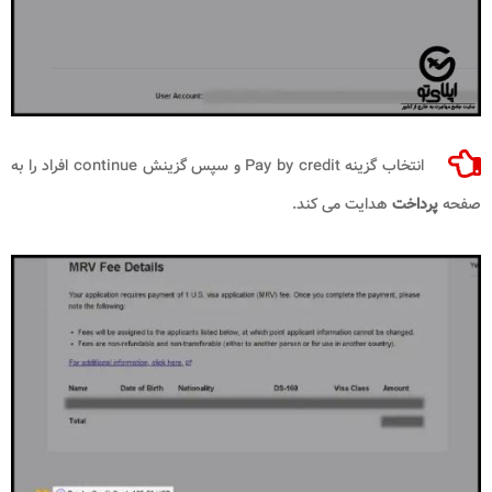
انتخاب گزینه Pay by credit و سپس گزینش continue افراد را به
صفحه
پرداخت
هدایت می کند.