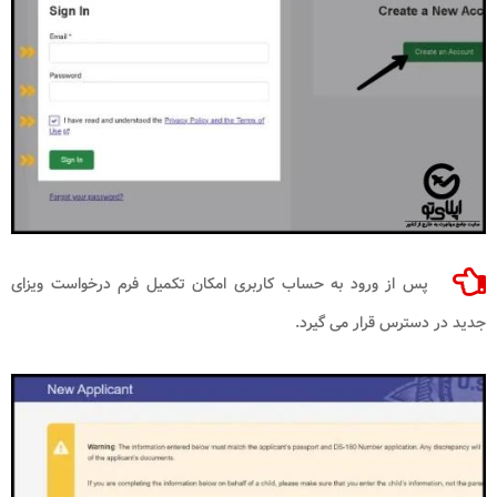
پس از ورود به حساب کاربری امکان تکمیل فرم درخواست ویزای
جدید در دسترس قرار می گیرد.