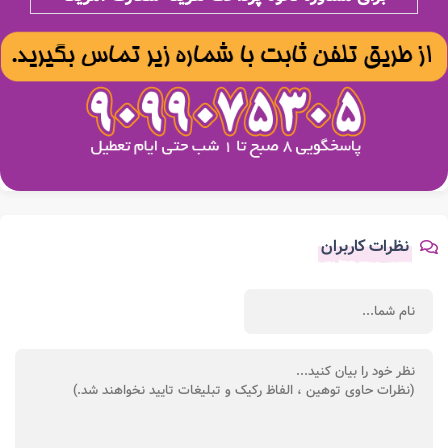
نظرات کاربران