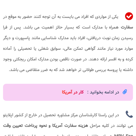
یکی از مواردی که افراد می بایست به آن توجه کنند حضور به موقع در
سفارت
همراه با مدارک است که بسیار حائز اهمیت می باشد. پس از فرا
رسیدن زمان نوبت دریافتی، افراد باید مدارک شناسایی مانند پاسپورت و دیگر
موارد مورد نیاز مانند گواهی تمکن مالی، سوابق شغلی یا تحصیلی را آماده
کرده و به افسر ارائه دهند. در صورت ناقص بودن مدارک امکان ریجکتی وجود
داشته یا پروسه بررسی طولانی تر خواهد شد که به ضرر متقاضی می باشد.
در ادامه بخوانید :
کار در آمریکا​
در این راستا کارشناسان مرکز مشاوره تحصیل در خارج از کشور اپلایتو
می توانند در کلیه مراحل
هزینه سفارت آمریکا و نحوه پرداخت تعیین وقت