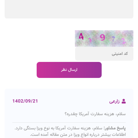
زارعی
1402/09/21
سلام، هزینه سفارت آمریکا چقدره؟
پاسخ مشاور:
سلام، هزینه سفارت آمریکا به نوع ویزا بستگی دارد.
اطلاعات بیشتر درباره انواع ویزا در متن مقاله آمده است.