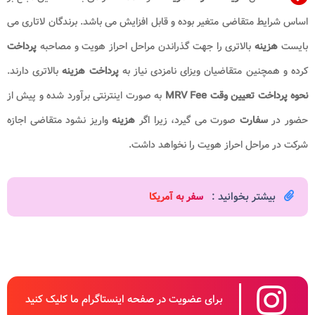
اساس شرایط متقاضی متغیر بوده و قابل افزایش می باشد. برندگان لاتاری می
بایست
هزینه
بالاتری را جهت گذراندن مراحل احراز هویت و مصاحبه
پرداخت
کرده و همچنین متقاضیان ویزای نامزدی نیاز به
پرداخت هزینه
بالاتری دارند.
نحوه پرداخت تعیین وقت MRV Fee​
به صورت اینترنتی برآورد شده و پیش از
حضور در
سفارت
صورت می گیرد، زیرا اگر
هزینه
واریز نشود متقاضی اجازه
شرکت در مراحل احراز هویت را نخواهد داشت.
بیشتر بخوانید :
سفر به آمریکا​
برای عضویت در صفحه اینستاگرام ما کلیک کنید