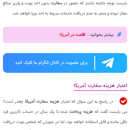
بایست توجه داشته باشند که حضور در
سفارت
بدون اخذ نوبت و واریز مبالغ
مجاز نبوده و منجر به عدم دریافت خدمات مربوط به اخذ ویزا خواهد شد.
بیشتر بخوانید :
اقامت در آمریکا
برای عضویت در کانال تلگرام ما کلیک کنید
اعتبار هزینه سفارت آمریکا
در پاسخ به این سوال که اعتبار
هزینه سفارت آمریکا
چقدر است؟
می بایست گفت که
هزینه پرداخت
شده تا یک سال در حساب کاربری فرد
باقی مانده و قابل استفاده خواهد بود، اما در صورتی که شخص نوبت دریافت