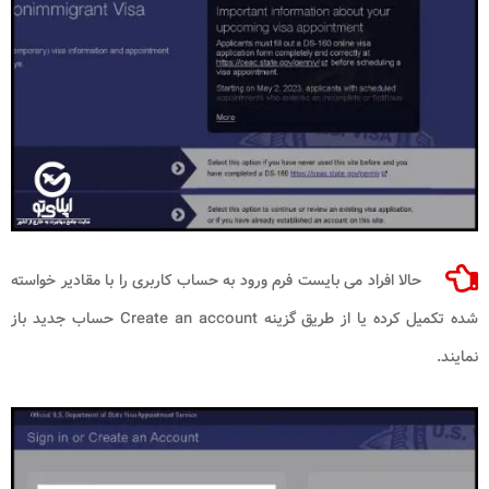
حالا افراد می بایست فرم ورود به حساب کاربری را با مقادیر خواسته
شده تکمیل کرده یا از طریق گزینه Create an account حساب جدید باز
نمایند.