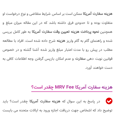
هزینه سفارت آمریکا
ممکن است بر اساس شرایط متقاضی و نوع درخواست او
متفاوت بوده و تا حدودی فرق داشته باشد که در این مقاله میزان مبلغ و
همچنین
نحوه پرداخت
هزینه تعیین وقت سفارت آمریکا
به طور کامل بررسی
شده و راهنمای گام به گام واریز
هزینه
شرح داده شده است. افراد با مطالعه
مطلب در پیش رو با مدت اعتبار مبلغ واریز شده آشنا گشته و در خصوص
قوانین نوبت دهی
سفارت
و عدم امکان بازپس گرفتن وجه اطلاعات کافی به
دست خواهند آورد.
هزینه سفارت آمریکا MRV Fee​ چقدر است؟
در پاسخ به این سوال که
هزینه سفارت آمریکا
چقدر است؟ باید
توضیح داد که اشخاص جهت دریافت اجازه ورود به ایالات متحده می بایست