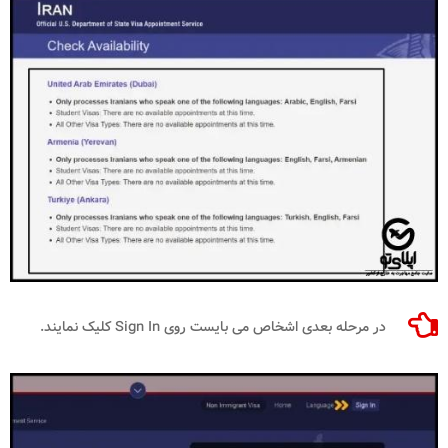
در مرحله بعدی اشخاص می بایست روی Sign In کلیک نمایند.