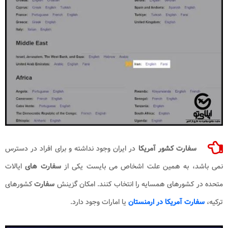
سفارت کشور آمریکا
در ایران وجود نداشته و برای افراد در دسترس
نمی باشد، به همین علت اشخاص می بایست یکی از
سفارت های
ایالات
متحده در کشورهای همسایه را انتخاب کنند. امکان گزینش
سفارت
کشورهای
ترکیه،
سفارت آمریکا در ارمنستان
یا امارات وجود دارد.