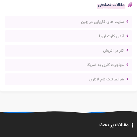
مقالات تصادفی
سایت های کاریابی در چین
آیدی کارت اروپا
کار در اتریش
مهاجرت کاری به آمریکا
شرایط ثبت نام لاتاری
مقالات پر بحث