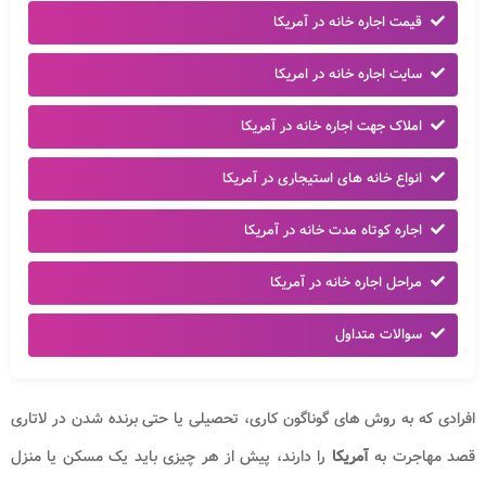
قیمت اجاره خانه در آمریکا
سایت اجاره خانه در امریکا
املاک جهت اجاره خانه در آمریکا
انواع خانه های استیجاری در آمریکا
اجاره کوتاه مدت خانه در آمریکا
مراحل اجاره خانه در آمریکا
سوالات متداول
افرادی که به روش های گوناگون کاری، تحصیلی یا حتی برنده شدن در لاتاری
قصد مهاجرت به
آمریکا
را دارند، پیش از هر چیزی باید یک مسکن یا منزل