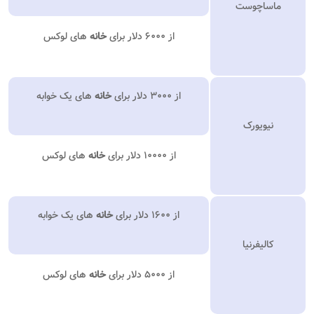
ماساچوست
از ۶۰۰۰ دلار برای
خانه
های لوکس
از ۳۰۰۰ دلار برای
خانه
های یک خوابه
نیویورک
از ۱۰۰۰۰ دلار برای
خانه
های لوکس
از ۱۶۰۰ دلار برای
خانه
های یک خوابه
کالیفرنیا
از ۵۰۰۰ دلار برای
خانه
های لوکس