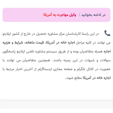
در ادامه بخوانید :
وکیل مهاجرت به آمریکا
در این راستا کارشناسان مرکز مشاوره تحصیل در خارج از کشور اپلایتو
می توانند در کلیه مراحل
اجاره خانه در آمریکا، قیمت ماهانه، شرایط و هزنیه
اجاره
همراه متقاضیان بوده و از طریق سیستم مشاوره تلفنی اپلایتو پاسخگوی
سوالات و شبهات در این زمینه باشند. همچنین متقاضیان می توانند با
عضویت در کانال تلگرام و صفحه مجازی اینستاگرام از آخرین اخبار مرتبط با
اجاره خانه در آمریکا
مطلع شوند.