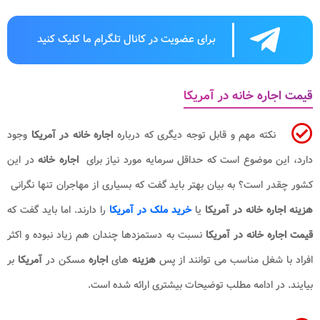
برای عضویت در کانال تلگرام ما کلیک کنید
قیمت اجاره خانه در آمریکا
نکته مهم و قابل توجه دیگری که درباره
اجاره خانه در آمریکا
وجود
دارد، این موضوع است که حداقل سرمایه مورد نیاز برای
اجاره خانه
در این
کشور چقدر است؟ به بیان بهتر باید گفت که بسیاری از مهاجران تنها نگرانی
هزینه اجاره خانه در آمریکا
یا
خرید ملک در آمریکا
را دارند. اما باید گفت که
قیمت اجاره خانه در آمریکا
نسبت به دستمزدها چندان هم زیاد نبوده و اکثر
افراد با شغل مناسب می توانند از پس
هزینه
های
اجاره
مسکن در
آمریکا
بر
بیایند. در ادامه مطلب توضیحات بیشتری ارائه شده است.