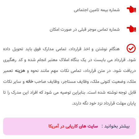
شماره بیمه تامین اجتماعی
شماره تماس موجر قبلی در صورت امکان
هنگام نوشتن و اخذ قرارداد، تمامی مدارک فوق باید تحویل داده
شود. قرارداد می بایست در یک بنگاه املاک معتبر انجام شده و کد رهگیری
دریافت شود. در متن قرارداد، تمامی نکات مهم مانند نحوه و
هزینه
تعمیر
ملک، وضعیت کنونی ملک، وظایف مستاجر، وظایف صاحب
خانه
و سایر نکات
قابل توجه نوشته شده است. بنابراین توصیه می شود که افراد این مدرک را تا
پایان مهلت قرارداد نزد خود نگه دارند.
بیشتر بخوانید :
سایت های کاریابی در آمریکا