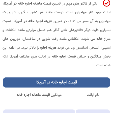
یکی از فاکتورهای مهم در تعیین
قیمت ماهانه
اجاره خانه در آمریکا
،
ایالت مورد نظر مهاجران است. درست مانند هر کشور دیگری، شهری که
مهاجران به آن سفر می کنند، در تعیین
هزینه اجاره خانه در آمریکا
اهمیت
بسیاری دارد. دیگر فاکتورهای تاثیر گذار هم شامل مواردی مانند امکانات و
متراژ
خانه
می شوند. امکاناتی مانند رخت شویی در ساختمان، دوربین های
امنیتی، استخر، آسانسور و… می تواند
هزینه
اجاره
را بالاتر ببرد. در ادامه این
بخش میانگین و حداقل
قیمت اجاره خانه
در ایالت های مختلف
آمریکا
ارائه
شده است.
قیمت اجاره خانه در آمریکا
نام ایالت
میانگین
قیمت ماهانه اجاره خانه