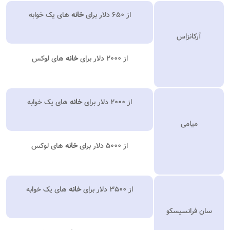
از ۶۵۰ دلار برای
خانه
های یک خوابه
آرکانزاس
از ۲۰۰۰ دلار برای
خانه
های لوکس
از ۲۰۰۰ دلار برای
خانه
های یک خوابه
میامی
از ۵۰۰۰ دلار برای
خانه
های لوکس
از ۳۵۰۰ دلار برای
خانه
های یک خوابه
سان فرانسیسکو