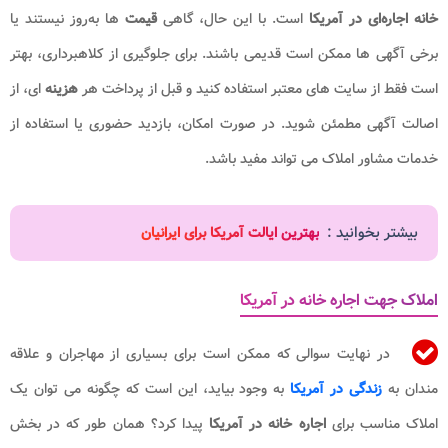
خانه اجاره‌ای در آمریکا
است. با این حال، گاهی
قیمت ‌
ها به‌روز نیستند یا
برخی آگهی ‌ها ممکن است قدیمی باشند. برای جلوگیری از کلاهبرداری، بهتر
است فقط از سایت ‌های معتبر استفاده کنید و قبل از پرداخت هر
هزینه‌
ای، از
اصالت آگهی مطمئن شوید. در صورت امکان، بازدید حضوری یا استفاده از
خدمات مشاور املاک می ‌تواند مفید باشد.
بیشتر بخوانید :
بهترین ایالت آمریکا برای ایرانیان
املاک جهت اجاره خانه در آمریکا
در نهایت سوالی که ممکن است برای بسیاری از مهاجران و علاقه
مندان به
زندگی در آمریکا
به وجود بیاید، این است که چگونه می توان یک
املاک مناسب برای
اجاره خانه در آمریکا
پیدا کرد؟ همان طور که در بخش