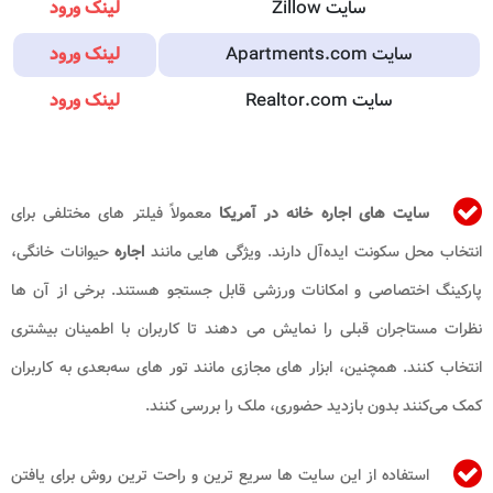
سایت Zillow
لینک ورود
سایت Apartments.com
لینک ورود
سایت Realtor.com
لینک ورود
سایت‌ های اجاره خانه
در آمریکا
معمولاً فیلتر های مختلفی برای
انتخاب محل سکونت ایده‌آل دارند. ویژگی‌ هایی مانند
اجاره
حیوانات خانگی،
پارکینگ اختصاصی و امکانات ورزشی قابل جستجو هستند. برخی از آن ‌ها
نظرات مستاجران قبلی را نمایش می‌ دهند تا کاربران با اطمینان بیشتری
انتخاب کنند. همچنین، ابزار های مجازی مانند تور های سه‌بعدی به کاربران
کمک می‌کنند بدون بازدید حضوری، ملک را بررسی کنند.
استفاده از این سایت ‌ها سریع ‌ترین و راحت ‌ترین روش برای یافتن