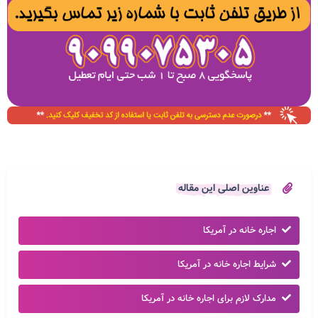
عناوین اصلی این مقاله
اجاره خانه در آمریکا
شرایط اجاره خانه در آمریکا
مدارک لازم برای اجاره خانه در آمریکا