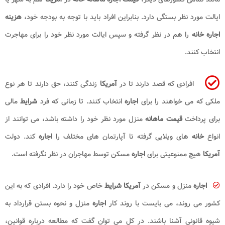
ایالت مورد نظر بستگی دارد. بنابراین افراد باید با توجه به بودجه خود،
هزینه
اجاره خانه
را هم در نظر گرفته و سپس ایالت مورد نظر خود را برای مهاجرت
انتخاب کنند.
افرادی که قصد دارند تا در
آمریکا
زندگی کنند، حق دارند تا هر نوع
ملکی که می خواهند را برای
اجاره
انتخاب کنند. تا زمانی که فرد
شرایط
مالی
برای پرداخت
قیمت ماهانه
منزل مورد نظر خود را داشته باشد، می توانند از
انواع
خانه
های ویلایی گرفته تا آپارتمان های مختلف را
اجاره
کند. دولت
آمریکا
هیچ ممنوعیتی برای
اجاره
مسکن توسط مهاجران در نظر نگرفته است.
اجاره
منزل و مسکن در
آمریکا شرایط
خاص خود را دارد. افرادی که به این
کشور می روند، می بایست با روند کار
اجاره
منزل و نحوه بستن قرارداد به
شیوه قانونی آشنا باشند. در کل می توان گفت که مطالعه درباره قوانین،