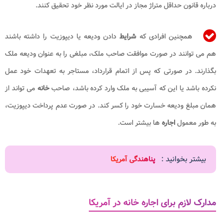
درباره قانون حداقل متراژ مجاز در ایالت مورد نظر خود تحقیق کنند.
همچنین افرادی که
شرایط
دادن ودیعه یا دیپوزیت را داشته باشند
هم می توانند در صورت موافقت صاحب ملک، مبلغی را به عنوان ودیعه ملک
بگذارند. در صورتی که پس از اتمام قرارداد، مستاجر به تعهدات خود عمل
نکرده باشد یا این که آسیبی به ملک وارد کرده باشد، صاحب
خانه
می تواند از
همان مبلغ ودیعه خسارت خود را کسر کند. در صورت عدم پرداخت دیپوزیت،
به طور معمول
اجاره
ها بیشتر است.
بیشتر بخوانید :
پناهندگی آمریکا
مدارک لازم برای اجاره خانه در آمریکا