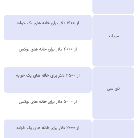
از ۱۶۰۰ دلار برای
خانه
های یک خوابه
مریلند
از ۴۰۰۰ دلار برای
خانه
های لوکس
از ۲۵۰۰ دلار برای
خانه
های یک خوابه
دی سی
از ۵۰۰۰ دلار برای
خانه
های لوکس
از ۲۰۰۰ دلار برای
خانه
های یک خوابه