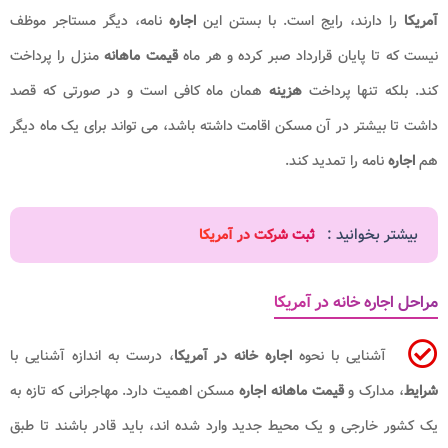
آمریکا
را دارند، رایج است. با بستن این
اجاره
نامه، دیگر مستاجر موظف
نیست که تا پایان قرارداد صبر کرده و هر ماه
قیمت ماهانه
منزل را پرداخت
کند. بلکه تنها پرداخت
هزینه
همان ماه کافی است و در صورتی که قصد
داشت تا بیشتر در آن مسکن اقامت داشته باشد، می تواند برای یک ماه دیگر
هم
اجاره
نامه را تمدید کند.
بیشتر بخوانید :
ثبت شرکت در آمریکا
مراحل اجاره خانه در آمریکا
آشنایی با نحوه
اجاره خانه در آمریکا
، درست به اندازه آشنایی با
شرایط
، مدارک و
قیمت ماهانه
اجاره
مسکن اهمیت دارد. مهاجرانی که تازه به
یک کشور خارجی و یک محیط جدید وارد شده اند، باید قادر باشند تا طبق