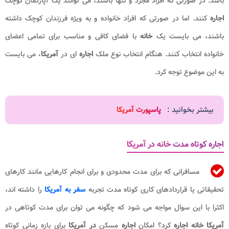
باشد. در صورتی که افراد مجرد و تنها باشند، می توانند یک آپارتمان کوچک
اجاره
کنند. اما در صورتی که افراد خانواده و به ویژه فرزندان کوچک داشته
باشند، می بایست یک
خانه
با فضای کافی و مناسب برای تمامی اعضای
خانواده انتخاب کنند. هنگام انتخاب نوع ملک
اجاره
ای در
آمریکا
، می بایست
به این موضوع توجه کرد.
بیشتر بخوانید :
پاسپورت آمریکا
اجاره کوتاه مدت خانه در آمریکا
مسافرانی که برای مدت محدودی و برای انجام کارهایی مانند کارهای
تحقیقاتی یا قراردادهای کاری کوتاه مدت تجربه
سفر به آمریکا
را داشته اند،
اکثرا با این سوال مواجه می شود که چگونه می توان برای مدت کوتاهی در
آمریکا خانه اجاره
کرد؟ امکان
اجاره
مسکن
در آمریکا
برای بازه زمانی کوتاه