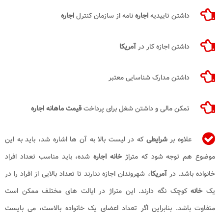
داشتن تاییدیه
اجاره
نامه از سازمان کنترل
اجاره
داشتن اجازه کار در
آمریکا
داشتن مدارک شناسایی معتبر
تمکن مالی و داشتن شغل برای پرداخت
قیمت ماهانه
اجاره
علاوه بر
شرایطی
که در لیست بالا به آن ها اشاره شد، باید به این
موضوع هم توجه شود که متراژ
خانه اجاره
شده، باید مناسب تعداد افراد
خانواده باشد. در
آمریکا
، شهروندان اجازه ندارند تا تعداد بالایی از افراد را در
یک
خانه
کوچک نگه دارند. این متراژ در ایالت های مختلف ممکن است
متفاوت باشد. بنابراین اگر تعداد اعضای یک خانواده بالاست، می بایست