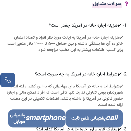
سوالات متداول
1- ✔️هزینه اجاره خانه در آمریکا چقدر است؟
✔️هزینه اجاره خانه در آمریکا به ایالت مورد نظر افراد و تعداد اعضای
خانواده آن ها بستگی داشته و بین حداقل ۵۰۰ تا ۳۰۰۰ دلار متغیر است.
برای کسب اطلاعات بیشتر به این مطلب مراجعه شود.
2- ✔️شرایط اجاره خانه در آمریکا به چه صورت است؟
✔️شرایط اجاره خانه در آمریکا برای مهاجرانی که به این کشور رفته اند با
شهروندان بومی تفاوتی ندارد. تنها کافی است که افراد تمکن مالی و اجازه
حضور قانونی در آمریکا را داشته باشند. اطلاعات تکمیلی در این مطلب
ارائه شده است.
پشتیبانی
smartphone
call
پشتیبانی تلفن ثابت
موبایل
3- ✔️مدارک لازم برای اجاره خانه در آمریکا کدام اند؟