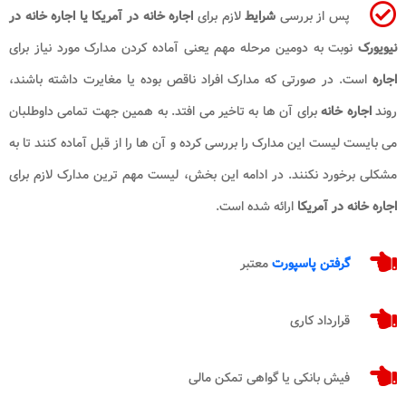
پس از بررسی
شرایط
لازم برای
اجاره خانه در آمریکا یا
اجاره خانه در
نیویورک​
نوبت به دومین مرحله مهم یعنی آماده کردن مدارک مورد نیاز برای
اجاره
است. در صورتی که مدارک افراد ناقص بوده یا مغایرت داشته باشند،
روند
اجاره خانه
برای آن ها به تاخیر می افتد. به همین جهت تمامی داوطلبان
می بایست لیست این مدارک را بررسی کرده و آن ها را از قبل آماده کنند تا به
مشکلی برخورد نکنند. در ادامه این بخش، لیست مهم ترین مدارک لازم برای
اجاره خانه در آمریکا
ارائه شده است.
گرفتن پاسپورت
معتبر
قرارداد کاری
فیش بانکی یا گواهی تمکن مالی