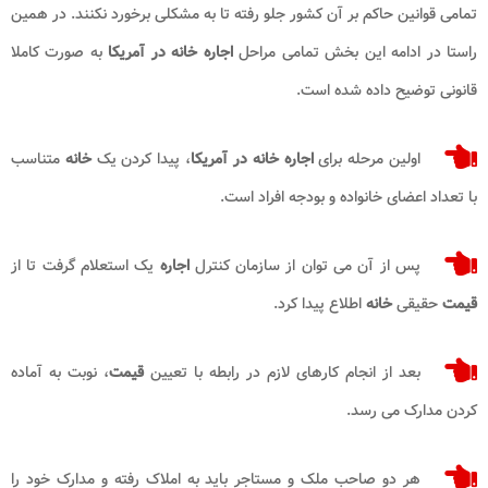
تمامی قوانین حاکم بر آن کشور جلو رفته تا به مشکلی برخورد نکنند. در همین
راستا در ادامه این بخش تمامی مراحل
اجاره خانه در آمریکا
به صورت کاملا
قانونی توضیح داده شده است.
اولین مرحله برای
اجاره خانه در آمریکا
، پیدا کردن یک
خانه
متناسب
با تعداد اعضای خانواده و بودجه افراد است.
پس از آن می توان از سازمان کنترل
اجاره
یک استعلام گرفت تا از
قیمت
حقیقی
خانه
اطلاع پیدا کرد.
بعد از انجام کارهای لازم در رابطه با تعیین
قیمت
، نوبت به آماده
کردن مدارک می رسد.
هر دو صاحب ملک و مستاجر باید به املاک رفته و مدارک خود را