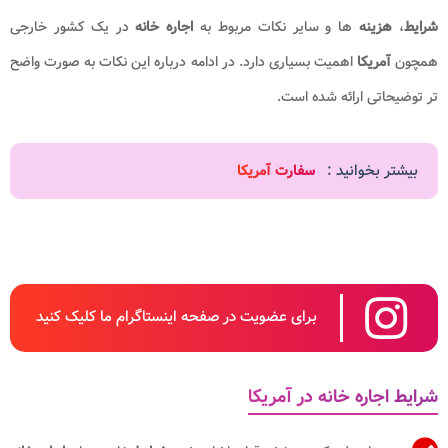
شرایط
،
هزینه
ها و سایر نکات مربوط به
اجاره خانه
در یک کشور خارجی
همچون
آمریکا
اهمیت بسیاری دارد. در ادامه درباره این نکات به صورت واضح
تر توضیحاتی ارائه شده است.
بیشتر بخوانید :
سفارت آمریکا
برای عضویت در صفحه اینستاگرام ما کلیک کنید
شرایط اجاره خانه در آمریکا