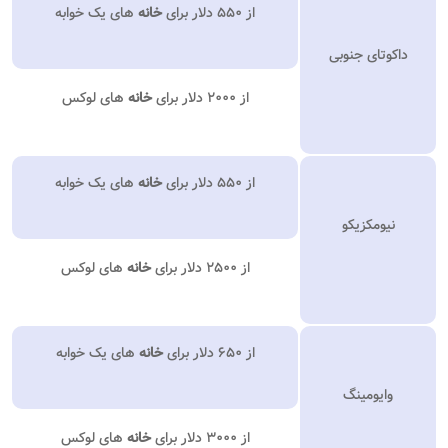
از ۵۵۰ دلار برای
خانه
های یک خوابه
داکوتای جنوبی
از ۲۰۰۰ دلار برای
خانه
های لوکس
از ۵۵۰ دلار برای
خانه
های یک خوابه
نیومکزیکو
از ۲۵۰۰ دلار برای
خانه
های لوکس
از ۶۵۰ دلار برای
خانه
های یک خوابه
وایومینگ
از ۳۰۰۰ دلار برای
خانه
های لوکس