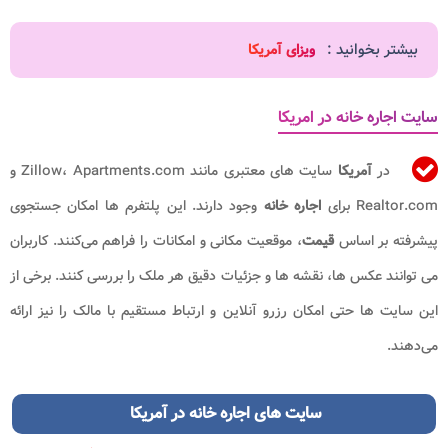
بیشتر بخوانید :
ویزای آمریکا
سایت اجاره خانه در امریکا
در
آمریکا
سایت ‌های معتبری مانند Zillow، Apartments.com و
Realtor.com برای
اجاره خانه
وجود دارند. این پلتفرم‌ ها امکان جستجوی
پیشرفته بر اساس
قیمت
، موقعیت مکانی و امکانات را فراهم می‌کنند. کاربران
می‌ توانند عکس ‌ها، نقشه‌ ها و جزئیات دقیق هر ملک را بررسی کنند. برخی از
این سایت ‌ها حتی امکان رزرو آنلاین و ارتباط مستقیم با مالک را نیز ارائه
می‌دهند.
سایت های
اجاره خانه
در آمریکا