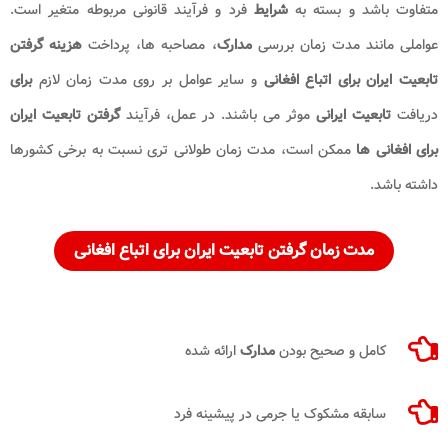
متفاوت باشد و بسته به
شرایط
فرد و فرآیند قانونی مربوطه متغیر است.
عواملی مانند مدت زمان بررسی
مدارک
، مصاحبه ها، پرداخت
هزینه گرفتن
تابعیت ایران برای اتباع افغانی
و سایر عوامل بر روی مدت زمان لازم
برای
دریافت
تابعیت ایرانی
موثر می باشند. در عمل، فرآیند
گرفتن تابعیت ایران
برای افغانی ها
ممکن است، مدت زمان طولانی تری نسبت به برخی کشورها
داشته باشد.
مدت زمان گرفتن تابعیت ایران برای اتباع افغانی
کامل و صحیح بودن
مدارک
ارائه شده
سابقه مشکوک یا جرمی در پیشینه فرد