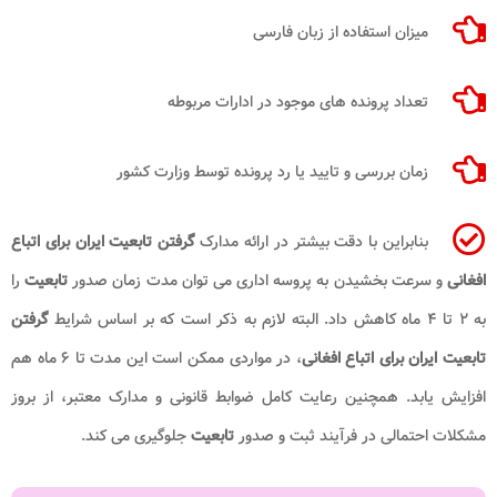
میزان استفاده از زبان فارسی
تعداد پرونده های موجود در ادارات مربوطه
زمان بررسی و تایید یا رد پرونده توسط وزارت کشور
بنابراین با دقت بیشتر در ارائه مدارک
گرفتن تابعیت ایران برای اتباع
افغانی
و سرعت بخشیدن به پروسه اداری می توان مدت زمان صدور
تابعیت
را
به ۲ تا ۴ ماه کاهش داد. البته لازم به ذکر است که بر اساس شرایط
گرفتن
تابعیت ایران برای
اتباع افغانی
، در مواردی ممکن است این مدت تا ۶ ماه هم
افزایش یابد. همچنین رعایت کامل ضوابط قانونی و مدارک معتبر، از بروز
مشکلات احتمالی در فرآیند ثبت و صدور
تابعیت
جلوگیری می کند.