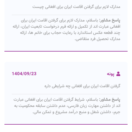
مدارک لازم برای گرفتن اقامت ایران برای افغانی چیست
پاسخ مشاور:
باسلام، مدارک لازم برای گرفتن اقامت ایران برای
افغانی عبارت اند از تکمیل و ارائه فرم درخواست تابعیت ایران، ارائه
چند قطعه عکس استاندارد با رعایت حجاب برای خانم ها، ارائه
مدارک تحصیل فرد متقاضی.
پونه
1404/09/23
گرفتن اقامت ایران برای افغانی چه شرایطی داره
پاسخ مشاور:
باسلام، شرایط گرفتن اقامت ایران برای افغانی عبارت
اند از داشتن مهارت زبان فارسی، عدم داشتن سابقه محکومیت به
جرم، داشتن شغل و منبع درآمد مشروع و تمکن مالی.