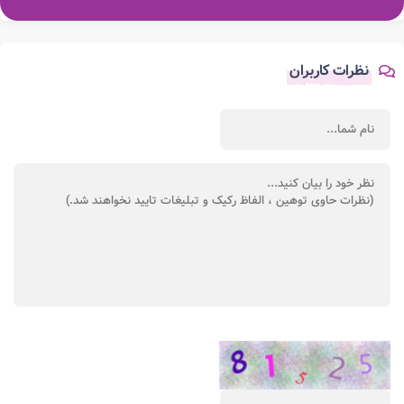
نظرات کاربران