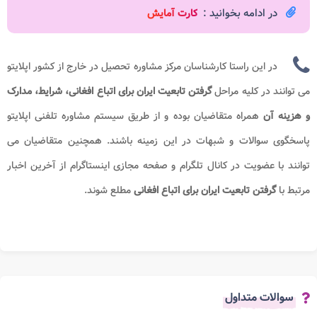
در ادامه بخوانید :
کارت آمایش
در این راستا کارشناسان مرکز مشاوره تحصیل در خارج از کشور اپلایتو
می توانند در کلیه مراحل
گرفتن تابعیت ایران برای اتباع افغانی، شرایط، مدارک
و هزینه
آن
همراه متقاضیان بوده و از طریق سیستم مشاوره تلفنی اپلایتو
پاسخگوی سوالات و شبهات در این زمینه باشند. همچنین متقاضیان می
توانند با عضویت در کانال تلگرام و صفحه مجازی اینستاگرام از آخرین اخبار
مرتبط با
گرفتن تابعیت ایران برای اتباع افغانی
مطلع شوند.
سوالات متداول