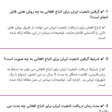
1- ✔️ گرفتن تابعیت ایران برای اتباع افغانی به چه روش هایی قابل
انجام است؟
✔️ اتباع افغان برای دریافت تابعیت ایرانی می توانند از طریق روش های
ذاتی یا اکتسابی اقدام نمایند. توضیحات بیشتر در این مقاله ارائه شده
است.
2- ✔️ شرایط گرفتن تابعیت ایران برای اتباع افغانی به چه صورت است؟
✔️ از شرایط دریافت تابعیت ایران برای اتباع افغانی می توان به تسلط به
زبان فارسی، اقامت حداقل به مدت 5 سال در این کشور، ازدواج با یک
شهروند ایرانی و... اشاره کرد. توضیحات بیشتر در متن مقاله ارائه شده
است.
3- ✔️ مدت زمان دریافت تابعیت ایران برای اتباع افغانی چه مدت می
باشد؟