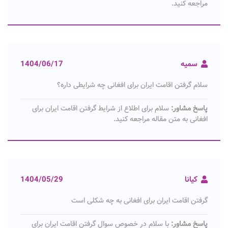
مراجعه کنید.
سمیه
1404/06/17
سلام گرفتن اقامت ایران برای افغانی چه شرایطی داره؟
پاسخ مشاور:
سلام برای اطلاع از شرایط گرفتن اقامت ایران برای
افغانی به متن مقاله مراجعه کنید.
کیانا
1404/05/29
گرفتن اقامت ایران برای افغانی به چه شکلی است
پاسخ مشاور:
با سلام در خصوص سوال گرفتن اقامت ایران برای