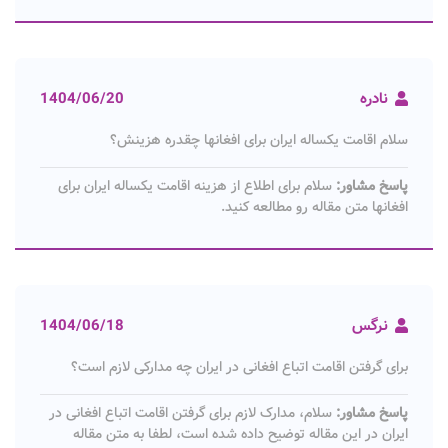
نادره
1404/06/20
سلام اقامت یکساله ایران برای افغانها چقدره هزینش؟
پاسخ مشاور:
سلام برای اطلاع از هزینه اقامت یکساله ایران برای
افغانها متن مقاله رو مطالعه کنید.
نرگس
1404/06/18
برای گرفتن اقامت اتباع افغانی در ایران چه مدارکی لازم است؟
پاسخ مشاور:
سلام، مدارک لازم برای گرفتن اقامت اتباع افغانی در
ایران در این مقاله توضیح داده شده است، لطفا به متن مقاله