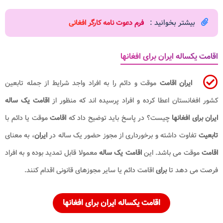
بیشتر بخوانید :
فرم دعوت نامه کارگر افغانی
اقامت یکساله ایران برای افغانها
ایران اقامت
موقت و دائم را به افراد واجد شرایط از جمله تابعین
کشور افغانستان اعطا کرده و افراد پرسیده اند که منظور از
اقامت یک ساله
ایران برای افغانها
چیست؟ در پاسخ باید توضیح داد که
اقامت
موقت یا دائم با
تابعیت
تفاوت داشته و برخورداری از مجوز حضور یک ساله در
ایران
، به معنای
اقامت
موقت می باشد. این
اقامت یک
ساله
معمولا قابل تمدید بوده و به افراد
فرصت می دهد تا
برای
اقامت دائم یا سایر مجوزهای قانونی اقدام کنند.
اقامت یکساله ایران برای افغانها