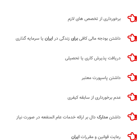
برخورداری از تخصص های لازم
داشتن بودجه مالی کافی
برای
زندگی در
ایران
یا سرمایه گذاری
دریافت پذیرش کاری یا تحصیلی
داشتن پاسپورت معتبر
عدم برخورداری از سابقه کیفری
داشتن
مدارک
دال بر ارائه خدمات عام المنفعه در صورت نیاز
رعایت قوانین و مقررات
ایران