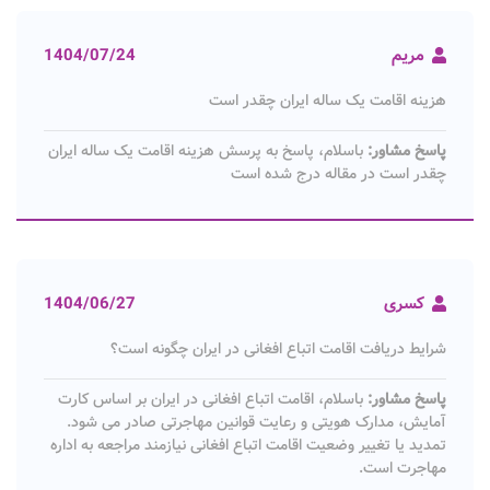
مریم
1404/07/24
هزینه اقامت یک ساله ایران چقدر است
پاسخ مشاور:
باسلام، پاسخ به پرسش هزینه اقامت یک ساله ایران
چقدر است در مقاله درج شده است
کسری
1404/06/27
شرایط دریافت اقامت اتباع افغانی در ایران چگونه است؟
پاسخ مشاور:
باسلام، اقامت اتباع افغانی در ایران بر اساس کارت
آمایش، مدارک هویتی و رعایت قوانین مهاجرتی صادر می‌ شود.
تمدید یا تغییر وضعیت اقامت اتباع افغانی نیازمند مراجعه به اداره
مهاجرت است.