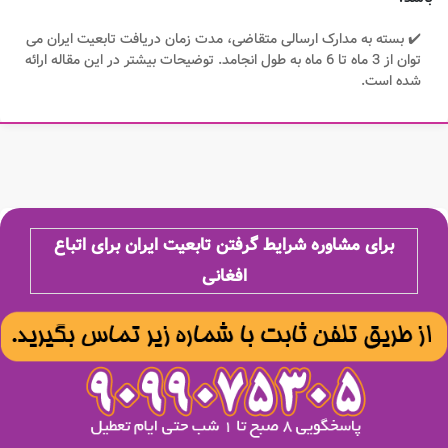
✔️ بسته به مدارک ارسالی متقاضی، مدت زمان دریافت تابعیت ایران می
توان از 3 ماه تا 6 ماه به طول انجامد. توضیحات بیشتر در این مقاله ارائه
شده است.
برای مشاوره شرایط گرفتن تابعیت ایران برای اتباع
افغانی