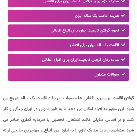
مدارک لازم برای گرفتن اقامت ایران برای افغانی
هزینه اقامت یک ساله ایران
نحوه گرفتن تابعیت ایران برای اتباع افغانی
اقامت یکساله ایران برای افغانها
مدت زمان گرفتن تابعیت ایران برای اتباع افغانی
سوالات متداول
گرفتن اقامت ایران برای افغانی ها
معمولا با دریافت
اقامت یک ساله
شروع می
شود. این مجوز به افراد امکان می دهد تا به طور قانونی در
ایران
زندگی و کار
کنند و بر اساس دلایلی مانند اشتغال، تحصیل یا سرمایه گذاری صادر می
شود. متقاضیان باید مدارک لازم را به اداره امور
اتباع
و مهاجرین خارجی ارائه