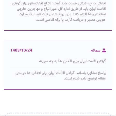
افغانی به چه شکلی هست باید گفت : اتباع افغانستان برای گرفتن
اقامت ایران باید از طریق اداره کل امور اتباع و مهاجرین خارجی
استانداری‌ها اقدام کنند. این روند شامل ثبت‌ نام، ارائه مدارک
هویتی معتبر و دریافت کارت یا برگه اقامتی است.
سمانه
1403/10/24
گرفتن اقامت ایران برای افغانی ها به چه صورته
پاسخ مشاور:
باسلام، گرفتن اقامت ایران برای افغانی ها در متن
مقاله توضیح داده شده است.