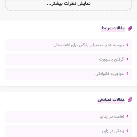
نمایش نظرات بیشتر...
مقالات مرتبط
بورسیه های تحصیلی رایگان برای افغانستان
گرفتن پاسپورت
مهاجرت خانوادگی
مقالات تصادفی
اقامت در ایتالیا
زندگی در ژاپن