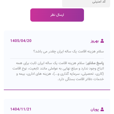
بهروز
1405/04/20
سلام هزینه اقامت یک ساله ایران چقدر می باشد؟
پاسخ مشاور:
سلام هزینه اقامت یک ساله ایران ثابت برای همه
اتباع وجود ندارد و مبلغ نهایی به عواملی مانند تابعیت، نوع اقامت
(کاری، تحصیلی، سرمایه گذاری و...)، هزینه های اداری، بیمه و
خدمات دفاتر اقامت بستگی دارد.
پویان
1404/11/21