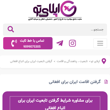
تماس با خط ثابت
9099075305
اپلای تو
تابعیت ، پناهندگی و اقامت
گرفتن تابعیت ایران برای اتباع افغانی
>
>
گرفتن اقامت ایران برای افغانی
برای مشاوره شرایط گرفتن تابعیت ایران برای
اتباع افغانی