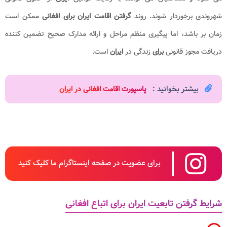
شهروندی برخوردار شوند. روند
گرفتن اقامت ایران برای افغانی
ممکن است
زمان بر باشد، اما پیگیری منظم مراحل و ارائه مدارک صحیح تضمین کننده
دریافت مجوز قانونی
برای
زندگی در
ایران
است.
بیشتر بخوانید :
پاسپورت اقامت افغانی در ایران
برای عضویت در صفحه اینستاگرام ما کلیک کنید
شرایط گرفتن تابعیت ایران برای اتباع افغانی