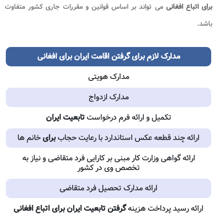
برای اتباع افغانی
می تواند بر اساس قوانین و مقررات جاری کشور متفاوت
باشد.
مدارک لازم برای گرفتن اقامت ایران برای افغانی
مدارک هویتی
مدارک ازدواج
تکمیل و ارائه فرم درخواست
تابعیت ایران
ارائه چند قطعه عکس استاندارد با رعایت حجاب
برای
خانم ها
ارائه گواهی وزارت کار مبنی بر کارایی فرد متقاضی و نیاز به
تخصص وی در کشور
ارائه مدارک تحصیل فرد متقاضی
ارائه رسید پرداخت هزینه
گرفتن تابعیت ایران برای اتباع افغانی