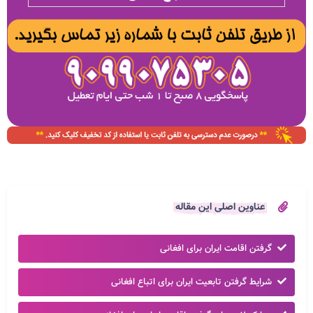
عناوین اصلی این مقاله
گرفتن اقامت ایران برای افغانی
شرایط گرفتن تابعیت ایران برای اتباع افغانی