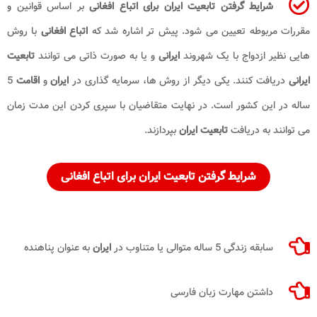
شرایط گرفتن تابعیت ایران برای اتباع افغانی
بر اساس قوانین و
مقررات مربوطه تعیین می شود. پیش تر اشاره شد که
اتباع افغانی
با روش
هایی نظیر ازدواج با یک شهروند
ایرانی
و یا به صورت ذاتی می توانند
تابعیت
ایرانی
دریافت کنند. یکی دیگر از روش ها، سرمایه گذاری در
ایران
و
اقامت
5
ساله در این کشور است. در نهایت متقاضیان با سپری کردن این مدت زمان
می توانند به دریافت
تابعیت ایران
بپردازند.
شرایط گرفتن تابعیت ایران برای اتباع افغانی
سابقه زندگی 5 ساله متوالی یا متناوب در
ایران
به عنوان پناهنده
داشتن مهارت زبان فارسی