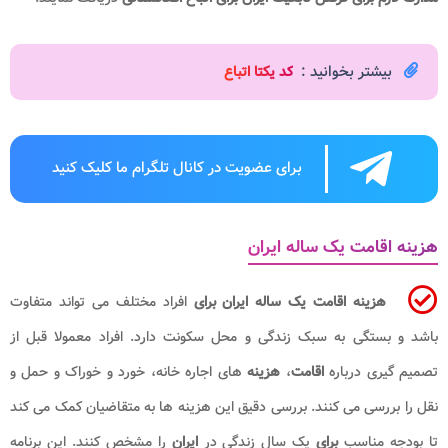
بیشتر بخوانید :
کد یکتا اتباع
برای عضویت در کانال تلگرام ما کلیک کنید
هزینه اقامت یک ساله ایران
هزینه اقامت یک ساله ایران
برای
افراد مختلف می تواند متفاوت
باشد و بستگی به سبک زندگی و محل سکونت دارد. افراد معمولا قبل از
تصمیم گیری درباره
اقامت
،
هزینه
های اجاره خانه، خورد و خوراک و حمل و
نقل را بررسی می کنند. بررسی دقیق این هزینه ها به متقاضیان کمک می کند
تا بودجه مناسب
برای
یک سال زندگی در
ایران
را مشخص کنند. این برنامه