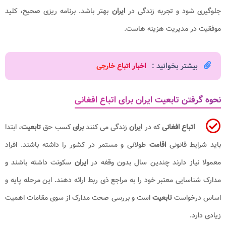
جلوگیری شود و تجربه زندگی در
ایران
بهتر باشد. برنامه ریزی صحیح، کلید
موفقیت در مدیریت هزینه هاست.
بیشتر بخوانید :
اخبار اتباع خارجی
نحوه گرفتن تابعیت ایران برای اتباع افغانی
اتباع افغانی
که در
ایران
زندگی می کنند
برای
کسب حق
تابعیت
، ابتدا
باید شرایط قانونی
اقامت
طولانی و مستمر در کشور را داشته باشند. افراد
معمولا نیاز دارند چندین سال بدون وقفه در
ایران
سکونت داشته باشند و
مدارک شناسایی معتبر خود را به مراجع ذی ربط ارائه دهند. این مرحله پایه و
اساس درخواست
تابعیت
است و بررسی صحت مدارک از سوی مقامات اهمیت
زیادی دارد.