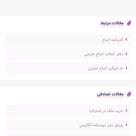
مقالات مرتبط
گذرنامه اتباع
دفتر کفالت اتباع خارجی
کد فراگیر اتباع خارجی
مقالات تصادفی
خرید ملک در استرالیا
ویزای بشر دوستانه انگلیس