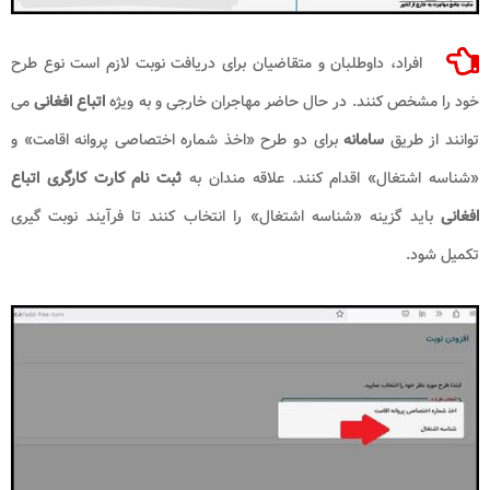
افراد، داوطلبان و متقاضیان برای دریافت نوبت لازم است نوع طرح
خود را مشخص کنند. در حال حاضر مهاجران خارجی و به ویژه
اتباع افغانی
می
توانند از طریق
سامانه
برای دو طرح «اخذ شماره اختصاصی پروانه اقامت» و
«شناسه اشتغال» اقدام کنند. علاقه مندان به
ثبت نام کارت کارگری اتباع
افغانی
باید گزینه «شناسه اشتغال» را انتخاب کنند تا فرآیند نوبت گیری
تکمیل شود.