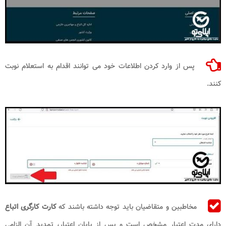
پس از وارد کردن اطلاعات خود می توانند اقدام به استعلام نوبت
کنند.
مخاطبین و متقاضیان باید توجه داشته باشند که
کارت کارگری اتباع
دارای مدت اعتبار مشخص است و پس از پایان اعتبار، تمدید آن الزامی