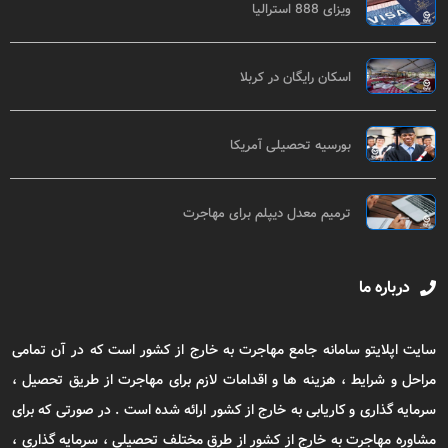
ویزای 888 استرالیا
اسکان رایگان در کربلا
بورسیه تحصیلی آمریکا
ترمیم معدل دیپلم برای مهاجرت
درباره ما
سایت اپلایتو سامانه جامع مهاجرت به خارج از کشور است که در آن تمامی
مراحل و شرایط ، هزینه ها و اقدامات لازم برای مهاجرت از طریق تحصیل ،
سرمایه گذاری و کاریابی به خارج از کشور ارائه شده است . در صورتی که برای
مشاوره مهاجرت به خارج از کشور از طرق مختلف تحصیلی ، سرمایه گذاری ،