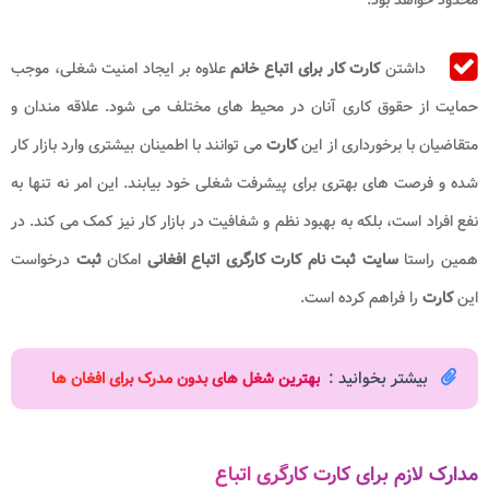
داشتن
کارت کار برای اتباع خانم
علاوه بر ایجاد امنیت شغلی، موجب
حمایت از حقوق کاری آنان در محیط های مختلف می شود. علاقه مندان و
متقاضیان با برخورداری از این
کارت
می توانند با اطمینان بیشتری وارد بازار کار
شده و فرصت های بهتری برای پیشرفت شغلی خود بیابند. این امر نه تنها به
نفع افراد است، بلکه به بهبود نظم و شفافیت در بازار کار نیز کمک می کند. در
همین راستا
سایت ثبت نام کارت کارگری اتباع افغانی
امکان
ثبت
درخواست
این
کارت
را فراهم کرده است.
بیشتر بخوانید :
بهترین شغل های بدون مدرک برای افغان ها
مدارک لازم برای کارت کارگری اتباع