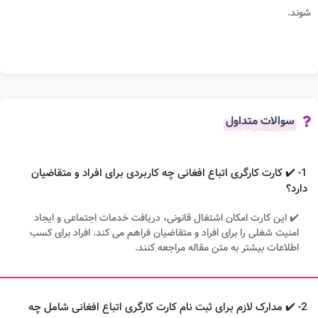
شوند.
سوالات متداول
1- ✔️ کارت کارگری اتباع افغانی چه کاربردی برای افراد و متقاضیان
دارد؟
✔️ این کارت امکان اشتغال قانونی، دریافت خدمات اجتماعی و ایجاد
امنیت شغلی را برای افراد و متقاضیان فراهم می کند. افراد برای کسب
اطلاعات بیشتر به متن مقاله مراجعه کنند.
2- ✔️ مدارک لازم برای ثبت نام کارت کارگری اتباع افغانی شامل چه