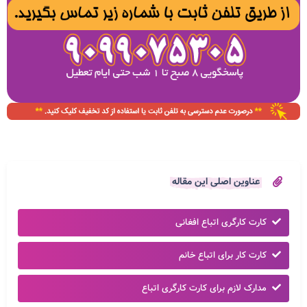
عناوین اصلی این مقاله
کارت کارگری اتباع افغانی
کارت کار برای اتباع خانم
مدارک لازم برای کارت کارگری اتباع