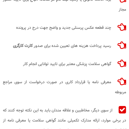
مجاز
چند قطعه عکس پرسنلی جدید و واضح جهت درج در پرونده
رسید پرداخت هزینه های تعیین شده برای صدور
کارت کارگری
گواهی سلامت پزشکی معتبر برای تایید توانایی انجام کار
معرفی نامه یا قرارداد کاری در صورت درخواست از سوی مراجع
مربوطه
از سوی دیگر، مخاطبین و علاقه مندان باید به این نکته توجه کنند که
در برخی موارد، ارائه مدارک تکمیلی مانند گواهی سلامت یا معرفی نامه از