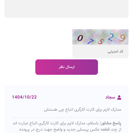
سجاد
1404/10/22
مدارک لازم برای کارت کارگری اتباع چی هستش
پاسخ مشاور:
باسلام، مدارک لازم برای کارت کارگری اتباع عبارت اند
از چند قطعه عکس پرسنلی جدید و واضح جهت درج در پرونده