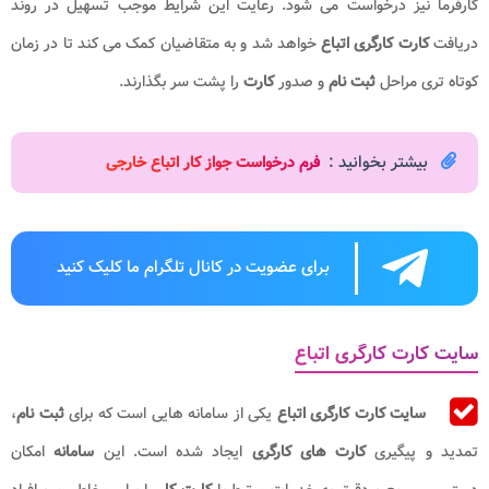
کارفرما نیز درخواست می شود. رعایت این شرایط موجب تسهیل در روند
دریافت
کارت کارگری اتباع
خواهد شد و به متقاضیان کمک می کند تا در زمان
کوتاه تری مراحل
ثبت نام
و صدور
کارت
را پشت سر بگذارند.
بیشتر بخوانید :
فرم درخواست جواز کار اتباع خارجی
برای عضویت در کانال تلگرام ما کلیک کنید
سایت کارت کارگری اتباع
سایت کارت کارگری اتباع
یکی از سامانه هایی است که برای
ثبت نام
،
تمدید و پیگیری
کارت های کارگری
ایجاد شده است. این
سامانه
امکان