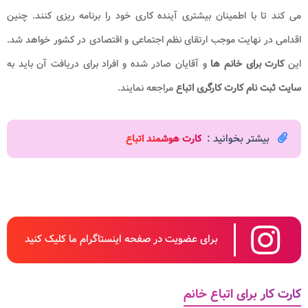
می کند تا با اطمینان بیشتری آینده کاری خود را برنامه ریزی کنند. چنین
اقدامی در نهایت موجب ارتقای نظم اجتماعی و اقتصادی در کشور خواهد شد.
این
کارت برای خانم ها
و آقایان صادر شده و افراد برای دریافت آن باید به
سایت ثبت نام کارت کارگری اتباع
مراجعه نمایند.
بیشتر بخوانید :
کارت هوشمند اتباع
برای عضویت در صفحه اینستاگرام ما کلیک کنید
کارت کار برای اتباع خانم