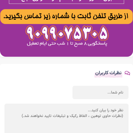
نظرات کاربران