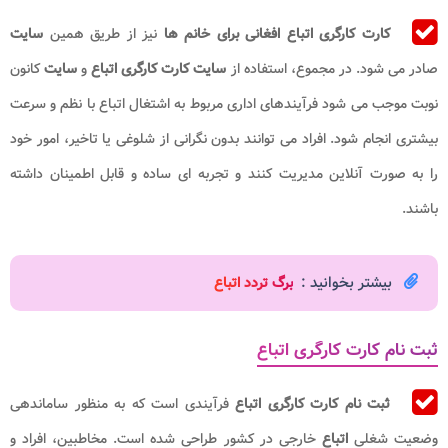
کارت کارگری اتباع افغانی برای خانم ها
نیز از طریق همین
سایت
صادر می شود. در مجموع، استفاده از
سایت کارت کارگری اتباع
و
سایت
کانون
نوبت موجب می شود فرآیندهای اداری مربوط به اشتغال اتباع با نظم و سرعت
بیشتری انجام شود. افراد می توانند بدون نگرانی از شلوغی یا تاخیر، امور خود
را به صورت آنلاین مدیریت کنند و تجربه ای ساده و قابل اطمینان داشته
باشند.
بیشتر بخوانید :
برگ تردد اتباع
ثبت نام کارت کارگری اتباع
ثبت نام کارت کارگری اتباع
فرآیندی است که به منظور ساماندهی
وضعیت شغلی
اتباع
خارجی در کشور طراحی شده است. مخاطبین، افراد و