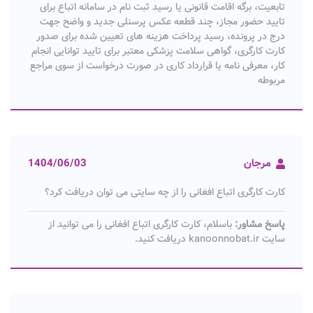
تابعیت، برگه اقامت قانونی یا رسید ثبت نام در سامانه اتباع برای
تایید حضور مجاز، چند قطعه عکس پرسنلی جدید و واضح جهت
درج در پرونده، رسید پرداخت هزینه های تعیین شده برای صدور
کارت کارگری، گواهی سلامت پزشکی معتبر برای تایید توانایی انجام
کار، معرفی نامه یا قرارداد کاری در صورت درخواست از سوی مراجع
مربوطه
مرجان
1404/06/03
کارت کارگری اتباع افغانی را از چه سایتی می توان دریافت کرد؟
پاسخ مشاور:
باسلام، کارت کارگری اتباع افغانی را می توانید از
سایت kanoonnobat.ir دریافت کنید.