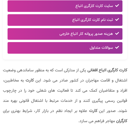
سایت کارت کارگری اتباع
ثبت نام کارت کارگری اتباع
هزینه صدور پروانه کار اتباع خارجی
سوالات متداول
کارت کارگری اتباع افغانی
یکی از مدارکی است که به منظور ساماندهی وضعیت
اشتغال و اقامت مهاجران در کشور صادر می شود. این
کارت
به مخاطبین،
افراد و متقاضیان کمک می کند تا فعالیت های شغلی خود را در چارچوب
قوانین رسمی پیگیری کنند و از خدمات مرتبط با اشتغال قانونی بهره مند
شوند. صدور این
کارت
علاوه بر ایجاد نظم در بازار کار، شرایط بهتری برای
کارگران
مهاجر فراهم می سازد
.