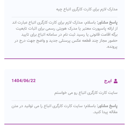
مدارک لازم برای کارت کارگری اتباع چیه
پاسخ مشاور:
باسلام، مدارک لازم برای کارت کارگری اتباع عبارت اند
از ارائه پاسپورت معتبر یا مدرک هویتی رسمی برای اثبات تابعیت
برگه اقامت قانونی یا رسید ثبت نام در سامانه اتباع برای تایید
حضور مجاز چند قطعه عکس پرسنلی جدید و واضح جهت درج در
پرونده.
ایرج
1404/06/22
سایت کارت کارگری اتباع رو می خواستم
پاسخ مشاور:
باسلام؛ سایت کارت کارگری اتباع را می توانید در متن
مقاله پیدا کنید.