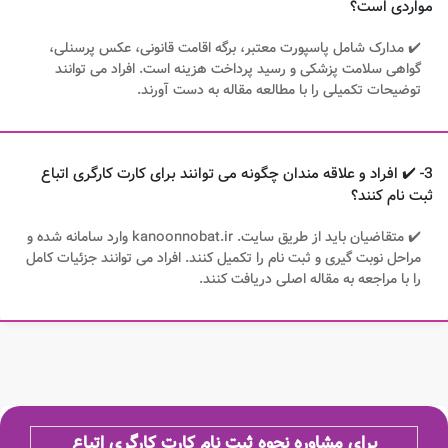
مواردی است؟
✔️ مدارک شامل پاسپورت معتبر، برگه اقامت قانونی، عکس پرسنلی،
گواهی سلامت پزشکی و رسید پرداخت هزینه است. افراد می توانند
توضیحات تکمیلی را با مطالعه مقاله به دست آورند.
3- ✔️ افراد و علاقه مندان چگونه می توانند برای کارت کارگری اتباع
ثبت نام کنند؟
✔️ متقاضیان باید از طریق سایت. kanoonnobat.ir وارد سامانه شده و
مراحل نوبت گیری و ثبت نام را تکمیل کنند. افراد می توانند جزئیات کامل
را با مراجعه به مقاله اصلی دریافت کنند.
برای مشاوره نحوه ثبت نام کارت کارگری اتباع