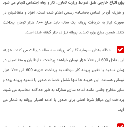
برای اتباع خارجی
طبق ضوابط وزارت تعاون، کار و رفاه اجتماعی انجام می شود
و هزینه آن بر اساس بخشنامه رسمی اعلام شده است. افراد و متقاضیان در
صورت نیاز به دریافت پروانه یک ساله باید مبلغ ۸۰۰ هزار تومان پرداخت
کنند. همین مبلغ برای تجدید پروانه نیز در نظر گرفته شده است.
علاقه مندان سرمایه گذار که پروانه سه ساله دریافت می کنند، هزینه
ای معادل 600 الی ۷۰۰ هزار تومان خواهند پرداخت. داوطلبان و متقاضیان در
زمان تمدید یا تغییر پروانه کار موظف به پرداخت هزینه 600 الی ۷۰۰ هزار
تومانی هستند. این هزینه ها تنها شامل خدمات صدور یا تمدید پروانه بوده و
سایر مخارج جانبی مانند آماده سازی
مدارک
به طور جداگانه محاسبه می شود.
پرداخت این مبالغ شرط اصلی برای صدور یا ادامه اعتبار پروانه به شمار می
آید.