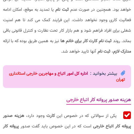
خواهد بود. همچنین در صورت عدم
ثبت نام
یا تمدید به موقع، امکان ادامه
فعالیت کاری وجود نخواهد داشت. این فرایند کمک می کند تا هم امنیت
شغلی برای افراد فراهم شود و هم بازار کار تحت نظارت و کنترل قانونی باقی
بماند. روند
ثبت نام کارت کار برای خانم ها
نیز به همین طریق بوده که با ارائه
مدارک لازم
،
ثبت نام
آنها تایید خواهد شد.
بیشتر بخوانید :
اداره کل امور اتباع و مهاجرین خارجی استانداری
تهران
هزینه صدور پروانه کار اتباع خارجی
یکی از سوالاتی که در خصوص این
کارت
وجود دارد،
هزینه صدور
پروانه کار اتباع خارجی
است که در این خصوص باید گفت صدور
پروانه کار