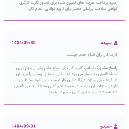
رسید پرداخت هزینه های تعیین شده برای صدور کارت کارگری
گواهی سلامت پزشکی معتبر برای تایید توانایی انجام کار.
سپیده
1404/09/30
کارت کار برای اتباع خانم چیست
پاسخ مشاور:
باسلام، کارت کار برای اتباع خانم یکی از مهم ترین
اسناد قانونی به شمار می رود که امکان اشتغال رسمی را برای آن
ها فراهم می سازد. دریافت این کارت سبب می شود مخاطبین،
افراد و متقاضیان بتوانند در محیط های کاری مختلف حضور قانونی
داشته باشند و از حقوق کاری برخوردار شوند.
حمیدی
1404/09/01