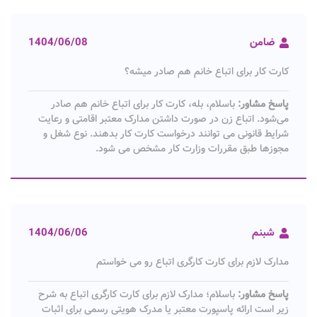
ضامن
1404/06/08
کارت کار برای اتباع خانم هم صادر میشه؟
پاسخ مشاور:
باسلام، بله، کارت کار برای اتباع خانم هم صادر
می‌شود. اتباع زن در صورت داشتن مدارک معتبر اقامتی و رعایت
شرایط قانونی می‌ توانند درخواست کارت کار بدهند. نوع شغل و
مجوزها طبق مقررات وزارت کار مشخص می‌ شود.
شبنم
1404/06/06
مدارک لازم برای کارت کارگری اتباع رو می خواستم
پاسخ مشاور:
باسلام؛ مدارک لازم برای کارت کارگری اتباع به شرح
زیر است ارائه پاسپورت معتبر یا مدرک هویتی رسمی برای اثبات