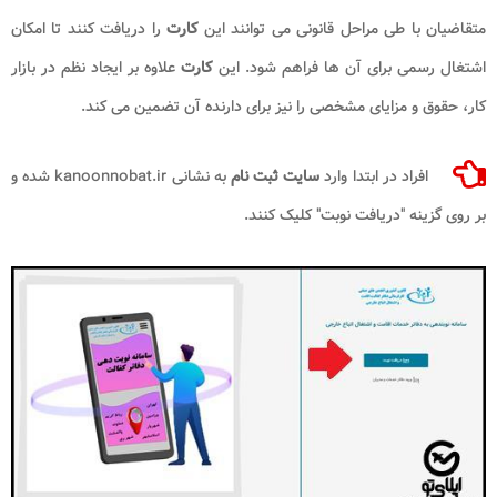
متقاضیان با طی مراحل قانونی می توانند این
کارت
را دریافت کنند تا امکان
اشتغال رسمی برای آن ها فراهم شود. این
کارت
علاوه بر ایجاد نظم در بازار
کار، حقوق و مزایای مشخصی را نیز برای دارنده آن تضمین می کند.
افراد در ابتدا وارد
سایت ثبت نام
به نشانی kanoonnobat.ir شده و
بر روی گزینه "دریافت نوبت" کلیک کنند.