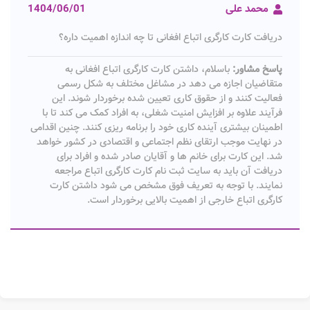
محمد علی
1404/06/01
دریافت کارت کارگری اتباع افغانی تا چه اندازه اهمیت داره؟
پاسخ مشاور:
باسلام، داشتن کارت کارگری اتباع افغانی به
متقاضیان اجازه می دهد در مشاغل مختلف به شکل رسمی
فعالیت کنند و از حقوق کاری تعیین شده برخوردار شوند. این
فرآیند علاوه بر افزایش امنیت شغلی، به افراد کمک می کند تا با
اطمینان بیشتری آینده کاری خود را برنامه ریزی کنند. چنین اقدامی
در نهایت موجب ارتقای نظم اجتماعی و اقتصادی در کشور خواهد
شد. این کارت برای خانم ها و آقایان صادر شده و افراد برای
دریافت آن باید به سایت ثبت نام کارت کارگری اتباع مراجعه
نمایند. با توجه به تعریف فوق مشخص می شود داشتن کارت
کارگری اتباع خارجی از اهمیت بالایی برخوردار است.