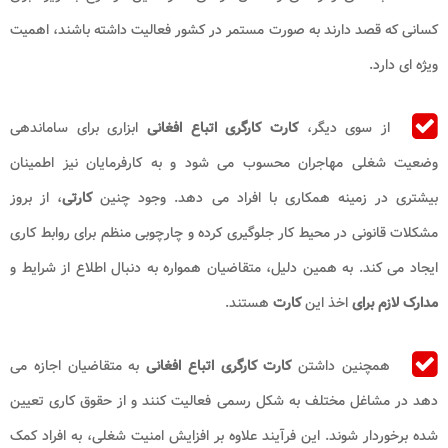
کسانی که قصد دارند به صورت مستمر در کشور فعالیت داشته باشند، اهمیت
ویژه ای دارد.
از سوی دیگر،
کارت کارگری اتباع افغانی
ابزاری برای ساماندهی
وضعیت شغلی مهاجران محسوب می شود و به کارفرمایان نیز اطمینان
بیشتری در زمینه همکاری با افراد می دهد. وجود چنین
کارتی
، از بروز
مشکلات قانونی در محیط کار جلوگیری کرده و چارچوبی منظم برای روابط کاری
ایجاد می کند. به همین دلیل، متقاضیان همواره به دنبال اطلاع از شرایط و
مدارک لازم برای
اخذ این
کارت
هستند.
همچنین داشتن
کارت کارگری اتباع افغانی
به متقاضیان اجازه می
دهد در مشاغل مختلف به شکل رسمی فعالیت کنند و از حقوق کاری تعیین
شده برخوردار شوند. این فرآیند علاوه بر افزایش امنیت شغلی، به افراد کمک