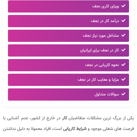
ویزای کاری نجف
درآمد کار در نجف
مشاغل مورد نیاز نجف
کار در نجف برای ایرانیان
نحوه کاریابی در نجف
مزایا و معایب کار در نجف
سوالات متداول
یکی از بزرگ ترین مشکلات متقاضیان
کار
در خارج از کشور، عدم آشنایی با
فرصت های شغلی موجود و
شرایط کاریابی
است، افراد معمولا به دلیل نداشتن