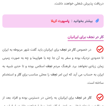
دریافت پذیرش شغلی خواهند داشت.
بیشتر بخوانید :
پاسپورت کربلا
کار در نجف برای ایرانیان
در خصوص
کار در نجف
برای ایرانیان باید گفت شهر مربوطه به ایران
تا حدودی نزدیک بوده و سفر به آن جا چه با هواپیما و چه به صورت زمینی
زمان زیادی نخواهد برد. فرهنگ مردم
نجف
اسلامی بوده و تا حدی شبیه به
ایران به حساب می آید که این امر
نجف
را محلی مناسب برای
کار
و استخدام
ساخته است.
کار در نجف
برای ایرانیان به راحتی در دسترس بوده و افراد بعد از
دریافت پیشنهاد شغلی به راحتی امکان اخذ ویزا را خواهند داشت. ایرانیان در