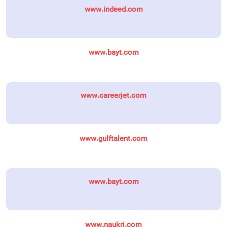
www.indeed.com
www.bayt.com
www.careerjet.com
www.gulftalent.com
www.bayt.com
www.naukri.com