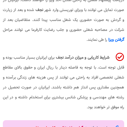
صورت تمایل می توانند با ویزای توریستی وارد شهر
نجف
شده و بعد از زیارت
و گردش به صورت حضوری یک شغل مناسب پیدا کنند. متقاضیان بعد از
شرکت در مصاحبه شغلی حضوری و جلب رضایت کارفرما می توانند مراحل
گرفتن ویزا
را طی نمایند.
شرایط کاریابی و میزان درآمد نجف
برای ایرانیان بسیار مناسب بوده و
قابل توجه است. با توجه به فاصله دینار با ریال ایران و حقوق بالای مقاطع
شغلی تخصصی افراد به راحتی می توانند از پس هزینه های زندگی برآمده و
همچنین مقداری پس انداز هم داشته باشند. ایرانیان در صورت تحصیل در
رشته های مهندسی و پزشکی شانس بیشتری برای استخدام داشته و در این
راه موفق تر خواهند بود.