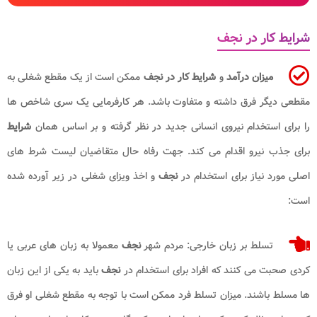
شرایط کار در نجف
میزان درآمد
و
شرایط کار در نجف
ممکن است از یک مقطع شغلی به
مقطعی دیگر فرق داشته و متفاوت باشد. هر کارفرمایی یک سری شاخص ها
را برای استخدام نیروی انسانی جدید در نظر گرفته و بر اساس همان
شرایط
برای جذب نیرو اقدام می کند. جهت رفاه حال متقاضیان لیست شرط های
اصلی مورد نیاز برای استخدام در
نجف
و اخذ ویزای شغلی در زیر آورده شده
است:
تسلط بر زبان خارجی: مردم شهر
نجف
معمولا به زبان های عربی یا
کردی صحبت می کنند که افراد برای استخدام در
نجف
باید به یکی از این زبان
ها مسلط باشند. میزان تسلط فرد ممکن است با توجه به مقطع شغلی او فرق