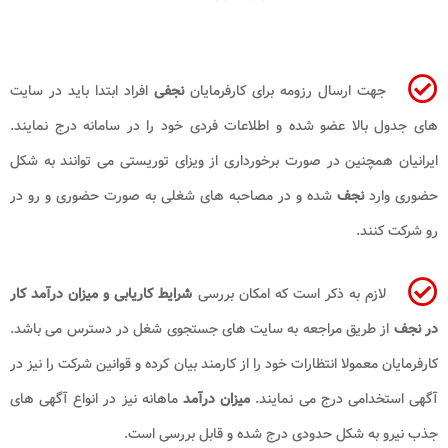
جهت ارسال رزومه برای کارفرمایان
نجفی
افراد ابتدا باید در سایت
های جدول بالا عضو شده و اطلاعات فردی خود را در سامانه درج نمایند.
ایرانیان همچنین در صورت برخورداری از ویزای توریستی می توانند به شکل
حضوری وارد
نجف
شده و در مصاحبه های شغلی به صورت حضوری و رو در
رو شرکت کنند.
لازم به ذکر است که امکان بررسی
شرایط کاریابی و میزان درآمد کار
در نجف
از طریق مراجعه به سایت های جستجوی شغل در دسترس می باشد.
کارفرمایان معمولا انتظارات خود را از کارمند بیان کرده و قوانین شرکت را نیز در
آگهی استخدامی درج می نمایند.
میزان درآمد
ماهانه نیز در انواع آگهی های
جذب نیرو به شکل حدودی درج شده و قابل بررسی است.