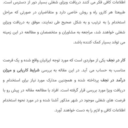
اطلاعات کافی فکر می کنند دریافت ویزای شغلی بسیار دور از دسترس است.
طبیعتا هر کاری راه و روش خاصی دارد و متقاضیان در صورتی که مراحل
استخدام را به ترتیب و به شکل صحیح طی نمایند، موفق به دریافت ویزای
شغلی خواهند شد، مراجعه به مشاوران و متخصصان و مطالعه در این زمینه
می تواند بسیار کمک کننده باشد.
کار در نجف
یکی از مواردی است که مورد توجه ایرانیان واقع شده و یک فرصت
مناسب به حساب می آید. در این مقاله به بررسی
شرایط کاریابی و میزان
درآمد
در نجف
پرداخته شده و همچنین مدارک مورد نیاز برای استخدام و
دریافت ویزا مورد بررسی قرار گرفته است. افراد با مطالعه مقاله در پیش رو با
فرصت های شغلی موجود در شهر مذکور آشنا شده و در مورد نحوه استخدام
اطلاعات کافی و لازم را به دست خواهند آورد.