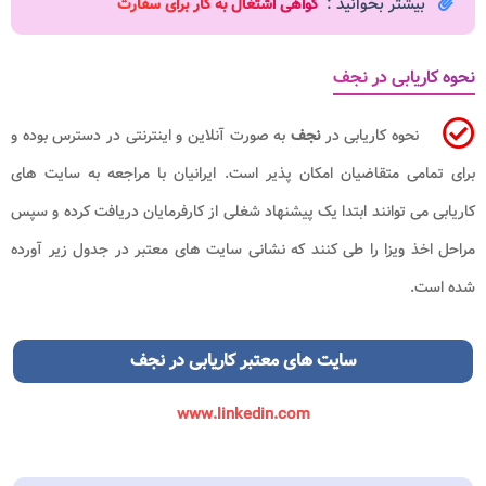
بیشتر بخوانید :
گواهی اشتغال به کار برای سفارت
نحوه کاریابی در نجف
نحوه کاریابی در
نجف
به صورت آنلاین و اینترنتی در دسترس بوده و
برای تمامی متقاضیان امکان پذیر است. ایرانیان با مراجعه به سایت های
کاریابی می توانند ابتدا یک پیشنهاد شغلی از کارفرمایان دریافت کرده و سپس
مراحل اخذ ویزا را طی کنند که نشانی سایت های معتبر در جدول زیر آورده
شده است.
سایت های معتبر کاریابی در نجف
www.linkedin.com