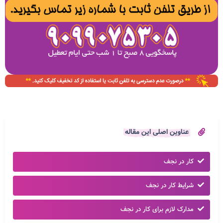
عناوین اصلی این مقاله
کار در نجف
شرایط کار در نجف
مدارک لازم برای کار در نجف