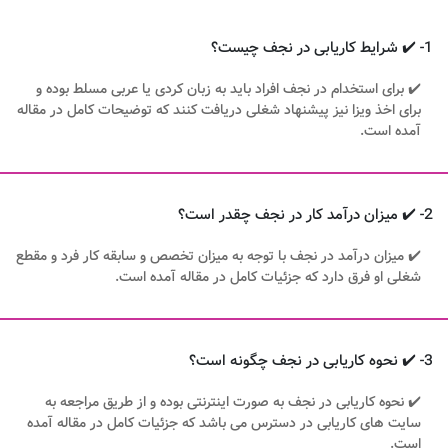
1- ✔️ شرایط کاریابی در نجف چیست؟
✔️ برای استخدام در نجف افراد باید به زبان کردی یا عربی مسلط بوده و
برای اخذ ویزا نیز پیشنهاد شغلی دریافت کنند که توضیحات کامل در مقاله
آمده است.
2- ✔️ میزان درآمد کار در نجف چقدر است؟
✔️ میزان درآمد در نجف با توجه به میزان تخصص و سابقه کار فرد و مقطع
شغلی او فرق دارد که جزئیات کامل در مقاله آمده است.
3- ✔️ نحوه کاریابی در نجف چگونه است؟
✔️ نحوه کاریابی در نجف به صورت اینترنتی بوده و از طریق مراجعه به
سایت های کاریابی در دسترس می باشد که جزئیات کامل در مقاله آمده
است.