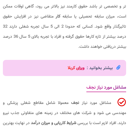
تر و تخصصی تر باشد حقوق کارمند نیز بالاتر می رود، گاهی اوقات ممکن
است، میزان سابقه تحصیلی یا سابقه
کار
متقاضی نیز در افزایش حقوق
تاثیرگذار واقع شود. کسانی که حدودا 2 الی 5 سال تجربه شغلی دارند 32
درصد بیشتر از تازه کارها حقوق گرفته و افراد با تجربه بالای 5 سال 36 درصد
بیشتر دریافتی خواهند داشت.
بیشتر بخوانید :
ویزای کربلا
مشاغل مورد نیاز نجف
مشاغل مورد نیاز
نجف
معمولا شامل مقاطع شغلی پزشکی و
مهندسی می شود و شرکت های مختلف در زمینه های متفاوتی جذب نیرو
دارند. افراد لازم است با بررسی
شرایط کاریابی و میزان درآمد
در نهایت بهترین