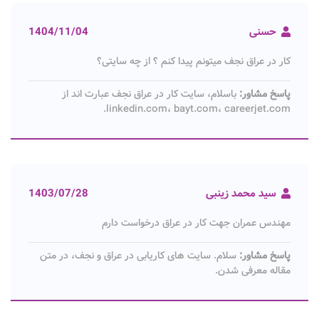
حسنی
1404/11/04
کار در عراق نجف میتونم پیدا کنم ؟ از چه سایتی؟
پاسخ مشاور:
باسلام، سایت کار در عراق نجف عبارت اند از
linkedin.com، bayt.com، careerjet.com.
سید محمد زینبی
1403/07/28
مهندس عمران جهت کار در عراق درخواست دارم
پاسخ مشاور:
سلام. سایت های کاریابی در عراق و نجف، در متن
مقاله معرفی شدن.