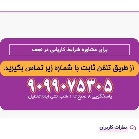
برای مشاوره شرایط کاریابی در نجف
نظرات کاربران