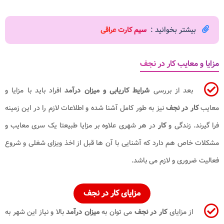
بیشتر بخوانید :
سیم کارت عراقی
مزایا و معایب کار در نجف
بعد از بررسی
شرایط کاریابی و میزان درآمد
افراد باید با مزایا و
معایب
کار در نجف
نیز به طور کامل آشنا شده و اطلاعات لازم را در این زمینه
فرا گیرند. زندگی و
کار
در هر شهری علاوه بر مزایا طبیعتا یک سری معایب و
مشکلات خاص هم دارد که آشنایی با آن ها قبل از اخذ ویزای شغلی و شروع
فعالیت ضروری و لازم می باشد.
مزایای کار در نجف
از مزایای
کار در نجف
می توان به
میزان درآمد
بالا و نیاز این شهر به