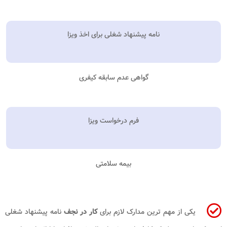
نامه پیشنهاد شغلی برای اخذ ویزا
گواهی عدم سابقه کیفری
فرم درخواست ویزا
بیمه سلامتی
یکی از مهم ترین مدارک لازم برای
کار در نجف
نامه پیشنهاد شغلی