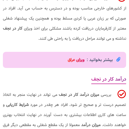
از کشورهای خارجی مناسب بوده و در دسترس به حساب می آید. افراد در
صورتی که بر زبان عربی یا کردی مسلط بوده و همچنین یک پیشنهاد شغلی
معتبر از کارفرمایان دریافت کرده باشند مشکلی برای اخذ ویزای
کار در نجف
نداشته و می توانند مراحل دریافت را به راحتی طی کنند.
بیشتر بخوانید :
ویزای عراق
درآمد کار در نجف
بررسی
میزان درآمد کار در نجف
می تواند در نهایت منجر به اتخاذ
تصمیم درست تر و صحیح تر شود. افراد هر چقدر در مورد
شرایط کاریابی
و
ساعت های کاری اطلاعات بیشتری به دست آورند در نهایت انتخاب بهتری
خواهند داشت.
میزان درآمد
معمولا از یک مقطع شغلی به مقطعی دیگر فرق