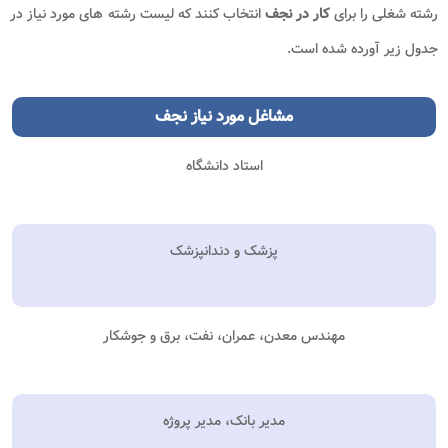
رشته شغلی را برای
کار در نجف
انتخاب کنند که لیست رشته های مورد نیاز در
جدول زیر آورده شده است.
مشاغل مورد نیاز نجف
استاد دانشگاه
پزشک و دندانپزشک
مهندس معدن، عمران، نفت، برق و جوشکار
مدیر بانک، مدیر پروژه