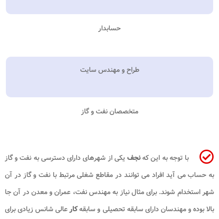
حسابدار
طراح و مهندس سایت
متخصصان نفت و گاز
با توجه به این که
نجف
یکی از شهرهای دارای دسترسی به نفت و گاز
به حساب می آید افراد می توانند در مقاطع شغلی مرتبط با نفت و گاز در آن
شهر استخدام شوند. برای مثال نیاز به مهندس نفت، عمران و معدن در آن جا
بالا بوده و مهندسان دارای سابقه تحصیلی و سابقه
کار
عالی شانس زیادی برای