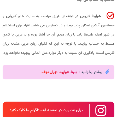
شرایط کاریابی در نجف
از طریق مراجعه به سایت های
کاریابی
و
جستجوی آنلاین امکان پذیر بوده و در دسترس می باشد. افراد برای استخدام
در شهر
نجف
طبیعتا باید با زبان مردم آن جا آشنا بوده و بر عربی یا کردی
مسلط به حساب بیایند. با توجه به این که الفبای زبان عربی مشابه زبان
فارسی است، یادگیری آن نسبت به دیگر موارد مثل آلمانی پیچیده نخواهد بود.
بیشتر بخوانید :
بلیط هواپیما تهران نجف
برای عضویت در صفحه اینستاگرام ما کلیک کنید