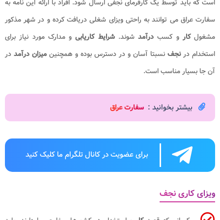
است که باید توسط یک کارفرمای نجفی ارسال شود. افراد با ارائه این نامه به
سفارت عراق می توانند به راحتی ویزای شغلی دریافت کرده و در شهر مذکور
مشغول
کار
و کسب
درآمد
شوند.
شرایط کاریابی
و مدارک مورد نیاز برای
استخدام در
نجف
نسبتا آسان و در دسترس بوده و همچنین
میزان درآمد
در
آن جا بسیار مناسب است.
بیشتر بخوانید :
سفارت عراق
برای عضویت در کانال تلگرام ما کلیک کنید
ویزای کاری نجف