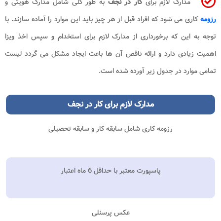
مدارک لازم برای
کار در نجف
به طور کلی شامل مدارک هویتی و
رزومه
کاری می شود که افراد قبل از هر چیز باید این موارد را آماده سازند. با
توجه به این که برخورداری از مدارک لازم برای استخدام و سپس اخذ ویزا
اهمیت زیادی دارد و ارائه ناقص آن ها باعث ایجاد مشکل می گردد لیست
تمامی موارد در جدول زیر آورده شده است.
مدارک لازم برای کار در نجف
رزومه کاری شامل سابقه کار و سابقه تحصیلی
پاسپورت معتبر با حداقل 6 ماه اعتبار
عکس پرسنلی