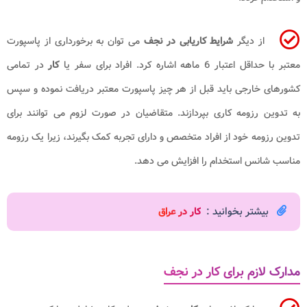
از دیگر
شرایط کاریابی در نجف
می توان به برخورداری از پاسپورت
معتبر با حداقل اعتبار 6 ماهه اشاره کرد. افراد برای سفر یا
کار
در تمامی
کشورهای خارجی باید قبل از هر چیز پاسپورت معتبر دریافت نموده و سپس
به تدوین رزومه کاری بپردازند. متقاضیان در صورت لزوم می توانند برای
تدوین رزومه خود از افراد متخصص و دارای تجربه کمک بگیرند، زیرا یک رزومه
مناسب شانس استخدام را افزایش می دهد.
بیشتر بخوانید :
کار در عراق
مدارک لازم برای کار در نجف