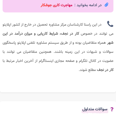
در ادامه بخوانید :
مهاجرت کاری جوشکار
در این راستا کارشناسان مرکز مشاوره تحصیل در خارج از کشور اپلایتو
می توانند در خصوص
کار در نجف، شرایط کاریابی و میزان درآمد در این
شهر
همراه متقاضیان بوده و از طریق سیستم مشاوره تلفنی اپلایتو پاسخگوی
سوالات و شبهات در این زمینه باشند. همچنین متقاضیان می توانند با
عضویت در کانال تلگرام و صفحه مجازی اینستاگرام از آخرین اخبار مرتبط با
کار در نجف
مطلع شوند.
سوالات متداول