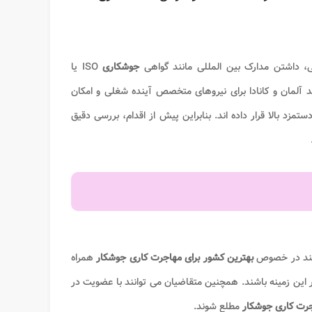
 داشتن مدارک بین المللی مانند گواهی
جوشکاری
ISO یا
د آلمان و کانادا برای نیروهای متخصص آینده شغلی و امکان
تمزد بالا قرار داده اند. بنابراین پیش از اقدام، بررسی دقیق
وانند در خصوص
بهترین کشور برای
مهاجرت کاری جوشکار
همراه
 این زمینه باشند. همچنین متقاضیان می توانند با عضویت در
رت کاری جوشکار
مطلع شوند.