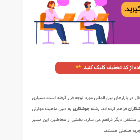
ل در بازارهای بین المللی مورد توجه قرار گرفته است. بسیاری
کاران
فراهم کرده اند. رشته
جوشکاری
به دلیل ماهیت مهارتی
خی مشاغل دیگر فراهم می سازد. بخشی از مخاطبین این مسیر
تجربه صنعتی هستند.