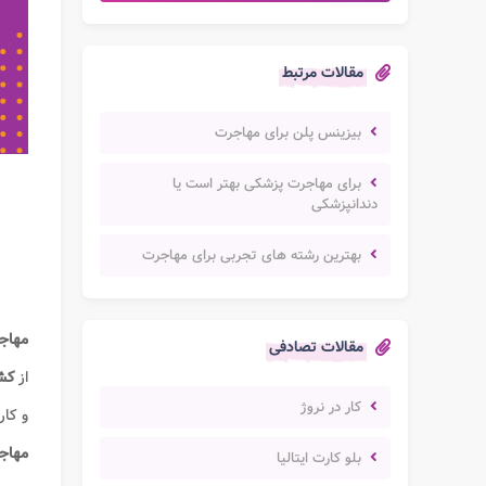
مقالات مرتبط
بیزینس پلن برای مهاجرت
برای مهاجرت پزشکی بهتر است یا
دندانپزشکی
بهترین رشته های تجربی برای مهاجرت
مهاج
مقالات تصادفی
از
کش
کار در نروژ
و کار
مهاج
بلو کارت ایتالیا