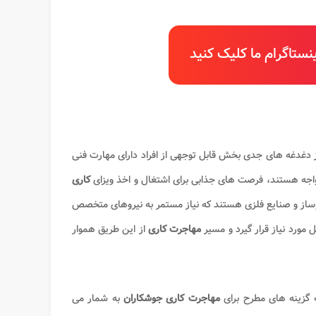
ستاگرام ما کلیک کنید
 دغدغه های جدی بخش قابل توجهی از افراد دارای مهارت فنی
اجه هستند، فرصت های جذابی برای اشتغال و اخذ ویزای
کاری
 وساز و صنایع فلزی هستند که نیاز مستمر به نیروهای متخصص
مورد نیاز قرار گیرد و مسیر
مهاجرت کاری
از این طریق هموار
مله گزینه های مطرح برای
مهاجرت کاری جوشکاران
به شمار می