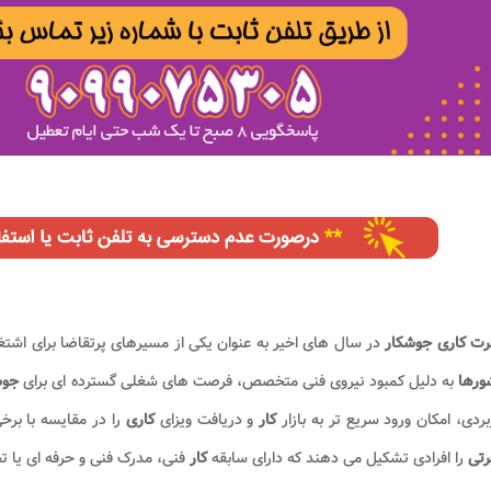
رت کاری جوشکار
در سال های اخیر به عنوان یکی از مسیرهای پرتقاضا برای اشتغا
ورها
به دلیل کمبود نیروی فنی متخصص، فرصت های شغلی گسترده ای برای
جوش
بردی، امکان ورود سریع تر به بازار
کار
و دریافت ویزای
کاری
را در مقایسه با بر
رتی
را افرادی تشکیل می دهند که دارای سابقه
کار
فنی، مدرک فنی و حرفه ای یا 