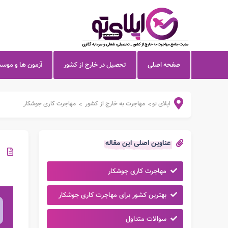
صفحه اصلی
تحصیل در خارج از کشور
آزمون ها و موس
اپلای تو
مهاجرت به خارج از کشور
مهاجرت کاری جوشکار
>
>
عناوین اصلی این مقاله
مهاجرت کاری جوشکار
بهترین کشور برای مهاجرت کاری جوشکار
سوالات متداول