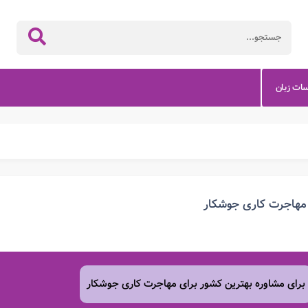
سات زبان
مهاجرت کاری جوشکار
برای مشاوره بهترین کشور برای مهاجرت کاری جوشکار