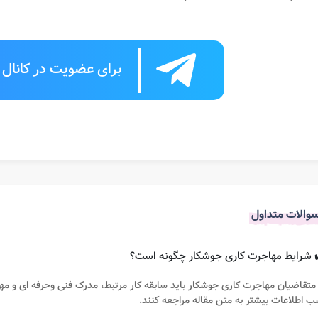
برای عضویت در کانال ت
والات متداول
متقاضیان مهاجرت کاری جوشکار باید سابقه کار مرتبط، مدرک فنی وحرفه ای و مه
 اطلاعات بیشتر به متن مقاله مراجعه کنند.