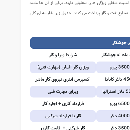
امنیت شغلی ویژگی های متفاوتی دارند. برخی از آن ها مانند
ر صنایع نفت و گاز پرداخت می کنند. جدول زیر مقایسه ای کلی
ی جوشکار
ماهانه
جوشکار
شرایط ویزا و
کار
ویزای
کار
آلمان (مهارت فنی)
اکسپرس انتری نیروی
کار
ماهر
ویزای مهارت فنی
قرارداد
کاری
+ اجازه
کار
کار
با قرارداد شرکتی
کار
شرکتی + اقامت
کاری