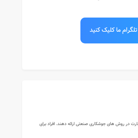
لگرام ما کلیک کنید
ارت در روش های جوشکاری صنعتی ارائه دهند. افراد برای