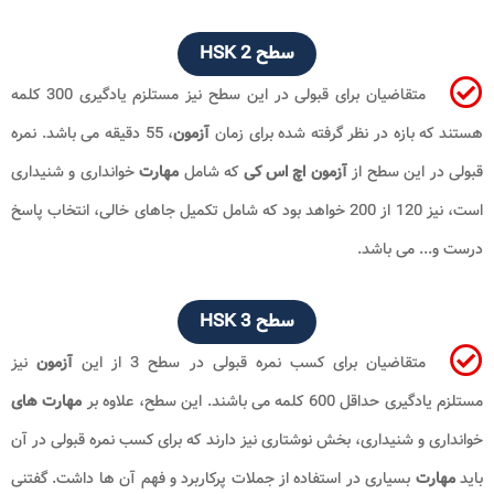
سطح HSK 2
متقاضیان برای قبولی در این سطح نیز مستلزم یادگیری 300 کلمه
هستند که بازه در نظر گرفته شده برای زمان
آزمون
، 55 دقیقه می باشد. نمره
قبولی در این سطح از
آزمون اچ اس کی
که شامل
مهارت
خوانداری و شنیداری
است، نیز 120 از 200 خواهد بود که شامل تکمیل جاهای خالی، انتخاب پاسخ
درست و... می باشد.
سطح HSK 3
متقاضیان برای کسب نمره قبولی در سطح 3 از این
آزمون
نیز
مستلزم یادگیری حداقل 600 کلمه می باشند. این سطح، علاوه بر
مهارت های
خوانداری و شنیداری، بخش نوشتاری نیز دارند که برای کسب نمره قبولی در آن
باید
مهارت
بسیاری در استفاده از جملات پرکاربرد و فهم آن ها داشت. گفتنی