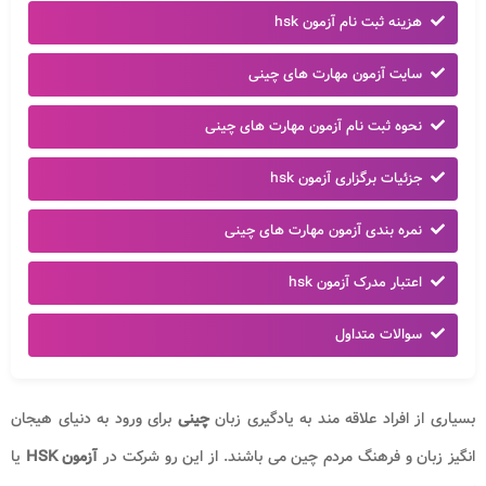
هزینه ثبت نام آزمون hsk
سایت آزمون مهارت های چینی
نحوه ثبت نام آزمون مهارت های چینی
جزئیات برگزاری آزمون hsk
نمره بندی آزمون مهارت های چینی
اعتبار مدرک آزمون hsk
سوالات متداول
بسیاری از افراد علاقه مند به یادگیری زبان
چینی
برای ورود به دنیای هیجان
انگیز زبان و فرهنگ مردم چین می باشند. از این رو شرکت در
آزمون
HSK
یا