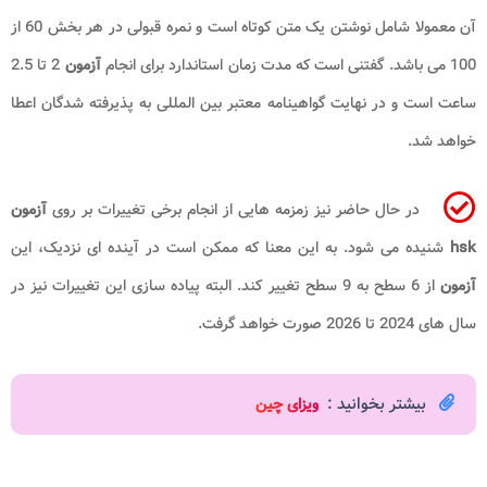
آن معمولا شامل نوشتن یک متن کوتاه است و نمره قبولی در هر بخش 60 از
100 می باشد. گفتنی است که مدت زمان استاندارد برای انجام
آزمون
2 تا 2.5
ساعت است و در نهایت گواهینامه معتبر بین المللی به پذیرفته شدگان اعطا
خواهد شد.
در حال حاضر نیز زمزمه هایی از انجام برخی تغییرات بر روی
آزمون
hsk
شنیده می شود. به این معنا که ممکن است در آینده ای نزدیک، این
آزمون
از 6 سطح به 9 سطح تغییر کند. البته پیاده سازی این تغییرات نیز در
سال های 2024 تا 2026 صورت خواهد گرفت.
بیشتر بخوانید :
ویزای چین