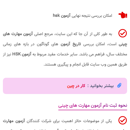
امکان بررسی نتیجه نهایی
آزمون
hsk
به طور کلی از آن جا که این سایت، مرجع اصلی
آزمون مهارت های
چینی
است، امکان بررسی
تاریخ آزمون
های گوناگون در بازه های زمانی
مختلف سال، فراهم می باشد. سایر خدمات مفید مربوط به
آزمون
HSK
نیز از
طریق همین وب سایت قابل انجام و پیگیری هستند.
بیشتر بخوانید :
کار در چین
نحوه ثبت نام آزمون مهارت های چینی
یکی از موضوعات حائز اهمیت برای شرکت کنندگان
آزمون مهارت