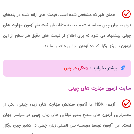
همان طور که مشخص شده است، قیمت های ارائه شده در بندهای
فوق به یوان چین محاسبه شده اند. به متقاضیان
ثبت نام آزمون مهارت های
چینی
پیشنهاد می شود که برای اطلاع از قیمت های دقیق هر سطح از این
آزمون
با مرکز برگزار کننده
آزمون
تماس حاصل نمایند.
بیشتر بخوانید :
زندگی در چین
سایت آزمون مهارت های چینی
آزمون
HSK
یا
آزمون سنجش مهارت های زبان چینی
، یکی از
معتبرترین
آزمون
های سطح بندی توانایی های زبان
چینی
در سراسر جهان
است. این
آزمون
توسط موسسه بین المللی زبان
چینی
در کشور
چین
برگزار