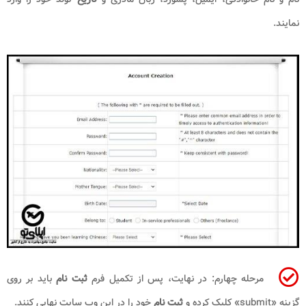
نمایند.
مرحله چهارم: در نهایت، پس از تکمیل فرم
ثبت نام
باید بر روی
گزینه «
submit
» کلیک کرده و
ثبت نام
خود را در این وب سایت نهایی کنند.