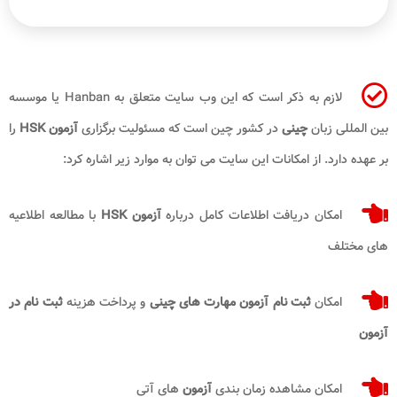
لازم به ذکر است که این وب سایت متعلق به
Hanban
یا موسسه
بین المللی زبان
چینی
در کشور چین است که مسئولیت برگزاری
آزمون
HSK
را
بر عهده دارد. از امکانات این سایت می توان به موارد زیر اشاره کرد:
امکان دریافت اطلاعات کامل درباره
آزمون
HSK
با مطالعه اطلاعیه
های مختلف
امکان
ثبت نام آزمون مهارت های چینی
و پرداخت هزینه
ثبت نام در
آزمون
امکان مشاهده زمان بندی
آزمون
های آتی