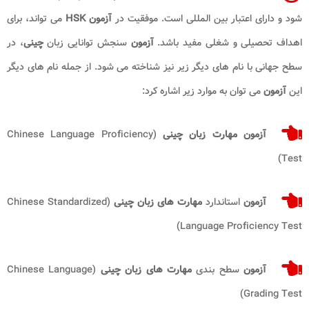
شود و دارای اعتبار بین المللی است. موفقیت در
آزمون HSK
می تواند، برای
اهداف تحصیلی و شغلی مفید باشد.
آزمون
سنجش توانایی زبان
چینی
، در
سطح جهانی با نام های دیگر زیر نیز شناخته می شود. از جمله نام های دیگر
این
آزمون
می توان به موارد زیر اشاره کرد:
آزمون مهارت زبان چینی
(Chinese Language Proficiency
Test)
آزمون
استاندارد
مهارت های زبان چینی
(Chinese Standardized
Language Proficiency Test)
آزمون
سطح بندی
مهارت های زبان چینی
(Chinese Language
Grading Test)