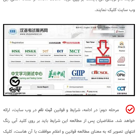
وب سایت کلیک نمایند.
مرحله دوم: در ادامه، شرایط و قوانین
ثبت نام
در وب سایت، ارائه
خواهد شد. متقاضیان پس از مطالعه این شرایط باید بر روی کلید آبی رنگ
انتهای تصویر که به معنای مطالعه قوانین و اعلام موافقت با آن هاست، کلیک