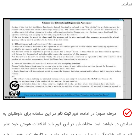
نمایند.
مرحله سوم: در ادامه، فرم
ثبت نام
در این سامانه برای داوطلبان به
نمایش در خواهد آمد. متقاضیان در این فرم باید اطلاعات هویتی خود نظیر
نام و نام خانوادگی، ایمیل، پسورد، زبان مادری و
تاریخ
تولد خود را وارد