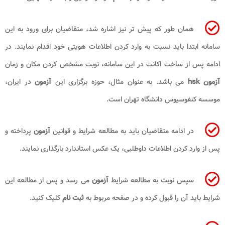
همان طور که پیش تر نیز اشاره شد، متقاضیان برای ورود به این
سامانه ابتدا باید نسبت به وارد کردن اطلاعات هویتی خود اقدام نمایند. در
ادامه پس از ساخت اکانت در این سامانه، نوبت مشخص کردن مکان و زمان
آزمون
hsk
می باشد. به عنوان مثال، حوزه برگزاری این
آزمون
در ایران،
موسسه کنفوسیوس دانشگاه تهران است.
در ادامه متقاضیان باید به مطالعه شرایط و قوانین
آزمون
پرداخته و
پس از وارد کردن اطلاعات داوطلبی، یک عکس استاندارد بارگذاری نمایند.
سپس نوبت به مطالعه شرایط
آزمون
می رسد و پس از مطالعه این
شرایط باید آن را قبول کرده و در صفحه مربوط به
ثبت نام
کلیک کنید
.