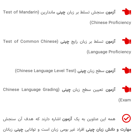
آزمون
سنجش تسلط بر زبان
چینی
ماندارین (Test of Mandarin
Chinese Proficiency)
آزمون
تسلط بر زبان رایج
چینی
(Test of Common Chinese
Language Proficiency)
آزمون
سطح زبان
چینی
(Chinese Language Level Test)
آزمون
تعیین سطح زبان
چینی
(Chinese Language Grading
Exam)
همه این عناوین به یک
آزمون
اشاره دارند که هدف آن سنجش
مهارت و دانش زبان چینی
افراد غیر بومی زبان است و توانایی
چینی
زبانان