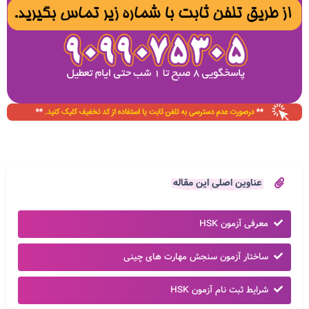
عناوین اصلی این مقاله
معرفی آزمون HSK
ساختار آزمون سنجش مهارت های چینی
شرایط ثبت نام آزمون HSK