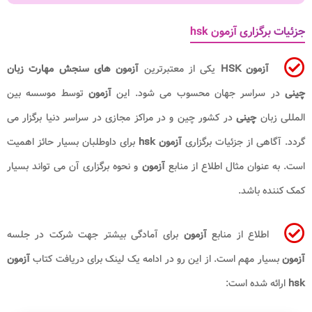
جزئیات برگزاری آزمون hsk
آزمون
HSK
یکی از معتبرترین
آزمون های سنجش مهارت زبان
چینی
در سراسر جهان محسوب می شود. این
آزمون
توسط موسسه بین
المللی زبان
چینی
در کشور چین و در مراکز مجازی در سراسر دنیا برگزار می
گردد. آگاهی از جزئیات برگزاری
آزمون
hsk
برای داوطلبان بسیار حائز اهمیت
است. به عنوان مثال اطلاع از منابع
آزمون
و نحوه برگزاری آن می تواند بسیار
کمک کننده باشد.
اطلاع از منابع
آزمون
برای آمادگی بیشتر جهت شرکت در جلسه
آزمون
بسیار مهم است. از این رو در ادامه یک لینک برای دریافت کتاب
آزمون
hsk
ارائه شده است: