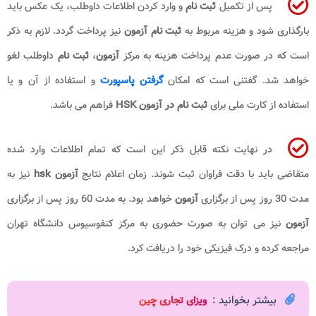
پس از تکمیل
ثبت نام
و وارد کردن اطلاعات داوطلب، یک عکس باید
بارگذاری شود و هزینه مربوط به
ثبت نام آزمون
نیز پرداخت گردد. لازم به ذکر
است که در صورت عدم پرداخت هزینه به مرکز
آزمون
،
ثبت نام
داوطلب لغو
خواهد شد
.
گفتنی است که امکان
گرفتن پاسپورت
و استفاده از آن و یا
استفاده از کارت ملی برای
ثبت نام در آزمون
HSK
فراهم می باشد.
در نهایت نکته قابل ذکر این است که تمام اطلاعات وارد شده
متقاضی باید با دقت فراوان ثبت شوند. زمان اعلام نتایج
آزمون
hsk
نیز به
مدت 30 روز پس از برگزاری
آزمون
خواهد بود. به مدت 60 روز پس از برگزاری
آزمون
نیز می توان به صورت حضوری به مرکز کنفوسیوس دانشگاه تهران
مراجعه کرده و درک فیزیکی خود را دریافت کرد.
بیشتر بخوانید :
ویزای تجاری چین