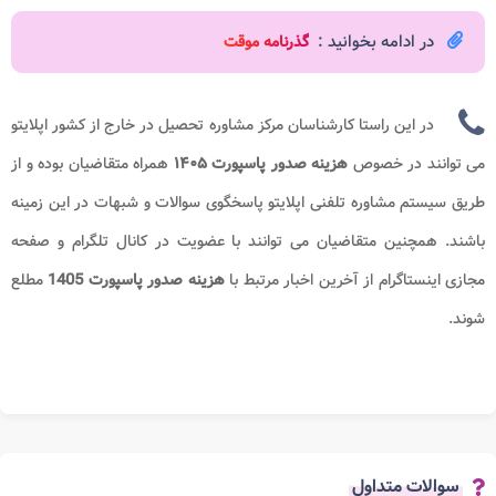
در ادامه بخوانید :
گذرنامه موقت
در این راستا کارشناسان مرکز مشاوره تحصیل در خارج از کشور اپلایتو
می توانند در خصوص
هزینه صدور پاسپورت ۱۴۰۵
همراه متقاضیان بوده و از
طریق سیستم مشاوره تلفنی اپلایتو پاسخگوی سوالات و شبهات در این زمینه
باشند. همچنین متقاضیان می توانند با عضویت در کانال تلگرام و صفحه
مجازی اینستاگرام از آخرین اخبار مرتبط با
هزینه صدور پاسپورت 1405
مطلع
شوند.
سوالات متداول