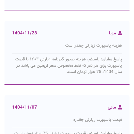
مونا
1404/11/28
هزینه پاسپورت زیارتی چقدر است
پاسخ مشاور:
باسلام، هزینه صدور گذرنامه زیارتی ۱۴۰۴ یا قیمت
پاسپورت برای هر نفر که فقط مخصوص سفر اربعین می باشد در
سال 1404، 75 هزار تومان است.
مانی
1404/11/07
قیمت پاسپورت زیارتی چقدره
پاسخ مشاور:
باسلام، قیمت پاسپورت زیارتی 75 هزار تومان است.