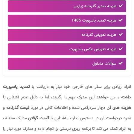
هزینه صدور گذرنامه زیارتی
هزینه تمدید پاسپورت 1405
هزینه تعویض گذرنامه
هزینه تعویض عکس پاسپورت
سوالات متداول
افراد زیادی برای سفر های خارجی خود نیاز به دریافت یا
تمدید پاسپورت
داشته و می خواهند این مدرک مهم را بگیرند، اما به دلیل عدم آشنایی با
هزینه های
آن دچار سردرگمی شده و اطلاعات کافی در مورد
قیمت گذرنامه
و
نحوه درخواست آن در دسترس ندارند. آشنایی با
قیمت گرفتن
مدارک مختلف
به افراد کمک می کند تا برنامه ریزی درستی را انجام داده و مدارک مورد نیاز را