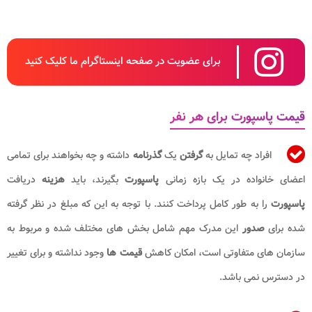
برای عضویت در صفحه اینستاگرام ما کلیک کنید
قیمت پاسپورت برای هر نفر
افراد چه تمایل به
گرفتن
یک
گذرنامه
داشته و چه بخواهند برای تمامی
اعضای خانواده در یک بازه زمانی
پاسپورت
بگیرند، باید
هزینه
دریافت
پاسپورت
را به طور کامل پرداخت کنند. با توجه به این که مبلغ در نظر گرفته
شده برای
صدور
این مدرک مهم شامل بخش های مختلف شده و مربوط به
سازمان های متفاوتی است، امکان کاهش
قیمت ها
وجود نداشته و برای تغییر
در دسترس نمی باشد.