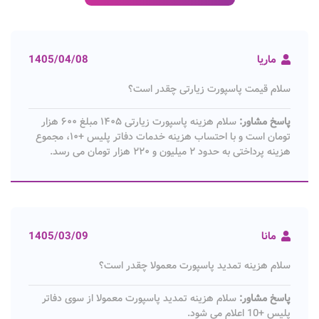
ماریا
1405/04/08
سلام قیمت پاسپورت زیارتی چقدر است؟
پاسخ مشاور:
سلام هزینه پاسپورت زیارتی ۱۴۰۵ مبلغ ۶۰۰ هزار
تومان است و با احتساب هزینه خدمات دفاتر پلیس +۱۰، مجموع
هزینه پرداختی به حدود ۲ میلیون و ۲۲۰ هزار تومان می‌ رسد.
مانا
1405/03/09
سلام هزینه تمدید پاسپورت معمولا چقدر است؟
پاسخ مشاور:
سلام هزینه تمدید پاسپورت معمولا از سوی دفاتر
پلیس +10 اعلام می شود.