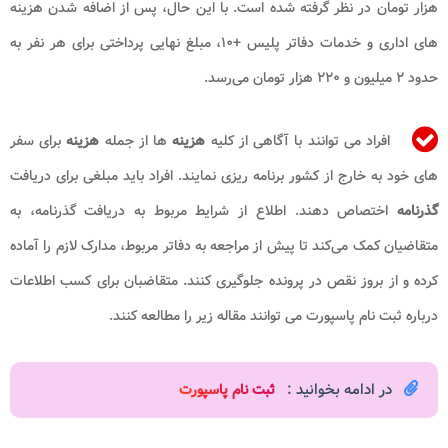
هزار تومان در نظر گرفته شده است. با این حال، پس از اضافه شدن هزینه‌
های اداری و خدمات دفاتر پلیس +۱۰، مبلغ نهایی پرداختی برای هر نفر به
حدود ۲ میلیون و ۲۲۰ هزار تومان می‌رسد.
افراد می توانند با آگاهی از کلیه
هزینه
ها از جمله
هزینه
برای سفر
های خود به خارج از کشور برنامه ریزی نمایند. افراد باید مبلغی برای دریافت
گذرنامه
اختصاص دهند. اطلاع از شرایط مربوط به دریافت گذرنامه، به
متقاضیان کمک می‌کند تا پیش از مراجعه به دفاتر مربوط، مدارک لازم را آماده
کرده و از بروز نقص در پرونده جلوگیری کنند. متقاضبان برای کسب اطلاعات
درباره ثبت نام پاسپورت می توانند مقاله زیر را مطالعه کنند.
در ادامه بخوانید :
ثبت نام پاسپورت