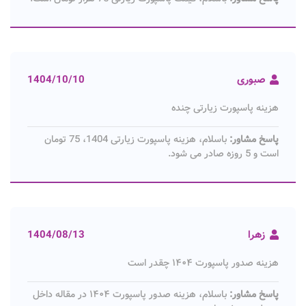
صبوری
1404/10/10
هزینه پاسپورت زیارتی چنده
پاسخ مشاور:
باسلام، هزینه پاسپورت زیارتی 1404، 75 تومان
است و 5 روزه صادر می شود.
زهرا
1404/08/13
هزینه صدور پاسپورت ۱۴۰۴ چقدر است
پاسخ مشاور:
باسلام، هزینه صدور پاسپورت ۱۴۰۴ در مقاله داخل