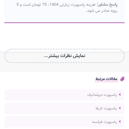
پاسخ مشاور:
هزینه پاسپورت زیارتی 1404، 75 تومان است و 5
روزه صادر می شود.
نمایش نظرات بیشتر...
مقالات مرتبط
پاسپورت دیپلماتیک
پاسپورت کربلا
پاسپورت فرانسه