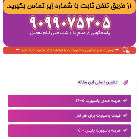
عناوین اصلی این مقاله
هزینه صدور پاسپورت ۱۴۰۵
قیمت پاسپورت برای هر نفر
هزینه پاسپورت پلیس + 10