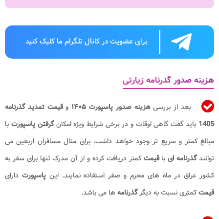
برای عضویت در کانال تلگرام ما کلیک کنید
هزینه صدور گذرنامه زیارتی
بعد از بررسی
هزینه صدور پاسپورت
۱۴۰۵
و
قیمت تمدید گذرنامه
1405
باید گفت گاهی اوقات و در برخی شرایط ویژه امکان
گرفتن پاسپورت
با
مبالغ کمتر و سریع تر وجود خواهد داشت. برای مثال مسافران اربعین می
توانند
گذرنامه ای
با
قیمت
کمتر دریافت کرده و از آن مدرک تنها برای سفر به
کشور عراق در ماه های محرم و صفر استفاده نمایند. این
پاسپورت
دارای
قیمت
کمتری نسبت به دیگر
گذرنامه
ها می باشد.