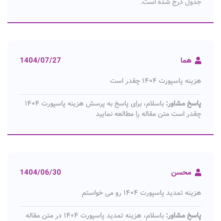
جدول درج شده است.
هما
1404/07/27
هزینه پاسپورت ۱۴۰۴ چقدر است
پاسخ مشاور:
باسلام، برای پاسخ به پرسش هزینه پاسپورت ۱۴۰۴
چقدر است متن مقاله را مطالعه نمایید
محسن
1404/06/30
هزینه تمدید پاسپورت ۱۴۰۴ رو می خواستم
پاسخ مشاور:
باسلام، هزینه تمدید پاسپورت ۱۴۰۴ در متن مقاله