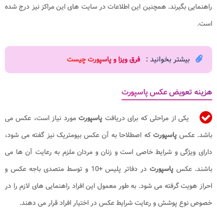
راهنمایی بگیرند. همچنین این اطلاعات در سایت های این مراکز نیز درج شده
است.
بیشتر بخوانید :
فرق ویزا و پاسپورت چیست
هزینه تعویض عکس پاسپورت
یکی از مراحلی که برای دریافت
پاسپورت
مورد نیاز است، عکس می
باشد. عکس
پاسپورت
که اصطلاحا به آن عکس بیومتریک نیز گفته می شود،
دارای ویژگی و شرایط خاصی است و زنان و مردان ملزم به رعایت آن ها می
باشند. عکس
پاسپورت
در دفاتر پلیس +10 و توسط متصدی باجه عکس و
احراز هویت گرفته می شود. به طور معمول این افراد راهنمایی های لازم را در
خصوص نوع پوشش و رعایت شرایط عکس در اختیار افراد قرار می دهند.