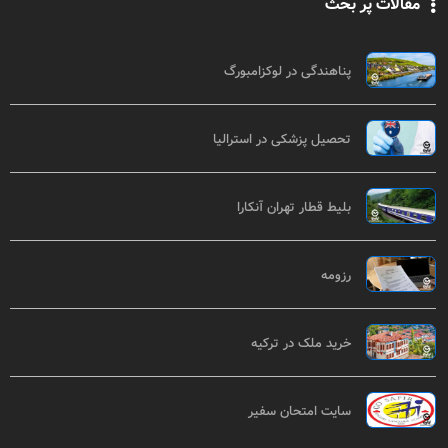
مقالات پر بحث
پناهندگی در لوکزامبورگ
تحصیل پزشکی در استرالیا
بلیط قطار تهران آنکارا
رزومه
خرید ملک در ترکیه
سایت امتحان سفیر