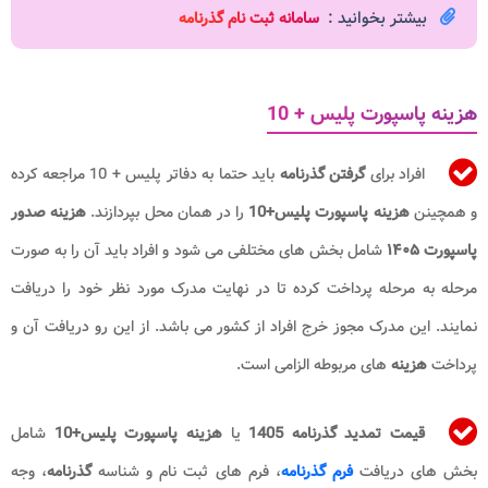
بیشتر بخوانید :
سامانه ثبت نام گذرنامه
هزینه پاسپورت پلیس + 10
افراد برای
گرفتن
گذرنامه
باید حتما به دفاتر پلیس + 10 مراجعه کرده
و همچینن
هزینه پاسپورت پلیس+10
را در همان محل بپردازند.
هزینه صدور
پاسپورت
۱۴۰۵
شامل بخش های مختلفی می شود و افراد باید آن را به صورت
مرحله به مرحله پرداخت کرده تا در نهایت مدرک مورد نظر خود را دریافت
نمایند. این مدرک مجوز خرج افراد از کشور می باشد. از این رو دریافت آن و
پرداخت
هزینه
های مربوطه الزامی است.
قیمت تمدید گذرنامه 1405
یا
هزینه پاسپورت پلیس+10
شامل
بخش های دریافت
فرم گذرنامه
، فرم های ثبت نام و شناسه
گذرنامه
، وجه