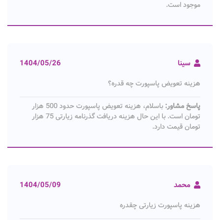
موجود است.
سینا
1404/05/26
هزینه تعویض پاسپورت چه قدره؟
پاسخ مشاور:
باسلام، هزینه تعویض پاسپورت حدود 500 هزار
تومان است. با این حال هزینه دریافت گذرنامه زیارتی 75 هزار
تومان قیمت دارد.
محمد
1404/05/09
هزینه پاسپورت زیارتی چقدره