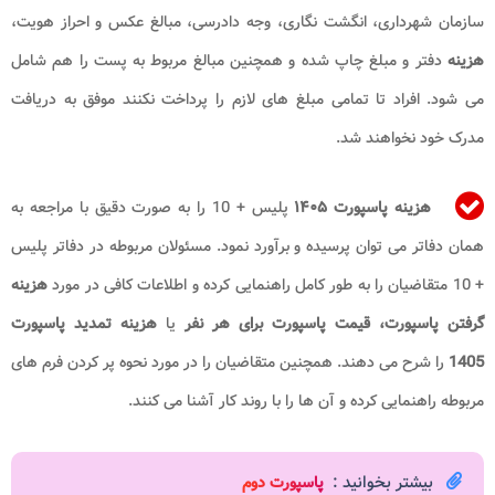
سازمان شهرداری، انگشت نگاری، وجه دادرسی، مبالغ عکس و احراز هویت،
هزینه
دفتر و مبلغ چاپ شده و همچنین مبالغ مربوط به پست را هم شامل
می شود. افراد تا تمامی مبلغ های لازم را پرداخت نکنند موفق به دریافت
مدرک خود نخواهند شد.
هزینه پاسپورت
۱۴۰۵
پلیس + 10 را به صورت دقیق با مراجعه به
همان دفاتر می توان پرسیده و برآورد نمود. مسئولان مربوطه در دفاتر پلیس
+ 10 متقاضیان را به طور کامل راهنمایی کرده و اطلاعات کافی در مورد
هزینه
گرفتن پاسپورت​، قیمت پاسپورت برای هر نفر
یا
هزینه تمدید پاسپورت
1405
را شرح می دهند. همچنین متقاضیان را در مورد نحوه پر کردن فرم های
مربوطه راهنمایی کرده و آن ها را با روند کار آشنا می کنند.
بیشتر بخوانید :
پاسپورت دوم