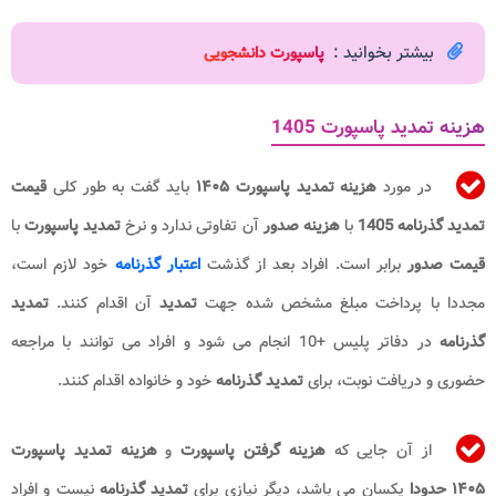
بیشتر بخوانید :
پاسپورت دانشجویی
هزینه تمدید پاسپورت 1405
در مورد
هزینه تمدید پاسپورت
۱۴۰۵
باید گفت به طور کلی
قیمت
تمدید گذرنامه 1405
با
هزینه صدور
آن تفاوتی ندارد و نرخ
تمدید پاسپورت
با
قیمت صدور
برابر است. افراد بعد از گذشت
اعتبار گذرنامه
خود لازم است،
مجددا با پرداخت مبلغ مشخص شده جهت
تمدید
آن اقدام کنند.
تمدید
گذرنامه
در دفاتر پلیس +10 انجام می شود و افراد می توانند با مراجعه
حضوری و دریافت نوبت، برای
تمدید گذرنامه
خود و خانواده اقدام کنند.
از آن جایی که
هزینه گرفتن پاسپورت
و
هزینه تمدید پاسپورت
۱۴۰۵
حدودا
یکسان می باشد، دیگر نیازی برای
تمدید گذرنامه
نیست و افراد