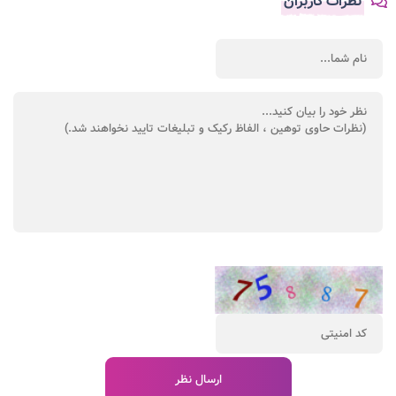
نظرات کاربران