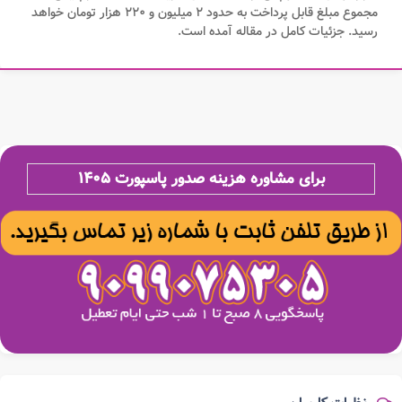
مجموع مبلغ قابل پرداخت به حدود ۲ میلیون و ۲۲۰ هزار تومان خواهد
رسید. جزئیات کامل در مقاله آمده است.
برای مشاوره هزینه صدور پاسپورت ۱۴۰۵