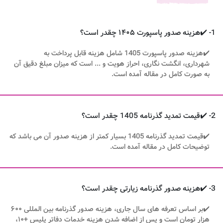
1- ✔️هزینه صدور پاسپورت ۱۴۰۵ چقدر است؟
✔️هزینه صدور پاسپورت 1405 شامل هزینه قابل پرداخت به
شهرداری، انگشت نگاری، احراز هویت و ... است که میزان مبلغ دقیق آن
به صورت کامل در مقاله آمده است.
2- ✔️قیمت تمدید گذرنامه 1405 چقدر است؟
✔️قیمت تمدید گذرنامه 1405 بسیار کمتر از هزینه صدور آن می باشد که
توضیحات کامل در مقاله آمده است.
3- ✔️هزینه صدور گذرنامه زیارتی چقدر است؟
✔️بر اساس تعرفه‌ های سال جاری، هزینه صدور گذرنامه بین‌ المللی ۶۰۰
هزار تومان است و پس از اضافه شدن هزینه خدمات دفاتر پلیس +۱۰،