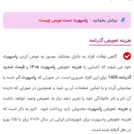
بیشتر بخوانید :
پاسپورت دست نویس چیست
هزینه تعویض گذرنامه
گاهی اوقات افراد به دلایل مختلف مجبور به عوض کردن
پاسپورت
خود می شوند که آشنایی با
هزینه
تعویض
پاسپورت
۱۴۰۵
و
قیمت تمدید
گذرنامه 1405
برای این افراد ضروری است. در صورتی که
پاسپورت
گم شده یا
مخدوش گردد و یا تمامی صفحات آن پر شود و همچنین در صورتی که دارنده
آن نام و نام خانوادگی خود را تغییر دهد نیاز به تعویض وجود خواهد داشت
و
هزینه
تعویض
پاسپورت
مخدوش باید پرداخت شود. لازم به ذکر است که
هزینه تعویض پاسپورت برای شهروندان ایرانی در سال ۲۰۲۶ برابر با ۱۱۵ یورو
در نظر گرفته شده است.