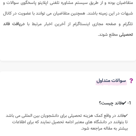
متقاضیان بوده و از طریق سیستم مشاوره تلفنی اپلایتو پاسخگوی سوالات و
شبهات در این زمینه باشند. همچنین متقاضیان می توانند با عضویت در کانال
تلگرام و صفحه مجازی اینستاگرام از آخرین اخبار مرتبط با
دریافت فاند
تحصیلی
مطلع شوند.
سوالات متداول
1- ✔️فاند چیست؟
✔️فاند در واقع کمک هزینه تحصیلی برای دانشجویان بین المللی می باشد
تا بتوانند در دانشگاه های معتبر ادامه تحصیل نمایند که برای اطلاعات
بیشتر به مقاله مراجعه شود.