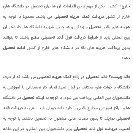
خارج از کشور، یکی از مهم ترین اقدامات آن ها برای
تحصیل
در دانشگاه های
خارج از کشور
دریافت
کمک هزینه
تحصیلی
می باشد. معمولا با توجه به
هزینه های بالای
تحصیل
و زندگی و همچنین شهریه دانشگاه ها، دانشجویان
بین المللی باید از
شرایط دریافت فول فاند تحصیلی
مطلع باشند تا بتوانند
بدون پرداخت هزینه های بالا در دانشگاه های خارج از کشور ادامه
تحصیل
دهند.
فاند چیست؟ فاند تحصیلی
در واقع
کمک هزینه تحصیلی
می باشد که از طرف
دانشگاه یا دولت های مختلف در قبال تعهد انجام کار تحقیقاتی یا آموزشی به
دانشجویان بین المللی پرداخت می شود. با توجه به اینکه
تحصیل
در دانشگاه
ها و مراکز آموزشی مخارج بالایی را دارد دانشجویان باید سعی به
دریافت فاند
تحصیلی
نمایند تا بدون دغدغه مالی مشغول به تحصیل باشند. با توجه به
اهمیت
دریافت فول فاند تحصیلی
برای دانشجویان بین المللی، در این مقاله