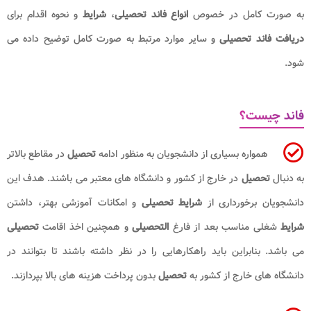
به صورت کامل در خصوص
انواع فاند تحصیلی
،
شرایط
و نحوه اقدام برای
دریافت فاند تحصیلی
و سایر موارد مرتبط به صورت کامل توضیح داده می
شود.
فاند چیست؟
همواره بسیاری از دانشجویان به منظور ادامه
تحصیل
در مقاطع بالاتر
به دنبال
تحصیل
در خارج از کشور و دانشگاه های معتبر می باشند. هدف این
دانشجویان برخورداری از
شرایط تحصیلی
و امکانات آموزشی بهتر، داشتن
شرایط
شغلی مناسب بعد از فارغ
التحصیلی
و همچنین اخذ اقامت
تحصیلی
می باشد. بنابراین باید راهکارهایی را در نظر داشته باشند تا بتوانند در
دانشگاه های خارج از کشور به
تحصیل
بدون پرداخت هزینه های بالا بپردازند.