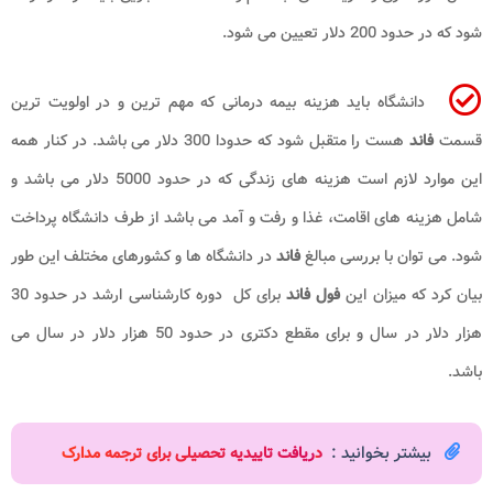
شود که در حدود 200 دلار تعیین می شود.
دانشگاه باید هزینه بیمه درمانی که مهم ترین و در اولویت ترین
قسمت
فاند
هست را متقبل شود که حدودا 300 دلار می باشد. در کنار همه
این موارد لازم است هزینه های زندگی که در حدود 5000 دلار می باشد و
شامل هزینه های اقامت، غذا و رفت و آمد می باشد از طرف دانشگاه پرداخت
شود. می توان با بررسی مبالغ
فاند
در دانشگاه ها و کشورهای مختلف این طور
بیان کرد که میزان این
فول فاند
برای کل دوره کارشناسی ارشد در حدود 30
هزار دلار در سال و برای مقطع دکتری در حدود 50 هزار دلار در سال می
باشد.
بیشتر بخوانید :
د
ریافت تاییدیه تحصیلی برای ترجمه مدارک