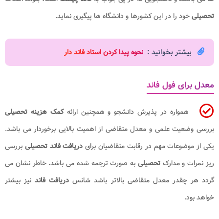
تحصیلی
خود را در این کشورها و دانشگاه ها پیگیری نماید.
بیشتر بخوانید :
نحوه پیدا کردن استاد فاند دار
معدل برای فول فاند
همواره در پذیرش دانشجو و همچنین ارائه
کمک هزینه تحصیلی
بررسی وضعیت علمی و معدل متقاضی از اهمیت بالایی برخوردار می باشد.
یکی از موضوعات مهم در رقابت متقاضیان برای
دریافت فاند تحصیلی
بررسی
ریز نمرات و مدارک
تحصیلی
به صورت ترجمه شده می باشد. خاطر نشان می
گردد هر چقدر معدل متقاضی بالاتر باشد شانس
دریافت فاند
نیز بیشتر
خواهد بود.