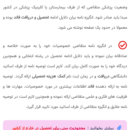
وضعیت پزشکی متقاضی که از طرف بیمارستان یا کلینیک پزشکی در کشور
مبدا باید صادر شود. انگیزه نامه بیان دلایل ادامه
تحصیل و دریافت فاند
بوده و
معمولا در حدود یک صفحه نوشته می شود.
در انگیزه نامه متقاضی خصوصیات خود را به صورت خلاصه و
صادقانه بیان نموده و باید دلایل ادامه تحصیل در رشته انتخابی و همچنین
دیدگاه خود را به صورت کامل بیان کند. لازم است توصیه نامه از طرف اساتید
دانشگاهی
دریافت
و در زمان ثبت نام
کمک هزینه تحصیلی
ارائه گردد. توصیه
نامه به ارائه دهنده
فاند
اطلاعات بیشتری در مورد خصوصیات، مهارت ها و
ظرفیت های فکری و علمی متقاضی ارائه نموده و همچنین لازم است در توصیه
نامه علایق و انگیزه متقاضی از طرف اساتید مورد تایید قرار گیرد.
بیشتر بخوانید :
م
حدودیت سنی برای تحصیل در خارج از کشور