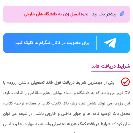
بیشتر بخوانید :
نحوه ایمیل زدن به دانشگاه های خارجی
برای عضویت در کانال تلگرام ما کلیک کنید
شرایط دریافت فاند
یکی از مهمترین
شرایط دریافت فول فاند تحصیلی
داشتن رزومه یا
CV قوی می باشد که به دانشگاه و استاد توانایی های متقاضی را اثبات نماید.
این رزومه می تواند شامل نمره زبان بالا، تالیف کتاب یا مقاله، ترجمه کتاب،
معدل بالا، توصیه نامه ها و جوایز داخلی و خارجی باشد. در نتیجه می توان
بیان کرد که
شرایط
دریافت
کمک هزینه تحصیلی
وابسته به مهارت ها و توانایی