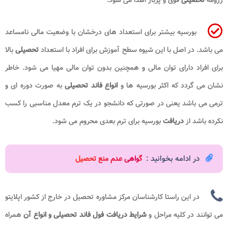
بورسیه بیشتر برای استعداد های درخشان با وضعیت مالی نامساعد
می باشد. در اصل با این شیوه سطح آموزش برای افراد با استعداد
تحصیلی
بالا
برای افراد دارای توان مالی و همچنین بدون توان مالی مهیا می شود. خاطر
نشان می گردد که اکثر بورسیه ها و
انواع فاند تحصیلی
به صورت دوره ای و
ترمی می باشد یعنی در صورتی که دانشجو در یک ترم معدل مناسبی را کسب
نکرده باشد از
دریافت
بورسیه برای ترم بعدی محروم می شود.
در ادامه بخوانید :
گ
واهی عدم منع تحصیل
در این راستا کارشناسان مرکز مشاوره تحصیل در خارج از کشور اپلایتو
می توانند در کلیه مراحل و
شرایط دریافت فول فاند تحصیلی و انواع آن
همراه