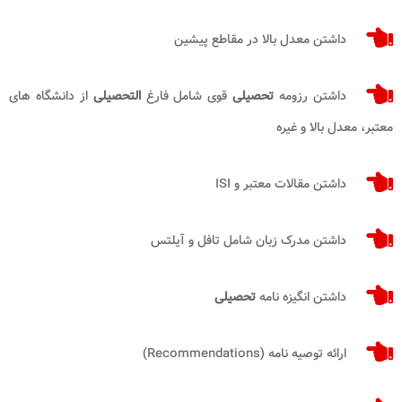
داشتن معدل بالا در مقاطع پیشین
داشتن رزومه
تحصیلی
قوی شامل فارغ
التحصیلی
از دانشگاه های
معتبر، معدل بالا و غیره
داشتن مقالات معتبر و ISI
داشتن مدرک زبان شامل تافل و آیلتس
داشتن انگیزه نامه
تحصیلی
ارائه توصیه نامه (Recommendations)