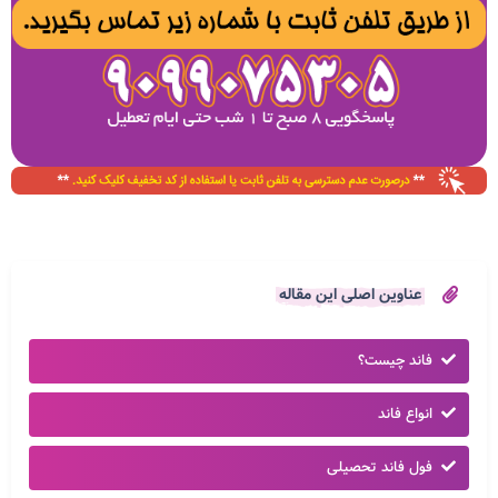
عناوین اصلی این مقاله
فاند چیست؟
انواع فاند
فول فاند تحصیلی