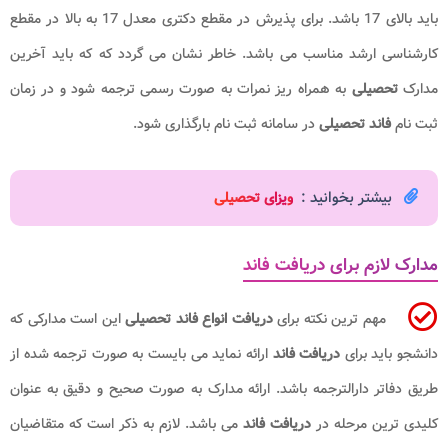
باید بالای 17 باشد. برای پذیرش در مقطع دکتری معدل 17 به بالا در مقطع
کارشناسی ارشد مناسب می باشد. خاطر نشان می گردد که که باید آخرین
مدارک
تحصیلی
به همراه ریز نمرات به صورت رسمی ترجمه شود و در زمان
ثبت نام
فاند تحصیلی
در سامانه ثبت نام بارگذاری شود.
بیشتر بخوانید :
و
یزای تحصیلی
مدارک لازم برای دریافت فاند
مهم ترین نکته برای
دریافت
انواع فاند تحصیلی
این است مدارکی که
دانشجو باید برای
دریافت فاند
ارائه نماید می بایست به صورت ترجمه شده از
طریق دفاتر دارالترجمه باشد. ارائه مدارک به صورت صحیح و دقیق به عنوان
کلیدی ترین مرحله در
دریافت فاند
می باشد. لازم به ذکر است که متقاضیان