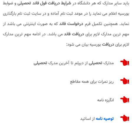
باید سایر مدارک که هر دانشگاه در
شرایط دریافت فول فاند تحصیلی
و ضوابط
بورسیه اعلام می نماید را در موعد ثبت نام آماده و در سایت ثبت نام بارگذاری
نماید. همچنین تکمیل فرم
درخواست فاند
که به صورت اینترنتی می باشد از
مهم ترین مدارک لازم برای
دریافت فاند
می باشد. در ادامه مهم ترین مدارک
لازم برای
دریافت
بورسیه بیان می شود:
مدارک
تحصیلی
از دیپلم تا آخرین مدرک
تحصیلی
ریز نمرات برای همه مقاطع
انگیزه نامه
توصیه نامه
از اساتید