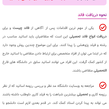
نحوه دریافت فاند
یکی از مهم ترین اقدامات پس از آگاهی از
فاند چیست
و برای
دریافت
انواع فاند تحصیلی
این است که متقاضیان باید اساتید مناسب در
رشته و فیلد پژوهشی را پیدا کنند. برای این موضوع چندین روش وجود دارد
که در ابتدا می توان از افراد متخصص برای ارتباط دادن متقاضی با اساتید خارج
از کشور کمک گرفت. این افراد می توانند اساتید سابق در دانشگاه های فارغ
التحصیلی
متقاضی باشند.
مراجعه به وبسایت دانشگاه مد نظر و بررسی رزومه اساتید که از نظر
رزومه کاری و
تحصیلی
بیشترین شباهت را به فیلد کاری داوطلب داشته باشند
می تواند به پیدا کردن استاد کمک کند. در قدم بعدی لازم است دانشجو با