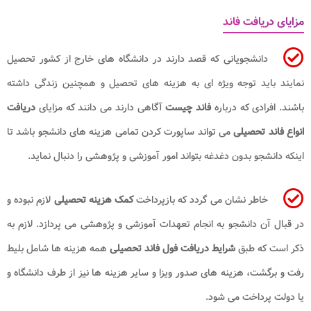
مزایای دریافت فاند
دانشجویانی که قصد دارند در دانشگاه های خارج از کشور تحصیل
نمایند باید توجه ویژه ای به هزینه های تحصیل و همچنین زندگی داشته
باشند. افرادی که درباره
فاند چیست
آگاهی دارند می دانند که مزایای
دریافت
انواع فاند تحصیلی
می تواند ساپورت کردن تمامی هزینه های دانشجو باشد تا
اینکه دانشجو بدون دغدغه بتواند امور آموزشی و پژوهشی را دنبال نماید.
خاطر نشان می گردد که بازپرداخت
کمک هزینه تحصیلی
لازم نبوده و
در قبال آن دانشجو به انجام تعهدات آموزشی و پژوهشی می پردازد. لازم به
ذکر است که طبق
شرایط دریافت فول فاند تحصیلی
همه هزینه ها شامل بلیط
رفت و برگشت، هزینه های صدور ویزا و سایر هزینه ها نیز از طرف دانشگاه و
یا دولت پرداخت می شود.