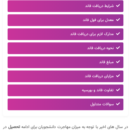
شرایط دریافت فاند
معدل برای فول فاند
مدارک لازم برای دریافت فاند
نحوه دریافت فاند
مبلغ فاند
مزایای دریافت فاند
تفاوت فاند و بورسیه
سوالات متداول
در سال های اخیر با توجه به میزان مهاجرت دانشجویان برای ادامه
تحصیل
در