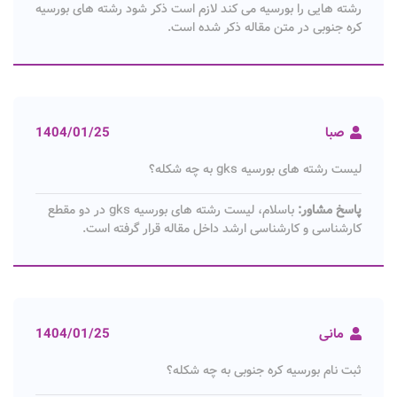
رشته هایی را بورسیه می کند لازم است ذکر شود رشته های بورسیه
کره جنوبی در متن مقاله ذکر شده است.
صبا
1404/01/25
لیست رشته های بورسیه gks به چه شکله؟
پاسخ مشاور:
باسلام، لیست رشته های بورسیه gks در دو مقطع
کارشناسی و کارشناسی ارشد داخل مقاله قرار گرفته است.
مانی
1404/01/25
ثبت نام بورسیه کره جنوبی به چه شکله؟