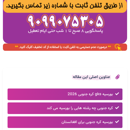
عناوین اصلی این مقاله
بورسیه gks کره جنوبی 2026
کره جنوبی چه رشته هایی را بورسیه می کند
بورسیه کره جنوبی برای افغانستان