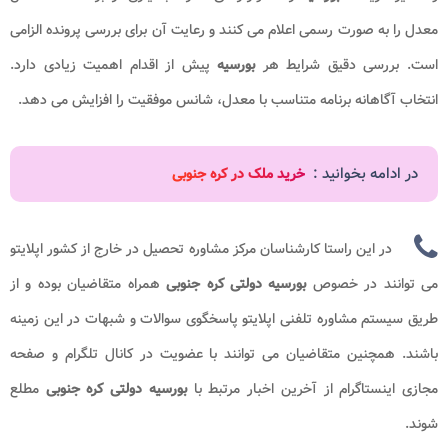
معدل را به صورت رسمی اعلام می کنند و رعایت آن برای بررسی پرونده الزامی
است. بررسی دقیق شرایط هر
بورسیه
پیش از اقدام اهمیت زیادی دارد.
انتخاب آگاهانه برنامه متناسب با معدل، شانس موفقیت را افزایش می دهد.
در ادامه بخوانید :
خرید ملک در کره جنوبی
در این راستا کارشناسان مرکز مشاوره تحصیل در خارج از کشور اپلایتو
می توانند در خصوص
بورسیه دولتی کره جنوبی
همراه متقاضیان بوده و از
طریق سیستم مشاوره تلفنی اپلایتو پاسخگوی سوالات و شبهات در این زمینه
باشند. همچنین متقاضیان می توانند با عضویت در کانال تلگرام و صفحه
مجازی اینستاگرام از آخرین اخبار مرتبط با
بورسیه دولتی کره جنوبی
مطلع
شوند.