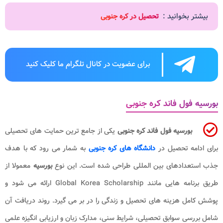
بیشتر بخوانید :
تحصیل در کره جنوبی
برای عضویت در کانال تلگرام ما کلیک کنید
بورسیه فول فاند کره جنوبی
بورسیه فول فاند کره جنوبی
یکی از جامع ترین حمایت های تحصیلی
برای ادامه تحصیل در
دانشگاه های کره جنوبی
به شمار می رود که با هدف
جذب استعدادهای بین المللی طراحی شده است. این نوع
بورسیه
معمولا از
طریق برنامه هایی مانند Global Korea Scholarship ارائه می شود و
پوشش کامل هزینه های تحصیل و زندگی را در بر می گیرد. روند دریافت آن
شامل بررسی سوابق تحصیلی، شرایط سنی، مدارک زبان و ارزیابی انگیزه علمی