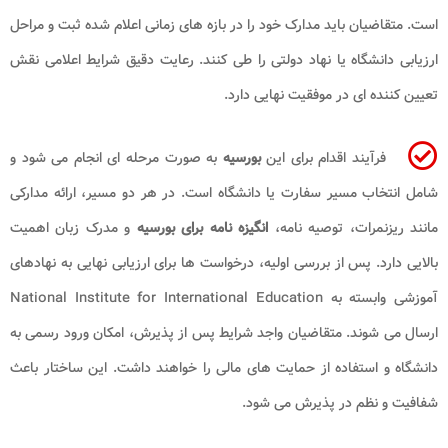
است. متقاضیان باید مدارک خود را در بازه های زمانی اعلام شده ثبت و مراحل
ارزیابی دانشگاه یا نهاد دولتی را طی کنند. رعایت دقیق شرایط اعلامی نقش
تعیین کننده ای در موفقیت نهایی دارد.
فرآیند اقدام برای این
بورسیه
به صورت مرحله ای انجام می شود و
شامل انتخاب مسیر سفارت یا دانشگاه است. در هر دو مسیر، ارائه مدارکی
مانند ریزنمرات، توصیه نامه،
انگیزه نامه برای بورسیه
و مدرک زبان اهمیت
بالایی دارد. پس از بررسی اولیه، درخواست ها برای ارزیابی نهایی به نهادهای
آموزشی وابسته به National Institute for International Education
ارسال می شوند. متقاضیان واجد شرایط پس از پذیرش، امکان ورود رسمی به
دانشگاه و استفاده از حمایت های مالی را خواهند داشت. این ساختار باعث
شفافیت و نظم در پذیرش می شود.