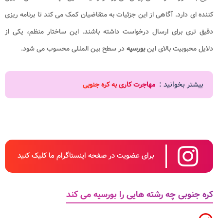
کننده ای دارد. آگاهی از این جزئیات به متقاضیان کمک می کند تا برنامه ریزی
دقیق تری برای ارسال درخواست داشته باشند. این ساختار منظم، یکی از
دلایل محبوبیت بالای این
بورسیه
در سطح بین المللی محسوب می شود.
بیشتر بخوانید :
مهاجرت کاری به کره جنوبی
برای عضویت در صفحه اینستاگرام ما کلیک کنید
کره جنوبی چه رشته هایی را بورسیه می کند