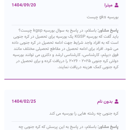
میترا
1404/09/20
بورسیه gks چیست
پاسخ مشاور:
باسلام، در پاسخ به سوال بورسیه kgsp چیست؟
باید گفت که بورسیه KGSP یک بورسیه برای تحصیل در کره جنوبی
است که به افراد واجد شرایط جهت ادامه تحصیل در کره جنوبی داده
می شود. افراد برای ادامه تحصیل در مقاطع تحصیلی مختلف مانند
فوق دیپلم، کارشناسی، کارشناسی ارشد و دکتری می توانند بورسیه
دولتی کره جنوبی ۲۰۲۵ - ۲۰۲۶ را دریافت کرده و برای تحصیل در
کره جنوبی کمک هزینه دریافت نمایند.
بدون نام
1404/02/25
کره جنوبی چه رشته هایی را بورسیه می کند
پاسخ مشاور:
باسلام، در پاسخ به این پرسش که کره جنوبی چه