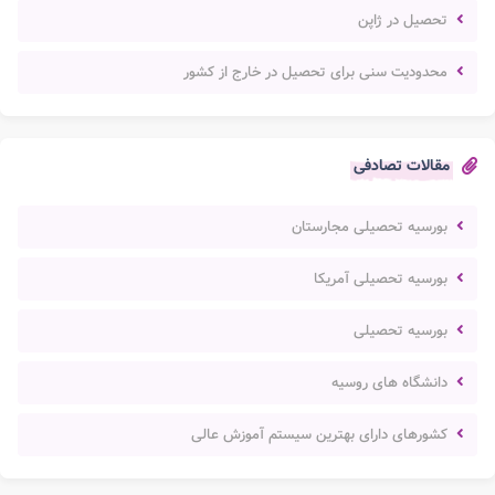
تحصیل در ژاپن
محدودیت سنی برای تحصیل در خارج از کشور
مقالات تصادفی
بورسیه تحصیلی مجارستان
بورسیه تحصیلی آمریکا
بورسیه تحصیلی
دانشگاه های روسیه
کشورهای دارای بهترین سیستم آموزش عالی