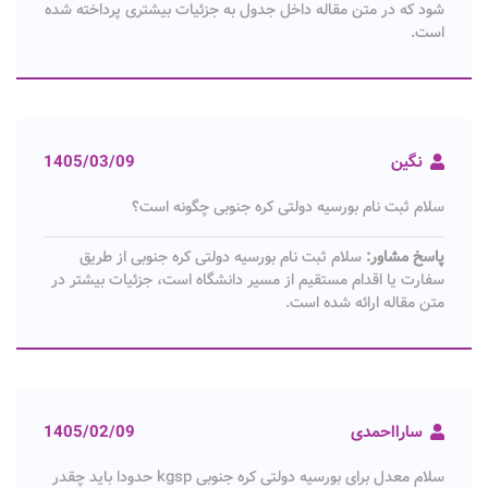
شود که در متن مقاله داخل جدول به جزئیات بیشتری پرداخته شده
است.
نگین
1405/03/09
سلام ثبت نام بورسیه دولتی کره جنوبی چگونه است؟
پاسخ مشاور:
سلام ثبت نام بورسیه دولتی کره جنوبی از طریق
سفارت یا اقدام مستقیم از مسیر دانشگاه است، جزئیات بیشتر در
متن مقاله ارائه شده است.
سارااحمدی
1405/02/09
سلام معدل برای بورسیه دولتی کره جنوبی kgsp حدودا باید چقدر