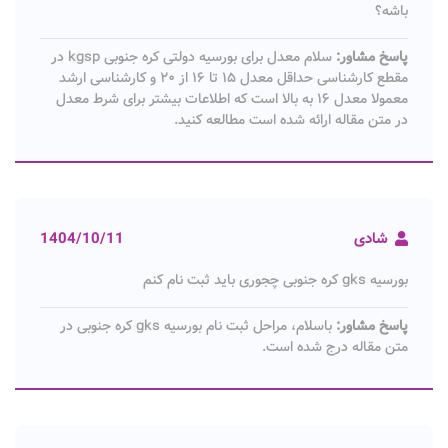
باشه؟
پاسخ مشاور:
سلام معدل برای بورسیه دولتی کره جنوبی kgsp در
مقطع کارشناسی حداقل معدل ۱۵ تا ۱۶ از ۲۰ و کارشناسی ارشد
معمولا معدل ۱۶ به بالا است که اطلاعات بیشتر برای شرط معدل
در متن مقاله ارائه شده است مطالعه کنید.
شادی
1404/10/11
بورسیه gks کره جنوبی چجوری باید ثبت نام کنم
پاسخ مشاور:
باسلام، مراحل ثبت نام بورسیه gks کره جنوبی در
متن مقاله درج شده است.