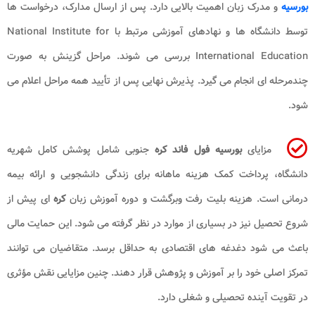
بورسیه
و مدرک زبان اهمیت بالایی دارد. پس از ارسال مدارک، درخواست ها
توسط دانشگاه ها و نهادهای آموزشی مرتبط با National Institute for
International Education بررسی می شوند. مراحل گزینش به صورت
چندمرحله ای انجام می گیرد. پذیرش نهایی پس از تأیید همه مراحل اعلام می
شود.
مزایای
بورسیه فول فاند کره
جنوبی شامل پوشش کامل شهریه
دانشگاه، پرداخت کمک هزینه ماهانه برای زندگی دانشجویی و ارائه بیمه
درمانی است. هزینه بلیت رفت وبرگشت و دوره آموزش زبان
کره
ای پیش از
شروع تحصیل نیز در بسیاری از موارد در نظر گرفته می شود. این حمایت مالی
باعث می شود دغدغه های اقتصادی به حداقل برسد. متقاضیان می توانند
تمرکز اصلی خود را بر آموزش و پژوهش قرار دهند. چنین مزایایی نقش مؤثری
در تقویت آینده تحصیلی و شغلی دارد.