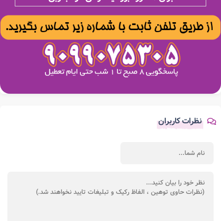
نظرات کاربران