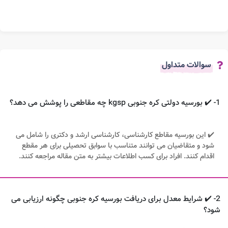
سوالات متداول
1- ✔️ بورسیه دولتی کره جنوبی kgsp چه مقاطعی را پوشش می دهد؟
✔️ این بورسیه مقاطع کارشناسی، کارشناسی ارشد و دکتری را شامل می
شود و متقاضیان می توانند متناسب با سوابق تحصیلی برای هر مقطع
اقدام کنند. افراد برای کسب اطلاعات بیشتر به متن مقاله مراجعه کنند.
2- ✔️ شرایط معدل برای دریافت بورسیه کره جنوبی چگونه ارزیابی می
شود؟