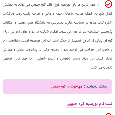
از مهم ترین مزایای
بورسیه فول فاند کره جنوبی
می توان به پوشش
کامل شهریه، کمک هزینه ماهانه، بیمه درمانی و هزینه بلیت رفت وبرگشت
اشاره کرد. علاوه بر حمایت مالی، دسترسی به دانشگاه های معتبر و امکانات
پژوهشی پیشرفته نیز فراهم می شود. امکان شرکت در دوره های آموزش زبان
کره
ای پیش از شروع تحصیل از دیگر امتیازات این
بورسیه
است. متقاضیان با
دریافت این حمایت می توانند بدون دغدغه مالی بر پیشرفت علمی و مهارتی
تمرکز کنند. این مزایا مسیر تحصیل و آینده شغلی را به طور قابل توجهی
تقویت می کند.
بیشتر بخوانید :
مهاجرت به کره جنوبی
ثبت نام بورسیه کره جنوبی