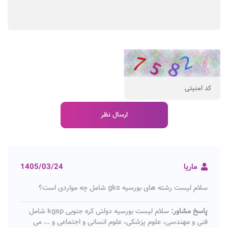
ماریا
1405/03/24
سلام لیست رشته های بورسیه gks شامل چه مواردی است؟
پاسخ مشاور:
سلام لیست بورسیه دولتی کره جنوبی kgsp شامل
فنی و مهندسی، علوم پزشکی، علوم انسانی و اجتماعی و ... می