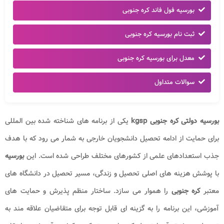
بورسیه فول فاند کره جنوبی
ثبت نام بورسیه کره جنوبی
معدل برای بورسیه کره جنوبی
سوالات متداول
بورسیه دولتی کره جنوبی kgsp
یکی از برنامه های شناخته شده بین المللی
برای حمایت از ادامه تحصیل دانشجویان خارجی به شمار می رود که با هدف
جذب استعدادهای علمی از کشورهای مختلف طراحی شده است. این
بورسیه
با پوشش هزینه های اصلی تحصیل و زندگی، مسیر تحصیل در دانشگاه های
معتبر
کره جنوبی
را هموار می سازد. ساختار منظم پذیرش و حمایت های
آموزشی، این برنامه را به گزینه ای قابل توجه برای متقاضیان علاقه مند به