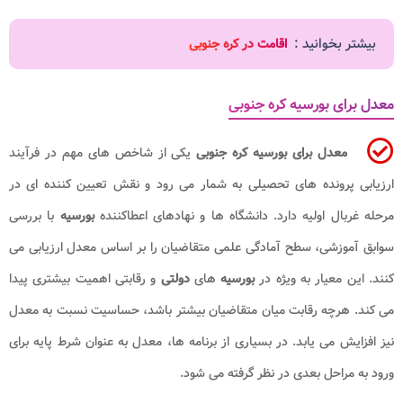
بیشتر بخوانید :
اقامت در کره جنوبی
معدل برای بورسیه کره جنوبی
معدل برای بورسیه کره جنوبی
یکی از شاخص های مهم در فرآیند
ارزیابی پرونده های تحصیلی به شمار می رود و نقش تعیین کننده ای در
مرحله غربال اولیه دارد. دانشگاه ها و نهادهای اعطاکننده
بورسیه
با بررسی
سوابق آموزشی، سطح آمادگی علمی متقاضیان را بر اساس معدل ارزیابی می
کنند. این معیار به ویژه در
بورسیه
های
دولتی
و رقابتی اهمیت بیشتری پیدا
می کند. هرچه رقابت میان متقاضیان بیشتر باشد، حساسیت نسبت به معدل
نیز افزایش می یابد. در بسیاری از برنامه ها، معدل به عنوان شرط پایه برای
ورود به مراحل بعدی در نظر گرفته می شود.