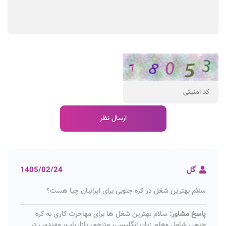
گل
1405/02/24
سلام بهترین شغل در کره جنوبی برای ایرانیان چیا هست؟
پاسخ مشاور:
سلام بهترین شغل ها برای مهاجرت کاری به کره
جنوبی شامل معلم زبان انگلیسی، مترجم، بازاریاب، مهندس در