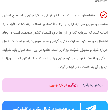
متقاضیان سرمایه گذاری یا کارآفرینی در
کره جنوبی
باید طرح تجاری
شخص، میزان سرمایه اولیه و برنامه اقتصادی شفاف ارائه دهند. افراد باید
ثبات کنند که سرمایه گذاری آن ها
برای
اقتصاد کشور سودمند است و ایجاد
شتغال خواهد کرد. مدارک بانکی، گواهی عدم سوءپیشینه و اطلاعات کامل
رباره شرکا و مدیران شرکت نیز لازم است. علاوه بر این، متقاضیان باید شرایط
ندگی و اقامت قانونی در
کره جنوبی
را رعایت کنند تا امکان تمدید
ویزا
یا
بدیل آن به اقامت دائم فراهم گردد.
بیشتر بخوانید :
بازیگری در کره جنوبی
برای عضویت در کانال تلگرام ما کلیک کنید