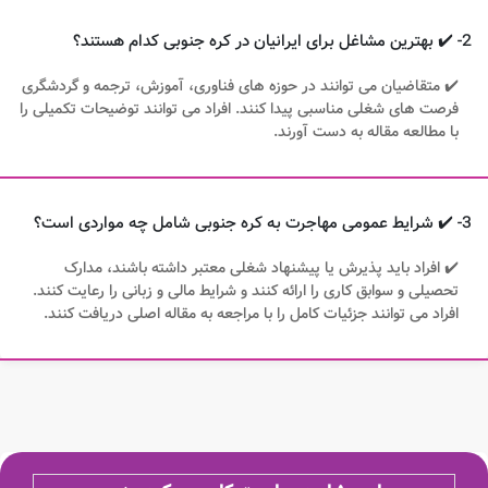
2- ✔️ بهترین مشاغل برای ایرانیان در کره جنوبی کدام هستند؟
✔️ متقاضیان می توانند در حوزه های فناوری، آموزش، ترجمه و گردشگری
فرصت های شغلی مناسبی پیدا کنند. افراد می توانند توضیحات تکمیلی را
با مطالعه مقاله به دست آورند.
3- ✔️ شرایط عمومی مهاجرت به کره جنوبی شامل چه مواردی است؟
✔️ افراد باید پذیرش یا پیشنهاد شغلی معتبر داشته باشند، مدارک
تحصیلی و سوابق کاری را ارائه کنند و شرایط مالی و زبانی را رعایت کنند.
افراد می توانند جزئیات کامل را با مراجعه به مقاله اصلی دریافت کنند.