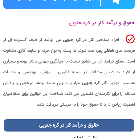
قوق و درآمد کار در کره جنوبی
افراد متقاضی
کار در کره جنوبی
می توانند از طیف گسترده ای از
رصت های
شغلی
بهره مند شوند که بسته به نوع حرفه و سابقه
کاری
متفاوت
ست. سطح درآمد در این کشور نسبت به میانگین جهانی بالاتر بوده و بسیاری
ز افراد به دنبال مشاغل در زمینه فناوری، آموزش، مهندسی و خدمات
ستند. قوانین
کار کره جنوبی
مزایای قانونی مانند بیمه، مرخصی و پاداش
الانه را
برای
کارمندان تضمین می کند. شناخت این قوانین
برای
متقاضیان
همیت زیادی دارد تا حقوق خود را به درستی دریافت کنند
حقوق و درآمد کار در کره جنوبی