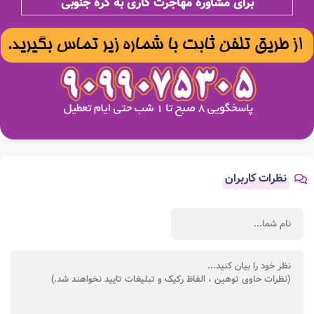
برای مشاوره مهاجرت کاری به کره جنوبی
نظرات کاربران