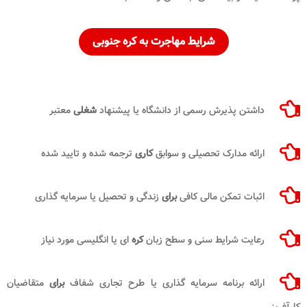
شرایط مهاجرت به کره جنوبی
داشتن پذیرش رسمی از دانشگاه یا پیشنهاد
شغلی
معتبر
ارائه مدارک تحصیلی و سوابق
کاری
ترجمه شده و تایید شده
اثبات تمکن مالی کافی
برای
زندگی و تحصیل یا سرمایه گذاری
رعایت شرایط سنی و سطح زبان
کره
ای یا انگلیسی مورد نیاز
ارائه برنامه سرمایه گذاری یا طرح تجاری شفاف
برای
متقاضیان
ارآفرینی