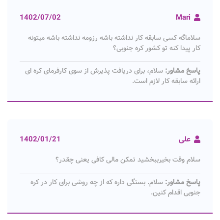
1402/07/02
Mari
سلاماگه کسی سابقه کار نداشته باشه رزومه نداشته باشه میتونه
کار پیدا کنه تو کشور کره جنوبی؟
پاسخ مشاور:
سلام، برای دریافت پذیرش از سوی کارفرمای کره ای
ارائه سابقه کار لازم است.
علی
1402/01/21
سلام وقت بخیرببخشید تمکن مالی کافی یعنی چقدر؟
پاسخ مشاور:
سلام. بستگی داره که از چه روشی برای کار در کره
جنوبی اقدام کنین.