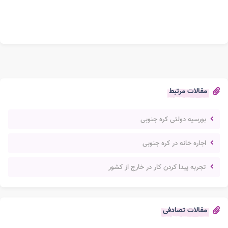
مقالات مرتبط
بورسیه دولتی کره جنوبی
اجاره خانه در کره جنوبی
تجربه پیدا کردن کار در خارج از کشور
مقالات تصادفی