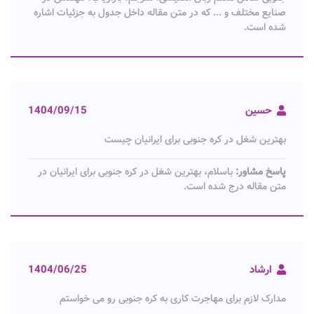
صنایع مختلف و ... که در متن مقاله داخل جدول به جزئیات اشاره
شده است.
حسین
1404/09/15
بهترین شغل در کره جنوبی برای ایرانیان چیست
پاسخ مشاور:
باسلام، بهترین شغل در کره جنوبی برای ایرانیان در
متن مقاله درج شده است.
ارشاد
1404/06/25
مدارک لازم برای مهاجرت کاری به کره جنوبی رو می خواستم