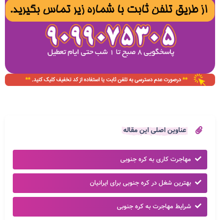
عناوین اصلی این مقاله
مهاجرت کاری به کره جنوبی
بهترین شغل در کره جنوبی برای ایرانیان
شرایط مهاجرت به کره جنوبی