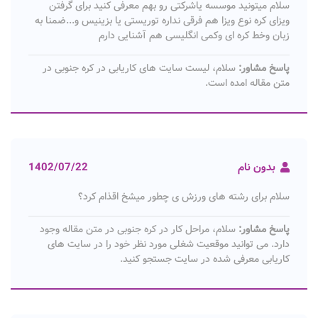
سلام میتونید موسسه یاشرکتی رو بهم معرفی کنید برای گرفتن
ویزای کره نوع ویزا هم فرقی نداره توریستی یا بزینیس و...ضمنا به
زبان وخط کره ای وکمی انگلیسی هم آشنایی دارم
پاسخ مشاور:
سلام، لیست سایت های کاریابی در کره جنوبی در
متن مقاله امده است.
بدون نام
1402/07/22
سلام برای رشته های ورزش ی چطور میشخ اقذام کرد؟
پاسخ مشاور:
سلام، مراحل کار در کره جنوبی در متن مقاله وجود
دارد. می توانید موقعیت شغلی مورد نظر خود را در سایت های
کاریابی معرفی شده در سایت جستجو کنید.