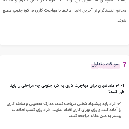
اشند. همچنین متقاضیان می توانند با عضویت در کانال تلگرام و صفحه
جازی اینستاگرام از آخرین اخبار مرتبط با
مهاجرت کاری به کره جنوبی
مطلع
وند.
سوالات متداول
1- ✔️ متقاضیان برای مهاجرت کاری به کره جنوبی چه مراحلی را باید
طی کنند؟
✔️ افراد باید پیشنهاد شغلی دریافت کنند، مدارک تحصیلی و سابقه کاری
را آماده کنند و برای ویزای کاری اقدام نمایند. افراد برای کسب اطلاعات
بیشتر به متن مقاله مراجعه کنند.