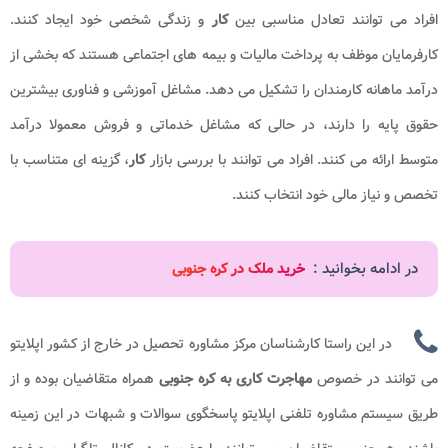
فراد می توانند تعادل مناسبی بین
کار
و زندگی شخصی خود ایجاد کنند.
ارفرمایان موظف به پرداخت مالیات و بیمه های اجتماعی هستند که بخشی از
رآمد ماهانه کارمندان را تشکیل می دهد. مشاغل آموزشی و فناوری بیشترین
قوق پایه را دارند، در حالی که مشاغل خدماتی و فروش معمولا درآمد
توسط ارائه می کنند. افراد می توانند با بررسی بازار
کار
، گزینه ای متناسب با
خصص و نیاز مالی خود انتخاب کنند.
در ادامه بخوانید :
خرید ملک در کره جنوبی
در این راستا کارشناسان مرکز مشاوره تحصیل در خارج از کشور اپلایتو
ی توانند در خصوص
مهاجرت کاری به کره جنوبی
همراه متقاضیان بوده و از
ریق سیستم مشاوره تلفنی اپلایتو پاسخگوی سوالات و شبهات در این زمینه