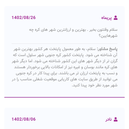
پریماه
1402/08/26
سلام وقتتون بخیر . بهترین و ارزانترین شهر های کره چه
شهرهایین؟
پاسخ مشاور:
سلام، به طور معمول پایتخت هر کشور بهترین شهر
آن شناخته می شود. پایتخت کشور کره جنوبی شهر سئول است که
گران تر از دیگر شهر های این کشور شناخته می شود. اما دیگر شهر
های کره مانند بوسان و غیره نیز از امکانات بالایی برخوردار هستند
و نسب به پایتخت ارزان تر می باشند. برای پیدا کار در کره جنوبی
می توانید از طریق سایت های کاریابی موقعیت شغلی مناسب را در
شهر مورد نظر خود پیدا کنید.
نادر
1402/08/06