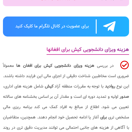
برای عضویت در کانال تلگرام ما کلیک کنید
هزینه ویزای دانشجویی کیش برای افغانها
در بررسی
هزینه ویزای دانشجویی کیش برای افغان ها
معمولاً
ضروری است مخاطبین شناخت دقیقی از اجزای مالی این فرایند داشته باشند.
این نوع
روادید
با توجه به مقررات منطقه آزاد
کیش
شامل هزینه های اداری،
صدور
اولیه و تمدید دوره ای است و مقدار آن بر اساس بخشنامه های سالانه
تعیین می شود. اطلاع از مبالغ به افراد کمک می کند برنامه ریزی مالی
مشخص تری
برای
آغاز یا ادامه تحصیل خود انجام دهند. همچنین، متقاضیان
با آگاهی از هزینه های جانبی احتمالی می توانند مدیریت دقیق تری در روند