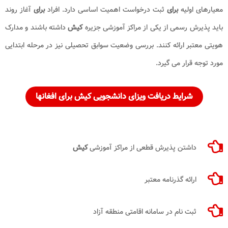
معیارهای اولیه
برای
ثبت درخواست اهمیت اساسی دارد. افراد
برای
آغاز روند
باید پذیرش رسمی از یکی از مراکز آموزشی جزیره
کیش
داشته باشند و مدارک
هویتی معتبر ارائه کنند. بررسی وضعیت سوابق تحصیلی نیز در مرحله ابتدایی
مورد توجه قرار می گیرد.
شرایط دریافت ویزای دانشجویی کیش برای افغانها
داشتن پذیرش قطعی از مراکز آموزشی
کیش
ارائه گذرنامه معتبر
ثبت نام در سامانه اقامتی منطقه آزاد