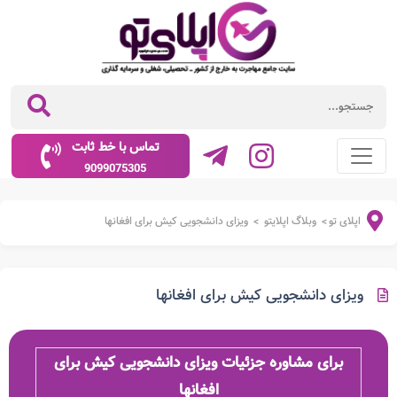
تماس با خط ثابت
9099075305
اپلای تو
وبلاگ اپلایتو
ویزای دانشجویی کیش برای افغانها
>
>
ویزای دانشجویی کیش برای افغانها
برای مشاوره جزئیات ویزای دانشجویی کیش برای
افغانها