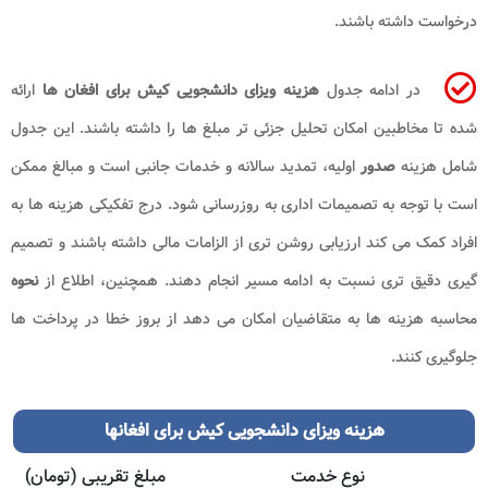
درخواست داشته باشند.
در ادامه جدول
هزینه ویزای دانشجویی کیش برای افغان ها
ارائه
شده تا مخاطبین امکان تحلیل جزئی تر مبلغ ها را داشته باشند. این جدول
شامل هزینه
صدور
اولیه، تمدید سالانه و خدمات جانبی است و مبالغ ممکن
است با توجه به تصمیمات اداری به روزرسانی شود. درج تفکیکی هزینه ها به
افراد کمک می کند ارزیابی روشن تری از الزامات مالی داشته باشند و تصمیم
گیری دقیق تری نسبت به ادامه مسیر انجام دهند. همچنین، اطلاع از
نحوه
محاسبه هزینه ها به متقاضیان امکان می دهد از بروز خطا در پرداخت ها
جلوگیری کنند.
هزینه ویزای دانشجویی کیش برای افغانها
نوع خدمت
مبلغ تقریبی (تومان)