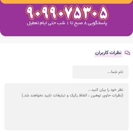
نظرات کاربران