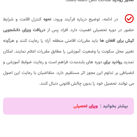
در ادامه، توضیح درباره فرآیند ورود،
نحوه
کنترل اقامت و شرایط
حضور در دوره تحصیلی اهمیت دارد. افراد پس از
دریافت ویزای دانشجویی
کیش برای افغان ها
باید مقررات اقامتی منطقه آزاد را رعایت کنند و هرگونه
تغییر محل سکونت یا وضعیت آموزشی را مطابق مقررات اعلام نمایند. امکان
تمدید
روادید برای
دوره های بلندمدت فراهم است و رعایت ضوابط آموزشی و
انضباطی بر تداوم این مجوز اثر مستقیم دارد. متقاضیان با رعایت این اصول
می توانند تحصیل خود را بدون چالش قانونی دنبال کنند.
بیشتر بخوانید :
ویزای تحصیلی