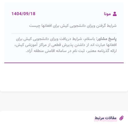
مونا
1404/09/18
شرایط گرفتن ویزای دانشجویی کیش برای افغانها چیست
پاسخ مشاور:
باسلام، شرایط دریافت ویزای دانشجویی کیش برای
افغانها عبارت اند از داشتن پذیرش قطعی از مراکز آموزشی کیش،
ارائه گذرنامه معتبر، ثبت نام در سامانه اقامتی منطقه آزاد.
مقالات مرتبط