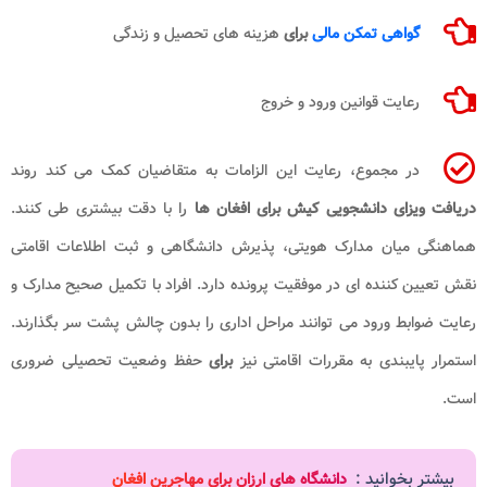
گواهی تمکن مالی
برای
هزینه های تحصیل و زندگی
رعایت قوانین ورود و خروج
در مجموع، رعایت این الزامات به متقاضیان کمک می کند روند
دریافت ویزای دانشجویی کیش برای افغان ها
را با دقت بیشتری طی کنند.
هماهنگی میان مدارک هویتی، پذیرش دانشگاهی و ثبت اطلاعات اقامتی
نقش تعیین کننده ای در موفقیت پرونده دارد. افراد با تکمیل صحیح مدارک و
رعایت ضوابط ورود می توانند مراحل اداری را بدون چالش پشت سر بگذارند.
استمرار پایبندی به مقررات اقامتی نیز
برای
حفظ وضعیت تحصیلی ضروری
است.
بیشتر بخوانید :
دانشگاه های ارزان برای مهاجرین افغان