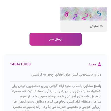
مجید
1404/10/08
ویزای دانشجویی کیش برای افغانها چجوریه گرفتنش
پاسخ مشاور:
باسلام، نحوه ارائه گرفتن ویزای دانشجویی کیش برای
افغانها، مدارک لازم و زمان بندی رسیدگی هستند. ثبت نام معمولاً
از طریق واحدهای آموزشی یا مسیرهای معرفی شده از سوی
سازمان منطقه آزاد کیش انجام می گیرد و مطابق دستورالعمل ها
ارزیابی هویتی و تحصیلی صورت می پذیرد. ارائه پاسپورت معتبر،