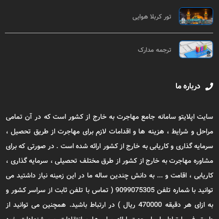
تور کربلا هوایی
ترجمه مدارک
درباره ما
سایت اپلایتو سامانه جامع مهاجرت به خارج از کشور است که در آن تمامی
مراحل و شرایط ، هزینه ها و اقدامات لازم برای مهاجرت از طریق تحصیل ،
سرمایه گذاری و کاریابی به خارج از کشور ارائه شده است . در صورتی که برای
مشاوره مهاجرت به خارج از کشور از طرق مختلف تحصیلی ، سرمایه گذاری ،
کاریابی ، اقامت و ... به دانش چندین ساله ما در این زمینه نیاز داشتید می
توانید با شماره تلفن 9099075305 ( تماس با تلفن ثابت از سراسر کشور و
به ازای هر دقیقه 470000 ریال ) در ارتباط باشید. همچنین می توانید از