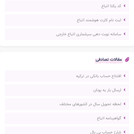
کد یکتا اتباع
ثبت نام کارت هوشمند اتباع
سامانه نوبت دهی سرشماری اتباع خارجی
مقالات تصادفی
افتتاح حساب بانکی در ترکیه
ارسال بار به یونان
لحظه تحویل سال در کشورهای مختلف
گواهینامه اتباع
شارژ حساب پی پال