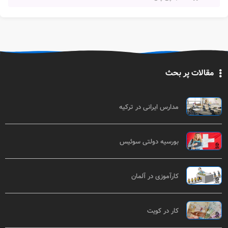
مقالات پر بحث
مدارس ایرانی در ترکیه
بورسیه دولتی سوئیس
کارآموزی در آلمان
کار در کویت