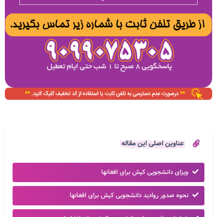
عناوین اصلی این مقاله
ویزای دانشجویی کیش برای افغانها
نحوه صدور روادید دانشجویی کیش برای افغانها