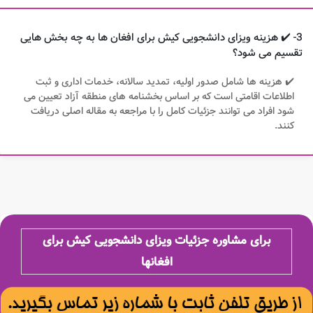
3- ✔️ هزینه ویزای دانشجویی کیش برای افغان ها به چه بخش هایی
تقسیم می شود؟
✔️ هزینه ها شامل صدور اولیه، تمدید سالانه، خدمات اداری و ثبت
اطلاعات اقامتی است که بر اساس بخشنامه های منطقه آزاد تعیین می
شود افراد می توانند جزئیات کامل را با مراجعه به مقاله اصلی دریافت
کنند.
برای مشاوره جزئیات ویزای دانشجویی کیش برای
افغانها