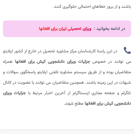
باشند و از بروز خطاهای احتمالی جلوگیری کنند.
در ادامه بخوانید :
ویزای تحصیلی ایران برای افغانها
در این راستا کارشناسان مرکز مشاوره تحصیل در خارج از کشور اپلایتو
می توانند در خصوص
جزئیات ویزای دانشجویی کیش برای افغانها
همراه
متقاضیان بوده و از طریق سیستم مشاوره تلفنی اپلایتو پاسخگوی سوالات و
شبهات در این زمینه باشند. همچنین متقاضیان می توانند با عضویت در کانال
تلگرام و صفحه مجازی اینستاگرام از آخرین اخبار مرتبط با
جزئیات ویزای
دانشجویی کیش برای افغانها
مطلع شوند.