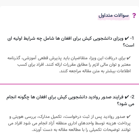
سوالات متداول
1- ✔️ ویزای دانشجویی کیش برای افغان ها شامل چه شرایط اولیه ای
است؟
✔️ برای دریافت این ویزا، متقاضیان باید پذیرش قطعی آموزشی، گذرنامه
معتبر و توان مالی لازم را مطابق مقررات ارائه کنند. افراد برای کسب
اطلاعات بیشتر به متن مقاله مراجعه کنند.
2- ✔️ فرایند صدور روادید دانشجویی کیش برای افغان ها چگونه انجام
می شود؟
✔️ صدور روادید پس از ثبت درخواست، تکمیل مدارک، بررسی هویتی و
پرداخت هزینه توسط واحدهای اداری منطقه آزاد انجام می شود افراد می
توانند توضیحات تکمیلی را با مطالعه مقاله به دست آورند.