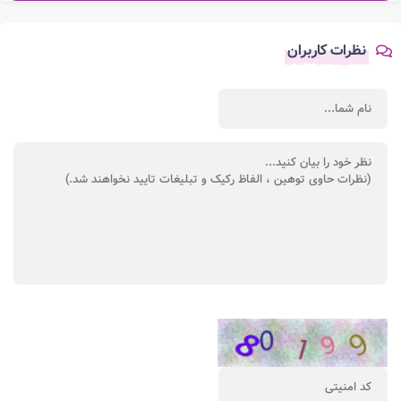
نظرات کاربران