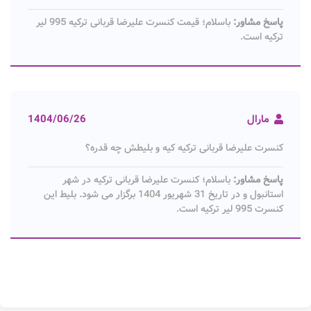
پاسخ مشاور:
باسلام؛ قیمت کنسرت علیرضا قربانی ترکیه 995 لیر
ترکیه است.
مارال
1404/06/26
کنسرت علیرضا قربانی ترکیه کیه و بلیطش چه قدره؟
پاسخ مشاور:
باسلام؛ کنسرت علیرضا قربانی ترکیه در شهر
استانبول و در تاریخ 31 شهریور 1404 برگزار می شود. بلیط این
کنسرت 995 لیر ترکیه است.