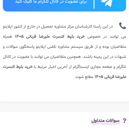
برای عضویت در کانال تلگرام ما کلیک کنید
در این راستا کارشناسان مرکز مشاوره تحصیل در خارج از کشور اپلایتو
می توانند در خصوص
خرید بلیط کنسرت علیرضا قربانی​ ۱۴۰۵
همراه
متقاضیان بوده و از طریق سیستم مشاوره تلفنی اپلایتو پاسخگوی سوالات و
شبهات در این زمینه باشند. همچنین متقاضیان می توانند با عضویت در کانال
تلگرام و صفحه مجازی اینستاگرام از آخرین اخبار مرتبط با
خرید بلیط کنسرت
علیرضا قربانی​ ۱۴۰۵
مطلع شوند.
سوالات متداول