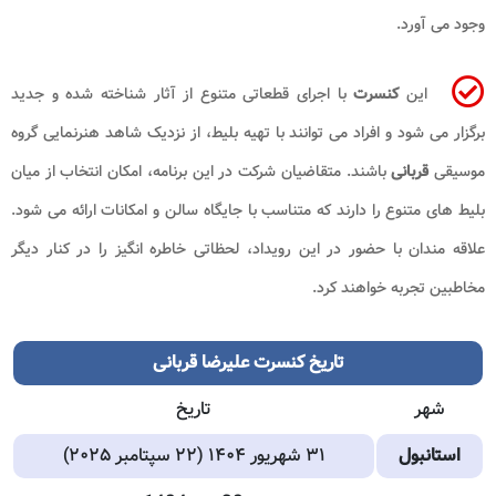
وجود می آورد.
این
کنسرت
با اجرای قطعاتی متنوع از آثار شناخته شده و جدید
برگزار می شود و افراد می توانند با تهیه بلیط، از نزدیک شاهد هنرنمایی گروه
موسیقی
قربانی
باشند. متقاضیان شرکت در این برنامه، امکان انتخاب از میان
بلیط های متنوع را دارند که متناسب با جایگاه سالن و امکانات ارائه می شود.
علاقه مندان با حضور در این رویداد، لحظاتی خاطره انگیز را در کنار دیگر
مخاطبین تجربه خواهند کرد.
تاریخ
کنسرت علیرضا قربانی
شهر
تاریخ
استانبول
۳۱ شهریور ۱۴۰۴ (۲۲ سپتامبر ۲۰۲۵)