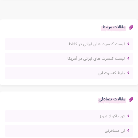
مقالات مرتبط
لیست کنسرت های ایرانی در کانادا
لیست کنسرت های ایرانی در آمریکا
بلیط کنسرت ابی
مقالات تصادفی
تور باکو از تبریز
ارز مسافرتی