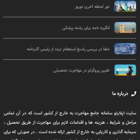
تور لحظه آخری نوروز
انگیزه نامه برای رشته پزشکی
خطا در بررسی پاسخ استعلام تردد از پلیس گذرنامه
تغییر پروگرام در مهاجرت تحصیلی
درباره ما
سایت اپلایتو سامانه جامع مهاجرت به خارج از کشور است که در آن تمامی
مراحل و شرایط ، هزینه ها و اقدامات لازم برای مهاجرت از طریق تحصیل ،
سرمایه گذاری و کاریابی به خارج از کشور ارائه شده است . در صورتی که برای