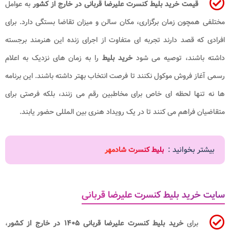
قیمت خرید بلیط کنسرت علیرضا قربانی در خارج از کشور
به عوامل
مختلفی همچون زمان برگزاری، مکان سالن و میزان تقاضا بستگی دارد. برای
افرادی که قصد دارند تجربه ای متفاوت از اجرای زنده این هنرمند برجسته
داشته باشند، توصیه می شود
خرید بلیط
را به زمان های نزدیک به اعلام
رسمی آغاز فروش موکول نکنند تا فرصت انتخاب بهتر داشته باشند. این برنامه
ها نه تنها لحظه ای خاص برای مخاطبین رقم می زنند، بلکه فرصتی برای
متقاضیان فراهم می کنند تا در یک رویداد هنری بین المللی حضور یابند.
بیشتر بخوانید :
بلیط کنسرت شادمهر
سایت خرید بلیط کنسرت علیرضا قربانی
برای
خرید بلیط کنسرت علیرضا قربانی ۱۴۰۵ در خارج از کشور
،