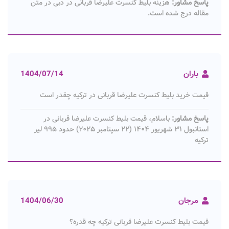
پاسخ مشاور:
هزینه بلیط کنسرت علیرضا قربانی در دبی در متن
مقاله درج شده است.
باران
1404/07/14
قیمت خرید بلیط کنسرت علیرضا قربانی در ترکیه چقدر است
پاسخ مشاور:
باسلام، قیمت بلیط کنسرت علیرضا قربانی در
استانبول ۳۱ شهریور ۱۴۰۴ (۲۲ سپتامبر ۲۰۲۵) حدود ۹۹۵ لیر
ترکیه
مرجان
1404/06/30
قیمت بلیط کنسرت علیرضا قربانی ترکیه چه قدره؟