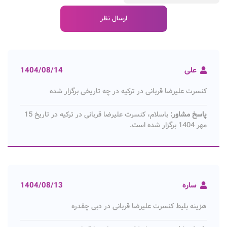
علی
1404/08/14
کنسرت علیرضا قربانی در ترکیه در چه تاریخی برگزار شده
پاسخ مشاور:
باسلام، کنسرت علیرضا قربانی در ترکیه در تاریخ 15
مهر 1404 برگزار شده است.
ساره
1404/08/13
هزینه بلیط کنسرت علیرضا قربانی در دبی چقدره