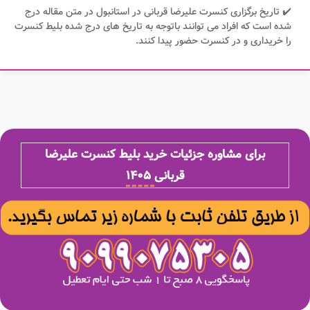
✔️ تاریخ برگزاری کنسرت علیرضا قربانی در استانبول در متن مقاله درج
شده است که افراد می توانند باتوجه به تاریخ های درج شده بلیط کنسرت
را خریداری و در کنسرت حضور پیدا کنند.
برای مشاوره جزئیات خرید بلیط کنسرت علیرضا
قربانی
۱۴۰۵​