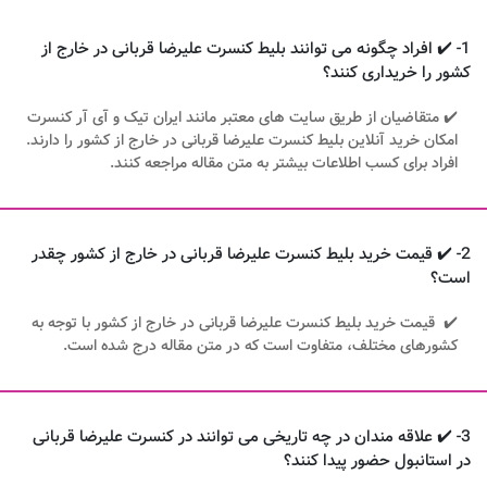
1- ✔️ افراد چگونه می توانند بلیط کنسرت علیرضا قربانی در خارج از
کشور را خریداری کنند؟
✔️ متقاضیان از طریق سایت های معتبر مانند ایران تیک و آی آر کنسرت
امکان خرید آنلاین بلیط کنسرت علیرضا قربانی در خارج از کشور را دارند.
افراد برای کسب اطلاعات بیشتر به متن مقاله مراجعه کنند.
2- ✔️ قیمت خرید بلیط کنسرت علیرضا قربانی در خارج از کشور چقدر
است؟
✔️ قیمت خرید بلیط کنسرت علیرضا قربانی در خارج از کشور با توجه به
کشورهای مختلف، متفاوت است که در متن مقاله درج شده است.
3- ✔️ علاقه مندان در چه تاریخی می توانند در کنسرت علیرضا قربانی
در استانبول حضور پیدا کنند؟