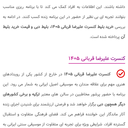
داشته باشند. این اطلاعات به افراد کمک می کند تا با برنامه ریزی مناسب
بتوانند تجربه ای بی نظیر از حضور در این برنامه زنده کسب کنند. در ادامه به
بررسی
خرید بلیط کنسرت علیرضا قربانی ۱۴۰۵، بلیط دبی و قیمت خرید بلیط
آن
پرداخته شده است.
کنسرت علیرضا قربانی ۱۴۰۵
کنسرت علیرضا قربانی ۱۴۰۵
در خارج از کشور یکی از رویدادهای
هنری مهم برای علاقه مندان به موسیقی اصیل ایرانی به شمار می رود. این
برنامه با حضور پرشور مخاطبین در سالن های معتبر
ترکیه و برخی کشورهای
دیگر همچون دبی
برگزار خواهد شد و فرصتی ارزشمند برای شنیدن اجرای زنده
آثار ماندگار این خواننده فراهم می کند. فضای فرهنگی متفاوت و استقبال
گسترده افراد، شرایطی ویژه برای تجربه ای متفاوت از موسیقی سنتی ایرانی به