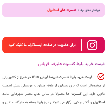
بیشتر بخوانید :
کنسرت های استانبول
برای عضویت در صفحه اینستاگرام ما کلیک کنید
قیمت خرید بلیط کنسرت علیرضا قربانی
قیمت خرید بلیط کنسرت علیرضا قربانی ۱۴۰۵ در خارج از کشور
یکی
از موضوعاتی است که برای بسیاری از علاقه مندان به موسیقی سنتی اهمیت
بالایی دارد. این
کنسرت
ها معمولاً در سالن های معتبر شهرهایی مانند
استانبول
و آنکارا و
دبی
برگزار می شوند و نرخ
بلیط
بسته به جایگاه صندلی و