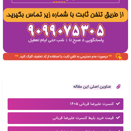
عناوین اصلی این مقاله
کنسرت علیرضا قربانی ۱۴۰۵
قیمت خرید بلیط کنسرت علیرضا قربانی