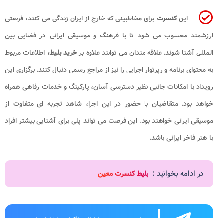
این
کنسرت
برای مخاطبینی که خارج از ایران زندگی می کنند، فرصتی
ارزشمند محسوب می شود تا با فرهنگ و موسیقی ایرانی در فضایی بین
المللی آشنا شوند. علاقه مندان می توانند علاوه بر
خرید بلیط،
اطلاعات مربوط
به محتوای برنامه و رپرتوار اجرایی را نیز از مراجع رسمی دنبال کنند. برگزاری این
رویداد با امکانات جانبی نظیر دسترسی آسان، پارکینگ و خدمات رفاهی همراه
خواهد بود. متقاضیان با حضور در این اجرا، شاهد تجربه ای متفاوت از
موسیقی ایرانی خواهند بود. این فرصت می تواند پلی برای آشنایی بیشتر افراد
با هنر فاخر ایرانی باشد.
در ادامه بخوانید :
بلیط کنسرت معین