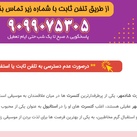
ت شادمهر
، یکی از پرطرفدارترین
کنسرت
ها در میان علاقمندان به موسیقی است. 
هر
عقیلی هستند، اغلب
کنسرت
های او را در
استانبول
به عنوان یکی از محبوب
و استقبال گرم مخاطبین، به یکی از بهترین فرصت ها برای لذت بردن از موسیقی 