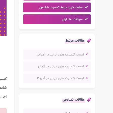
سایت خرید بلیط کنسرت شادمهر
سوالات متداول
مقالات مرتبط
لیست کنسرت های ایرانی در امارات
لیست کنسرت های ایرانی در آلمان
لیست کنسرت های ایرانی در آمریکا
کنسر
شادم
اجرا 
مقالات تصادفی