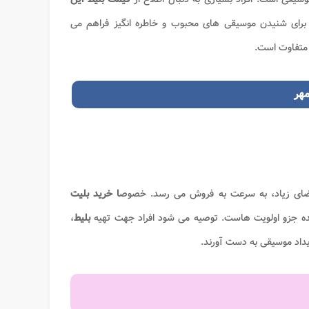
برای شنیدن موسیقی های محبوب و خاطره انگیز فراهم می
 متفاوت است.
هر
ضای زیاد، به سرعت به فروش می رسد. خصوص
ا خرید بلیت
اننده جزو اولویت هاست. توصیه می شود افراد جهت تهیه
بلیط
،
یداد موسیقی به دست آورند.