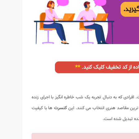
افرادی که به دنبال تجربه یک شب خاطره انگیز با اجرای زنده
 ترین مقاصد هنری انتخاب می کنند. این
کنسرت
ها با کیفیت
زنده تبدیل شده است.