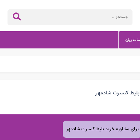
سات زبان
بلیط کنسرت شادمهر
برای مشاوره خرید بلیط کنسرت شادمهر