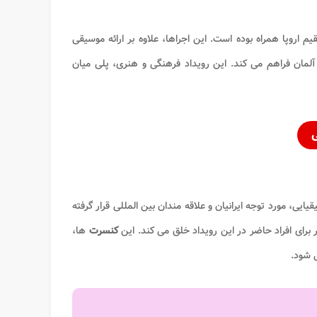
یم اروپا همراه بوده است. این اجراها، علاوه بر ارائه موسیقی
آلمان فراهم می کند. این رویداد فرهنگی و هنری، پلی میان
ی
یی، مورد توجه ایرانیان و علاقه مندان بین المللی قرار گرفته
 برای افراد حاضر در این رویداد خلق می کند. این
کنسرت
ها،
 شود.