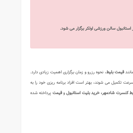
انند
قیمت بلیط
، نحوه رزرو و زمان برگزاری اهمیت زیادی دارد.
رعت تکمیل می شوند، بهتر است افراد برنامه ریزی خود را به
یط کنسرت شادمهر، خرید بلیت استانبول
و
قیمت
پرداخته شده