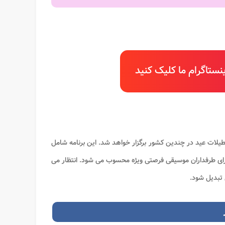
ستاگرام ما کلیک کنید
عطیلات عید در چندین کشور برگزار خواهد شد. این برنامه شامل
 برای طرفداران موسیقی فرصتی ویژه محسوب می شود. انتظار می
 تبدیل شود.