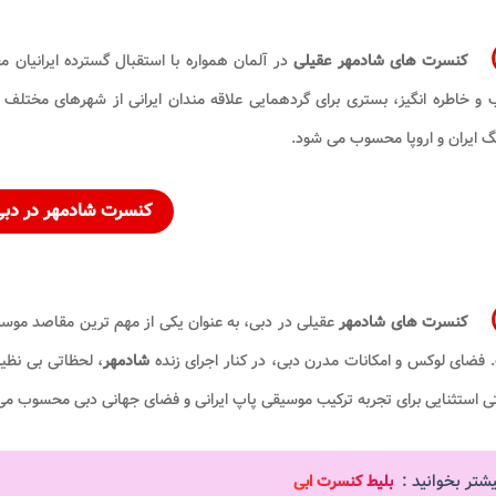
کنسرت های شادمهر عقیلی
در آلمان همواره با استقبال گسترده ایرانیان مق
و خاطره انگیز، بستری برای گردهمایی علاقه مندان ایرانی از شهرهای مختلف 
 ایران و اروپا محسوب می شود.
کنسرت شادمهر در دب
کنسرت های شادمهر
عقیلی در دبی، به عنوان یکی از مهم ترین مقاصد موسیقیا
فضای لوکس و امکانات مدرن دبی، در کنار اجرای زنده
شادمهر
، لحظاتی بی نظیر
 استثنایی برای تجربه ترکیب موسیقی پاپ ایرانی و فضای جهانی دبی محسوب می
یشتر بخوانید :
بلیط کنسرت ابی