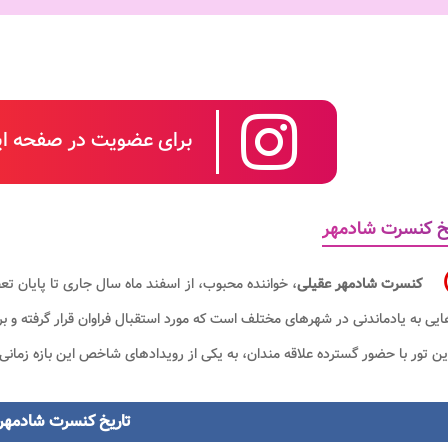
برای عضویت در صفحه این
خ کنسرت شادمهر
کنسرت شادمهر عقیلی
، خواننده محبوب، از اسفند ماه سال جاری تا پایان ت
ایی به یادماندنی در شهرهای مختلف است که مورد استقبال فراوان قرار گرفته و
ین تور با حضور گسترده علاقه مندان، به یکی از رویدادهای شاخص این بازه زمانی
تاریخ کنسرت شادمهر