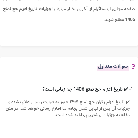
صفحه مجازی اینستاگرام از آخرین اخبار مرتبط با
جزئیات
تاریخ اعزام حج تمتع
1406
مطلع شوند.
سوالات متداول
1- ✔️ تاریخ اعزام حج تمتع 1406 چه زمانی است؟
✔️ تاریخ اعزام زائران حج تمتع ۱۴۰۶ هنوز به صورت رسمی اعلام نشده و
جزئیات آن پس از نهایی شدن برنامه ها اطلاع رسانی خواهد شد. در متن
مقاله به جزئیات بیشتری پرداخته شده است.