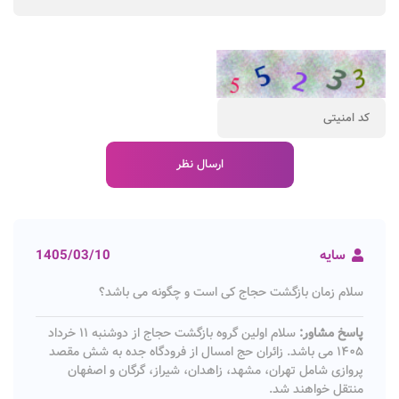
سایه
1405/03/10
سلام زمان بازگشت حجاج کی است و چگونه می باشد؟
پاسخ مشاور:
سلام اولین گروه بازگشت حجاج از دوشنبه ۱۱ خرداد
۱۴۰۵ می باشد. زائران حج امسال از فرودگاه جده به شش مقصد
پروازی شامل تهران، مشهد، زاهدان، شیراز، گرگان و اصفهان
منتقل خواهند شد.