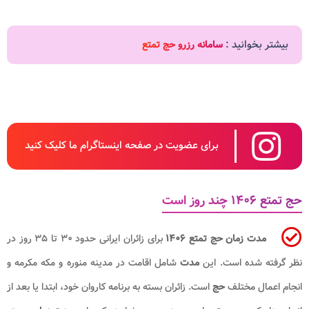
بیشتر بخوانید :
سامانه رزرو حج تمتع
برای عضویت در صفحه اینستاگرام ما کلیک کنید
حج تمتع ۱۴۰۶ چند روز است
مدت زمان حج تمتع ۱۴۰۶
برای زائران ایرانی حدود ۳۰ تا ۳۵ روز در
نظر گرفته شده است. این
مدت
شامل اقامت در مدینه منوره و مکه مکرمه و
انجام اعمال مختلف
حج
است. زائران بسته به برنامه کاروان خود، ابتدا یا بعد از