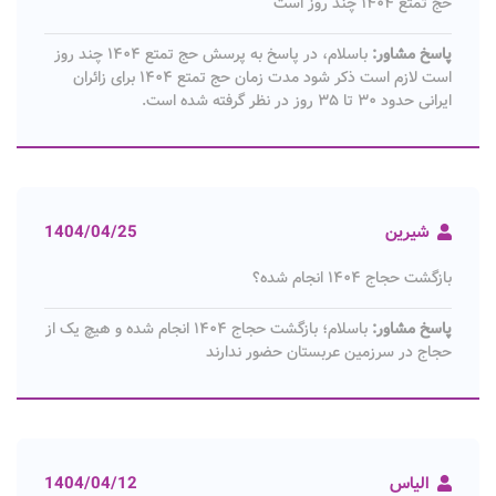
حج تمتع ۱۴۰۴ چند روز است
پاسخ مشاور:
باسلام، در پاسخ به پرسش حج تمتع ۱۴۰۴ چند روز
است لازم است ذکر شود مدت زمان حج تمتع ۱۴۰۴ برای زائران
ایرانی حدود ۳۰ تا ۳۵ روز در نظر گرفته شده است.
شیرین
1404/04/25
بازگشت حجاج ۱۴۰۴ انجام شده؟
پاسخ مشاور:
باسلام؛ بازگشت حجاج ۱۴۰۴ انجام شده و هیچ یک از
حجاج در سرزمین عربستان حضور ندارند
الیاس
1404/04/12