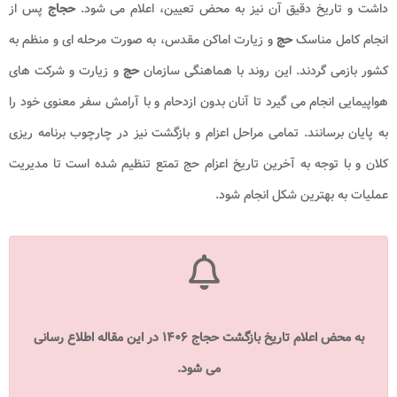
داشت و تاریخ دقیق آن نیز به محض تعیین، اعلام می شود.
حجاج
پس از
انجام کامل مناسک
حج
و زیارت اماکن مقدس، به صورت مرحله ای و منظم به
کشور بازمی گردند. این روند با هماهنگی سازمان
حج
و زیارت و شرکت های
هواپیمایی انجام می گیرد تا آنان بدون ازدحام و با آرامش سفر معنوی خود را
به پایان برسانند. تمامی مراحل اعزام و بازگشت نیز در چارچوب برنامه ریزی
کلان و با توجه به آخرین تاریخ اعزام حج تمتع تنظیم شده است تا مدیریت
عملیات به بهترین شکل انجام شود.
به محض اعلام تاریخ بازگشت حجاج ۱۴۰۶ در این مقاله اطلاع رسانی
می شود.