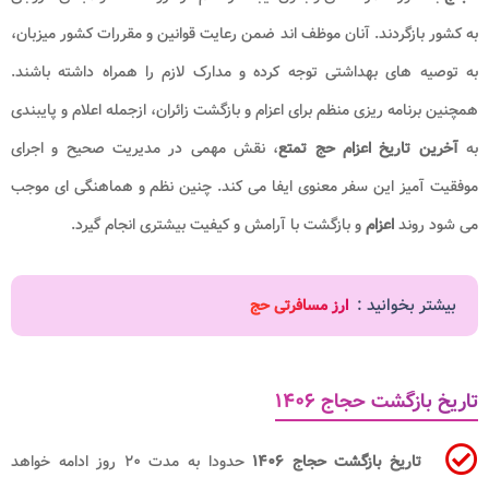
به کشور بازگردند. آنان موظف اند ضمن رعایت قوانین و مقررات کشور میزبان،
به توصیه های بهداشتی توجه کرده و مدارک لازم را همراه داشته باشند.
همچنین برنامه ریزی منظم برای اعزام و بازگشت زائران، ازجمله اعلام و پایبندی
به
آخرین تاریخ اعزام حج تمتع
، نقش مهمی در مدیریت صحیح و اجرای
موفقیت آمیز این سفر معنوی ایفا می کند. چنین نظم و هماهنگی ای موجب
می شود روند
اعزام
و بازگشت با آرامش و کیفیت بیشتری انجام گیرد.
بیشتر بخوانید :
ارز مسافرتی حج
تاریخ بازگشت حجاج ۱۴۰۶
تاریخ بازگشت حجاج ۱۴۰۶
حدودا به مدت ۲۰ روز ادامه خواهد