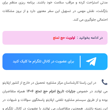
مدتی استراحت کرده و مراقب سلامت خود باشند. برنامه ریزی منظم برای
بازگشت، نقش مهمی در تسهیل این سفر معنوی دارد و از بروز مشکلات
احتمالی جلوگیری می کند.
در ادامه بخوانید :
اولویت حج تمتع
برای عضویت در کانال تلگرام ما کلیک کنید
در این راستا کارشناسان مرکز مشاوره تحصیل در خارج از کشور اپلایتو
می توانند در خصوص
جزئیات تاریخ اعزام حج تمتع
۱۴۰۶
همراه متقاضیان
بوده و از طریق سیستم مشاوره تلفنی اپلایتو پاسخگوی سوالات و شبهات در
این زمینه باشند. همچنین متقاضیان می توانند با عضویت در کانال تلگرام و