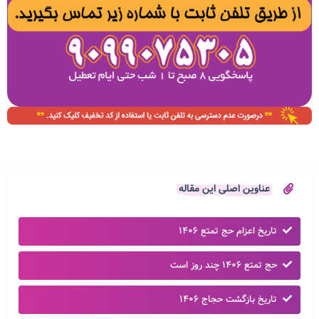
عناوین اصلی این مقاله
تاریخ اعزام حج تمتع ۱۴۰۶
حج تمتع ۱۴۰۶ چند روز است
تاریخ بازگشت حجاج ۱۴۰۶