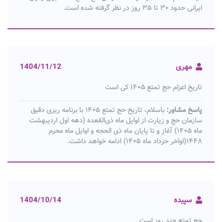
ایرانی حدود ۳۰ تا ۳۵ روز در نظر گرفته شده است.
مهری
1404/11/12
تاریخ اعزام حج تمتع ۱۴۰۵ کی است
پاسخ مشاور:
باسلام، تاریخ حج تمتع ۱۴۰۵ با برنامه ریزی دقیق
سازمان حج و زیارت از اوایل ماه ذی‌القعده (دهه اول اردیبهشت
ماه ۱۴۰۵) آغاز و تا پایان ماه ذی الحجه و اوایل ماه محرم
۱۴۴۸(اواخر خرداد ماه ۱۴۰۵) ادامه خواهد داشت.
سپیده
1404/10/14
حج تمتع چند روز است