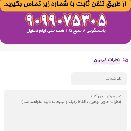
نظرات کاربران