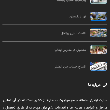
تور ازبکستان
اقامت طلایی پرتغال
تحصیل در مدارس ایتالیا
افتتاح حساب بین المللی
درباره ما
سایت اپلایتو سامانه جامع مهاجرت به خارج از کشور است که در آن تمامی
مراحل و شرایط ، هزینه ها و اقدامات لازم برای مهاجرت از طریق تحصیل ،