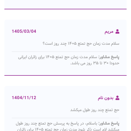
مریم
1405/03/04
سلام مدت زمان حج تمتع ۱۴۰۵ چند روز است؟
پاسخ مشاور:
سلام مدت زمان حج تمتع ۱۴۰۵ برای زائران ایرانی
حدودا ۳۰ تا ۳۵ روز می باشد.
بدون نام
1404/11/12
حج تمتع چند روز طول میکشد
پاسخ مشاور:
باسلام، در پاسخ به پرسش حج تمتع چند روز طول
میکشد لام است ذکر شود مدت زمان حج تمتع ۱۴۰۵ برای زائران