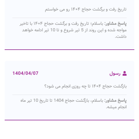
تاریخ رفت و برگشت حجاج ۱۴۰۴ رو می خواستم
پاسخ مشاور:
باسلام؛ تاریخ رفت و برگشت حجاج ۱۴۰۴ با تاخیر
مواجه شده و این روند از 5 تیر شروع و تا 10 تیر ادامه خواهد
داشت.
رسول
1404/04/07
بازگشت حجاج ۱۴۰۴ تا چه روزی انجام می شود؟
پاسخ مشاور:
باسلام، بازگشت حجاج 1404 تا تاریخ 10 تیر ماه
انجام میشه.