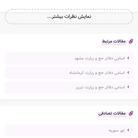
نمایش نظرات بیشتر...
مقالات مرتبط
اسامی دفاتر حج و زیارت مشهد
اسامی دفاتر حج و زیارت کرمانشاه
اسامی دفاتر حج و زیارت تبریز
مقالات تصادفی
تور سوریه