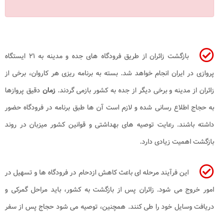
بازگشت زائران از طریق فرودگاه های جده و مدینه به ۲۱ ایستگاه
پروازی در ایران انجام خواهد شد. بسته به برنامه ریزی هر کاروان، برخی از
زائران از مدینه و برخی دیگر از جده به کشور بازمی گردند.
زمان
دقیق پروازها
به حجاج اطلاع رسانی شده و لازم است آن ها طبق برنامه در فرودگاه حضور
داشته باشند. رعایت توصیه های بهداشتی و قوانین کشور میزبان در روند
بازگشت اهمیت زیادی دارد.
این فرآیند مرحله ای باعث کاهش ازدحام در فرودگاه ها و تسهیل در
امور خروج می شود. زائران پس از بازگشت به کشور، باید مراحل گمرکی و
دریافت وسایل خود را طی کنند. همچنین، توصیه می شود حجاج پس از سفر