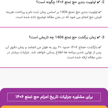
2- ✔️ اولویت بندی حج تمتع ۱۴۰۶ چگونه است؟
✔️ اولویت بندی حج تمتع 1406 بر اساس زمان ثبت نام و پرداخت هزینه
فیش حج انجام می شود که در متن مقاله توضیح داده شده است.
3- ✔️ زمان برگشت حج تمتع 1406 چه تاریخی است؟
✔️ بازگشت حجاج ۱۴۰۶ حدود ۲۰ روز به طول می انجامد و زمان دقیق آن
پس از نهایی شدن برنامه ها اطلاع رسانی خواهد شد. جزئیات بیشتر در
متن مقاله ارائه شده است.
برای مشاوره جزئیات تاریخ اعزام حج تمتع ۱۴۰۶