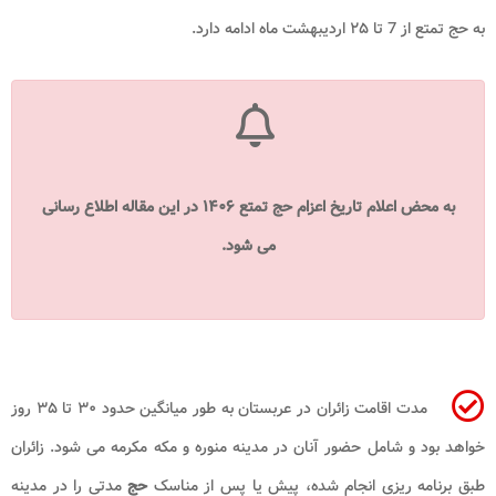
به حج تمتع از 7 تا ۲۵ اردیبهشت‌ ماه ادامه دارد.
به محض اعلام تاریخ اعزام حج تمتع ۱۴۰۶ در این مقاله اطلاع رسانی
می شود.
مدت اقامت زائران در عربستان به طور میانگین حدود ۳۰ تا ۳۵ روز
خواهد بود و شامل حضور آنان در مدینه منوره و مکه مکرمه می شود. زائران
طبق برنامه ریزی انجام شده، پیش یا پس از مناسک
حج
مدتی را در مدینه