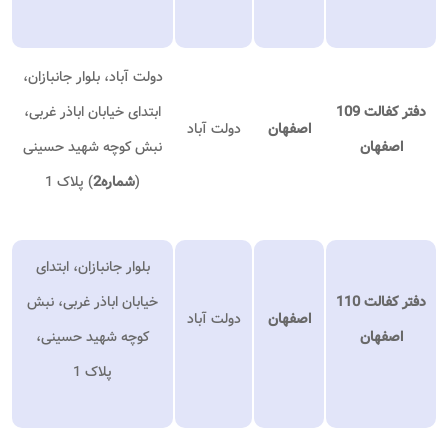
دولت آباد، بلوار جانبازان،
دفتر کفالت 109
ابتدای خیابان اباذر غربی،
اصفهان
دولت آباد
اصفهان
نبش کوچه شهید حسینی
(
شماره2
) پلاک 1
بلوار جانبازان، ابتدای
دفتر کفالت 110
خیابان اباذر غربی، نبش
اصفهان
دولت آباد
اصفهان
کوچه شهید حسینی،
پلاک 1