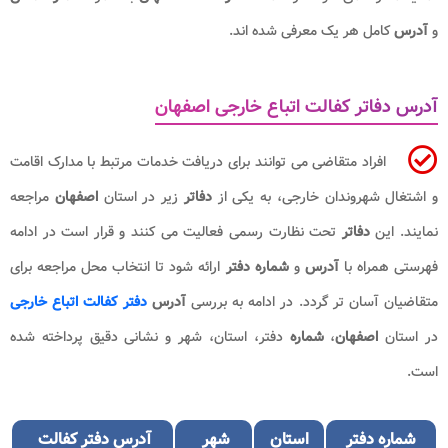
و
آدرس
کامل هر یک معرفی شده اند
.
آدرس دفاتر کفالت اتباع خارجی اصفهان
افراد متقاضی می توانند برای دریافت خدمات مرتبط با مدارک اقامت
و اشتغال شهروندان خارجی، به یکی از
دفاتر
زیر در استان
اصفهان
مراجعه
نمایند. این
دفاتر
تحت نظارت رسمی فعالیت می کنند و قرار است در ادامه
فهرستی همراه با
آدرس
و
شماره دفتر
ارائه شود تا انتخاب محل مراجعه برای
متقاضیان آسان تر گردد. در ادامه به بررسی
آدرس
دفتر کفالت اتباع خارجی
در استان
اصفهان
،
شماره
دفتر، استان، شهر و نشانی دقیق پرداخته شده
است.
شماره دفتر
استان
شهر
آدرس دفتر کفالت