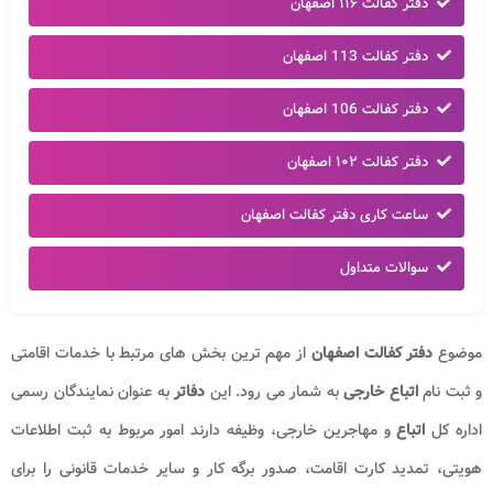
دفتر کفالت ۱۱۶ اصفهان
دفتر کفالت 113 اصفهان
دفتر کفالت 106 اصفهان
دفتر کفالت ۱۰۲ اصفهان
ساعت کاری دفتر کفالت اصفهان
سوالات متداول
موضوع
دفتر کفالت اصفهان
از مهم ترین بخش های مرتبط با خدمات اقامتی
و ثبت نام
اتباع خارجی
به شمار می رود. این
دفاتر
به عنوان نمایندگان رسمی
اداره کل
اتباع
و مهاجرین خارجی، وظیفه دارند امور مربوط به ثبت اطلاعات
هویتی، تمدید کارت اقامت، صدور برگه کار و سایر خدمات قانونی را برای