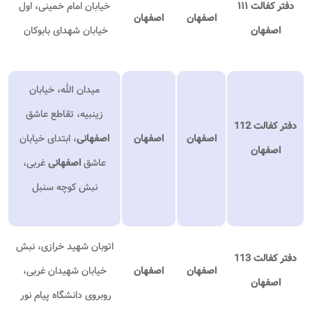
دفتر کفالت ۱۱۱
خیابان امام خمینی، اول
اصفهان
اصفهان
اصفهان​
خیابان شهدای بابوکان
میدان الله، خیابان
زینبیه، تقاطع عاشق
دفتر کفالت 112
اصفهان
اصفهان
اصفهانی
، ابتدای خیابان
اصفهان
عاشق
اصفهانی
غربی،
نبش کوچه سنبل
اتوبان شهید خرازی، نبش
دفتر کفالت 113
اصفهان
اصفهان
خیابان شهیدان غربی،
اصفهان
روبروی دانشگاه پیام نور