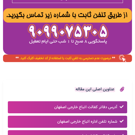
عناوین اصلی این مقاله
آدرس دفاتر کفالت اتباع خارجی اصفهان
شماره تلفن اداره اتباع خارجی اصفهان