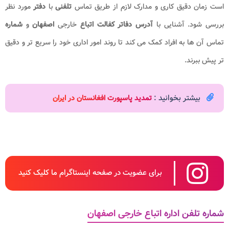
است زمان دقیق کاری و مدارک لازم از طریق تماس
تلفنی
با
دفتر
مورد نظر
بررسی شود. آشنایی با
آدرس دفاتر کفالت اتباع
خارجی
اصفهان
و
شماره
تماس آن ها به افراد کمک می کند تا روند امور اداری خود را سریع تر و دقیق
تر پیش ببرند.
بیشتر بخوانید :
تمدید پاسپورت افغانستان در ایران
برای عضویت در صفحه اینستاگرام ما کلیک کنید
شماره تلفن اداره اتباع خارجی اصفهان