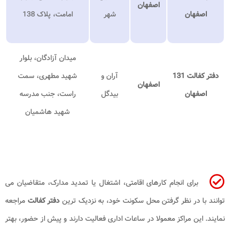
اصفهان
اصفهان
شهر
امامت، پلاک 138
میدان آزادگان، بلوار
دفتر کفالت 131
آران و
شهید مطهری، سمت
اصفهان
اصفهان
بیدگل
راست، جنب مدرسه
شهید هاشمیان
برای انجام کارهای اقامتی، اشتغال یا تمدید مدارک، متقاضیان می
توانند با در نظر گرفتن محل سکونت خود، به نزدیک ترین
دفتر کفالت
مراجعه
نمایند. این مراکز معمولا در ساعات اداری فعالیت دارند و پیش از حضور، بهتر