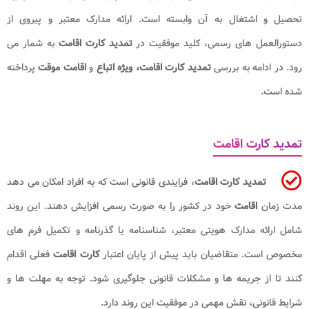
تحصیل و اشتغال به آن وابسته است. ارائه مدارک معتبر و پیروی از
دستورالعمل های رسمی، کلید موفقیت در
تمدید کارت اقامت
به شمار می
رود. در ادامه به بررسی
تمدید کارت اقامت،
ویژه اتباع
و
اقامت موقت
پرداخته
شده است.
تمدید کارت اقامت
تمدید کارت اقامت
، فرایندی قانونی است که به افراد امکان می دهد
مدت زمان
اقامت
خود در کشور را به صورت رسمی افزایش دهند. این روند
شامل ارائه مدارک هویتی معتبر، شناسنامه یا گذرنامه و تکمیل فرم های
مخصوص است. متقاضیان باید پیش از پایان اعتبار
کارت اقامت
فعلی اقدام
کنند تا از جریمه ها و مشکلات قانونی جلوگیری شود. توجه به مهلت ها و
شرایط قانونی، نقش مهمی در موفقیت این روند دارد.