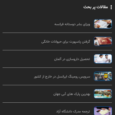
مقالات پر بحث
ویزای بشر دوستانه فرانسه
گرفتن پاسپورت برای حیوانات خانگی
تحصیل داروسازی در آلمان
سرویس رومینگ ایرانسل در خارج از کشور
بهترین پارک های آبی جهان
ترجمه مدرک دانشگاه آزاد