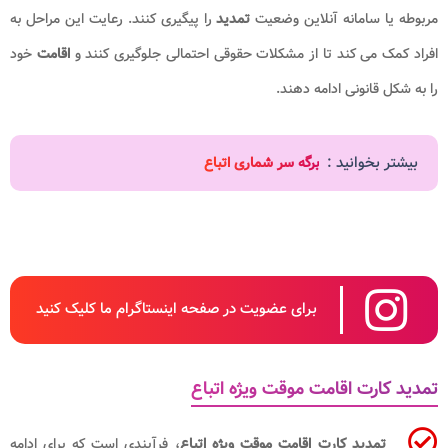
مربوطه یا سامانه آنلاین وضعیت
تمدید
را پیگیری کنند. رعایت این مراحل به
افراد کمک می کند تا از مشکلات حقوقی احتمالی جلوگیری کنند و
اقامت
خود
را به شکل قانونی ادامه دهند.
بیشتر بخوانید :
برگه سر شماری اتباع
برای عضویت در صفحه اینستاگرام ما کلیک کنید
تمدید کارت اقامت موقت ویژه اتباع
تمدید کارت اقامت موقت ویژه اتباع
، فرآیندی است که برای ادامه