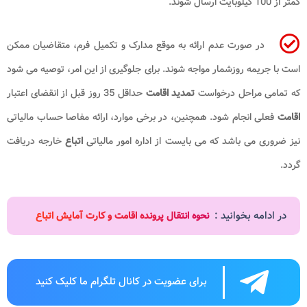
کمتر از 100 کیلوبایت ارسال شوند.
در صورت عدم ارائه به موقع مدارک و تکمیل فرم، متقاضیان ممکن
است با جریمه روزشمار مواجه شوند. برای جلوگیری از این امر، توصیه می شود
که تمامی مراحل درخواست
تمدید اقامت
حداقل 35 روز قبل از انقضای اعتبار
اقامت
فعلی انجام شود. همچنین، در برخی موارد، ارائه مفاصا حساب مالیاتی
نیز ضروری می باشد که می بایست از اداره امور مالیاتی
اتباع
خارجه دریافت
گردد.
در ادامه بخوانید :
نحوه انتقال پرونده اقامت و کارت آمایش اتباع
برای عضویت در کانال تلگرام ما کلیک کنید