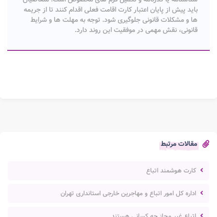
باید پیش از پایان اعتبار کارت اقامت فعلی اقدام کنند تا از جریمه
ها و مشکلات قانونی جلوگیری شود. توجه به مهلت ها و شرایط
قانونی، نقش مهمی در موفقیت این روند دارد.
مقالات مرتبط
کارت هوشمند اتباع
اداره کل امور اتباع و مهاجرین خارجی استانداری تهران
اتباع غیر مجاز چه کسانی هستند