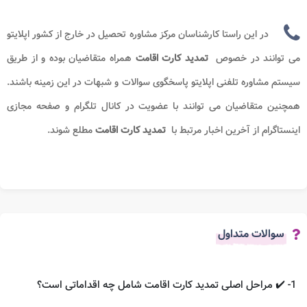
در این راستا کارشناسان مرکز مشاوره تحصیل در خارج از کشور اپلایتو
می توانند در خصوص
تمدید
کارت اقامت
ه
مراه متقاضیان بوده و از طریق
سیستم مشاوره تلفنی اپلایتو پاسخگوی سوالات و شبهات در این زمینه باشند.
همچنین متقاضیان می توانند با عضویت در کانال تلگرام و صفحه مجازی
اینستاگرام از آخرین اخبار مرتبط با
تمدید کارت اقامت
مطلع شوند.
سوالات متداول
1- ✔️ مراحل اصلی تمدید کارت اقامت شامل چه اقداماتی است؟