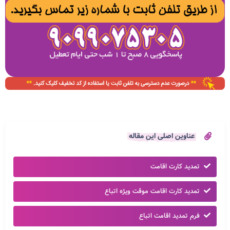
عناوین اصلی این مقاله
تمدید کارت اقامت
تمدید کارت اقامت موقت ویژه اتباع
فرم تمدید اقامت اتباع