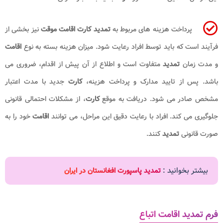
پرداخت هزینه های مربوط به
تمدید کارت اقامت موقت
نیز بخشی از
فرآیند است که باید توسط افراد رعایت شود. میزان هزینه بسته به نوع
اقامت
و مدت زمان
تمدید
متفاوت است و اطلاع از آن پیش از اقدام، ضروری می
باشد. پس از تایید مدارک و پرداخت هزینه،
کارت
جدید با مدت اعتبار
مشخص صادر می شود. دریافت به موقع
کارت
، از مشکلات احتمالی قانونی
جلوگیری می کند. افراد با رعایت دقیق این مراحل، می توانند
اقامت
خود را به
صورت قانونی
تمدید
کنند.
بیشتر بخوانید :
تمدید پاسپورت افغانستان در ایران
فرم تمدید اقامت اتباع