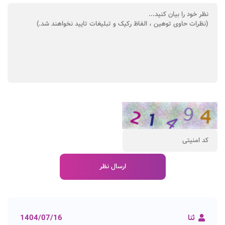
ثنا
1404/07/16