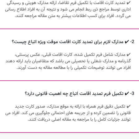
✔️ تمدید کارت اقامت با تکمیل فرم تقاضا، ارائه مدارک هویتی و رسیدگی
اداری توسط مراجع ذی ربط انجام می شود و نتیجه آن به افراد اطلاع رسانی
می گردد. افراد برای کسب اطلاعات بیشتر به متن مقاله مراجعه کنند.
2- ✔️ مدارک لازم برای تمدید کارت اقامت موقت ویژه اتباع چیست؟
✔️ مدارک شامل فرم تکمیل شده، کارت اقامت قبلی، عکس پرسنلی،
گذرنامه و مدارک شغلی یا تحصیلی می باشد که متقاضیان باید ارائه دهند
افراد می توانند توضیحات تکمیلی را با مطالعه مقاله به دست آورند.
3- ✔️ تکمیل فرم تمدید اقامت اتباع چه اهمیت قانونی دارد؟
✔️ تکمیل دقیق فرم همراه با ارائه به موقع مدارک، صدور کارت جدید
قانونی را تضمین کرده و از جریمه های احتمالی جلوگیری می کند. افراد می
توانند جزئیات کامل را با مراجعه به مقاله اصلی دریافت کنند.