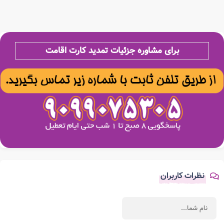
برای مشاوره جزئیات تمدید کارت اقامت
نظرات کاربران