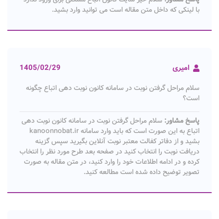
با لینکی که داخل متن مقاله است می توانید وارد بشید.
امیری
1405/02/29
سلام مراحل گرفتن نوبت در سامانه کانون نوبت دهی اتباع چگونه
است؟
پاسخ مشاور:
سلام مراحل گرفتن نوبت در سامانه کانون نوبت دهی
اتباع به این صورت است که باید وارد سامانه kanoonnobat.ir
بشید و از دفاتر کفالت معتبر نوبت آنلاین بگیرید سپس گزینه
دریافت نوبت را انتخاب کنید در صفحه بعد طرح مورد نظر را انتخاب
کرده و در ادامه اطلاعات خود را وارد کنید، در متن مقاله به صورت
تصویر توضیح داده شده است مطالعه کنید.