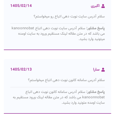
اکبری
1405/02/14
سلام آدرس سایت نوبت دهی اتباع رو میخواستم؟
پاسخ مشاور:
سلام آدرس سایت نوبت دهی اتباع kanoonnobat
می باشد که در متن مقاله لینک مستقیم ورود به سایت اومده
میتونید وارد بشید.
سارا
1405/02/13
سلام آدرس سامانه کانون نوبت دهی اتباع میخواستم؟
پاسخ مشاور:
سلام آدرس سامانه کانون نوبت دهی اتباع
kanoonnobat می باشد که در متن مقاله لینک ورود مستقیم به
سایت اومده متونید وارد بشید.