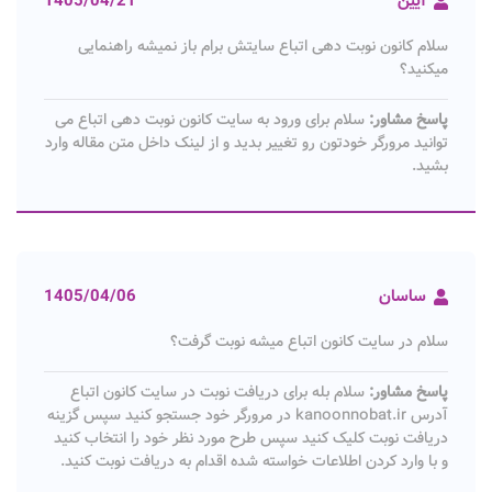
آیین
1405/04/21
سلام کانون نوبت دهی اتباع سایتش برام باز نمیشه راهنمایی
میکنید؟
پاسخ مشاور:
سلام برای ورود به سایت کانون نوبت دهی اتباع می
توانید مرورگر خودتون رو تغییر بدید و از لینک داخل متن مقاله وارد
بشید.
ساسان
1405/04/06
سلام در سایت کانون اتباع میشه نوبت گرفت؟
پاسخ مشاور:
سلام بله برای دریافت نوبت در سایت کانون اتباع
آدرس kanoonnobat.ir در مرورگر خود جستجو کنید سپس گزینه
دریافت نوبت کلیک کنید سپس طرح مورد نظر خود را انتخاب کنید
و با وارد کردن اطلاعات خواسته شده اقدام به دریافت نوبت کنید.