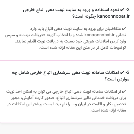
2- ✔️ نحوه استفاده و ورود به سایت نوبت دهی اتباع خارجی
kanoonnobat.ir چگونه است؟
✔️ متقاضیان برای ورود به سایت نوبت دهی اتباع باید وارد
نشانی kanoonnobat.ir شده و با انتخاب گزینه «دریافت نوبت» و سپس
وارد کردن اطلاعات هویتی خود نسبت به دریافت نوبت اقدام نمایند.
توضیحات کامل تر در متن این مقاله ارائه شده است.
3- ✔️ امکانات سامانه نوبت دهی سرشماری اتباع خارجی شامل چه
مواردی است؟
✔️ از امکانات سامانه نوبت دهی اتباع خارجی می توان به امکان اخذ نوبت
برای دریافت خدماتی نظیر سرشماری اتباع، صدور کارت آمایش، مجوز
تحصیل، کار و اقامت در ایران و... را نام برد. لیست بیشتر این امکانات در
مقاله ارائه شده است.