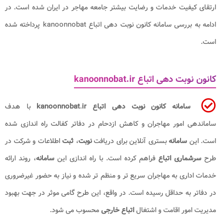
ارتقای کیفیت خدمات و رضایت بیشتر جامعه مهاجر در ایران شده است. در
ادامه به بررسی سامانه کانون نوبت دهی اتباع kanoonnobat پرداخته شده
است.
کانون نوبت دهی اتباع kanoonnobat.ir
سامانه کانون نوبت دهی اتباع kanoonnobat
ir
.
با هدف
ساماندهی امور مهاجران و کاهش ازدحام در دفاتر کفالت راه اندازی شده
است. این
سامانه
بستری آنلاین برای دریافت
نوبت
،
ثبت
اطلاعات و شرکت در
طرح
سرشماری اتباع
فراهم کرده است. با راه اندازی این
سامانه
، روند ارائه
خدمات اداری به مهاجران سریع تر و منظم تر شده و نیاز به حضور غیرضروری
در دفاتر به حداقل رسیده است. در واقع، این طرح گامی موثر در جهت بهبود
مدیریت امور اقامت و اشتغال
اتباع خارجی
محسوب می شود.