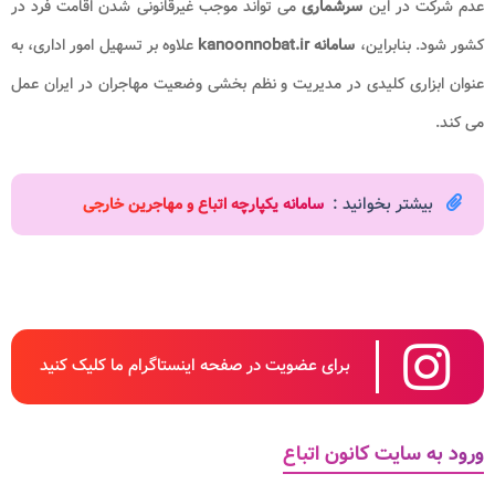
عدم شرکت در این
سرشماری
می تواند موجب غیرقانونی شدن اقامت فرد در
کشور شود. بنابراین،
سامانه kanoonnobat.ir
علاوه بر تسهیل امور اداری، به
عنوان ابزاری کلیدی در مدیریت و نظم بخشی وضعیت مهاجران در ایران عمل
می کند.
بیشتر بخوانید :
سامانه یکپارچه اتباع و مهاجرین خارجی
برای عضویت در صفحه اینستاگرام ما کلیک کنید
ورود به سایت کانون اتباع