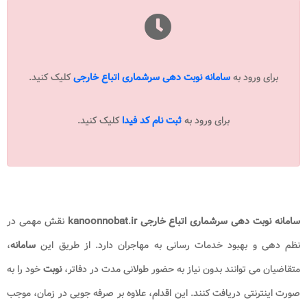
برای ورود به
سامانه نوبت دهی سرشماری اتباع خارجی
کلیک کنید.
برای ورود به
ثبت نام کد فیدا
کلیک کنید.
سامانه نوبت دهی سرشماری
اتباع خارجی
ir
.
kanoonnobat
نقش مهمی در
نظم دهی و بهبود خدمات رسانی به مهاجران دارد. از طریق این
سامانه
،
متقاضیان می توانند بدون نیاز به حضور طولانی مدت در دفاتر،
نوبت
خود را به
صورت اینترنتی دریافت کنند. این اقدام، علاوه بر صرفه جویی در زمان، موجب