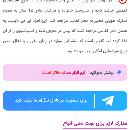
در نهایت نیز پس از انجام واکسیناسیون باید در طرح
سرشماری
تکمیلی شرکت کرده و سرپرست خانواده با فرزندان بالای 12 سال به همراه
مدارک هویتی معتبر به دفتر کفالت مراجعه کند. این افراد نیز می بایست به
همان دفتر کفالتی مراجعه کنند که پیش تر معرفی نامه واکسیناسیون را از آن
اخذ کرده اند. گفتنی است که تمام این موارد در زمان مقرر و با فعال شدن
طرح
سرشماری
امکان پذیر خواهد بود.
بیشتر بخوانید :
نرم افزار سدک دفاتر کفالت
برای عضویت در کانال تلگرام ما کلیک کنید
مدارک لازم برای نوبت دهی اتباع