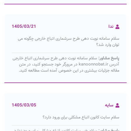
ندا
1405/03/21
سلام سامانه نوبت دهی طرح سرشماری اتباع خارجی چگونه می
توان وارد شد؟
پاسخ مشاور:
سلام سامانه نوبت دهی طرح سرشماری اتباع خارجی
آدرس kanoonnobat.ir در مرورگر خود جستجو کنید، در متن
مقاله جزئیات بیشتری در این خصوص آمده است مطالعه کنید.
سایه
1405/03/05
سلام سایت کانون اتباع مشکلی برای ورود دارد؟
پاسخ مشاور:
سلام خیر سایت کانون اتباع مشکلی برای ورود ندارد