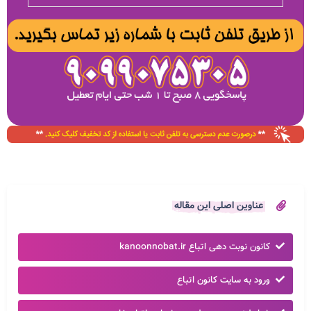
عناوین اصلی این مقاله
کانون نوبت دهی اتباع kanoonnobat.ir
ورود به سایت کانون اتباع