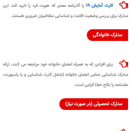
کارت آمایش
۱۹
یا گذرنامه معتبر که هویت فرد را تایید کند. این
مدارک برای بررسی وضعیت اقامت و شناسایی متقاضیان ضروری هستند.
مدارک خانوادگی
برای افرادی که به همراه اعضای خانواده خود مراجعه می کنند، ارائه
مدارک شناسایی تمامی اعضای خانواده (شامل کارت شناسایی و یا پاسپورت،
عقدنامه یا نکاح خط) الزامی است.
مدارک تحصیلی (در صورت نیاز)