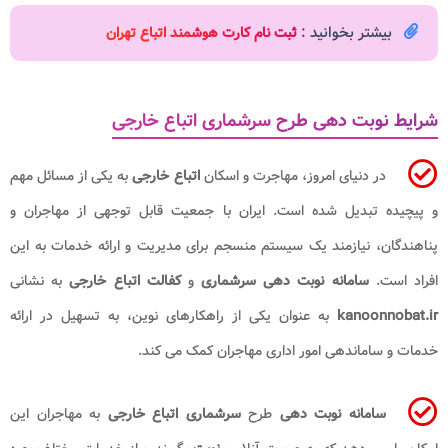
بیشتر بخوانید :
ثبت نام کارت هوشمند اتباع تهران
شرایط نوبت دهی طرح سرشماری اتباع خارجی
در دنیای امروز، مهاجرت و اسکان
اتباع خارجی
به یکی از مسائل مهم
و پیچیده تبدیل شده است. ایران با جمعیت قابل توجهی از مهاجران و
پناهندگان، نیازمند یک سیستم منسجم برای مدیریت و ارائه خدمات به این
افراد است.
سامانه نوبت دهی سرشماری
و
کفالت اتباع خارجی
به نشانی
kanoonnobat.ir
به عنوان یکی از راهکارهای نوین، به تسهیل در ارائه
خدمات و ساماندهی امور اداری مهاجران کمک می کند.
سامانه نوبت دهی
طرح
سرشماری اتباع خارجی
به مهاجران این