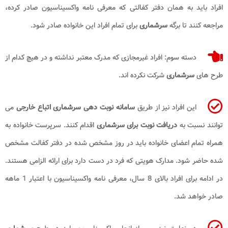
افراد باید به همان دفتر کفالتی که معرفی نامه واکسیناسیون صادر کرده،
مراجعه کنند تا برگه
سرشماری
برای تمام افراد این خانواده صادر شود.
دسته سوم: افراد غیرمجازی که مدرک معتبر نداشته و در هیچ کدام از
طرح های
سرشماری
شرکت نکرده اند.
این افراد نیز از طریق
سامانه نوبت دهی سرشماری اتباع خارجی
می
توانند نسبت به
دریافت نوبت برای سرشماری
اقدام کنند. سرپرست خانواده به
همراه تمام اعضای خانواده باید در روز مشخص شده در دفتر کفالت مشخص
شده حاضر شود. مدارک هویتی که فرد در دست دارد برای ارائه الزامی هستند.
در ادامه برای افراد بالای 8 سال، معرفی نامه واکسیناسیون با اعتبار 1 ماهه
صادر خواهد شد.