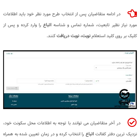
در ادامه متقاضیان پس از انتخاب طرح مورد نظر خود باید اطلاعات
مورد نیاز نظیر تابعیت، شماره تماس و شناسه
اتباع
را وارد کرده و پس از
کلیک بر روی کلید استعلام
نوبت،
نوبت دریافت
کنند.
در آخر متقاضیان می توانند با توجه به اطلاعات محل سکونت خود،
نزدیک ترین دفتر کفالت
اتباع
را انتخاب کرده و در زمان تعیین شده به همراه