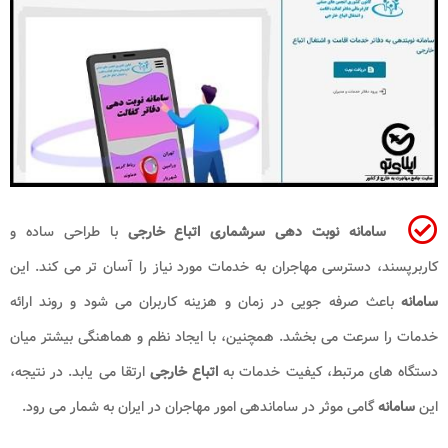
سامانه نوبت دهی سرشماری اتباع خارجی
با طراحی ساده و
کاربرپسند، دسترسی مهاجران به خدمات مورد نیاز را آسان تر می کند. این
سامانه
باعث صرفه جویی در زمان و هزینه کاربران می شود و روند ارائه
خدمات را سرعت می بخشد. همچنین، با ایجاد نظم و هماهنگی بیشتر میان
دستگاه های مرتبط، کیفیت خدمات به
اتباع خارجی
ارتقا می یابد. در نتیجه،
این
سامانه
گامی موثر در ساماندهی امور مهاجران در ایران به شمار می رود.