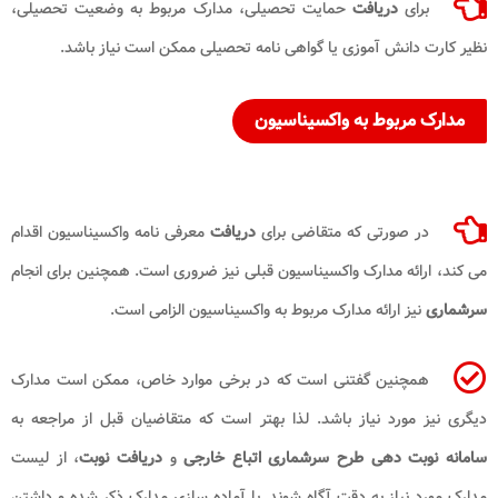
برای
دریافت
حمایت تحصیلی، مدارک مربوط به وضعیت تحصیلی،
نظیر کارت دانش آموزی یا گواهی نامه تحصیلی ممکن است نیاز باشد.
مدارک مربوط به واکسیناسیون
در صورتی که متقاضی برای
دریافت
معرفی نامه واکسیناسیون اقدام
می کند، ارائه مدارک واکسیناسیون قبلی نیز ضروری است. همچنین برای انجام
سرشماری
نیز ارائه مدارک مربوط به واکسیناسیون الزامی است.
همچنین گفتنی است که در برخی موارد خاص، ممکن است مدارک
دیگری نیز مورد نیاز باشد. لذا بهتر است که متقاضیان قبل از مراجعه به
سامانه نوبت دهی طرح سرشماری اتباع خارجی
و
دریافت نوبت
، از لیست
مدارک مورد نیاز به دقت آگاه شوند. با آماده سازی مدارک ذکر شده و داشتن