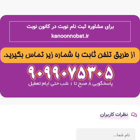
برای مشاوره ثبت نام نوبت در کانون نوبت
kanoonnobat.ir
نظرات کاربران