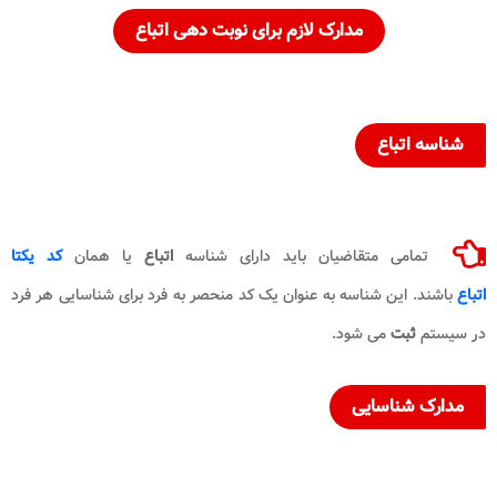
مدارک لازم برای نوبت دهی اتباع
شناسه اتباع
تمامی متقاضیان باید دارای شناسه
اتباع
یا همان
کد یکتا
اتباع
باشند. این شناسه به عنوان یک کد منحصر به فرد برای شناسایی هر فرد
در سیستم
ثبت
می شود.
مدارک شناسایی