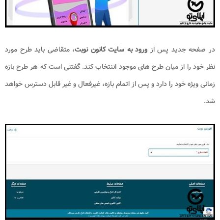
در صفحه جدید پس از
ورود به سایت کانون نوبت
، متقاضی باید طرح مورد
نظر خود را از میان طرح های موجود اننتخاب کند. گفتنی است که هر طرح بازه
زمانی ویژه خود را دارد و پس از اتمام بازه، غیرفعال و غیر قابل دسترس خواهد
شد.