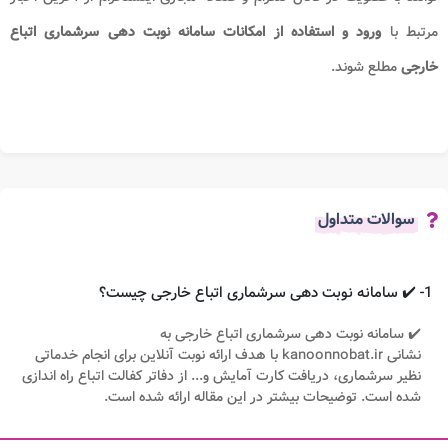
مرتبط با
ورود و استفاده از امکانات سامانه نوبت دهی سرشماری اتباع
خارجی
مطلع شوند.
سوالات متداول
1- ✔️ سامانه نوبت دهی سرشماری اتباع خارجی چیست؟
✔️ سامانه نوبت دهی سرشماری اتباع خارجی به
نشانی kanoonnobat.ir با هدف ارائه نوبت آنلاین برای انجام خدماتی
نظیر سرشماری، دریافت کارت آمایش و... از دفاتر کفالت اتباع راه اندازی
شده است. توضیحات بیشتر در این مقاله ارائه شده است.