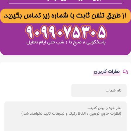
نظرات کاربران