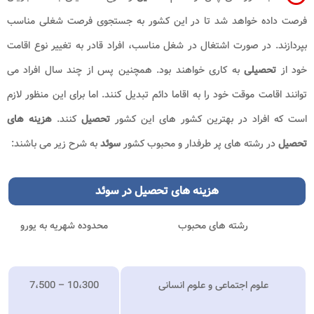
فرصت داده خواهد شد تا در این کشور به جستجوی فرصت شغلی مناسب
بپردازند. در صورت اشتغال در شغل مناسب، افراد قادر به تغییر نوع اقامت
خود از
تحصیلی
به کاری خواهند بود. همچنین پس از چند سال افراد می
توانند اقامت موقت خود را به اقاما دائم تبدیل کنند. اما برای این منظور لازم
است که افراد در بهترین کشور های این کشور
تحصیل
کنند.
هزینه های
تحصیل
در رشته های پر طرفدار و محبوب کشور
سوئد
به شرح زیر می باشند:
هزینه های تحصیل در سوئد
رشته های محبوب
محدوده شهریه به یورو
علوم اجتماعی و علوم انسانی
7،500 – 10،300