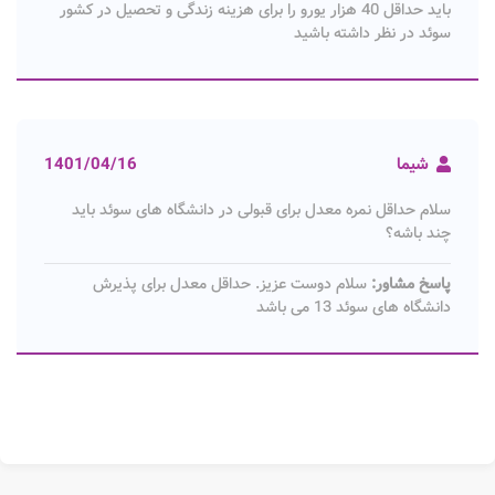
باید حداقل 40 هزار یورو را برای هزینه زندگی و تحصیل در کشور
سوئد در نظر داشته باشید
شیما
1401/04/16
سلام حداقل نمره معدل برای قبولی در دانشگاه های سوئد باید
چند باشه؟
پاسخ مشاور:
سلام دوست عزیز. حداقل معدل برای پذیرش
دانشگاه های سوئد 13 می باشد