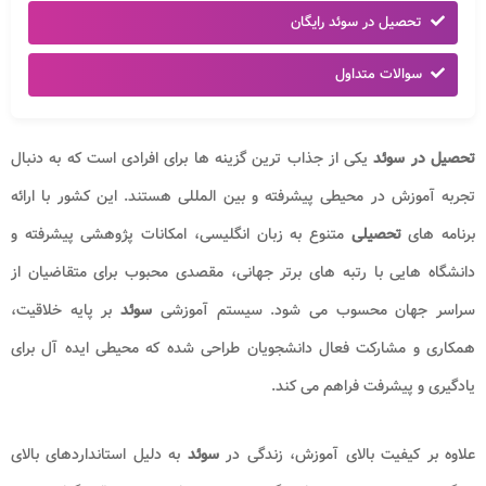
تحصیل در سوئد رایگان
سوالات متداول
تحصیل در سوئد
یکی از جذاب ترین گزینه ها برای افرادی است که به دنبال
تجربه آموزش در محیطی پیشرفته و بین المللی هستند. این کشور با ارائه
برنامه های
تحصیلی
متنوع به زبان انگلیسی، امکانات پژوهشی پیشرفته و
دانشگاه هایی با رتبه های برتر جهانی، مقصدی محبوب برای متقاضیان از
سراسر جهان محسوب می شود. سیستم آموزشی
سوئد
بر پایه خلاقیت،
همکاری و مشارکت فعال دانشجویان طراحی شده که محیطی ایده آل برای
یادگیری و پیشرفت فراهم می کند.
علاوه بر کیفیت بالای آموزش، زندگی در
سوئد
به دلیل استانداردهای بالای