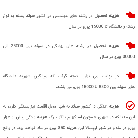
هزینه تحصیل
در رشته های مهندسی در کشور
سوئد
بسته به نوع
رشته و دانشگاه تا 15000 یورو در سال
هزینه تحصیل
در رشته های پزشکی در
سوئد
بین 25000 الی
30000 یورو در سال
در نهایت می توان نتیجه گرفت که میانگین شهریه دانشگاه
های
سوئد
بین 8300 تا 15000 یورو می باشد.
هزینه
زندگی در کشور
سوئد
به شهر محل اقامت نیز بستگی دارد، به
این معنا که در شهری همچون استکهلم یا گوتنبرگ
هزینه
زندگی بیش از هزار
یورو در ماه و در شهر اوپسالا این
هزینه
850 یورو در ماه خواهد بود. در واقع