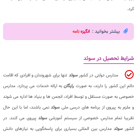
کرد.
بیشتر بخوانید :
انگیزه نامه
شرایط تحصیل در سوئد
مدارس دولتی در کشور
سوئد
تنها برای شهروندان و افرادی که اقامت
دائم این کشور را دارند، به صورت
رایگان
به ارائه خدمات می پردازد. مدارس
خصوصی به صورت مستقل و توسط افراد، انجمن ها و بنیاد ها اداره می شوند
و ملزم به پیروی از برنامه های درسی ملی
سوئد
نمی باشند، اما با این حال
تقریبا تمام مدارس خصوصی از سیستم آموزشی
سوئد
پیروی می کنند. در
کشور
سوئد
مدارس بین المللی بسیاری برای پاسخگویی به نیازهای دانش