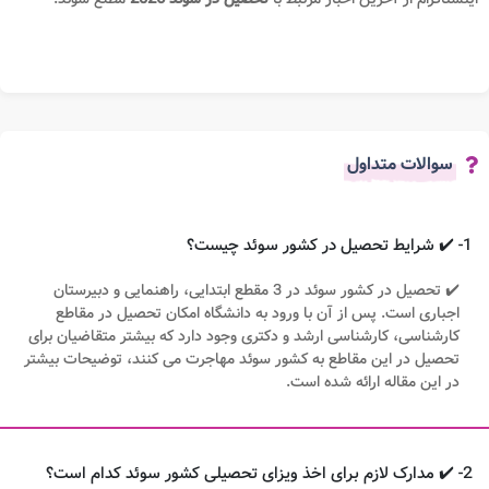
سوالات متداول
1- ✔️ شرایط تحصیل در کشور سوئد چیست؟
✔️ تحصیل در کشور سوئد در 3 مقطع ابتدایی، راهنمایی و دبیرستان
اجباری است. پس از آن با ورود به دانشگاه امکان تحصیل در مقاطع
کارشناسی، کارشناسی ارشد و دکتری وجود دارد که بیشتر متقاضیان برای
تحصیل در این مقاطع به کشور سوئد مهاجرت می کنند، توضیحات بیشتر
در این مقاله ارائه شده است.
2- ✔️ مدارک لازم برای اخذ ویزای تحصیلی کشور سوئد کدام است؟