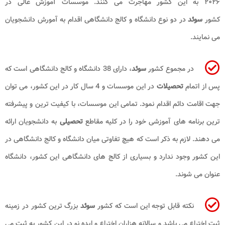
۲۰۲۶ به این کشور مهاجرت می کنند. موسسات آموزش عالی در
کشور
سوئد
در دو نوع دانشگاه و کالج دانشگاهی اقدام به آمورش دانشجویان
می نمایند.
در مجموع کشور
سوئد
، دارای 38 دانشگاه و کالج دانشگاهی است که
پس از اتمام
تحصیلات
در این موسسات و 4 سال کار در این کشور، می توان
جهت اقامت دائم اقدام نمود. تمامی این موسسات، با کیفیت ترین و پیشرفته
ترین برنامه های آموزشی خود را در کلیه مقاطع
تحصیلی
به دانشجویان ارائه
می دهند. لازم به ذکر است که هیچ تفاوتی میان دانشگاه و کالج دانشگاهی در
این کشور وجود ندارد و بسیاری از کالج های دانشگاهی این کشور، دانشگاه
عنوان می شوند.
نکته قابل توجه این است که کشور
سوئد
بزرگ ترین کشور در زمینه
ثبت اختراع می باشد و سالانه هزاران اختراع و ایده نو در این کشور به ثبت می