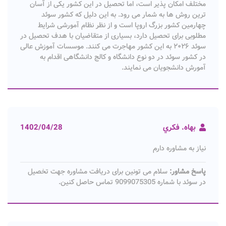
مختلف امکان پذیر است، اما تحصیل در این کشور یکی از آسان
ترین روش ها به شمار می رود. به این دلیل که کشور سوئد
چهارمین کشور بزرگ اروپا است و از نظر نظام آمورشی شرایط
مطلوبی برای تحصیل دارد، بسیاری از متقاضیان با هدف تحصیل در
سوئد ۲۰۲۶ به این کشور مهاجرت می کنند. موسسات آموزش عالی
در کشور سوئد در دو نوع دانشگاه و کالج دانشگاهی اقدام به
آمورش دانشجویان می نمایند.
بهاه. فكري
1402/04/28
نياز به مشاوره دارم
پاسخ مشاور:
سلام می تونین برای دریافت مشاوره جهت تخصیل
در سوئد با شماره 9099075305 تماس حاصل کنین.