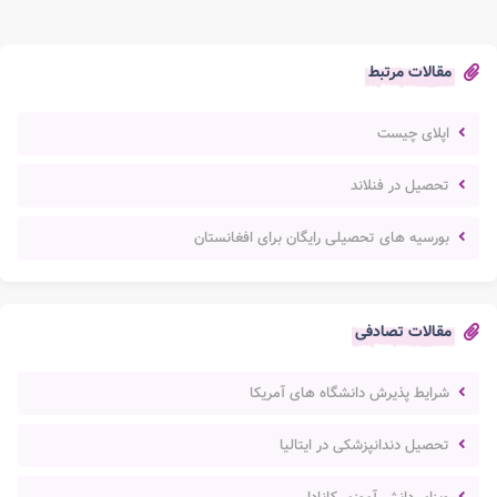
مقالات مرتبط
اپلای چیست
تحصیل در فنلاند
بورسیه های تحصیلی رایگان برای افغانستان
مقالات تصادفی
شرایط پذیرش دانشگاه های آمریکا
تحصیل دندانپزشکی در ایتالیا