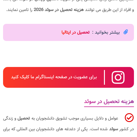
و افراد از این طریق می توانند
هزینه تحصیل در سوئد 2026
را تامین نمایند.
بیشتر بخوانید :
تحصیل در ایتالیا
برای عضویت در صفحه اینستاگرام ما کلیک کنید
هزینه تحصیل در سوئد
عوامل و دلایل بسیاری موجب تشویق دانشجویان به
تحصیل
و زندگی
در کشور
سوئد
شده است. یکی از دغدغه های دانشجویان بین المللی که برای