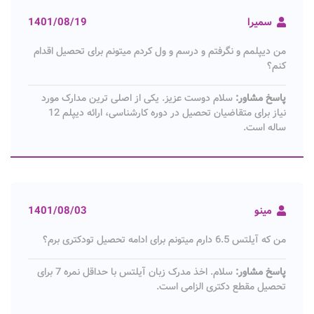
سمیرا
1401/08/19
من دیپلمم و نگرفتم و درسم و ول کردم میتونم برای تحصیل اقدام
کنم؟
پاسخ مشاور:
سلام دوست عزیز. یکی از اصلی ترین مدارک مورد
نیاز برای متقاضیان تحصیل در دوره کارشناسی، ارائه دیپلم 12
ساله است.
مینو
1401/08/03
من که آیلتس 6.5 دارم میتونم برای ادامه تحصیل تودکتری برم؟
پاسخ مشاور:
سلام. اخذ مدرک زبان آیلتس با حداقل نمره 7 برای
تحصیل مقطع دکتری الزامی است.