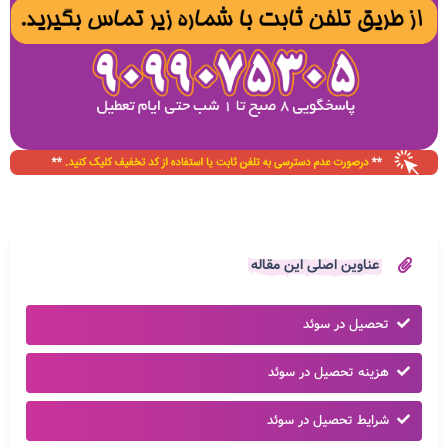
عناوین اصلی این مقاله
تحصیل در سوئد
هزینه تحصیل در سوئد
شرایط تحصیل در سوئد