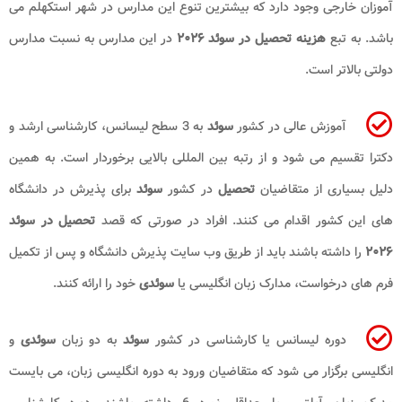
آموزان خارجی وجود دارد که بیشترین تنوع این مدارس در شهر استکهلم می
باشد. به تبع
هزینه تحصیل در سوئد ۲۰۲۶
در این مدارس به نسبت مدارس
دولتی بالاتر است.
آموزش عالی در کشور
سوئد
به 3 سطح لیسانس، کارشناسی ارشد و
دکترا تقسیم می شود و از رتبه بین المللی بالایی برخوردار است. به همین
دلیل بسیاری از متقاضیان
تحصیل
در کشور
سوئد
برای پذیرش در دانشگاه
های این کشور اقدام می کنند. افراد در صورتی که قصد
تحصیل در سوئد
۲۰۲۶
را داشته باشند باید از طریق وب سایت پذیرش دانشگاه و پس از تکمیل
فرم های درخواست، مدارک زبان انگلیسی یا
سوئدی
خود را ارائه کنند.
دوره لیسانس یا کارشناسی در کشور
سوئد
به دو زبان
سوئدی
و
انگلیسی برگزار می شود که متقاضیان ورود به دوره انگلیسی زبان، می بایست