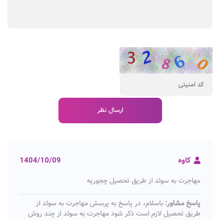
کاوه
1404/10/09
مهاجرت به سوئد از طریق تحصیل چجوریه
پاسخ مشاور:
باسلام، در پاسخ به پرسش مهاجرت به سوئد از
طریق تحصیل لازم است ذکر شود مهاجرت به سوئد از چند روش