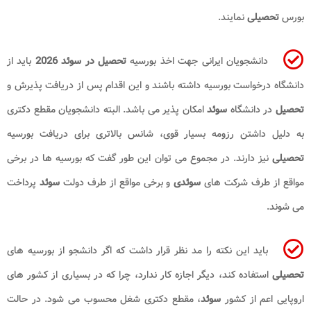
بورس
تحصیلی
نمایند.
دانشجویان ایرانی جهت اخذ بورسیه
تحصیل در سوئد 2026
باید از
دانشگاه درخواست بورسیه داشته باشند و این اقدام پس از دریافت پذیرش و
تحصیل
در دانشگاه
سوئد
امکان پذیر می باشد. البته دانشجویان مقطع دکتری
به دلیل داشتن رزومه بسیار قوی، شانس بالاتری برای دریافت بورسیه
تحصیلی
نیز دارند. در مجموع می توان این طور گفت که بورسیه ها در برخی
مواقع از طرف شرکت های
سوئدی
و برخی مواقع از طرف دولت
سوئد
پرداخت
می شوند.
باید این نکته را مد نظر قرار داشت که اگر دانشجو از بورسیه های
تحصیلی
استفاده کند، دیگر اجازه کار ندارد، چرا که در بسیاری از کشور های
اروپایی اعم از کشور
سوئد
، مقطع دکتری شغل محسوب می شود. در حالت