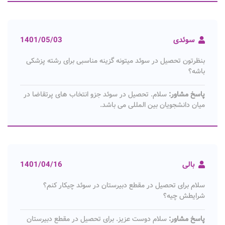
سوئدی
1401/05/03
بنظرتون تحصیل در سوئد میتونه گزینه مناسبی برای رشته پزشکی
باشه؟
پاسخ مشاور:
سلام. تحصیل در سوئد جزو انتخاب های پرتقاضا در
میان دانشجویان بین المللی می باشد.
بالی
1401/04/16
سلام برای تحصیل در مقطع دبیرستان در سوئد چیکار کنم؟
شرایطش چیه؟
پاسخ مشاور:
سلام دوست عزیز. برای تحصیل در مقطع دبیرستان