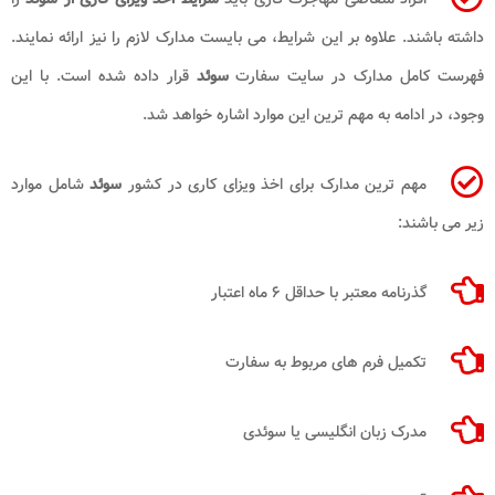
داشته باشند. علاوه بر این شرایط، می ‌بایست مدارک لازم را نیز ارائه نمایند.
فهرست کامل مدارک در سایت سفارت
سوئد
قرار داده شده است. با این
وجود، در ادامه به مهم ‌ترین این موارد اشاره خواهد شد.
مهم ‌ترین مدارک برای اخذ ویزای کاری در کشور
سوئد
شامل موارد
زیر می‌ باشند:
گذرنامه معتبر با حداقل ۶ ماه اعتبار
تکمیل فرم‌ های مربوط به سفارت
مدرک زبان انگلیسی یا سوئدی