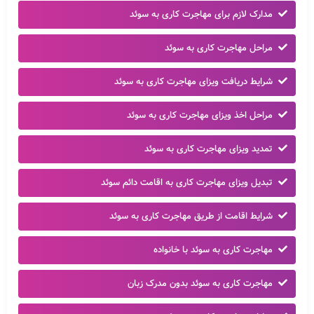
مدارک لازم برای مهاجرت کاری به سوئد
مراحل مهاجرت کاری به سوئد
شرایط دریافت ویزای مهاجرت کاری به سوئد
مراحل اخذ ویزای مهاجرت کاری به سوئد
تمدید ویزای مهاجرت کاری به سوئد
تبدیل ویزای مهاجرت کاری به اقامت دائم سوئد
شرایط اقامت از طریق مهاجرت کاری به سوئد
مهاجرت کاری به سوئد با خانواده
مهاجرت کاری به سوئد بدون مدرک زبان