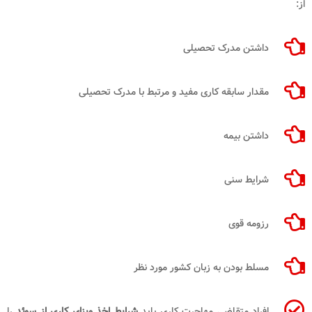
از:
داشتن مدرک تحصیلی
مقدار سابقه کاری مفید و مرتبط با مدرک تحصیلی
داشتن بیمه
شرایط سنی
رزومه قوی
مسلط بودن به زبان کشور مورد نظر
افراد متقاضی مهاجرت کاری باید
شرایط اخذ ویزای کاری از سوئد
را