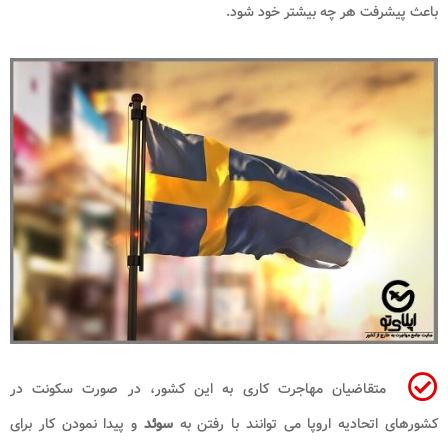
باعث پیشرفت هر چه بیشتر خود شود.
متقاضیان مهاجرت کاری به این کشور، در صورت سکونت در
کشورهای اتحادیه اروپا می ‌توانند با رفتن به
سوئد
و پیدا نمودن کار برای