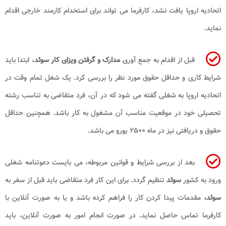
اتحادیه اروپا یافت نشد، کارفرما می ‌تواند برای استخدام کارمند خارجی اقدام
نماید.
قبل از اقدام به جمع ‌آوری
مدارک و گرفتن
ویزای کار سوئد
، ابتدا باید
شرایط کاری و حداقل حقوق مورد نظر را بررسی کرد. یک شغل تمام وقت در
اتحادیه اروپا به شغلی گفته می ‌شود که در آن، فرد متقاضی به تناسب رشته
تحصیلی خود در موقعیت مناسب آن مشغول به کار باشد. همچنین حداقل
حقوق و دریافتی نیز در ماه ۲۵۰۰ یورو می باشد.
بعد از بررسی شرایط و قوانین مربوطه، می بایست دعوتنامه شغلی
ورود به کشور
سوئد
تنظیم گردد. برای این کار فرد متقاضی باید قبل از سفر به
سوئد،
مقدمات پیدا کردن کار را فراهم کرده باشد و یا به صورت آنلاین با
کارفرما تماس حاصل نماید. در صورت انجام امور به صورت آنلاین، باید