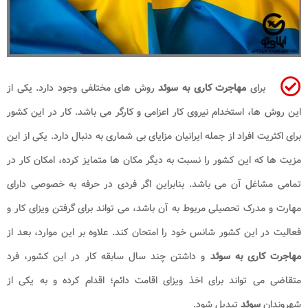
برای
مهاجرت کاری به سوئد
روش ‌های مختلفی وجود دارد. یکی از
این روش‌ ها، استخدام نیروی کار اعزامی و کارگر می ‌باشد. کار در این کشور
برای اکثریت افراد از جمله ایرانیان مزایای بی شماری به دنبال دارد. یکی از این
مزیت ‌ها که این کشور را نسبت به دیگر مکان ها متمایز کرده، امکان کار در
تمامی مشاغل آن می ‌باشد. بنابراین اگر فردی در حرفه به خصوصی دارای
مهارت و مدرک تحصیلی مربوط به آن باشد، می‌ تواند برای گرفتن ویزای کار و
فعالیت در این کشور شانس خود را امتحان کند. علاوه بر این موارد، بعد از
مهاجرت کاری به
سوئد
و داشتن چند سال سابقه کار در این کشور، فرد
متقاضی می‌ تواند برای اخذ ویزای اقامت دائم؛ اقدام کرده و به یکی از
شهروندان
سوئد
تبدیل شود.