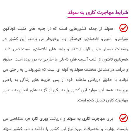
شرایط مهاجرت کاری به سوئد
سوئد
از جمله کشورهایی است که از جنبه ‌های مثبت گوناگون
سیاسی، امنیتی، اقتصادی، فرهنگی و… برخوردار می‌ باشد. این کشور در
وضعیت بسیار خوبی قرار داشته و پایه‌ های اقتصادی مستحکمی دارد.
همچنین تاکنون از اغلب آسیب‌ های داخلی یا خارجی به دور بوده است. حقوق
و درآمد در مشاغل مختلف
سوئد
به گونه‌ ای است که شهروندان به راحتی می
‌توانند با حقوق دریافتی ماهانه خود از پس هزینه‌ های زندگی به راحتی
بربیایند. همه این موارد این کشور را به یکی از گزینه ‌های اصلی به منظور
مهاجرت کاری تبدیل کرده است.
برای
مهاجرت کاری به سوئد
و دریافت
ویزای کار،
فرد متقاضی می
‌بایست مهارت و تحصیلات مورد نیاز این کشور را داشته باشد. کشور
سوئد