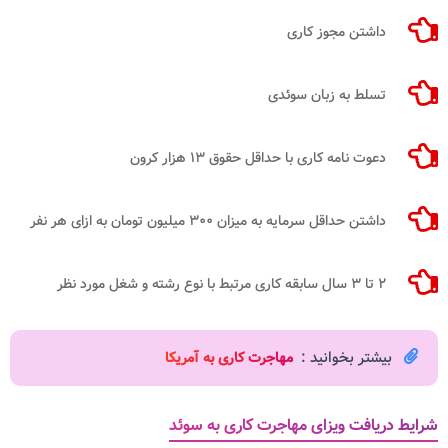
داشتن مجوز کاری
تسلط به زبان سوئدی
دعوت نامه کاری با حداقل حقوق ۱۳ هزار کرون
داشتن حداقل سرمایه به میزان ۳۰۰ میلیون تومان به ازای هر نفر
۲ تا ۳ سال سابقه کاری مرتبط با نوع رشته و شغل مورد نظر
بیشتر بخوانید :
مهاجرت کاری به آمریکا
شرایط دریافت ویزای مهاجرت کاری به سوئد