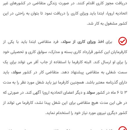
دریافت مجوز کاری اقدام کنند. در صورت زندگی متقاضی در کشورهای غیر
اتحادیه اروپا، ابتدا باید ویزای کاری را دریافت نمود تا بتوان به راحتی در این
کشور مشغول به کار شد.
برای
اخذ ویزای کاری از سوئد
، فرد متقاضی ابتدا باید با یکی از
کارفرمایان این کشور قرارداد کاری بسته و مدارک، سوابق کاری و تحصیلی خود
را برای او ارسال کند. البته کارفرما با استفاده از جاب‌ آفر می ‌تواند برای یک
سمت شغلی به متقاضی پیشنهاد دهد. متقاضی کار در کشور
سوئد
، باید
دارای گذرنامه معتبر باشد. همچنین کارفرما نیز باید شغل مورد نظر را به مدت
۳ تا ۶ ماه در کشور
سوئد
و دیگر اعضای اتحادیه اروپا آگهی کند. در صورتی که
در طی این مدت هیچ متقاضی برای این شغل پیدا نشد، کارفرما می ‌تواند از
کشور دیگری نیروی مورد نیاز خود را استخدام نماید.