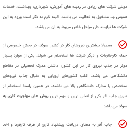
دولتی شرکت ‌های زیادی در زمینه‌ های آموزش، شهرداری، بهداشت، خدمات
عمومی و… مشغول به فعالیت می باشند. البته لازم به ذکر است ورود به این
شرکت‌ ها نیازمند طی‌ مراحل خاص مربوط به آن می‌ باشد.
معمولا بیشترین نیروهای کار در کشور
سوئد
، در بخش خصوصی از
جمله کارخانجات و دیگر شرکت‌ ها استخدام می‌ شوند. یکی از موارد بسیار
موثر در جذب نیروی کار در این کشور، داشتن مدرک تحصیلی در مقاطع
دانشگاهی می ‌باشد. اغلب کشورهای اروپایی به دنبال جذب نیروهای
متخصص با مدارک دانشگاهی بالا می باشند. در همین راستا استخدام از
طریق جاب ‌آفر یکی از اصلی ‌ترین و مهم ‌ترین
روش ‌های مهاجرت کاری به
سوئد
می ‌باشد.
جاب‌ آفر به معنای دریافت پیشنهاد کاری از طرف کارفرما و اخذ