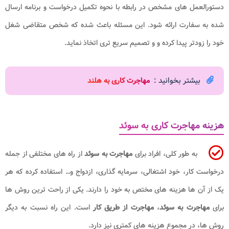
دستورالعمل ‌های مشخص در رابطه با نحوه تکمیل درخواست و برنامه ارسال
شده به سفارت ارائه شود. این مسئله باعث شده که شخص متقاضی شغل
خود را زودتر پیدا کرده و و تصمیم سریع‌ تری اتخاذ نماید.
بیشتر بخوانید :
مهاجرت کاری به هلند
هزینه مهاجرت کاری به سوئد
به طور کلی، افراد برای
مهاجرت به سوئد
از راه ‌های مختلفی از جمله
درخواست کار، خود اشتغالی، سرمایه‌ گذاری، ازدواج و… استفاده کرده که هر
یک از آن ها هزینه ‌های مختص به خود را دارند. یکی از راحت ‌ترین روش ‌ها
برای
مهاجرت به سوئد
،
مهاجرت از طریق کار
است. این راه نسبت به دیگر
روش ها، در مجموع هزینه‌ های کمتری نیز دارد.