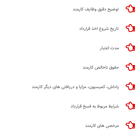
توضیح دقیق وظایف کارمند
تاریخ شروع اخذ قرارداد
مدت اعتبار
حقوق ناخالص کارمند
پاداش، کمیسیون، مزایا و دریافتی ‌های دیگر کارمند
شرایط مربوط به فسخ قرارداد
مرخصی ‌های کارمند