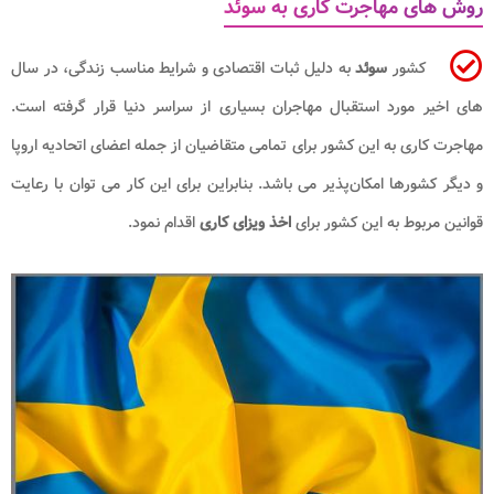
روش های مهاجرت کاری به سوئد
کشور
سوئد
به دلیل ثبات اقتصادی و شرایط مناسب زندگی، در سال‌
های اخیر مورد استقبال مهاجران بسیاری از سراسر دنیا قرار گرفته است.
مهاجرت کاری به این کشور برای تمامی متقاضیان از جمله اعضای اتحادیه اروپا
و دیگر کشورها امکان‌پذیر می‌ باشد. بنابراین برای این کار می ‌توان با رعایت
قوانین مربوط به این کشور برای
اخذ
ویزای کاری
اقدام نمود.