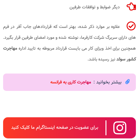
دیگر ضوابط و توافقات طرفین
علاوه بر موارد ذکر شده، بهتر است که قراردادهای جاب ‌آفر در فرم‌
های دارای سربرگ شرکت کارفرما، نوشته شده و مورد امضای طرفین قرار بگیرد.
همچنین برای اخذ ویزای کار می ‌بایست قرارداد مربوطه به تایید اداره
مهاجرت
کشور سوئد
نیز رسیده باشد.
بیشتر بخوانید :
مهاجرت کاری به فرانسه
برای عضویت در صفحه اینستاگرام ما کلیک کنید