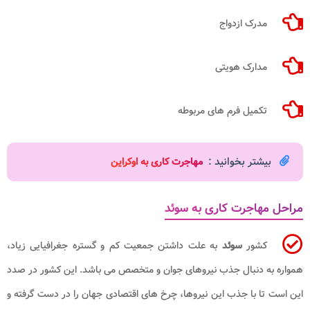
مدرک ازدواج
مدارک هویتی
تکمیل فرم ‌های مربوطه
بیشتر بخوانید :
مهاجرت کاری به اوکراین
مراحل مهاجرت کاری به سوئد
کشور
سوئد
به علت داشتن جمعیت کم و گستره جغرافیایی زیاد،
همواره به دنبال جذب نیروهای جوان و متخصص می ‌باشد. این کشور در صدد
این است تا با جذب این نیروها، چرخ ‌های اقتصادی جهان را در دست گرفته و