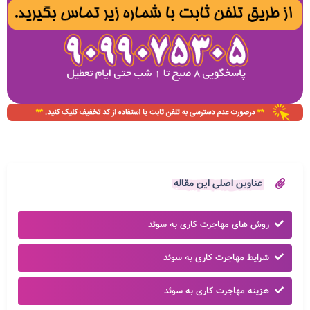
عناوین اصلی این مقاله
روش های مهاجرت کاری به سوئد
شرایط مهاجرت کاری به سوئد
هزینه مهاجرت کاری به سوئد