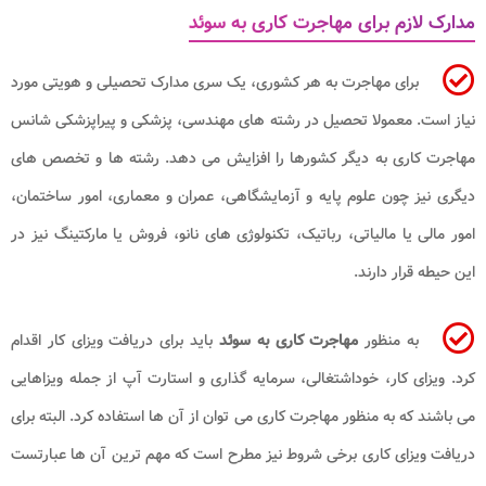
مدارک لازم برای مهاجرت کاری به سوئد
برای مهاجرت به هر کشوری، یک سری مدارک تحصیلی و هویتی مورد
نیاز است. معمولا تحصیل در رشته ‌های مهندسی، پزشکی و پیراپزشکی شانس
مهاجرت کاری به دیگر کشورها را افزایش می ‌دهد. رشته ‌ها و تخصص‌ های
دیگری نیز چون علوم پایه و آزمایشگاهی، عمران و معماری، امور ساختمان،
امور مالی یا مالیاتی، رباتیک، تکنولوژی ‌های نانو، فروش یا مارکتینگ نیز در
این حیطه قرار دارند.
به منظور
مهاجرت کاری به سوئد
باید برای دریافت ویزای کار اقدام
کرد. ویزای کار، خوداشتغالی، سرمایه گذاری و استارت ‌آپ از جمله ویزاهایی
می باشند که به منظور مهاجرت کاری می ‌توان از آن ها استفاده کرد. البته برای
دریافت ویزای کاری برخی شروط نیز مطرح است که مهم ‌ترین آن ها عبارتست