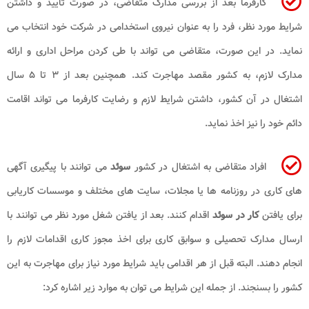
کارفرما بعد از بررسی مدارک متقاضی، در صورت تایید و داشتن
شرایط مورد نظر، فرد را به عنوان نیروی استخدامی در شرکت خود انتخاب می‌
نماید. در این صورت، متقاضی می ‌تواند با طی کردن مراحل اداری و ارائه
مدارک لازم، به کشور مقصد مهاجرت کند. همچنین بعد از ۳ تا ۵ سال
اشتغال در آن کشور، داشتن شرایط لازم و رضایت کارفرما می ‌تواند اقامت
دائم خود را نیز اخذ نماید.
افراد متقاضی به اشتغال در کشور
سوئد
می ‌توانند با پیگیری آگهی
‌های کاری در روزنامه ها یا مجلات، سایت ‌های مختلف و موسسات کاریابی
برای یافتن
کار در سوئد
اقدام کنند. بعد از یافتن شغل مورد نظر می ‌توانند با
ارسال مدارک تحصیلی و سوابق کاری برای اخذ مجوز کاری اقدامات لازم را
انجام دهند. البته قبل از هر اقدامی باید شرایط مورد نیاز برای مهاجرت به این
کشور را بسنجند. از جمله این شرایط می ‌توان به موارد زیر اشاره کرد: