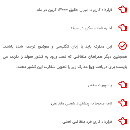
قرارداد کاری با میزان حقوق ۱۳۰۰۰ کرون در ماه
اجاره ‌نامه مسکن در سوئد
این مدارک باید با زبان انگلیسی و
سوئدی
ترجمه شده باشند.
همچنین دیگر همراهان متقاضی که قصد ورود به کشور
سوئد
را دارند، می
‌بایست برای دریافت
ویزا
مدارک زیر را تحویل سفارت این کشور دهند:
پاسپورت معتبر
نامه مربوط به پیشنهاد شغلی متقاضی
قرارداد کاری فرد متقاضی اصلی