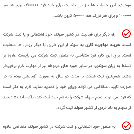
موجودی این حساب‌ ها نیز می ‌بایست برای خود فرد ۲۰۰۰۰۰، برای همسر
۱۰۰۰۰۰ و برای هر فرزند هم ۵۰۰۰۰ کرون باشد.
راه دیگر برای فعالیت در کشور
سوئد
، خود اشتغالی و یا ثبت شرکت
است.
هزینه مهاجرت کاری به سوئد
از این طریق با دیگر روش‌ ها متفاوت
است. برای این کار، فرد متقاضی به منظور ثبت شرکت می ‌بایست علاوه بر
تسلط به زبان
سوئد
ی، در سایر حوزه های مربوطه نیز از مهارت لازم برخوردار
باشد. همچنین ثبت شرکت به مدت دو سال به صورت آزمایشی بوده که در
صورت تایید، متقاضی می ‌تواند ویزای خود را تمدید نماید. لازم به ذکر است
که فرد نمی ‌تواند تمام سهام شرکت را به نام خود ثبت کند، بلکه باید ۵۱ درصد
از سهام به نام فردی از کشور
سوئد
ثبت گردد.
به منظور خود اشتغالی و ثبت شرکت در کشور
سوئد
، متقاضی علاوه