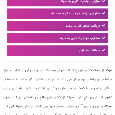
مزایای مهاجرت کاری به سوئد
حقوق و درآمد مهاجرت کاری به سوئد
دریافت مجوز کار در سوئد
مشاوره مهاجرت کاری به سوئد
سوالات متداول
سوئد
از جمله کشورهای پیشرفته جهان بوده که شهروندان آن از تمامی حقوق
اجتماعی و رفاهی برخوردار می ‌باشند. در این کشور اکثر خدمات اجتماعی
رایگان بوده و یا با کمک هزینه ‌های دولتی پرداخت می ‌شود. واحد پول این
کشور نیز کرون نام دارد.
سوئد
از کشورهای واقع در شمال اروپا در حوزه
اسکاندیناوی و دارای آب‌ و ‌هوایی بسیار سرد می باشد. از نظر جغرافیایی تنها