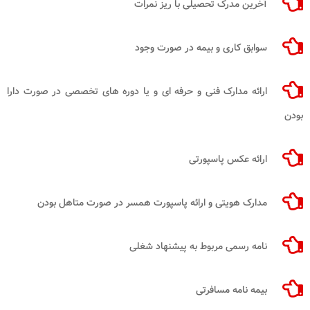
آخرین مدرک تحصیلی با ریز نمرات
سوابق کاری و بیمه در صورت وجود
ارائه مدارک فنی و حرفه ‌ای و یا دوره‌ های تخصصی در صورت دارا
بودن
ارائه عکس پاسپورتی
مدارک هویتی و ارائه پاسپورت همسر در صورت متاهل بودن
نامه رسمی مربوط به پیشنهاد شغلی
بیمه ‌نامه مسافرتی