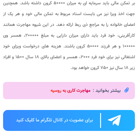
بر تمکن مالی باید سرمایه ‌ای به میزان ۵۰۰۰۰ کرون داشته باشد. همچنین
جهت اخذ ویزا نیز می‌ بایست اسناد مربوط به تمکن مالی خود و هر یک از
اعضای خانواده را به مراجع ذی ربط ارائه دهد. در این شیوه مهاجرت همانند
کارآفرینی، خود فرد باید دارای میزان دارایی به مبلغ ۲۰۰۰۰۰، همسر وی
۱۰۰۰۰۰ و هر فرزند ۵۰۰۰۰ کرون باشند. هزینه‌ های درخواست ویزای خود
اشتغالی نیز برای خود فرد ۲۰۰۰، همسر و اعضای بالای ۱۸ سال ۱۵۰۰ و افراد
زیر ۱۸ سال نیز ۷۵۰ کرون خواهد بود.
بیشتر بخوانید :
مهاجرت کاری به روسیه
برای عضویت در کانال تلگرام ما کلیک کنید