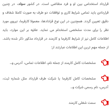
قرارداد استخدامی بین او و فرد متقاضی است. در کشور
سوئد
، در چنین
قراردادی باید تمامی شرایط کاری و توافقات دو طرف به صورت کاملا شفاف و
دقیق تعیین گردد. همچنین در این نوع قرادادها، معمولا کارفرما، نیروی مورد
نظر را برای مدت مشخصی استخدام می ‌نماید. علاوه بر این موارد، باید
اطلاعات کامل نیز از شرایط کارفرما و کارمند در قرارداد مذکور ذکر شده باشد.
از جمله مهم‌ ترین این اطلاعات عبارتند از:
مشخصات کامل کارمند از جمله نام، اطلاعات تماس، آدرس و…
مشخصات کامل کارفرما یا شرکت طرف قرارداد مثل شماره ثبت،
آدرس، نام رسمی شرکت و…
سمت شغلی کارمند