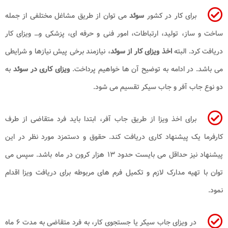
برای کار در کشور
سوئد
می ‌توان از طریق مشاغل مختلفی از جمله
ساخت‌ و ساز، تولید، ارتباطات، امور فنی و حرفه ‌ای، پزشکی و… ویزای کار
دریافت کرد. البته
اخذ ویزای کار از سوئد
، نیازمند برخی پیش‌ نیازها و شرایطی
می ‌باشد. در ادامه به توضیح آن ها خواهیم پرداخت.
ویزای کاری در سوئد
به
دو نوع جاب ‌آفر و جاب‌ سیکر تقسیم می ‌شود.
برای اخذ ویزا از طریق جاب ‌آفر، ابتدا باید فرد متقاضی از طرف
کارفرما یک پیشنهاد کاری دریافت کند. حقوق و دستمزد مورد نظر در این
پیشنهاد نیز حداقل می ‌بایست حدود ۱۳ هزار کرون در ماه باشد. سپس می
‌توان با تهیه مدارک لازم و تکمیل فرم‌ های مربوطه برای دریافت ویزا اقدام
نمود.
در ویزای جاب‌ سیکر یا جستجوی کار، به فرد متقاضی به مدت ۶ ماه