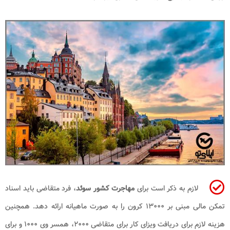
لازم به ذکر است برای
مهاجرت کشور
سوئد
، فرد متقاضی باید اسناد
تمکن مالی مبنی بر ۱۳۰۰۰ کرون را به صورت ماهیانه ارائه دهد. همچنین
هزینه لازم برای دریافت ویزای کار برای متقاضی ۲۰۰۰، همسر وی ۱۰۰۰ و برای