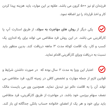
فرزندان او نیز ۵۰۰ کرون می ‌باشد. علاوه بر این موارد، باید هزینه پیدا کردن
کار و اخذ قرارداد را نیز اضافه نمود.
یکی دیگر از
روش ‌های مهاجرت به سوئد
، از طریق استارت ‌آپ یا
کارآفرینی می ‌باشد. در این روش فرد متقاضی می ‌تواند برای راه ‌اندازی یک
کسب‌ و کار، یک اقامت کوتاه‌ مدت ۳ ماهه دریافت کند. بدین منظور باید
نسبت به دریافت ویزای کارآفرینی اقدام نماید.
اعتبار این ویزا به مدت ۲ سال بوده که در صورت داشتن شرایط و
قوانین لازم از جمله مهارت و تخصص کافی در زمینه کاری، فرد متقاضی می
‌تواند آن را به اقامت دائم نیز تبدیل نماید. همچنین وی می بایست مالک
نصف سهام بیزنس خود باشد. در مهاجرت از طریق کارآفرینی، فرد متقاضی
باید برای خود و هر یک از اعضای خانواده حساب بانکی جداگانه ‌ای باز کند.