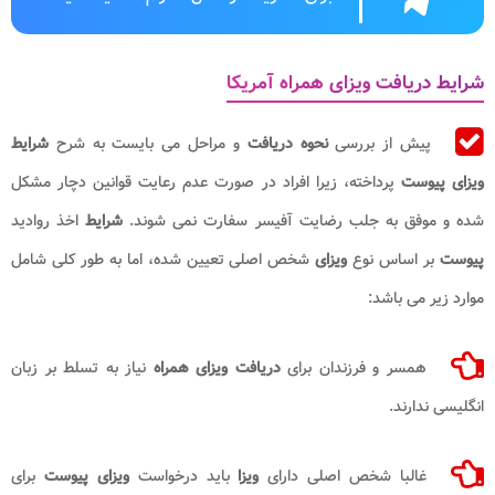
شرایط دریافت ویزای همراه آمریکا
پیش از بررسی
نحوه دریافت
و مراحل می بایست به شرح
شرایط
ویزای پیوست
پرداخته، زیرا افراد در صورت عدم رعایت قوانین دچار مشکل
شده و موفق به جلب رضایت آفیسر سفارت نمی شوند.
شرایط
اخذ روادید
پیوست
بر اساس نوع
ویزای
شخص اصلی تعیین شده، اما به طور کلی شامل
موارد زیر می باشد:
همسر و فرزندان برای
دریافت ویزای همراه
نیاز به تسلط بر زبان
انگلیسی ندارند.
غالبا شخص اصلی دارای
ویزا
باید درخواست
ویزای پیوست
برای