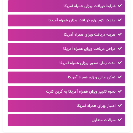
شرایط دریافت ویزای همراه آمریکا
مدارک لازم برای دریافت ویزای همراه آمریکا
هزینه دریافت ویزای همراه آمریکا
مراحل دریافت ویزای همراه آمریکا
مدت زمان صدور ویزای همراه آمریکا
تمکن مالی ویزای همراه آمریکا
نحوه تغییر ویزای همراه آمریکا به گرین کارت
اعتبار ویزای همراه آمریکا
سوالات متداول