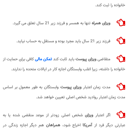
خانواده را ثبت کند.
ویزای همراه
تنها به همسر و فرزند زیر 21 سال تعلق می گیرد.
فرزند زیر 21 سال باید مجرد بوده و مستقل به حساب نیاید.
متقاضی
ویزای پیوست
باید ثابت کند
تمکن مالی
کافی برای حمایت از
خانواده را داشته، زیرا اغلب وابستگان اجازه کار در ایالات متحده را ندارند.
مدت زمان اعتبار
ویزای پیوست
وابستگان به طور معمول بر اساس
مدت زمان اعتبار روادید شخص اصلی تعیین خواهد شد.
اگر اعتبار
ویزای
شخص اصلی زودتر از موعد منقضی شده یا به
عبارتی دیگر فرد از
آمریکا
اخراج شود،
همراهان
هم دیگر اجازه زندگی در