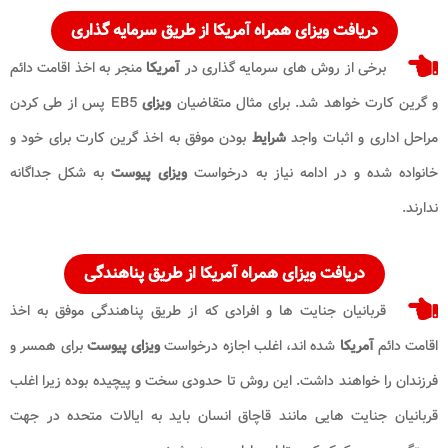
دریافت ویزای همراه آمریکا از طریق سرمایه گذاری
برخی از روش های سرمایه گذاری در
آمریکا
منجر به اخذ اقامت دائم
و گرین کارت خواهد شد. برای مثال متقاضیان
ویزای
EB5 پس از طی کردن
مراحل اداری و اثبات واجد
شرایط
بودن موفق به اخذ گرین کارت برای خود و
خانواده شده و در ادامه نیاز به درخواست
ویزای پیوست
به شکل جداگانه
ندارند.
دریافت ویزای همراه آمریکا از طریق پناهندگی
قربانیان جنایت ها و افرادی که از طریق پناهندگی موفق به اخذ
اقامت دائم
آمریکا
شده اند، اغلب اجازه درخواست
ویزای پیوست
برای همسر و
فرزندان را خواهند داشت. این روش تا حدودی سخت و پیچیده بوده زیرا اغلب
قربانیان جنایت هایی مانند قاچاق انسان باید به ایالات متحده در جهت