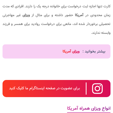
کارت تنها اجازه ثبت درخواست برای خانواده درجه یک را دارند. افرادی که مدت
زمان محدودی در
آمریکا
حضور داشته و برای مثال از
ویزای
غیر مهاجرتی
تحصیلی برخوردار شده اند، مانعی برای درخواست روادید برای همسر و فرزند
وابسته ندارند.
بیشتر بخوانید :
ویزای آمریکا
برای عضویت در صفحه اینستاگرام ما کلیک کنید
انواع ویزای همراه آمریکا