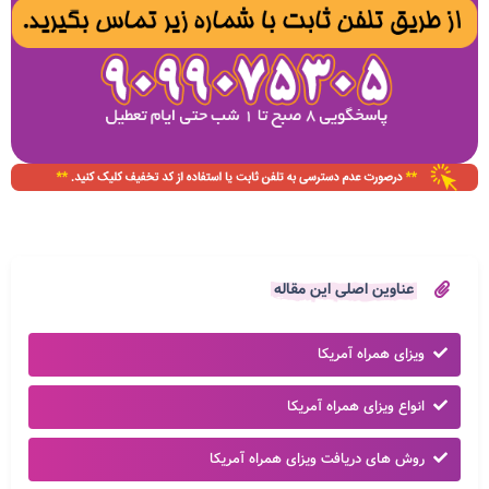
عناوین اصلی این مقاله
ویزای همراه آمریکا
انواع ویزای همراه آمریکا
روش های دریافت ویزای همراه آمریکا