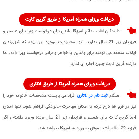
دریافت ویزای همراه آمریکا از طریق گرین کارت
دارندگان اقامت دائم
آمریکا
مانعی برای درخواست
ویزا
برای همسر و
فرزندان زیر 21 سال ندارند. تنها محدودیت موجود این بوده که شهروندان
ایالات متحده می توانند برای والدین یا خواهر و برادر درخواست
ویزا
داده، اما
دارنده گرین کارت چنین اجازه ای ندارد.
دریافت ویزای همراه آمریکا از طریق لاتاری
هنگام
ثبت نام در لاتاری
افراد می بایست مشخصات خانواده خود را
نیز در فرم ها درج کرده تا امکان مهاجرت خانوادگی فراهم شود. تنها امکان
اخذ گرین کارت برای همسر و فرزندان زیر 21 سال برنده وجود داشته و اگر
فرزند 22 ساله باشد، موفق به ورود به
آمریکا
نخواهد شد.