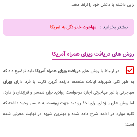
زایی داشته یا دانش خود را ارتقا دهد.
بیشتر بخوانید :
مهاجرت خانوادگی به آمریکا
روش های دریافت ویزای همراه آمریکا
در ارتباط با روش های
دریافت ویزای همراه آمریکا
باید توضیح داد که
به طور کلی شهروند ایالات متحده، دارنده گرین کارت یا فرد دارای
ویزای
مهاجرتی یا غیر مهاجرتی اجازه درخواست روادید برای همسر و فرزندان را دارد،
اما روش های ویژه ای برای اخذ روادید جهت
پیوست
به همسر وجود داشته که
کلیه موارد در ادامه شرح داده شده و بهترین شیوه در نهایت معرفی شده
است: