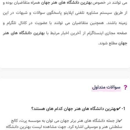
می توانند در خصوص
بهترین دانشگاه های هنر جهان
همراه متقاضیان بوده و
از طریق سیستم مشاوره تلفنی اپلایتو پاسخگوی سوالات و شبهات در این
زمینه باشند. همچنین متقاضیان می توانند با عضویت در کانال تلگرام و
صفحه مجازی اینستاگرام از آخرین اخبار مرتبط با
بهترین دانشگاه های هنر
جهان
مطلع شوند.
سوالات متداول
1- ✔️بهترین دانشگاه های هنر جهان کدام های هستند؟
✔️از جمله دانشگاه های هنر برتر جهان می توان به موسسه پرت، کالج
سلطنتی هنر و موسیقی اشاره کرد. جهت مشاهده لیست بهترین دانشگاه