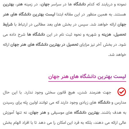
نموده و دریابند که کدام
دانشگاه
ها در سراسر
جهان
، در زمینه
هنر
،
بهترین
هستند. به همین منظور در این مقاله ابتدا
لیست بهترین دانشگاه های هنر
جهان
ارائه خواهد شد. سپس در بخش های بعد مطالبی در ارتباط با
شرایط
تحصیل
،
هزینه
و شهریه و نحوه ثبت نام در این
دانشگاه ها
شرح داده می
شود. در بخش آخر نیز مزایای
تحصیل در بهترین دانشگاه های هنر جهان
ارائه
خواهد شد.
لیست بهترین دانشگاه های هنر جهان
جهت هنرمند شدن، هیچ قانون سختی وجود ندارد. با این حال
مدارس و
دانشگاه
های زیادی وجود دارند که می توانند اولین پله برای رسیدن
به هدف باشند.
بهترین دانشگاه
های موسیقی و
هنر جهان
، نه تنها آموزش
عالی ارائه می دهند، بلکه به فرد این امکان را می دهد تا با افراد الهام بخش