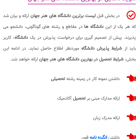
در بخش قبل
لیست برترین دانشگاه های هنر جهان
ارائه و بیان شد
که هر یک از این
دانشگاه ها
در مقاطع و رشته های گوناگونی، دانشجو می
پذیرند. پیش از تصمیم گیری برای درخواست پذیرش در یک
دانشگاه
، کاربر
باید از
شرایط پذیرش دانشگاه
موردنظر اطلاع حاصل نماید. در ادامه این
بخش،
شرایط تحصیل در بهترین دانشگاه های هنر جهان
ارائه خواهد شد.
داشتن نمونه کار در زمینه رشته
تحصیلی
ارائه مدارک مبنی بر
تحصیل
آکادمیک
ارائه مدرک زبان
داشتن
انگیزه نامه
قوی