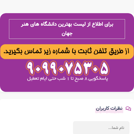
برای اطلاع از لیست بهترین دانشگاه های هنر
جهان
نظرات کاربران