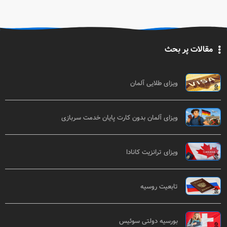
مقالات پر بحث
ویزای طلایی آلمان
ویزای آلمان بدون کارت پایان خدمت سربازی
ویزای ترانزیت کانادا
تابعیت روسیه
بورسیه دولتی سوئیس