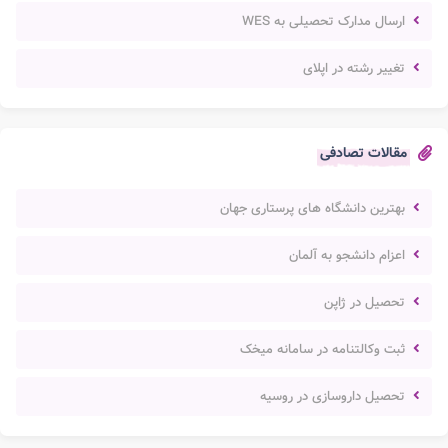
ارسال مدارک تحصیلی به WES
تغییر رشته در اپلای
مقالات تصادفی
بهترین دانشگاه های پرستاری جهان
اعزام دانشجو به آلمان
تحصیل در ژاپن
ثبت وکالتنامه در سامانه میخک
تحصیل داروسازی در روسیه