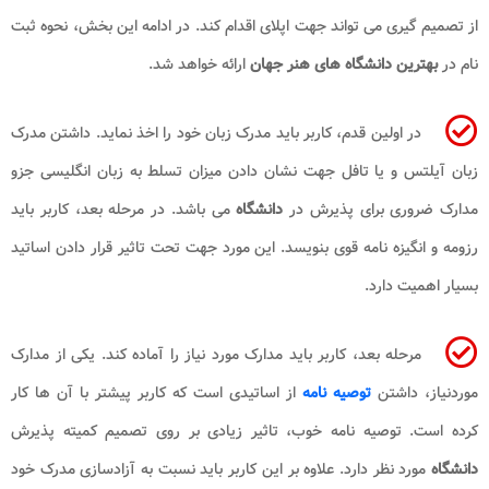
از تصمیم گیری می تواند جهت اپلای اقدام کند. در ادامه این بخش، نحوه ثبت
نام در
بهترین دانشگاه های هنر جهان
ارائه خواهد شد.
در اولین قدم، کاربر باید مدرک زبان خود را اخذ نماید. داشتن مدرک
زبان آیلتس و یا تافل جهت نشان دادن میزان تسلط به زبان انگلیسی جزو
مدارک ضروری برای پذیرش در
دانشگاه
می باشد. در مرحله بعد، کاربر باید
رزومه و انگیزه نامه قوی بنویسد. این مورد جهت تحت تاثیر قرار دادن اساتید
بسیار اهمیت دارد.
مرحله بعد، کاربر باید مدارک مورد نیاز را آماده کند. یکی از مدارک
موردنیاز، داشتن
توصیه نامه
از اساتیدی است که کاربر پیشتر با آن ها کار
کرده است. توصیه نامه خوب، تاثیر زیادی بر روی تصمیم کمیته پذیرش
دانشگاه
مورد نظر دارد. علاوه بر این کاربر باید نسبت به آزادسازی مدرک خود