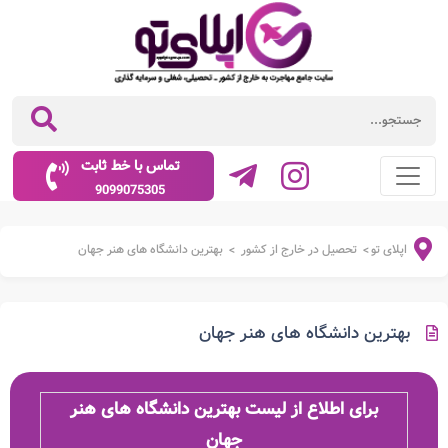
تماس با خط ثابت
9099075305
اپلای تو
تحصیل در خارج از کشور
بهترین دانشگاه های هنر جهان
>
>
بهترین دانشگاه های هنر جهان
برای اطلاع از لیست بهترین دانشگاه های هنر
جهان