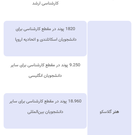
کارشناسی ارشد
1820 پوند در مقطع کارشناسی برای
دانشجویان اسکاتلندی و اتحادیه اروپا
9.250 پوند در مقطع کارشناسی برای سایر
دانشجویان انگلیسی
18.960 پوند در مقطع کارشناسی برای سایر
هنر
گلاسکو
دانشجویان بین‌المللی