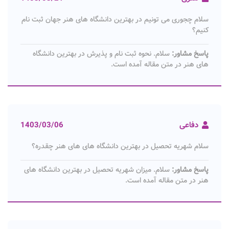
سلام چجوری می تونیم در بهترین دانشگاه های هنر جهان ثبت نام
کنیم؟
پاسخ مشاور:
سلام. نحوه ثبت نام و پذیرش در بهترین دانشگاه
های هنر در متن مقاله آمده است.
دفاعی
1403/03/06
سلام شهریه تحصیل در بهترین دانشگاه های های هنر چقدره؟
پاسخ مشاور:
سلام. میزان شهریه تحصیل در بهترین دانشگاه های
هنر در متن مقاله آمده است.