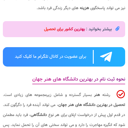
نیز می تواند پاسخگوی
هزینه
های دیگر زندگی فرد باشد.
بیشتر بخوانید :
بهترین کشور برای تحصیل
برای عضویت در کانال تلگرام ما کلیک کنید
نحوه ثبت نام در بهترین دانشگاه های هنر جهان
رشته
هنر
بسیار گسترده و شامل زیرمجموعه های زیادی است.
تحصیل در بهترین دانشگاه های هنر جهان
، می تواند آینده فرد را دگرگون کند.
در قدم اول پیش از درخواست اپلای برای هر نوع
دانشگاهی
، فرد باید مطمئن
شود که انگیزه مهاجرت را دارد و می تواند سختی های آن را تحمل نماید. پس