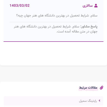
سالاری
1403/03/02
سلام. شرایط تحصیل در بهترین دانشگاه های هنر جهان چیه؟
پاسخ مشاور:
سلام. شرایط تحصیل در بهترین دانشگاه های هنر
جهان در متن مقاله آمده است.
مقالات مرتبط
رایتینگ سمپل