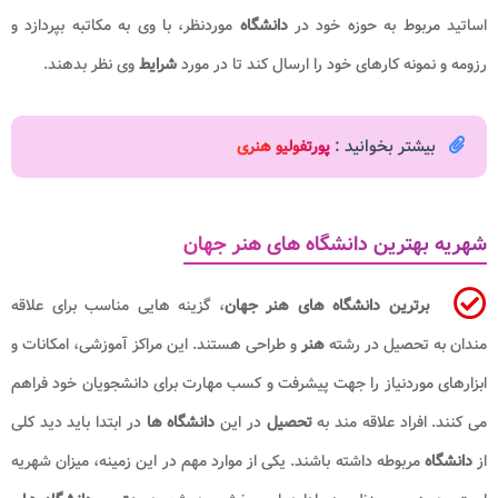
اساتید مربوط به حوزه خود در
دانشگاه
موردنظر، با وی به مکاتبه بپردازد و
رزومه و نمونه کارهای خود را ارسال کند تا در مورد
شرایط
وی نظر بدهند.
بیشتر بخوانید :
پورتفولیو هنری
شهریه بهترین دانشگاه های هنر جهان
برترین دانشگاه های هنر جهان
، گزینه هایی مناسب برای علاقه
مندان به تحصیل در رشته
هنر
و طراحی هستند. این مراکز آموزشی، امکانات و
ابزارهای موردنیاز را جهت پیشرفت و کسب مهارت برای دانشجویان خود فراهم
می کنند. افراد علاقه مند به
تحصیل
در این
دانشگاه ها
در ابتدا باید دید کلی
از
دانشگاه
مربوطه داشته باشند. یکی از موارد مهم در این زمینه، میزان شهریه