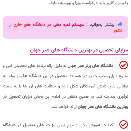
پذیرش، کاربر باید درخواست ویزا و بورسیه نماید.
بیشتر بخوانید :
سیستم نمره دهی در دانشگاه های خارج از
کشور
مزایای تحصیل در بهترین دانشگاه های هنر جهان
دانشگاه های برتر هنر جهان
به دلیل ارائه برنامه های تحصیلی غنی و
متنوع دارای محبوبیت زیادی هستند.
تحصیل در این دانشگاه ها
می تواند به
توانایی های دانش آموختگان شکل داده و خلاقیت های آن ها را به سمت
نوآوری هدایت کند. به همین منظور در ادامه این بخش مزایای
تحصیل در
بهترین دانشگاه های هنر جهان
ارائه خواهد شد.
کیفیت آموزش یکی از مهم ترین مزیت های
تحصیل در دانشگاه