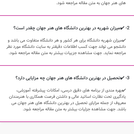
های هنر جهان به متن مقاله مراجعه شود.
2- ✔️میزان شهریه در بهترین دانشگاه های هنر جهان چقدر است؟
✔️میزان شهریه دانشگاه برای هر کشور و هر دانشگاه متفاوت می باشد و
دانشجو می تواند جهت کسب اطلاعات دقیقتر به سایت دانشگاه مورد نظر
مراجعه نماید. جهت مشاهده جزییات بیشتر به متن مقاله مراجعه شود.
3- ✔️تحصیل در بهترین دانشگاه های هنر جهان چه مزایایی دارد؟
✔️بهره مندی از برنامه های دقیق درسی، امکانات پیشرفته آموزشی،
یادگیری تحت نظارت اساتید عالی و داشتن فرصت همکاری با هنرمندان
معروف از جمله مزایای تحصیل در بهترین دانشگاه های هنر جهان می
باشد. جهت مشاهده جزئیات بیشتر به متن مقاله مراجعه شود.