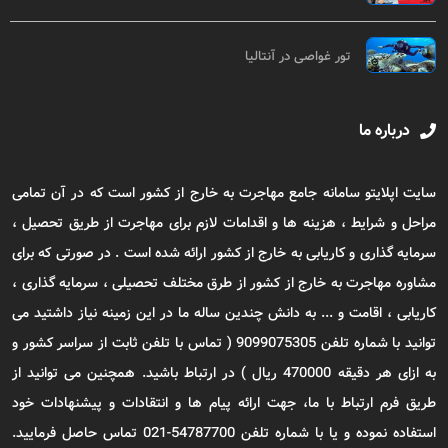
تور غواصی در آنتالیا
درباره ما
سایت اپلایتو سامانه جامع مهاجرت به خارج از کشور است که در آن تمامی
مراحل و شرایط ، هزینه ها و اقدامات لازم برای مهاجرت از طریق تحصیل ،
سرمایه گذاری و کاریابی به خارج از کشور ارائه شده است . در صورتی که برای
مشاوره مهاجرت به خارج از کشور از طرق مختلف تحصیلی ، سرمایه گذاری ،
کاریابی ، اقامت و ... به دانش چندین ساله ما در این زمینه نیاز داشتید می
توانید با شماره تلفن 9099075305 ( تماس با تلفن ثابت از سراسر کشور و
به ازای هر دقیقه 470000 ریال ) در ارتباط باشید. همچنین می توانید از
طریق فرم ارتباط با ما، جهت ارائه پیام ها و انتقادات و پیشنهادات خود
استفاده نموده و یا با شماره تلفن 54787700-021 تماس حاصل فرمایید.