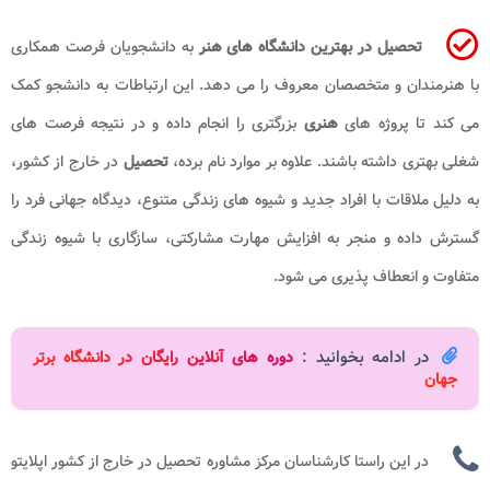
تحصیل در بهترین دانشگاه های هنر
به دانشجویان فرصت همکاری
با هنرمندان و متخصصان معروف را می دهد. این ارتباطات به دانشجو کمک
می کند تا پروژه های
هنری
بزرگتری را انجام داده و در نتیجه فرصت های
شغلی بهتری داشته باشند. علاوه بر موارد نام برده،
تحصیل
در خارج از کشور،
به دلیل ملاقات با افراد جدید و شیوه های زندگی متنوع، دیدگاه جهانی فرد را
گسترش داده و منجر به افزایش مهارت مشارکتی، سازگاری با شیوه زندگی
متفاوت و انعطاف پذیری می شود.
در ادامه بخوانید :
دوره های آنلاین رایگان در دانشگاه برتر
جهان
در این راستا کارشناسان مرکز مشاوره تحصیل در خارج از کشور اپلایتو