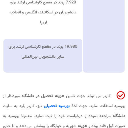
7.920 پوند در مقطع کارشناسی ارشد برای
دانشجویان در اسکاتلند، انگلیس و اتحادیه
اروپا
19.980 پوند در مقطع کارشناسی ارشد برای
سایر دانشجویان بین‌المللی
کاربر می تواند جهت تامین
هزینه تحصیل در دانشگاه
موردنظر از
بورسیه استفاده نماید. جهت اخذ
بورسیه تحصیلی
نیز، کاربر باید به سایت
دانشگاه
مراجعه نموده و درخواست خود را ثبت نماید. معمولا بورسیه به
صورت فول فاند بوده و
هزینه
شهریه و خوابگاه را پوشش می دهد و تا حدی