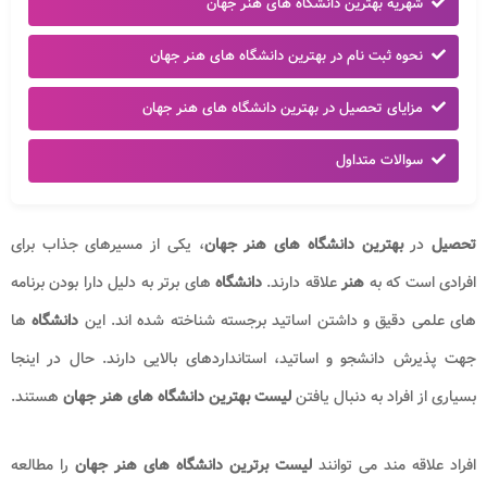
شهریه بهترین دانشگاه های هنر جهان
نحوه ثبت نام در بهترین دانشگاه های هنر جهان
مزایای تحصیل در بهترین دانشگاه های هنر جهان
سوالات متداول
تحصیل
در
بهترین دانشگاه های هنر جهان
، یکی از مسیرهای جذاب برای
افرادی است که به
هنر
علاقه دارند.
دانشگاه
های برتر به دلیل دارا بودن برنامه
های علمی دقیق و داشتن اساتید برجسته شناخته شده اند. این
دانشگاه
ها
جهت پذیرش دانشجو و اساتید، استانداردهای بالایی دارند. حال در اینجا
بسیاری از افراد به دنبال یافتن
لیست بهترین دانشگاه های هنر جهان
هستند.
افراد علاقه مند می توانند
لیست برترین دانشگاه های هنر جهان
را مطالعه