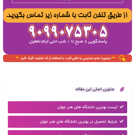
عناوین اصلی این مقاله
لیست بهترین دانشگاه های هنر جهان
شرایط تحصیل در بهترین دانشگاه های هنر جهان