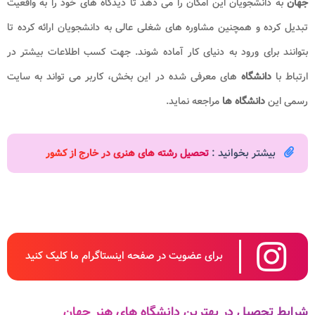
جهان
به دانشجویان این امکان را می دهد تا دیدگاه های خود را به واقعیت
تبدیل کرده و همچنین مشاوره های شغلی عالی به دانشجویان ارائه کرده تا
بتوانند برای ورود به دنیای کار آماده شوند. جهت کسب اطلاعات بیشتر در
ارتباط با
دانشگاه
های معرفی شده در این بخش، کاربر می تواند به سایت
رسمی این
دانشگاه ها
مراجعه نماید.
بیشتر بخوانید :
تحصیل رشته های هنری در خارج از کشور
برای عضویت در صفحه اینستاگرام ما کلیک کنید
شرایط تحصیل در بهترین دانشگاه های هنر جهان