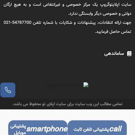
سایت اپلایتوگروپ یک مرکز خصوصی و غیرانتفاعی است و به هیچ ارگان
دولتی و خصوصی دیگر وابستگی ندارد.
جهت ارائه انتقادات، پیشنهادات و شکایات با شماره تلفن 54787700-021
تماس حاصل فرمایید.
ساماندهی
تمامی مطالب این وب سایت برای سایت اپلای تو محفوظ می باشد.
پشتیبانی
smartphone
call
پشتیبانی تلفن ثابت
موبایل