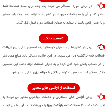
در برخی موارد، مسافر می تواند یک چک برای مبلغ
ضمانت نامه
صادر کند و آن را به مقامات مربوطه در کشور مبدا ارائه دهد. چک باید معتبر
و با اعتبار کافی باشد تا بتواند به عنوان
ضمانت
مورد قبول قرار گیرد.
تضمین بانکی
برخی از کشورها از مسافران خواستار ارائه تضمین بانکی برای
دریافت
ضمانت نامه بازگشت ویزا
می شوند. در این حالت، مسافر باید مبلغ مورد نیاز
را در حساب بانکی خود قفل کرده و به عنوان
ضمانت
ارائه دهد. این تضمین
بانکی ممکن است به صورت گواهی بانکی یا
حواله ارزی
بانکی صادر شود.
استفاده از آژانس های معتبر
برخی آژانس های مسافرتی و خدمات مهاجرتی معتبر می توانند به
افراد کمک کنند تا
ضمانت نامه بازگشت ویزا
را
دریافت
کنند. آن ها می توانند