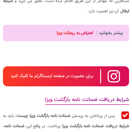
مسافرتی که مهاجر از این طریق اقدام کرده است، تعلق می گیرد و
شرایط
ابطال
آن نیز اهمیت دارد.
بیشتر بخوانید :
اعتراض به ریجکت ویزا
برای عضویت در صفحه اینستاگرام ما کلیک کنید
شرایط دریافت ضمانت نامه بازگشت ویزا
پس از پرداختن به پرسش
ضمانت نامه بازگشت ویزا چیست
، باید به
شرایط دریافت ضمانت نامه بازگشت ویزا
پرداخت. در واقع این
ضمانت نامه
،