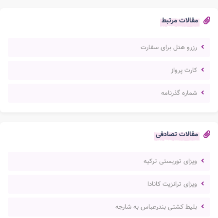
مقالات مرتبط
رزرو هتل برای سفارت
کارت پرواز
شماره گذرنامه
مقالات تصادفی
ویزای توریستی ترکیه
ویزای ترانزیت کانادا
بلیط کشتی بندرعباس به شارجه