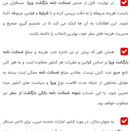
در نهایت، قبل از صدور
ضمانت نامه بازگشت ویزا
، مسافران می
بایست هزینه مربوطه را به دقت بررسی کرده و با
شرایط
و قوانین مربوطه آشنا
شوند. این اطلاعات به آن ها کمک می کند تا در تصمیم گیری صحیح و
مدیریت هزینه های سفر خود، بهترین انتخاب را داشته باشند.
همان طور که پیش تر نیز اشاره شد، هزینه و مبلغ
ضمانت نامه
بازگشت ویزا
بر اساس قوانین و مقررات هر کشور متفاوت است و به طور کلی
تابع هیچ عدد ثابتی نیست. مقادیر مبلغ
ضمانت نامه
ممکن است بسته به
عوامل مختلفی از جمله مدت اقامت، نوع
ویزا
و سیاست های کشور مبدا
تعیین شود. با این حساب
نمونه ضمانت نامه بانکی بازگشت از سفر
نیز
متفاوت خواهد بود.
به عنوان مثال، در مورد کشور امارات متحده عربی، برای تاخیر مسافر