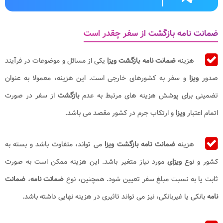
ضمانت نامه بازگشت از سفر چقدر است
هزینه
ضمانت نامه بازگشت ویزا
یکی از مسائل و موضوعات در فرآیند
صدور
ویزا
و سفر به کشورهای خارجی است. این هزینه، معمولا به عنوان
تضمینی برای پوشش هزینه های مرتبط به عدم
بازگشت
از سفر در صورت
اتمام اعتبار
ویزا
و ارتکاب جرم در کشور مقصد می باشد.
هزینه
ضمانت نامه بازگشت ویزا
می تواند، متفاوت باشد و بسته به
کشور و نوع
ویزای
مورد نیاز متغیر باشد. این هزینه ممکن است به صورت
ثابت یا به نسبت مبلغ سفر تعیین شود. همچنین، نوع
ضمانت نامه
،
ضمانت
نامه
بانکی یا غیربانکی، نیز می تواند تاثیری در هزینه نهایی داشته باشد.