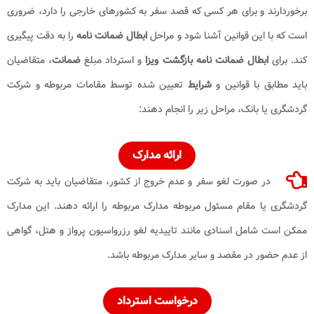
برخوردارند و برای هر کسی که قصد سفر به کشورهای خارجی را دارد، ضروری
است که با این قوانین آشنا شود و مراحل
ابطال ضمانت نامه
را به دقت پیگیری
کند. برای
ابطال ضمانت نامه بازگشت ویزا
و استرداد مبلغ
ضمانت
، متقاضیان
باید مطابق با قوانین و
شرایط
تعیین شده توسط مقامات مربوطه و شرکت
گردشگری یا بانک، مراحل زیر را انجام دهند:
ارائه مدارک
در صورت لغو سفر و عدم خروج از کشور، متقاضیان باید به شرکت
گردشگری یا مقام مسئول مربوطه مدارک مربوطه را ارائه دهند. این مدارک
ممکن است شامل اسنادی مانند تاییدیه لغو رزرواسیون پرواز و هتل، گواهی
از عدم حضور در مقصد و سایر مدارک مربوطه باشد.
درخواست استرداد