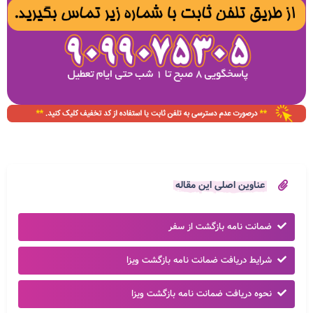
عناوین اصلی این مقاله
ضمانت نامه بازگشت از سفر
شرایط دریافت ضمانت نامه بازگشت ویزا
نحوه دریافت ضمانت نامه بازگشت ویزا