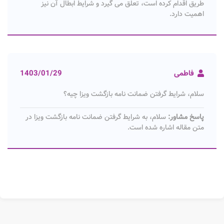
طریق اقدام کرده است، تعلق می گیرد و شرایط ابطال آن نیز
اهمیت دارد.
فاطمی
1403/01/29
سلام، شرایط گرفتن ضمانت نامه بازگشت ویزا چیه؟
پاسخ مشاور:
سلام، به شرایط گرفتن ضمانت نامه بازگشت ویزا در
متن مقاله اشاره شده است.