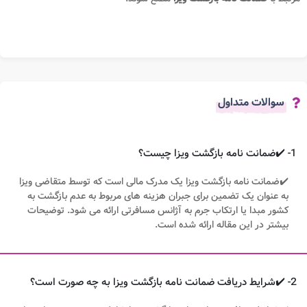
سوالات متداول
1- ✔️ضمانت نامه بازگشت ویزا چیست؟
✔️ضمانت نامه بازگشت ویزا یک مدرک مالی است که توسط متقاضی ویزا
به عنوان یک تضمین برای جبران هزینه های مربوط به عدم بازگشت به
کشور مبدا یا ارتکاب جرم به آژانس مسافرتی ارائه می شود. توضیحات
بیشتر در این مقاله ارائه شده است.
2- ✔️شرایط دریافت ضمانت نامه بازگشت ویزا به چه صورت است؟