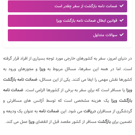
ضمانت نامه بازگشت از سفر چقدر است
قوانین ابطال ضمانت نامه بازگشت ویزا
سوالات متداول
در دنیای امروز، سفر به کشورهای خارجی مورد توجه بسیاری از افراد قرار گرفته
است. اما در همه این سفرها، مسائل مربوط به
ویزا
و مجوزهای ورود به
کشورها نقش مهمی را ایفا می کنند. یکی از این مسائل،
ضمانت نامه بازگشت
ویزا
یا مسافر است که برای سفر به برخی از کشورها الزامی است.
ضمانت نامه
بازگشت ویزا
یک هزینه مشخصی است که توسط آژانس های مسافرتی و
گردشگری از مسافران
دریافت
می شود. این
ضمانت نامه
به عنوان یک ودیعه و
تضمین برای
بازگشت
مسافر از کشور مقصد قبل از انقضای
ویزا
عمل می کند.