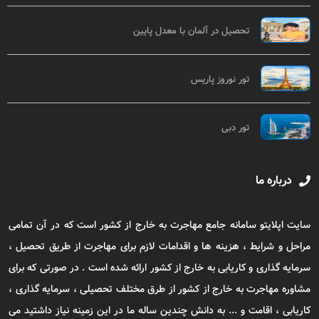
تحصیل در آلمان با معدل پایین
تور نوروز پاریس
تور دبی
درباره ما
سایت اپلایتو سامانه جامع مهاجرت به خارج از کشور است که در آن تمامی
مراحل و شرایط ، هزینه ها و اقدامات لازم برای مهاجرت از طریق تحصیل ،
سرمایه گذاری و کاریابی به خارج از کشور ارائه شده است . در صورتی که برای
مشاوره مهاجرت به خارج از کشور از طرق مختلف تحصیلی ، سرمایه گذاری ،
کاریابی ، اقامت و ... به دانش چندین ساله ما در این زمینه نیاز داشتید می