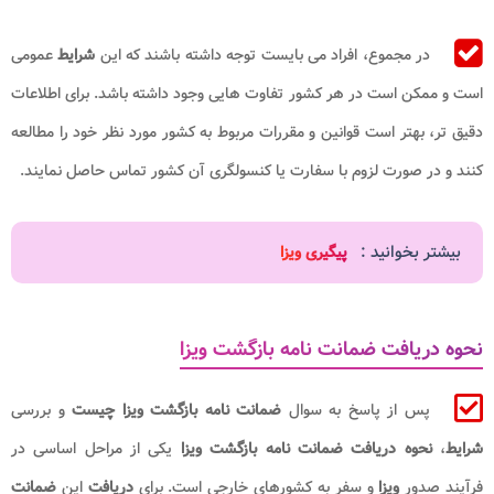
در مجموع، افراد می بایست توجه داشته باشند که این
شرایط
عمومی
است و ممکن است در هر کشور تفاوت هایی وجود داشته باشد. برای اطلاعات
دقیق تر، بهتر است قوانین و مقررات مربوط به کشور مورد نظر خود را مطالعه
کنند و در صورت لزوم با سفارت یا کنسولگری آن کشور تماس حاصل نمایند.
بیشتر بخوانید :
پیگیری ویزا
نحوه دریافت ضمانت نامه بازگشت ویزا
پس از پاسخ به سوال
ضمانت نامه بازگشت ویزا چیست
و بررسی
شرایط
،
نحوه دریافت
ضمانت نامه بازگشت ویزا
یکی از مراحل اساسی در
فرآیند صدور
ویزا
و سفر به کشورهای خارجی است. برای
دریافت
این
ضمانت