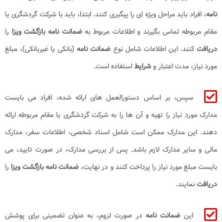
نامه
، افراد باید مراحل ویژه ای را پیگیری کنند. ابتدا، باید با شرکت گردشگری یا
مقام مربوطه تماس بگیرند و اطلاعات مربوط به
ضمانت نامه بازگشت ویزا
را
دریافت
کنند. این اطلاعات شامل نوع
ضمانت نامه
(بانکی یا غیربانکی)، مبلغ
مورد نیاز، مدت اعتبار و
شرایط
استفاده است.
سپس، بر اساس دستورالعمل های ارائه شده، افراد می بایست
مدارک مورد نیاز را تهیه و آن ها را به شرکت گردشگری یا مقام مربوطه ارائه
دهند. این مدارک ممکن است شامل اسناد شخصی، اطلاعات سفر، مدارک
مالی و سایر مدارک لازم باشد. پس از بررسی مدارک، در صورت تایید، می
بایست مبلغ مورد نیاز را پرداخت کنند و در نهایت،
ضمانت نامه بازگشت ویزا
را
دریافت
نمایند.
این
ضمانت نامه
در صورت لزوم، به عنوان تضمینی برای پوشش