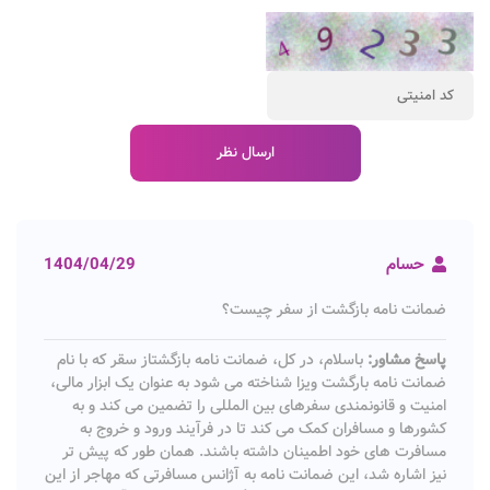
حسام
1404/04/29
ضمانت نامه بازگشت از سفر چیست؟
پاسخ مشاور:
باسلام، در کل، ضمانت نامه بازگشتاز سقر که با نام
ضمانت نامه بارگشت ویزا شناخته می شود به عنوان یک ابزار مالی،
امنیت و قانونمندی سفرهای بین المللی را تضمین می کند و به
کشورها و مسافران کمک می کند تا در فرآیند ورود و خروج به
مسافرت های خود اطمینان داشته باشند. همان طور که پیش تر
نیز اشاره شد، این ضمانت نامه به آژانس مسافرتی که مهاجر از این