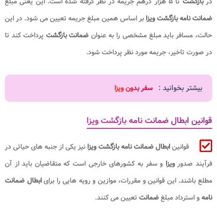
در
بازگشت
تا ۵ هزار درهم جریمه در نظر گرفته شده است. این یعنی مبلغ
ضمانت نامه بازگشت ویزا
بر اساس همین مبلغ جریمه تعیین می شود. در این
حالت، مسافر باید مبلغ مشخصی را به عنوان
ضمانت بازگشت
پرداخت کند تا
در صورت تاخیر، جریمه مورد نظر پرداخت شود.
بیشتر بخوانید :
سفر بدون ویزا
قوانین ابطال ضمانت نامه بازگشت ویزا
قوانین
ابطال ضمانت نامه بازگشت ویزا
نیز یکی از جنبه های حیاتی در
فرآیند صدور
ویزا
و سفر به کشورهای خارجی است که متقاضیان باید از آن
مطلع باشند. این قوانین و مقررات، موازین و رویه هایی را برای
ابطال ضمانت
نامه
و استرداد مبلغ
ضمانت
تعیین می کنند.