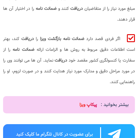
مبلغ مورد نیاز را از متقاضیان
دریافت
کنند و
ضمانت نامه
را در اختیار آن ها
قرار دهند.
اگر فردی قصد دارد
ضمانت نامه بازگشت ویزا
را
دریافت
کند، بهتر
است اطلاعات دقیق مربوط به روش ها و الزامات ارائه
ضمانت نامه
را از
سفارت یا کنسولگری کشور مقصد خود
دریافت
نماید. آن ها می توانند وی را
در مورد مراحل دقیق و مدارک مورد نیاز هدایت کنند و در صورت لزوم، او را
راهنمایی کنند.
بیشتر بخوانید :
پیکاپ ویزا
برای عضویت در کانال تلگرام ما کلیک کنید