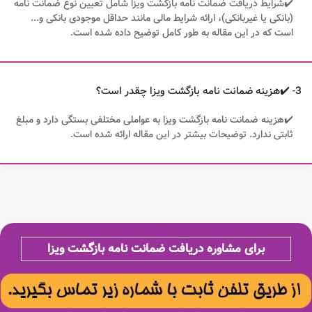
✔️شرایط دریافت ضمانت نامه بازگشت ویزا شامل تعیین نوع ضمانت نامه
(بانکی یا غیربانکی)، ارائه شرایط مالی مانند حداقل موجودی بانکی و...
است که در این مقاله به طور کامل توضیح داده شده است.
3- ✔️هزینه ضمانت نامه بازگشت ویزا چقدر است؟
✔️هزینه ضمانت نامه بازگشت ویزا به عواملی مختلفی بستگی دارد و مبلغ
ثابتی ندارد. توضیحات بیشتر در این مقاله ارائه شده است.
برای مشاوره دریافت ضمانت نامه بازگشت ویزا