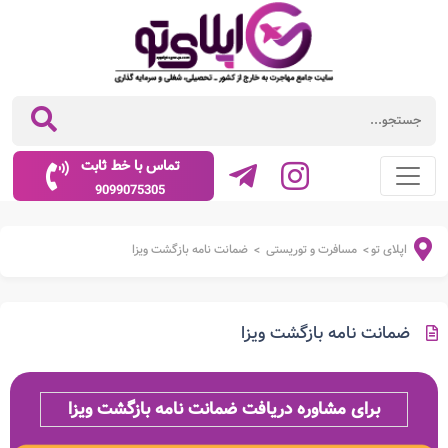
تماس با خط ثابت
9099075305
اپلای تو
مسافرت و توریستی
ضمانت نامه بازگشت ویزا
>
>
ضمانت نامه بازگشت ویزا
برای مشاوره دریافت ضمانت نامه بازگشت ویزا