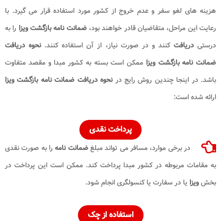
هزینه های لغو سفر و عدم خروج از کشور مورد استفاده قرار می گیرد. با
رعایت این مراحل، متقاضیان قادر خواهند بود،
ضمانت نامه بازگشت ویزا
را به
درستی
دریافت
کنند و در صورت نیاز، از آن استفاده کنند.
نحوه دریافت
ضمانت نامه بازگشت ویزا
ممکن است بسته به کشور مبدا و مقصد متفاوت
باشد. در اینجا چندین روش رایج در
نحوه دریافت
ضمانت نامه بازگشت ویزا
ارائه شده است:
پرداخت نقدی
در برخی موارد، مسافر می تواند مبلغ
ضمانت نامه
را به صورت نقدی
به مقامات مربوطه در کشور مبدا پرداخت کند. ممکن است این پرداخت در
بخش
ویزا
یا در سفارت یا کنسولگری انجام شود.
استفاده از چک