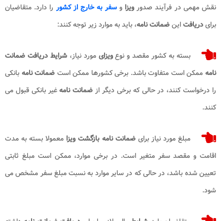
نقش مهمی در فرآیند صدور
ویزا
و
سفر به خارج از کشور
را دارد. متقاضیان
برای
دریافت
این
ضمانت نامه
، باید به موارد زیر توجه کنند:
بسته به کشور مقصد و نوع
ویزای
مورد نیاز،
شرایط دریافت ضمانت
نامه
ممکن است متفاوت باشد. برخی کشورها ممکن است
ضمانت نامه
بانکی
را درخواست کنند، در حالی که برخی دیگر از
ضمانت نامه
غیر بانکی قبول می
کنند.
مبلغ مورد نیاز برای
ضمانت نامه بازگشت ویزا
معمولا بسته به مدت
اقامت و مقصد سفر متغیر است. در برخی موارد، ممکن است مبلغ ثابتی
تعیین شده باشد، در حالی که در سایر موارد به نسبت مبلغ سفر مشخص می
شود.