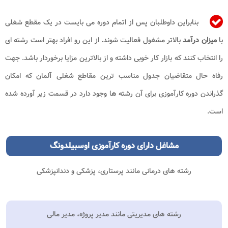
بنابراین داوطلبان پس از اتمام دوره می بایست در یک مقطع شغلی
با
میزان درآمد
بالاتر مشغول فعالیت شوند. از این رو افراد بهتر است رشته ای
را انتخاب کنند که بازار کار خوبی داشته و از بالاترین مزایا برخوردار باشد. جهت
رفاه حال متقاضیان جدول مناسب ترین مقاطع شغلی آلمان که امکان
گذراندن دوره کارآموزی برای آن رشته ها وجود دارد در قسمت زیر آورده شده
است.
مشاغل دارای دوره کارآموزی
اوسبیلدونگ
رشته های درمانی مانند پرستاری، پزشکی و دندانپزشکی
رشته های مدیریتی مانند مدیر پروژه، مدیر مالی