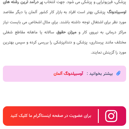
پزشکی، فیزیوتراپی و پزشکی می شود. جهت انتخاب
پر درآمد ترین رشته های
اوسبیلدونگ
پزشکی بهتر است افراد به بازار کار کشور آلمان یا دیگر مقاصد
مورد نظر برای اشتغال توجه داشته باشند. برای مثال اشخاص می بایست نیاز
مراکز درمانی به نیروی کار و
میزان حقوق
سالانه یا ماهانه مقاطع شغلی
مختلف مانند پرستاری، پزشکی و دندانپزشکی را بررسی کرده و سپس بهترین
مورد را گزینش نمایند.
بیشتر بخوانید :
آوسبیلدونگ آلمان​
برای عضویت در صفحه اینستاگرام ما کلیک کنید