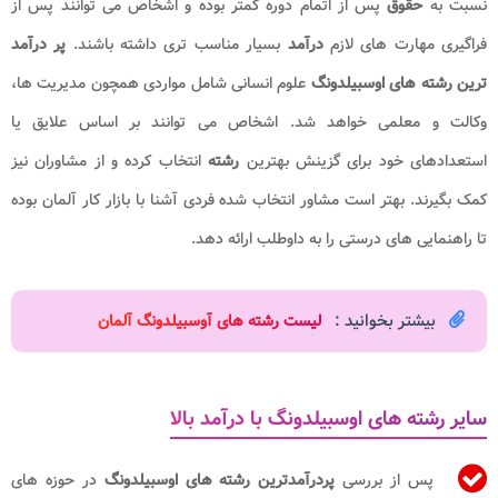
نسبت به
حقوق
پس از اتمام دوره کمتر بوده و اشخاص می توانند پس از
فراگیری مهارت های لازم
درآمد
بسیار مناسب تری داشته باشند.
پر درآمد
ترین رشته های اوسبیلدونگ
علوم انسانی شامل مواردی همچون مدیریت ها،
وکالت و معلمی خواهد شد. اشخاص می توانند بر اساس علایق یا
استعدادهای خود برای گزینش بهترین
رشته
انتخاب کرده و از مشاوران نیز
کمک بگیرند. بهتر است مشاور انتخاب شده فردی آشنا با بازار کار آلمان بوده
تا راهنمایی های درستی را به داوطلب ارائه دهد.
بیشتر بخوانید :
لیست رشته های آوسبیلدونگ آلمان​
سایر رشته های اوسبیلدونگ با درآمد بالا
پس از بررسی
پردرآمدترین رشته های اوسبیلدونگ
در حوزه های