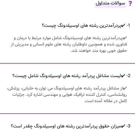
سوالات متداول
1- ✔️پردرآمدترین رشته های اوسبیلدونگ چیست؟
✔️پردرآمدترین رشته های اوسبیلدونگ شامل موارد مرتبط با درمان و
فناوری شده و همچنین داوطلبان رشته های علوم انسانی و مدیریتی از
حقوق خوبی بهره مند خواهند شد.
2- ✔️لیست مشاغل پردرآمد رشته های اوسبیلدونگ شامل چیست؟
✔️از مشاغل پردرآمد رشته های اوسبیلدونگ می توان به خلبانی، پزشکی،
روانشناسی، کنترل کننده ترافیک هوایی و مهندسی اشاره کرد. جزئیات
کامل در مقاله آمده است.
3- ✔️میزان حقوق پردرآمدترین رشته های اوسبیلدونگ چقدر است؟