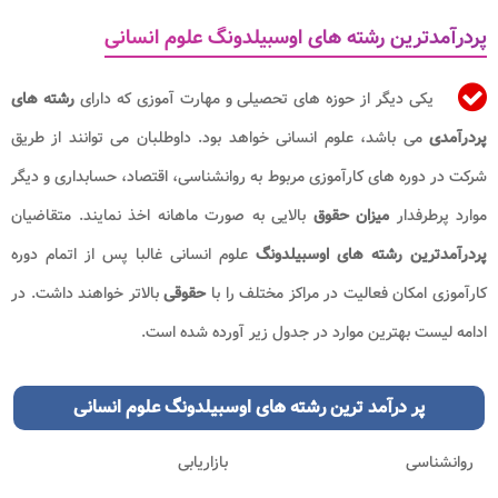
پردرآمدترین رشته های اوسبیلدونگ علوم انسانی
یکی دیگر از حوزه های تحصیلی و مهارت آموزی که دارای
رشته های
پردرآمدی
می باشد، علوم انسانی خواهد بود. داوطلبان می توانند از طریق
شرکت در دوره های کارآموزی مربوط به روانشناسی، اقتصاد، حسابداری و دیگر
موارد پرطرفدار
میزان حقوق
بالایی به صورت ماهانه اخذ نمایند. متقاضیان
پردرآمدترین رشته های اوسبیلدونگ
علوم انسانی غالبا پس از اتمام دوره
کارآموزی امکان فعالیت در مراکز مختلف را با
حقوقی
بالاتر خواهند داشت. در
ادامه لیست بهترین موارد در جدول زیر آورده شده است.
پر درآمد ترین رشته های اوسبیلدونگ
علوم انسانی
روانشناسی
بازاریابی