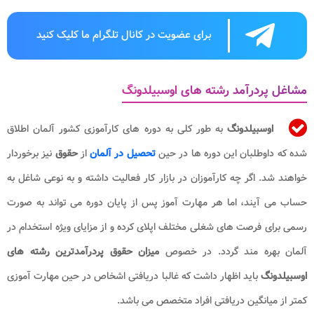
برای عضویت در کانال تلگرام ما کلیک کنید
مشاغل پردرآمد رشته های اوسبیلدونگ
اوسبیلدونگ
به طور کلی به دوره های کارآموزی کشور آلمان اطلاق
شده که داوطلبان این دوره ها در حین
تحصیل در آلمان
از
حقوق
نیز برخوردار
خواهند شد. اگر چه کارآموزان در بازار کار فعالیت داشته و به نوعی شاغل به
حساب می آیند، اما هر مهارت آموز پس از پایان دوره می تواند به صورت
رسمی برای فرصت های شغلی مختلف اپلای کرده و از مزایای ویژه استخدام در
آلمان بهره مند گردد. در خصوص
میزان حقوق پردرآمدترین رشته های
اوسبیلدونگ
باید اظهار داشت که غالبا دریافتی اشخاص در حین مهارت آموزی
کمتر از میانگین دریافتی افراد متخصص می باشد.