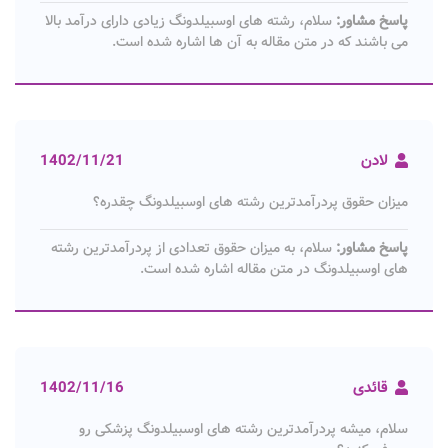
پاسخ مشاور:
سلام، رشته های اوسبیلدونگ زیادی دارای درآمد بالا
می باشند که در متن مقاله به آن ها اشاره شده است.
لادن
1402/11/21
میزان حقوق پردرآمدترین رشته های اوسبیلدونگ چقدره؟
پاسخ مشاور:
سلام، به میزان حقوق تعدادی از پردرآمدترین رشته
های اوسبیلدونگ در متن مقاله اشاره شده است.
قائدی
1402/11/16
سلام، میشه پردرآمدترین رشته های اوسبیلدونگ پزشکی رو