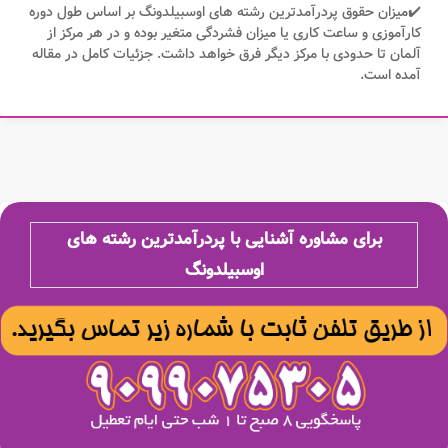
✔️میزان حقوق پردرآمدترین رشته های اوسبیلدونگ بر اساس طول دوره
کارآموزی و ساعت کاری یا میزان فشردگی متغیر بوده و در هر مرکز از
آلمان تا حدودی با مرکز دیگر فرق خواهد داشت. جزئیات کامل در مقاله
آمده است.
برای مشاوره آشنایی با پردرآمدترین رشته های
اوسبیلدونگ