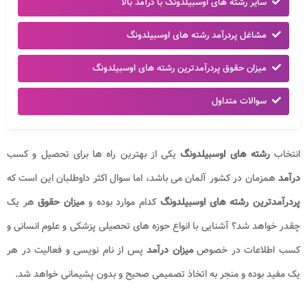
سایر رشته های اوسبیلدونگ با درآمد بالا
مشاغل پردرآمد رشته های اوسبیلدونگ
میزان حقوق پردرآمدترین رشته های اوسبیلدونگ
سوالات متداول
انتخاب
رشته های اوسبیلدونگ
یکی از بهترین راه ها برای تحصیل و کسب
درآمد
همزمان در کشور آلمان می باشد، اما سوال اکثر داوطلبان این است که
پردرآمدترین رشته های اوسبیلدونگ
کدام موارد بوده و
میزان حقوق
هر یک
چقدر خواهد شد؟ آشنایی با انواع حوزه های تحصیلی پزشکی و علوم انسانی و
کسب اطلاعات در خصوص
میزان درآمد
پس از نام نویسی و فعالیت در هر
یک مفید بوده و منجر به اتخاذ تصمیمی صحیح و بدون پشیمانی خواهد شد.