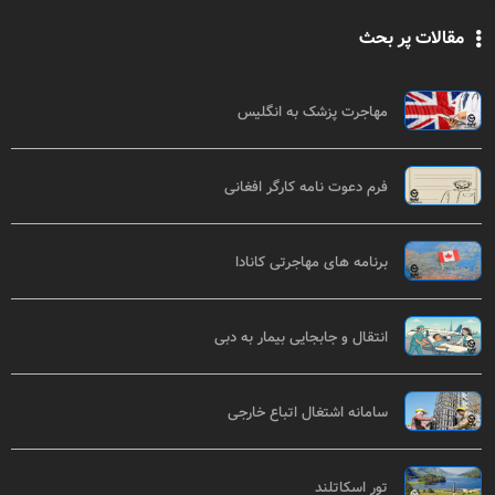
مقالات پر بحث
مهاجرت پزشک به انگلیس
فرم دعوت نامه کارگر افغانی
برنامه های مهاجرتی کانادا
انتقال و جابجایی بیمار به دبی
سامانه اشتغال اتباع خارجی
تور اسکاتلند