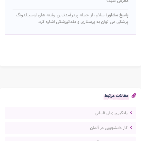
معرفی کنید؟
پاسخ مشاور:
سلام، از جمله پردرآمدترین رشته های اوسبیلدونگ
پزشکی می توان به پرستاری و دندانپزشکی اشاره کرد.
مقالات مرتبط
یادگیری زبان آلمانی
کار دانشجویی در آلمان