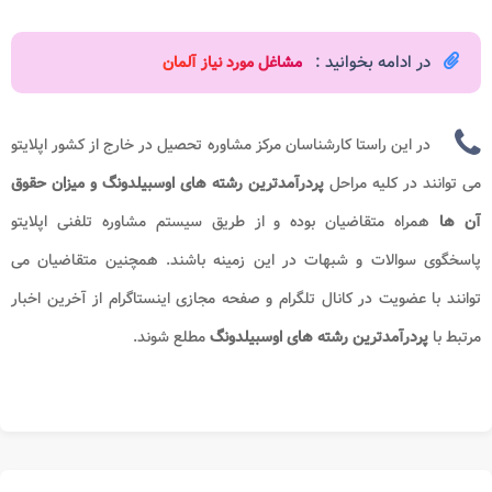
در ادامه بخوانید :
مشاغل مورد نیاز آلمان​
در این راستا کارشناسان مرکز مشاوره تحصیل در خارج از کشور اپلایتو
می توانند در کلیه مراحل
پردرآمدترین رشته های اوسبیلدونگ و میزان حقوق
آن ها
همراه متقاضیان بوده و از طریق سیستم مشاوره تلفنی اپلایتو
پاسخگوی سوالات و شبهات در این زمینه باشند. همچنین متقاضیان می
توانند با عضویت در کانال تلگرام و صفحه مجازی اینستاگرام از آخرین اخبار
مرتبط با
پردرآمدترین رشته های اوسبیلدونگ
مطلع شوند.