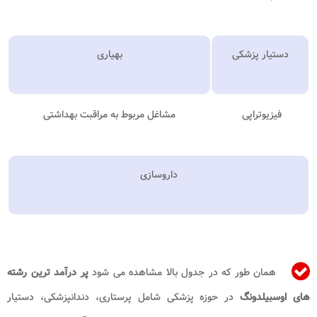
دستیار پزشکی
بهیاری
فیزیوتراپی
مشاغل مربوط به مراقبت بهداشتی
داروسازی
همان طور که در جدول بالا مشاهده می شود
پر درآمد ترین رشته
های اوسبیلدونگ
در حوزه پزشکی شامل پرستاری، دندانپزشکی، دستیار