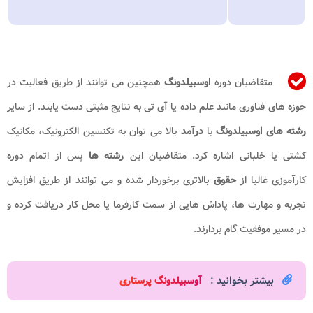
متقاضیان دوره
اوسبیلدونگ
همچنین می توانند از طریق فعالیت در
حوزه های فناوری مانند علم داده یا آی تی به نتایج مثبتی دست یابند. از سایر
رشته های اوسبیلدونگ
با
درآمد
بالا می توان به تکنسین الکترونیک، مکانیک
کشتی یا خلبانی اشاره کرد. متقاضیان این
رشته ها
پس از اتمام دوره
کارآموزی غالبا از
حقوق
بالاتری برخوردار شده و می توانند از طریق افزایش
تجربه و مهارت ها، پاداش هایی از سمت کارفرما یا محل کار دریافت کرده و
در مسیر موفقیت گام بردارند.
بیشتر بخوانید :
آوسبیلدونگ پرستاری​