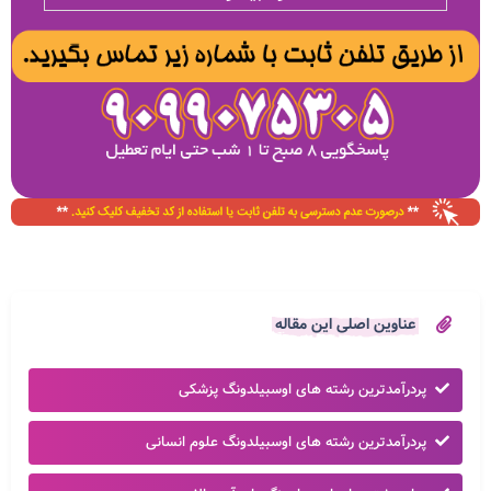
عناوین اصلی این مقاله
پردرآمدترین رشته های اوسبیلدونگ پزشکی
پردرآمدترین رشته های اوسبیلدونگ علوم انسانی