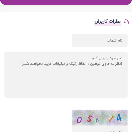
نظرات کاربران