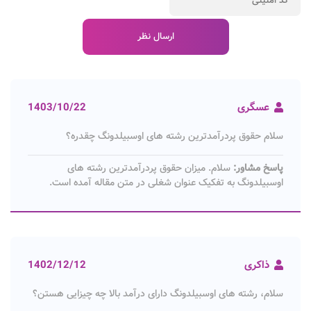
عسگری
1403/10/22
سلام حقوق پردرآمدترین رشته های اوسبیلدونگ چقدره؟
پاسخ مشاور:
سلام. میزان حقوق پردرآمدترین رشته های
اوسبیلدونگ به تفکیک عنوان شغلی در متن مقاله آمده است.
ذاکری
1402/12/12
سلام، رشته های اوسبیلدونگ دارای درآمد بالا چه چیزایی هستن؟