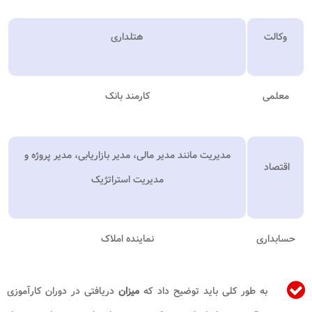
وکالت
هتلداری
معلمی
کارمند بانک
مدیریت مانند مدیر مالی، مدیر بازاریابی، مدیر پروژه و
اقتصاد
مدیریت استراتژیک
حسابداری
نماینده املاک
به طور کلی باید توضیح داد که
میزان
دریافتی در دوران کارآموزی