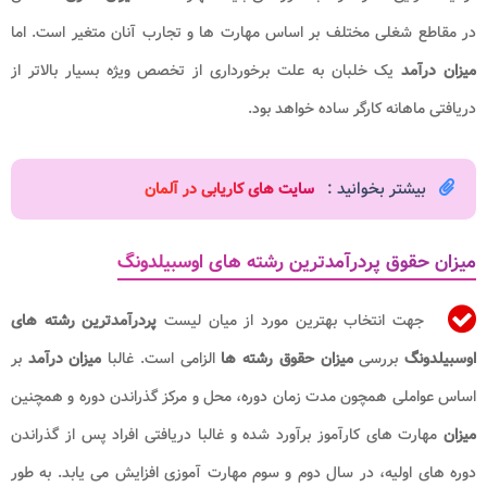
در مقاطع شغلی مختلف بر اساس مهارت ها و تجارب آنان متغیر است. اما
میزان درآمد
یک خلبان به علت برخورداری از تخصص ویژه بسیار بالاتر از
دریافتی ماهانه کارگر ساده خواهد بود.
بیشتر بخوانید :
سایت های کاریابی در آلمان​
میزان حقوق پردرآمدترین رشته های اوسبیلدونگ
جهت انتخاب بهترین مورد از میان لیست
پردرآمدترین رشته های
اوسبیلدونگ
بررسی
میزان حقوق
رشته ها
الزامی است. غالبا
میزان درآمد
بر
اساس عواملی همچون مدت زمان دوره، محل و مرکز گذراندن دوره و همچنین
میزان
مهارت های کارآموز برآورد شده و غالبا دریافتی افراد پس از گذراندن
دوره های اولیه، در سال دوم و سوم مهارت آموزی افزایش می یابد. به طور